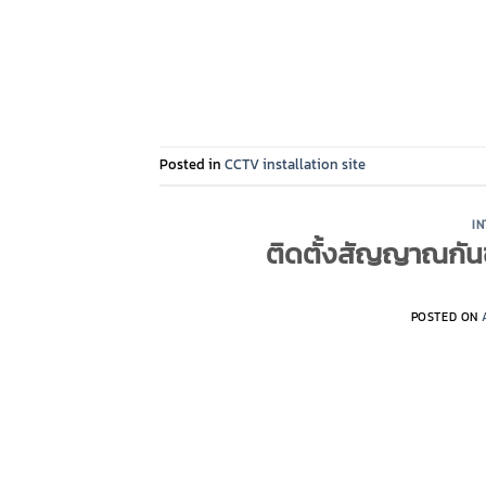
Posted in
CCTV installation site
I
ติดตั้งสัญญาณกัน
POSTED ON