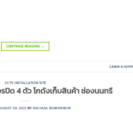
CONTINUE READING
→
Leave a com
CCTV INSTALLATION SITE
ปิด 4 ตัว โกดังเก็บสินค้า ช่องนนทรี
AUGUST 30, 2023
BY
RACHASA BUNKORNSIRI