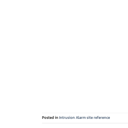
Posted in
Intrusion Alarm site reference