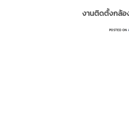
งานติดตั้งกล้อ
POSTED ON