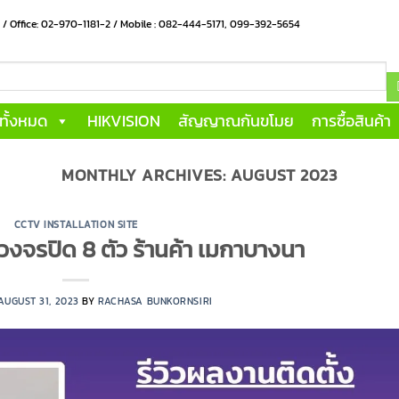
น / Office: 02-970-1181-2 / Mobile : 082-444-5171, 099-392-5654
าทั้งหมด
HIKVISION
สัญญาณกันขโมย
การซื้อสินค้า
MONTHLY ARCHIVES:
AUGUST 2023
CCTV INSTALLATION SITE
วงจรปิด 8 ตัว ร้านค้า เมกาบางนา
AUGUST 31, 2023
BY
RACHASA BUNKORNSIRI