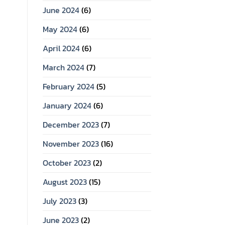
June 2024
(6)
May 2024
(6)
April 2024
(6)
March 2024
(7)
February 2024
(5)
January 2024
(6)
December 2023
(7)
November 2023
(16)
October 2023
(2)
August 2023
(15)
July 2023
(3)
June 2023
(2)