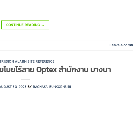
CONTINUE READING
→
Leave a com
NTRUSION ALARM SITE REFERENCE
ขโมยไร้สาย Optex สำนักงาน บางนา
AUGUST 30, 2023
BY
RACHASA BUNKORNSIRI