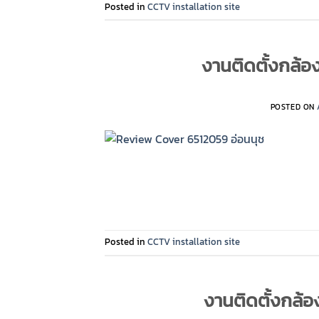
Posted in
CCTV installation site
งานติดตั้งกล้อง
POSTED ON
Posted in
CCTV installation site
งานติดตั้งกล้อง