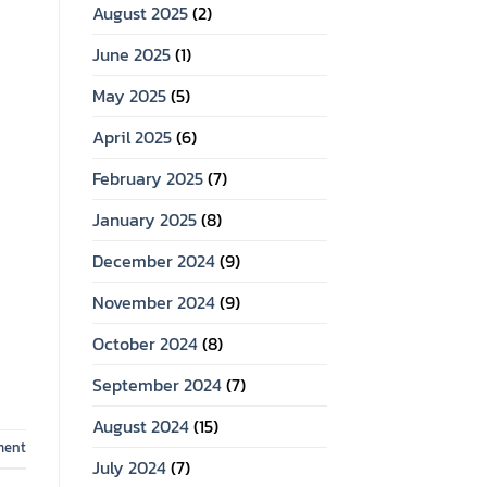
August 2025
(2)
June 2025
(1)
May 2025
(5)
April 2025
(6)
February 2025
(7)
January 2025
(8)
December 2024
(9)
November 2024
(9)
October 2024
(8)
September 2024
(7)
August 2024
(15)
ment
July 2024
(7)