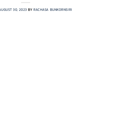
AUGUST 30, 2023
BY
RACHASA BUNKORNSIRI