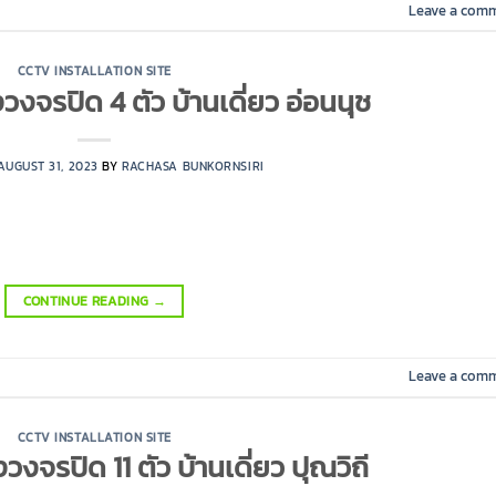
Leave a com
CCTV INSTALLATION SITE
วงจรปิด 4 ตัว บ้านเดี่ยว อ่อนนุช
AUGUST 31, 2023
BY
RACHASA BUNKORNSIRI
CONTINUE READING
→
Leave a com
CCTV INSTALLATION SITE
วงจรปิด 11 ตัว บ้านเดี่ยว ปุณวิถี