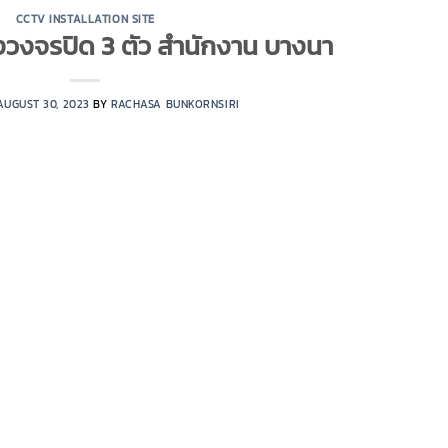
CCTV INSTALLATION SITE
งวงจรปิด 3 ตัว สำนักงาน บางนา
AUGUST 30, 2023
BY
RACHASA BUNKORNSIRI