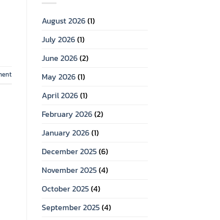
August 2026
(1)
July 2026
(1)
June 2026
(2)
ment
May 2026
(1)
April 2026
(1)
February 2026
(2)
January 2026
(1)
December 2025
(6)
November 2025
(4)
October 2025
(4)
September 2025
(4)