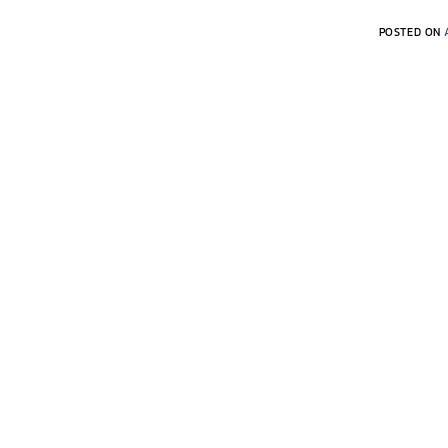
POSTED ON