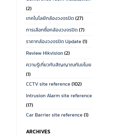
(2)
เทคโนโลยีกล้องวงจรปิด
(27)
การเลือกซื้อกล้องวงจรปิด
(7)
ราคากล้องวงจรปิด Update
(1)
Review Hikvision
(2)
ความรู้เกี่ยวกับสัญญาณกันขโมย
(1)
CCTV site reference
(102)
Intrusion Alarm site reference
(17)
Car Barrier site reference
(1)
ARCHIVES