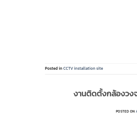
Posted in
CCTV installation site
งานติดตั้งกล้องวงจร
POSTED ON