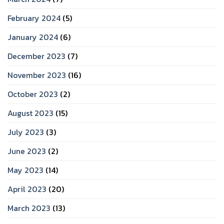
February 2024
(5)
January 2024
(6)
December 2023
(7)
November 2023
(16)
October 2023
(2)
August 2023
(15)
July 2023
(3)
June 2023
(2)
May 2023
(14)
April 2023
(20)
March 2023
(13)