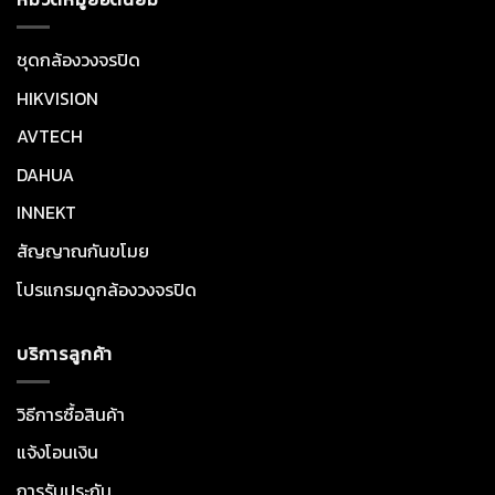
ชุดกล้องวงจรปิด
HIKVISION
AVTECH
DAHUA
INNEKT
สัญญาณกันขโมย
โปรแกรมดูกล้องวงจรปิด
บริการลูกค้า
วิธีการซื้อสินค้า
แจ้งโอนเงิน
การรับประกัน