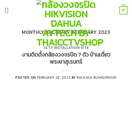
Skip
to
0
content
MONTHLY ARCHIVES:
FEBRUARY 2023
CCTV INSTALLATION SITE
งานติดตั้งกล้องวงจรปิด 7 ตัว บ้านเดี่ยว
พระยาสุเรนทร์
POSTED ON
FEBRUARY 28, 2023
BY
RACHASA BUNKORNSIRI