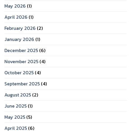
May 2026
(1)
April 2026
(1)
February 2026
(2)
January 2026
(1)
December 2025
(6)
November 2025
(4)
October 2025
(4)
September 2025
(4)
August 2025
(2)
June 2025
(1)
May 2025
(5)
April 2025
(6)