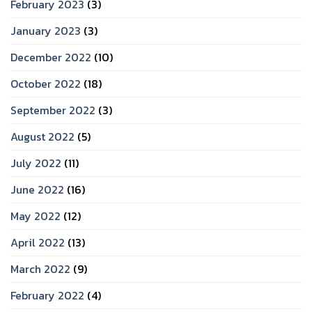
February 2023
(3)
January 2023
(3)
December 2022
(10)
October 2022
(18)
September 2022
(3)
August 2022
(5)
July 2022
(11)
June 2022
(16)
May 2022
(12)
April 2022
(13)
March 2022
(9)
February 2022
(4)