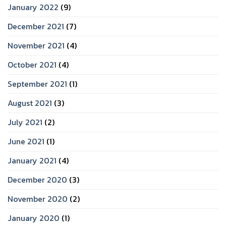
January 2022
(9)
December 2021
(7)
November 2021
(4)
October 2021
(4)
September 2021
(1)
August 2021
(3)
July 2021
(2)
June 2021
(1)
January 2021
(4)
December 2020
(3)
November 2020
(2)
January 2020
(1)