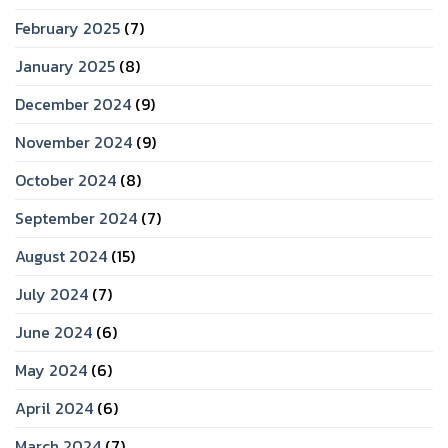
February 2025
(7)
January 2025
(8)
December 2024
(9)
November 2024
(9)
October 2024
(8)
September 2024
(7)
August 2024
(15)
July 2024
(7)
June 2024
(6)
May 2024
(6)
April 2024
(6)
March 2024
(7)