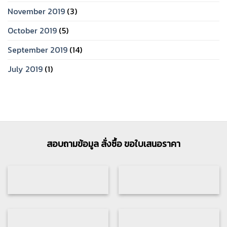
November 2019
(3)
October 2019
(5)
September 2019
(14)
July 2019
(1)
สอบถามข้อมูล สั่งซื้อ ขอใบเสนอราคา