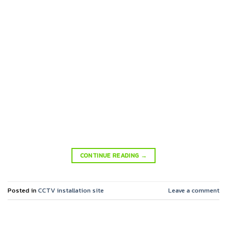
CONTINUE READING
→
Posted in
CCTV installation site
Leave a comment