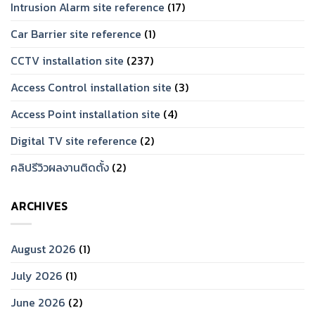
Intrusion Alarm site reference
(17)
Car Barrier site reference
(1)
CCTV installation site
(237)
Access Control installation site
(3)
Access Point installation site
(4)
Digital TV site reference
(2)
คลิปรีวิวผลงานติดตั้ง
(2)
ARCHIVES
August 2026
(1)
July 2026
(1)
June 2026
(2)