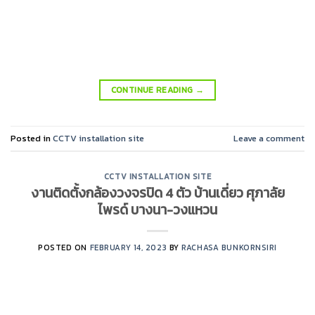
CONTINUE READING
→
Posted in
CCTV installation site
Leave a comment
CCTV INSTALLATION SITE
งานติดตั้งกล้องวงจรปิด 4 ตัว บ้านเดี่ยว ศุภาลัย
ไพรด์ บางนา-วงแหวน
POSTED ON
FEBRUARY 14, 2023
BY
RACHASA BUNKORNSIRI