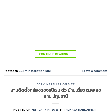
CONTINUE READING
→
Posted in
CCTV installation site
Leave a comment
CCTV INSTALLATION SITE
งานติดตั้งกล้องวงจรปิด 2 ตัว บ้านเดี่ยว ต.คลอง
สาม ปทุมธานี
POSTED ON
FEBRUARY 14, 2023
BY
RACHASA BUNKORNSIRI