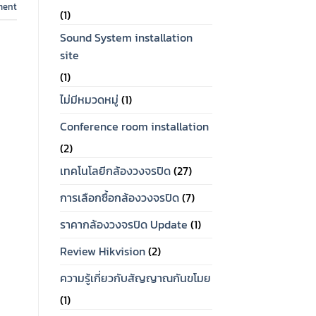
ment
(1)
Sound System installation
site
(1)
ไม่มีหมวดหมู่
(1)
Conference room installation
(2)
เทคโนโลยีกล้องวงจรปิด
(27)
การเลือกซื้อกล้องวงจรปิด
(7)
ราคากล้องวงจรปิด Update
(1)
Review Hikvision
(2)
ความรู้เกี่ยวกับสัญญาณกันขโมย
(1)