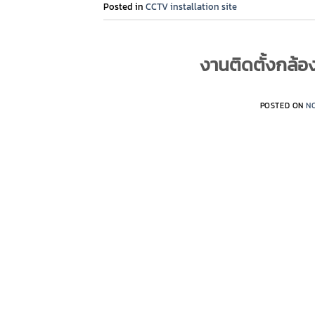
Posted in
CCTV installation site
งานติดตั้งกล้อง
POSTED ON
N