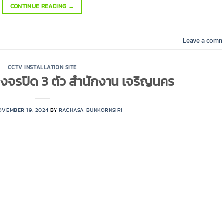
CONTINUE READING
→
Leave a com
CCTV INSTALLATION SITE
วงจรปิด 3 ตัว สำนักงาน เจริญนคร
OVEMBER 19, 2024
BY
RACHASA BUNKORNSIRI