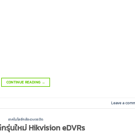
CONTINUE READING
→
Leave a com
เทคโนโลยีกล้องวงจรปิด
ทึกรุ่นใหม่ Hikvision eDVRs