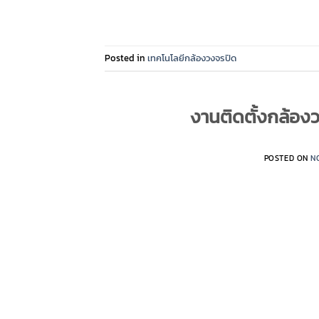
Posted in
เทคโนโลยีกล้องวงจรปิด
งานติดตั้งกล้อง
POSTED ON
N