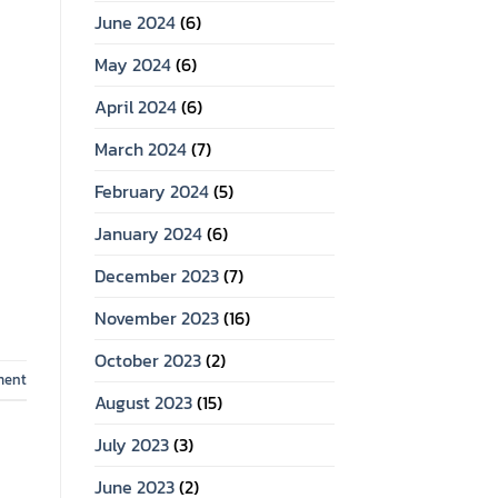
June 2024
(6)
May 2024
(6)
April 2024
(6)
March 2024
(7)
February 2024
(5)
January 2024
(6)
December 2023
(7)
November 2023
(16)
October 2023
(2)
ment
August 2023
(15)
July 2023
(3)
June 2023
(2)