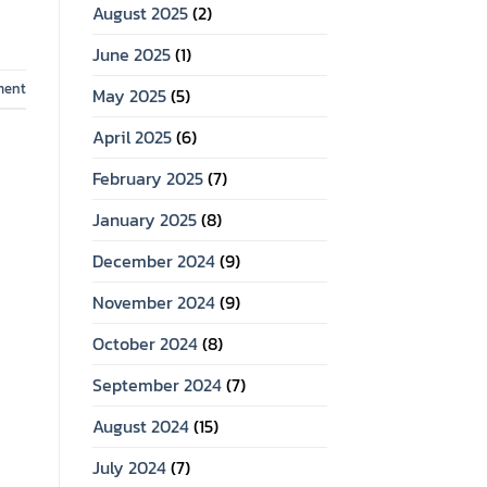
August 2025
(2)
June 2025
(1)
ment
May 2025
(5)
April 2025
(6)
February 2025
(7)
January 2025
(8)
December 2024
(9)
November 2024
(9)
October 2024
(8)
September 2024
(7)
August 2024
(15)
July 2024
(7)