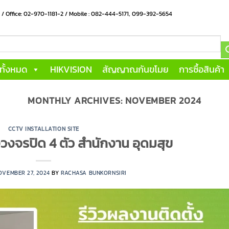
น / Office: 02-970-1181-2 / Mobile : 082-444-5171, 099-392-5654
าทั้งหมด
HIKVISION
สัญญาณกันขโมย
การซื้อสินค้า
MONTHLY ARCHIVES:
NOVEMBER 2024
CCTV INSTALLATION SITE
งวงจรปิด 4 ตัว สำนักงาน อุดมสุข
OVEMBER 27, 2024
BY
RACHASA BUNKORNSIRI