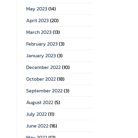
May 2023
(14)
April 2023
(20)
March 2023
(13)
February 2023
(3)
January 2023
(3)
December 2022
(10)
October 2022
(18)
September 2022
(3)
August 2022
(5)
July 2022
(11)
June 2022
(16)
May 2022
(12)