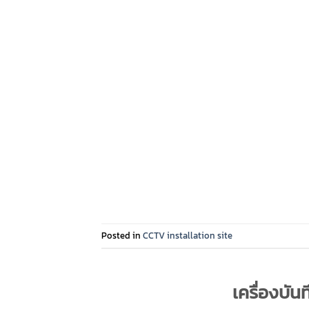
Posted in
CCTV installation site
เครื่องบัน