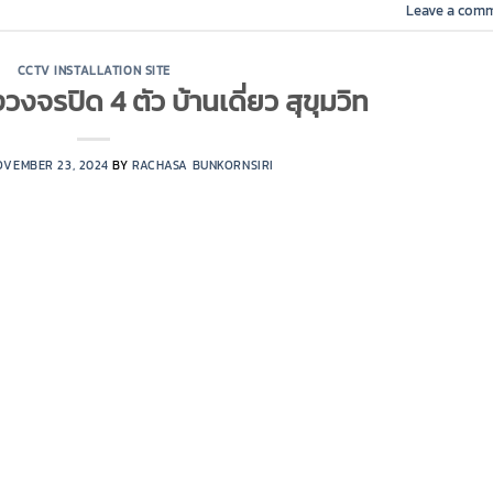
Leave a com
CCTV INSTALLATION SITE
วงจรปิด 4 ตัว บ้านเดี่ยว สุขุมวิท
OVEMBER 23, 2024
BY
RACHASA BUNKORNSIRI