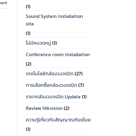
ment
(1)
Sound System installation
site
(1)
ไม่มีหมวดหมู่
(1)
Conference room installation
(2)
เทคโนโลยีกล้องวงจรปิด
(27)
การเลือกซื้อกล้องวงจรปิด
(7)
ราคากล้องวงจรปิด Update
(1)
Review Hikvision
(2)
ความรู้เกี่ยวกับสัญญาณกันขโมย
(1)