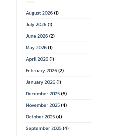
August 2026
(1)
July 2026
(1)
June 2026
(2)
May 2026
(1)
April 2026
(1)
February 2026
(2)
January 2026
(1)
December 2025
(6)
November 2025
(4)
October 2025
(4)
September 2025
(4)