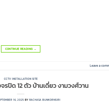
CONTINUE READING
→
Leave a com
CCTV INSTALLATION SITE
จรปิด 12 ตัว บ้านเดี่ยว งามวงศ์วาน
PTEMBER 16, 2025
BY
RACHASA BUNKORNSIRI