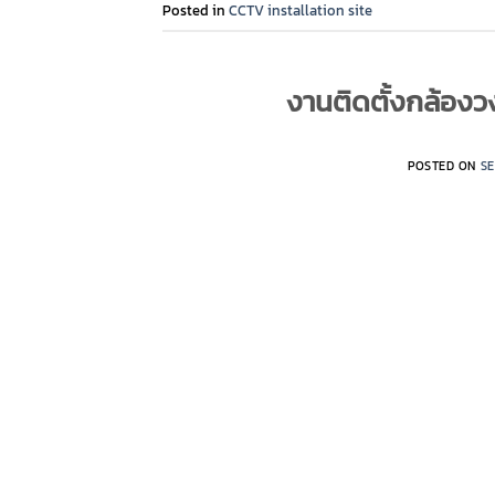
Posted in
CCTV installation site
งานติดตั้งกล้องวง
POSTED ON
SE