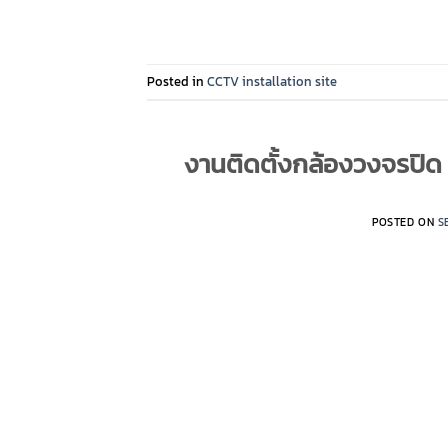
Posted in
CCTV installation site
งานติดตั้งกล้องวงจรปิด 
POSTED ON
S