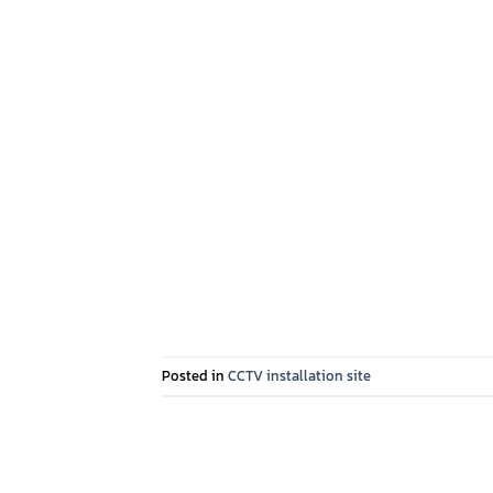
Posted in
CCTV installation site