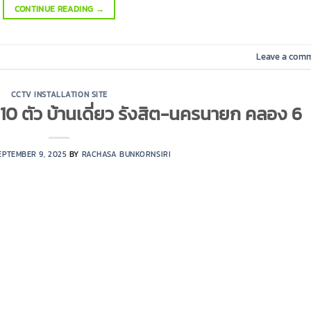
CONTINUE READING
→
Leave a com
CCTV INSTALLATION SITE
10 ตัว บ้านเดี่ยว รังสิต-นครนายก คลอง 6
EPTEMBER 9, 2025
BY
RACHASA BUNKORNSIRI