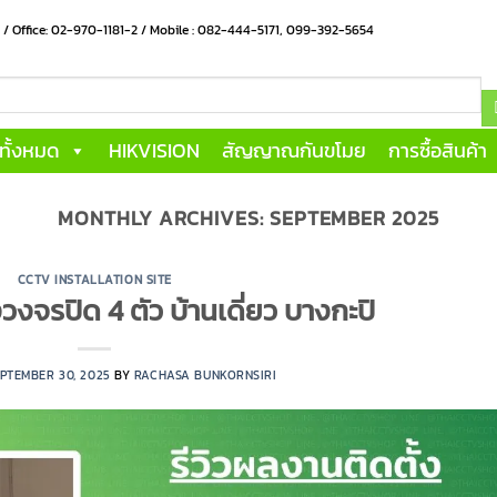
น / Office: 02-970-1181-2 / Mobile : 082-444-5171, 099-392-5654
าทั้งหมด
HIKVISION
สัญญาณกันขโมย
การซื้อสินค้า
MONTHLY ARCHIVES:
SEPTEMBER 2025
CCTV INSTALLATION SITE
วงจรปิด 4 ตัว บ้านเดี่ยว บางกะปิ
PTEMBER 30, 2025
BY
RACHASA BUNKORNSIRI