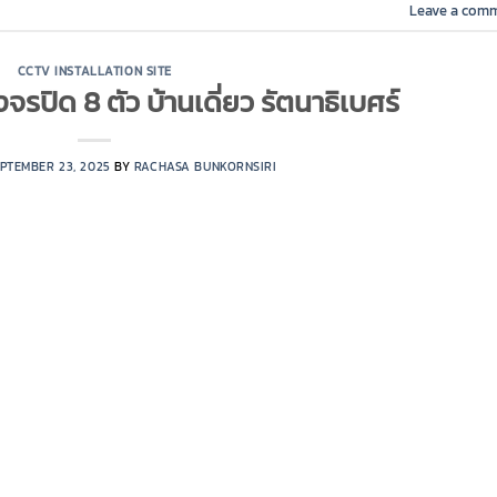
Leave a com
CCTV INSTALLATION SITE
จรปิด 8 ตัว บ้านเดี่ยว รัตนาธิเบศร์
PTEMBER 23, 2025
BY
RACHASA BUNKORNSIRI