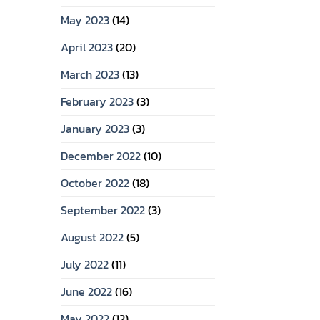
May 2023
(14)
April 2023
(20)
March 2023
(13)
February 2023
(3)
January 2023
(3)
December 2022
(10)
October 2022
(18)
September 2022
(3)
August 2022
(5)
July 2022
(11)
June 2022
(16)
May 2022
(12)