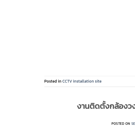
Posted in
CCTV installation site
งานติดตั้งกล้องวง
POSTED ON
SE