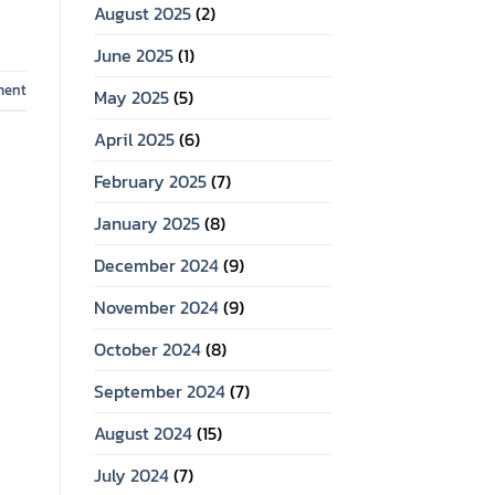
August 2025
(2)
June 2025
(1)
ment
May 2025
(5)
April 2025
(6)
February 2025
(7)
January 2025
(8)
December 2024
(9)
November 2024
(9)
October 2024
(8)
September 2024
(7)
August 2024
(15)
July 2024
(7)