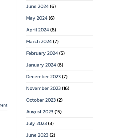
June 2024
(6)
May 2024
(6)
April 2024
(6)
March 2024
(7)
February 2024
(5)
January 2024
(6)
December 2023
(7)
November 2023
(16)
October 2023
(2)
ment
August 2023
(15)
July 2023
(3)
June 2023
(2)