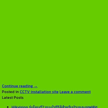
Continue reading
→
Posted in
CCTV installation site
Leave a comment
Latest Posts
Hikvision รุ่นไหนดี? แนะนำซีรีส์สำหรับบ้านและออฟฟิศ