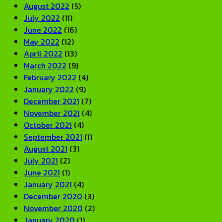
August 2022
(5)
July 2022
(11)
June 2022
(16)
May 2022
(12)
April 2022
(13)
March 2022
(9)
February 2022
(4)
January 2022
(9)
December 2021
(7)
November 2021
(4)
October 2021
(4)
September 2021
(1)
August 2021
(3)
July 2021
(2)
June 2021
(1)
January 2021
(4)
December 2020
(3)
November 2020
(2)
January 2020
(1)