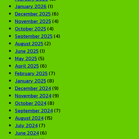
January 2026
(1)
December 2025
(6)
November 2025
(4)
October 2025
(4)
September 2025
(4)
August 2025
(2)
June 2025
(1)
May 2025
(5)
April 2025
(6)
February 2025
(7)
January 2025
(8)
December 2024
(9)
November 2024
(9)
October 2024
(8)
September 2024
(7)
August 2024
(15)
July 2024
(7)
June 2024
(6)