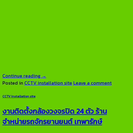
Continue reading
→
Posted in
CCTV installation site
Leave a comment
CCTV installation site
งานติดตั้งกล้องวงจรปิด 24 ตัว ร้าน
จำหน่ายรถจักรยานยนต์ เทพารักษ์