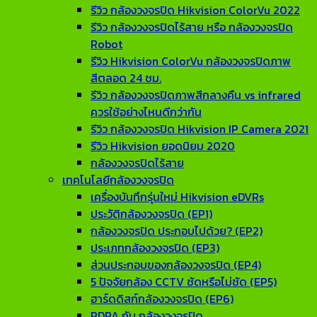
รีวิว กล้องวงจรปิด Hikvision ColorVu 2022
รีวิว กล้องวงจรปิดไร้สาย หรือ กล้องวงจรปิด
Robot
รีวิว Hikvision ColorVu กล้องวงจรปิดภาพ
สีตลอด 24 ชม.
รีวิว กล้องวงจรปิดภาพสีกลางคืน vs infrared
ควรใช้อย่างไหนดีกว่ากัน
รีวิว กล้องวงจรปิด Hikvision IP Camera 2021
รีวิว Hikvision ยอดนิยม 2020
กล้องวงจรปิดไร้สาย
เทคโนโลยีกล้องวงจรปิด
เครื่องบันทึกรุ่นใหม่ Hikvision eDVRs
ประวัติกล้องวงจรปิด (EP1)
กล้องวงจรปิด ประกอบไปด้วย? (EP2)
ประเภทกล้องวงจรปิด (EP3)
ส่วนประกอบของกล้องวงจรปิด (EP4)
5 ปัจจัยกล้อง CCTV ชัดหรือไม่ชัด (EP5)
ฮาร์ดดิสก์กล้องวงจรปิด (EP6)
PDPA กับ กล้องวงจรปิด