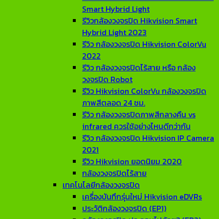
Smart Hybrid Light
รีวิวกล้องวงจรปิด Hikvision Smart
Hybrid Light 2023
รีวิว กล้องวงจรปิด Hikvision ColorVu
2022
รีวิว กล้องวงจรปิดไร้สาย หรือ กล้อง
วงจรปิด Robot
รีวิว Hikvision ColorVu กล้องวงจรปิด
ภาพสีตลอด 24 ชม.
รีวิว กล้องวงจรปิดภาพสีกลางคืน vs
infrared ควรใช้อย่างไหนดีกว่ากัน
รีวิว กล้องวงจรปิด Hikvision IP Camera
2021
รีวิว Hikvision ยอดนิยม 2020
กล้องวงจรปิดไร้สาย
เทคโนโลยีกล้องวงจรปิด
เครื่องบันทึกรุ่นใหม่ Hikvision eDVRs
ประวัติกล้องวงจรปิด (EP1)