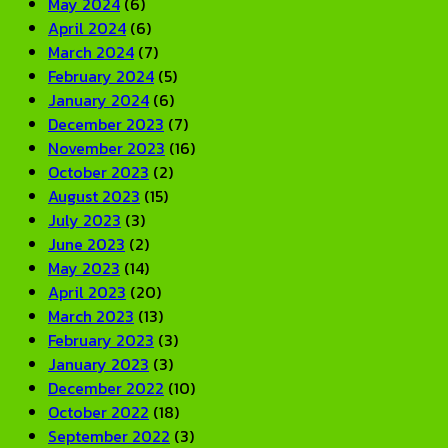
May 2024
(6)
April 2024
(6)
March 2024
(7)
February 2024
(5)
January 2024
(6)
December 2023
(7)
November 2023
(16)
October 2023
(2)
August 2023
(15)
July 2023
(3)
June 2023
(2)
May 2023
(14)
April 2023
(20)
March 2023
(13)
February 2023
(3)
January 2023
(3)
December 2022
(10)
October 2022
(18)
September 2022
(3)