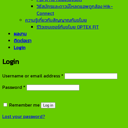
วิธีสมัครและดาวน์โหลดแอพดูกล้อง Hik-
Connect
ความรู้เกี่ยวกับสัญญาณกันขโมย
รีวิวเซนเซอร์กันขโมย OPTEX FIT
ผลงาน
ติดต่อเรา
Login
Login
Required
Username or email address
*
Required
Password
*
Remember me
Log in
Lost your password?