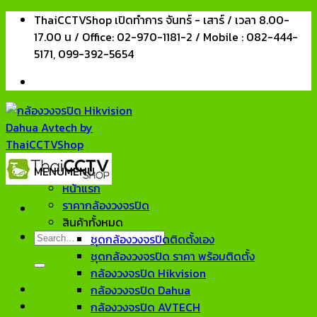
Skip
ThaiCCTVShop เปิดทำการ จันทร์ - เสาร์ / เวลา 8.00-
to
17.00 น / Office: 02-970-1181-2 / Mobile : 082-444-
content
5171, 099-392-5654
MENU
MENU
หน้าแรก
ราคากล้องวงจรปิด
สินค้าทั้งหมด
Search
ชุดกล้องวงจรปิดติดตั้งเอง
for:
ชุดกล้องวงจรปิด ราคา พร้อมติดตั้ง
กล้องวงจรปิด Hikvision
กล้องวงจรปิด Dahua
กล้องวงจรปิด AVTECH