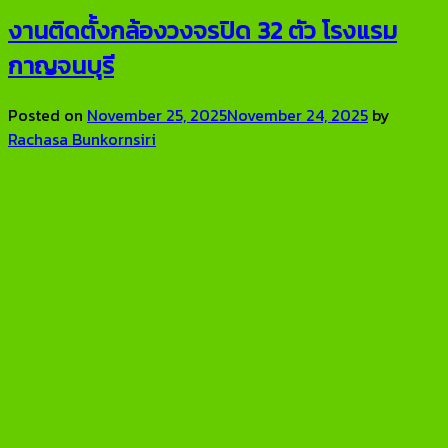
งานติดตั้งกล้องวงจรปิด 32 ตัว โรงแรม
กาญจนบุรี
Posted on
November 25, 2025
November 24, 2025
by
Rachasa Bunkornsiri