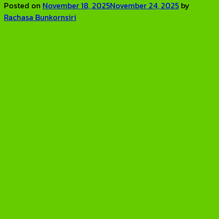
Posted on
November 18, 2025
November 24, 2025
by
Rachasa Bunkornsiri