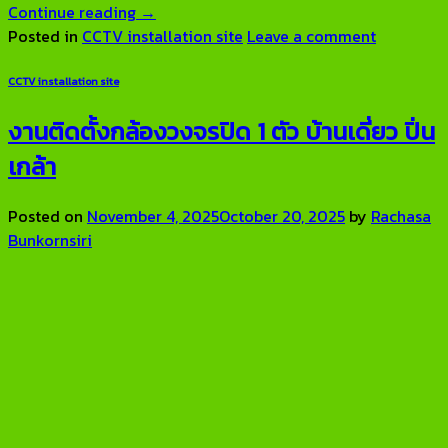
Continue reading
→
Posted in
CCTV installation site
Leave a comment
CCTV installation site
งานติดตั้งกล้องวงจรปิด 1 ตัว บ้านเดี่ยว ปิ่น
เกล้า
Posted on
November 4, 2025
October 20, 2025
by
Rachasa
Bunkornsiri