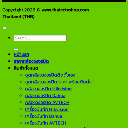
Copyright 2026 ©
www.thaicctvshop.com
Thailand (THB)
Search
for:
หน้าแรก
ราคากล้องวงจรปิด
สินค้าทั้งหมด
ชุดกล้องวงจรปิดติดตั้งเอง
ชุดกล้องวงจรปิด ราคา พร้อมติดตั้ง
กล้องวงจรปิด Hikvision
กล้องวงจรปิด Dahua
กล้องวงจรปิด AVTECH
เครื่องบันทึก Hikvision
เครื่องบันทึก Dahua
เครื่องบันทึก AVTECH