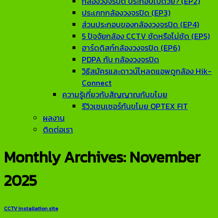
กล้องวงจรปิด ประกอบไปด้วย? (EP2)
ประเภทกล้องวงจรปิด (EP3)
ส่วนประกอบของกล้องวงจรปิด (EP4)
5 ปัจจัยกล้อง CCTV ชัดหรือไม่ชัด (EP5)
ฮาร์ดดิสก์กล้องวงจรปิด (EP6)
PDPA กับ กล้องวงจรปิด
วิธีสมัครและดาวน์โหลดแอพดูกล้อง Hik-
Connect
ความรู้เกี่ยวกับสัญญาณกันขโมย
รีวิวเซนเซอร์กันขโมย OPTEX FIT
ผลงาน
ติดต่อเรา
Monthly Archives:
November
2025
CCTV installation site