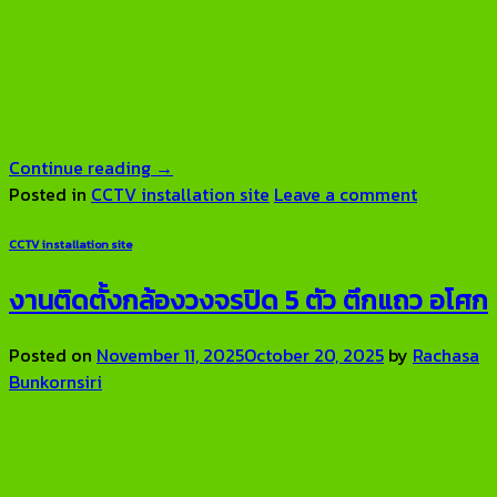
Continue reading
→
Posted in
CCTV installation site
Leave a comment
CCTV installation site
งานติดตั้งกล้องวงจรปิด 5 ตัว ตึกแถว อโศก
Posted on
November 11, 2025
October 20, 2025
by
Rachasa
Bunkornsiri