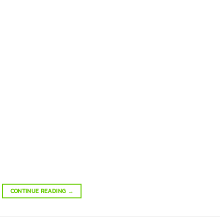
CONTINUE READING
→