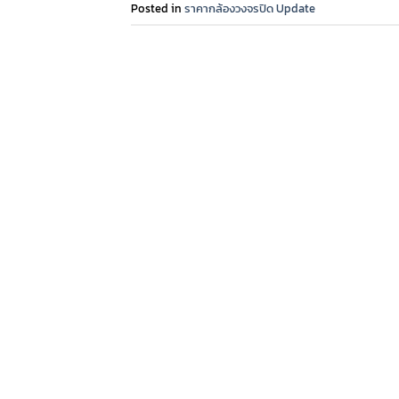
Posted in
ราคากล้องวงจรปิด Update