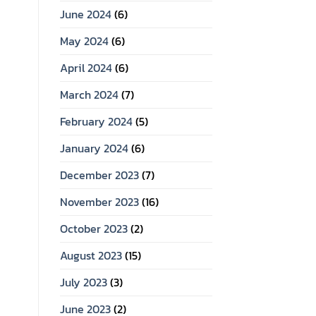
June 2024
(6)
May 2024
(6)
April 2024
(6)
March 2024
(7)
February 2024
(5)
January 2024
(6)
December 2023
(7)
November 2023
(16)
October 2023
(2)
August 2023
(15)
July 2023
(3)
June 2023
(2)