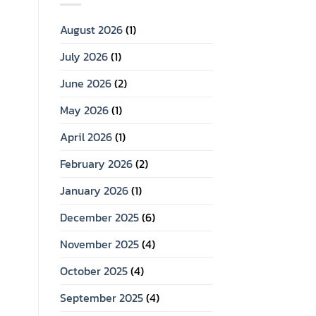
August 2026
(1)
July 2026
(1)
June 2026
(2)
May 2026
(1)
April 2026
(1)
February 2026
(2)
January 2026
(1)
December 2025
(6)
November 2025
(4)
October 2025
(4)
September 2025
(4)