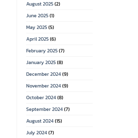
August 2025
(2)
June 2025
(1)
May 2025
(5)
April 2025
(6)
February 2025
(7)
January 2025
(8)
December 2024
(9)
November 2024
(9)
October 2024
(8)
September 2024
(7)
August 2024
(15)
July 2024
(7)