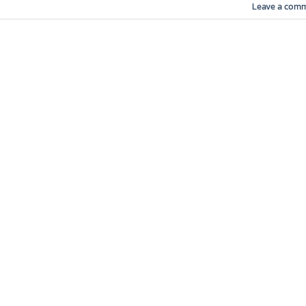
Leave a com