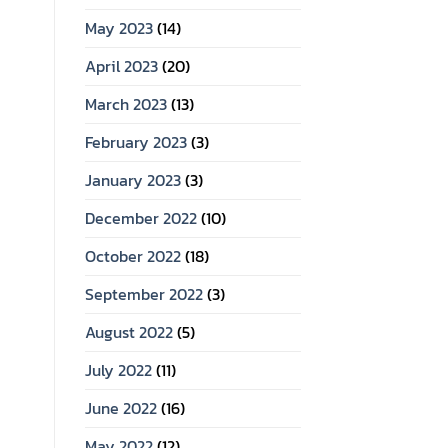
May 2023
(14)
April 2023
(20)
March 2023
(13)
February 2023
(3)
January 2023
(3)
December 2022
(10)
October 2022
(18)
September 2022
(3)
August 2022
(5)
July 2022
(11)
June 2022
(16)
May 2022
(12)