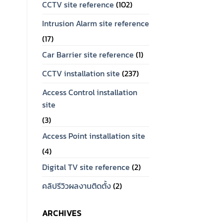
CCTV site reference
(102)
Intrusion Alarm site reference
(17)
Car Barrier site reference
(1)
CCTV installation site
(237)
Access Control installation
site
(3)
Access Point installation site
(4)
Digital TV site reference
(2)
คลิปรีวิวผลงานติดตั้ง
(2)
ARCHIVES