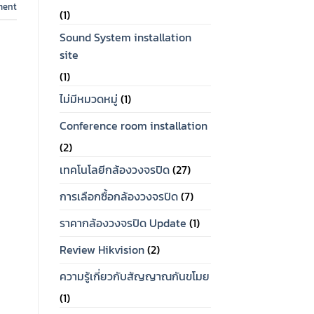
ment
(1)
Sound System installation
site
(1)
ไม่มีหมวดหมู่
(1)
Conference room installation
(2)
เทคโนโลยีกล้องวงจรปิด
(27)
การเลือกซื้อกล้องวงจรปิด
(7)
ราคากล้องวงจรปิด Update
(1)
Review Hikvision
(2)
ความรู้เกี่ยวกับสัญญาณกันขโมย
(1)