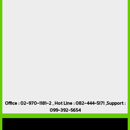
Office : 02-970-1181-2 , Hot Line : 082-444-5171 ,Support :
099-392-5654
เกี่ยวกับเรา