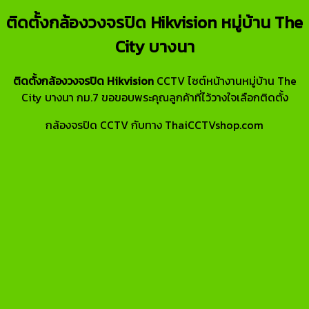
ติดตั้งกล้องวงจรปิด Hikvision หมู่บ้าน The
City บางนา
ติดตั้งกล้องวงจรปิด Hikvision
CCTV ไซต์หน้างานหมู่บ้าน The
City บางนา กม.7 ขอขอบพระคุณลูกค้าที่ไว้วางใจเลือกติดตั้ง
กล้องจรปิด CCTV กับทาง ThaiCCTVshop.com