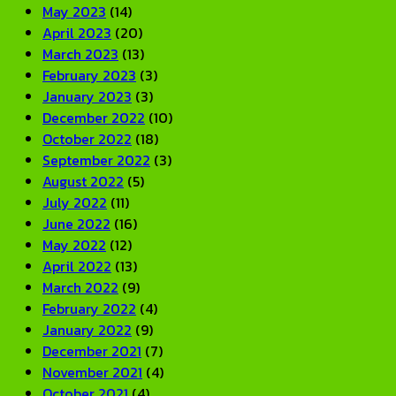
May 2023
(14)
April 2023
(20)
March 2023
(13)
February 2023
(3)
January 2023
(3)
December 2022
(10)
October 2022
(18)
September 2022
(3)
August 2022
(5)
July 2022
(11)
June 2022
(16)
May 2022
(12)
April 2022
(13)
March 2022
(9)
February 2022
(4)
January 2022
(9)
December 2021
(7)
November 2021
(4)
October 2021
(4)