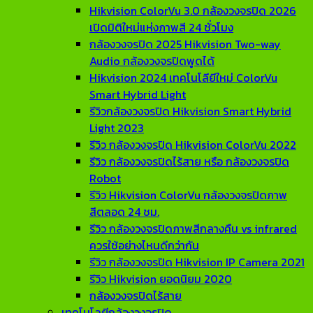
Hikvision ColorVu 3.0 กล้องวงจรปิด 2026
เปิดมิติใหม่แห่งภาพสี 24 ชั่วโมง
กล้องวงจรปิด 2025 Hikvision Two-way
Audio กล้องวงจรปิดพูดได้
Hikvision 2024 เทคโนโลียีใหม่ ColorVu
Smart Hybrid Light
รีวิวกล้องวงจรปิด Hikvision Smart Hybrid
Light 2023
รีวิว กล้องวงจรปิด Hikvision ColorVu 2022
รีวิว กล้องวงจรปิดไร้สาย หรือ กล้องวงจรปิด
Robot
รีวิว Hikvision ColorVu กล้องวงจรปิดภาพ
สีตลอด 24 ชม.
รีวิว กล้องวงจรปิดภาพสีกลางคืน vs infrared
ควรใช้อย่างไหนดีกว่ากัน
รีวิว กล้องวงจรปิด Hikvision IP Camera 2021
รีวิว Hikvision ยอดนิยม 2020
กล้องวงจรปิดไร้สาย
เทคโนโลยีกล้องวงจรปิด