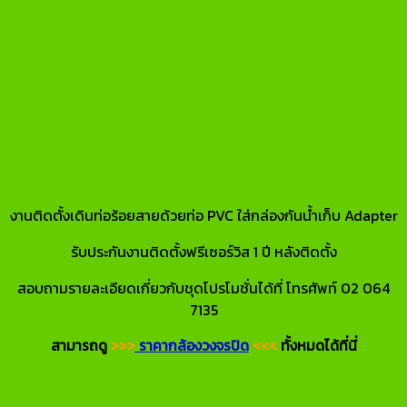
งานติดตั้งเดินท่อร้อยสายด้วยท่อ PVC ใส่กล่องกันน้ำเก็บ Adapter
รับประกันงานติดตั้งฟรีเซอร์วิส 1 ปี หลังติดตั้ง
สอบถามรายละเอียดเกี่ยวกับชุดโปรโมชั่นได้ที่ โทรศัพท์ 02 064
7135
สามารถดู
>>>
ราคากล้องวงจรปิด
<<<
ทั้งหมดได้ที่นี่