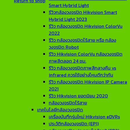
Return to shop
Smart Hybrid Light
รีวิวกล้องวงจรปิด Hikvision Smart
Hybrid Light 2023
รีวิว กล้องวงจรปิด Hikvision ColorVu
2022
รีวิว กล้องวงจรปิดไร้สาย หรือ กล้อง
วงจรปิด Robot
รีวิว Hikvision ColorVu กล้องวงจรปิด
ภาพสีตลอด 24 ชม.
รีวิว กล้องวงจรปิดภาพสีกลางคืน vs
infrared ควรใช้อย่างไหนดีกว่ากัน
รีวิว กล้องวงจรปิด Hikvision IP Camera
2021
รีวิว Hikvision ยอดนิยม 2020
กล้องวงจรปิดไร้สาย
เทคโนโลยีกล้องวงจรปิด
เครื่องบันทึกรุ่นใหม่ Hikvision eDVRs
ประวัติกล้องวงจรปิด (EP1)