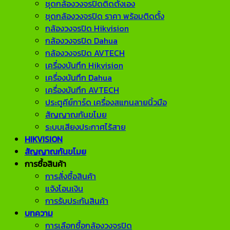
ชุดกล้องวงจรปิดติดตั้งเอง
ชุดกล้องวงจรปิด ราคา พร้อมติดตั้ง
กล้องวงจรปิด Hikvision
กล้องวงจรปิด Dahua
กล้องวงจรปิด AVTECH
เครื่องบันทึก Hikvision
เครื่องบันทึก Dahua
เครื่องบันทึก AVTECH
ประตูคีย์การ์ด เครื่องสแกนลายนิ้วมือ
สัญญาณกันขโมย
ระบบเสียงประกาศไร้สาย
HIKVISION
สัญญาณกันขโมย
การซื้อสินค้า
การสั่งซื้อสินค้า
แจ้งโอนเงิน
การรับประกันสินค้า
บทความ
การเลือกซื้อกล้องวงจรปิด