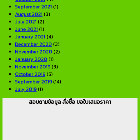
September 2021
(1)
August 2021
(3)
July 2021
(2)
June 2021
(1)
January 2021
(4)
December 2020
(3)
November 2020
(2)
January 2020
(1)
November 2019
(3)
October 2019
(5)
September 2019
(14)
July 2019
(1)
สอบถามข้อมูล สั่งซื้อ ขอใบเสนอราคา