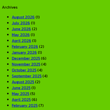
Archives
August 2026
(1)
July 2026
(1)
June 2026
(2)
May 2026
(1)
April 2026
(1)
February 2026
(2)
January 2026
(1)
December 2025
(6)
November 2025
(4)
October 2025
(4)
September 2025
(4)
August 2025
(2)
June 2025
(1)
May 2025
(5)
April 2025
(6)
February 2025
(7)