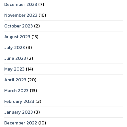
December 2023
(7)
November 2023
(16)
October 2023
(2)
August 2023
(15)
July 2023
(3)
June 2023
(2)
May 2023
(14)
April 2023
(20)
March 2023
(13)
February 2023
(3)
January 2023
(3)
December 2022
(10)