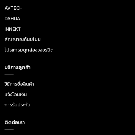
AVTECH
DAHUA
INNEKT
สัญญาณกันขโมย
โปรแกรมดูกล้องวงจรปิด
บริการลูกค้า
วิธีการซื้อสินค้า
แจ้งโอนเงิน
การรับประกัน
ติดต่อเรา