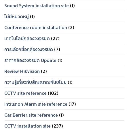
Sound System installation site
(1)
ไม่มีหมวดหมู่
(1)
Conference room installation
(2)
เทคโนโลยีกล้องวงจรปิด
(27)
การเลือกซื้อกล้องวงจรปิด
(7)
ราคากล้องวงจรปิด Update
(1)
Review Hikvision
(2)
ความรู้เกี่ยวกับสัญญาณกันขโมย
(1)
CCTV site reference
(102)
Intrusion Alarm site reference
(17)
Car Barrier site reference
(1)
CCTV installation site
(237)