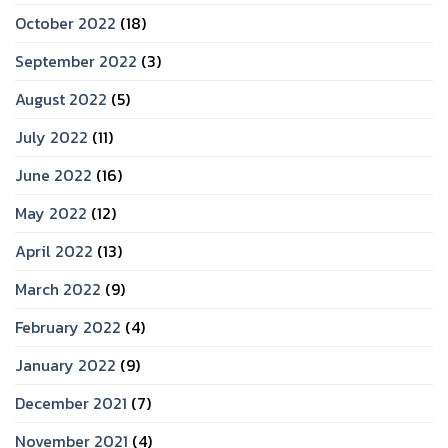
October 2022
(18)
September 2022
(3)
August 2022
(5)
July 2022
(11)
June 2022
(16)
May 2022
(12)
April 2022
(13)
March 2022
(9)
February 2022
(4)
January 2022
(9)
December 2021
(7)
November 2021
(4)