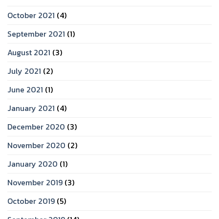
October 2021
(4)
September 2021
(1)
August 2021
(3)
July 2021
(2)
June 2021
(1)
January 2021
(4)
December 2020
(3)
November 2020
(2)
January 2020
(1)
November 2019
(3)
October 2019
(5)