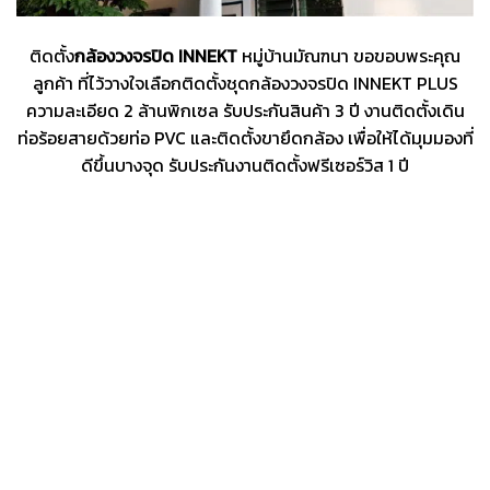
ติดตั้ง
กล้องวงจรปิด INNEKT
หมู่บ้านมัณฑนา ขอขอบพระคุณ
ลูกค้า ที่ไว้วางใจเลือกติดตั้งชุดกล้องวงจรปิด INNEKT PLUS
ความละเอียด 2 ล้านพิกเซล รับประกันสินค้า 3 ปี งานติดตั้งเดิน
ท่อร้อยสายด้วยท่อ PVC และติดตั้งขายึดกล้อง เพื่อให้ได้มุมมองที่
ดีขึ้นบางจุด รับประกันงานติดตั้งฟรีเซอร์วิส 1 ปี