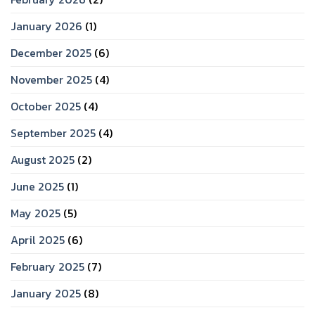
January 2026
(1)
December 2025
(6)
November 2025
(4)
October 2025
(4)
September 2025
(4)
August 2025
(2)
June 2025
(1)
May 2025
(5)
April 2025
(6)
February 2025
(7)
January 2025
(8)