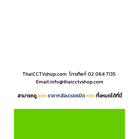
ThaiCCTVshop.com โทรศัพท์ 02 064 7135
Email:info@thaicctvshop.com
สามารถดู
>>>
ราคากล้องวงจรปิด
<<<
ทั้งหมดได้ที่นี่