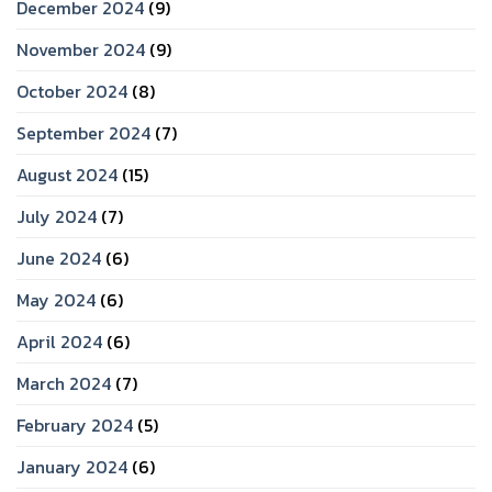
December 2024
(9)
November 2024
(9)
October 2024
(8)
September 2024
(7)
August 2024
(15)
July 2024
(7)
June 2024
(6)
May 2024
(6)
April 2024
(6)
March 2024
(7)
February 2024
(5)
January 2024
(6)