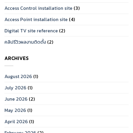
Access Control installation site
(3)
Access Point installation site
(4)
Digital TV site reference
(2)
คลิปรีวิวผลงานติดตั้ง
(2)
ARCHIVES
August 2026
(1)
July 2026
(1)
June 2026
(2)
May 2026
(1)
April 2026
(1)
February 2026
(2)