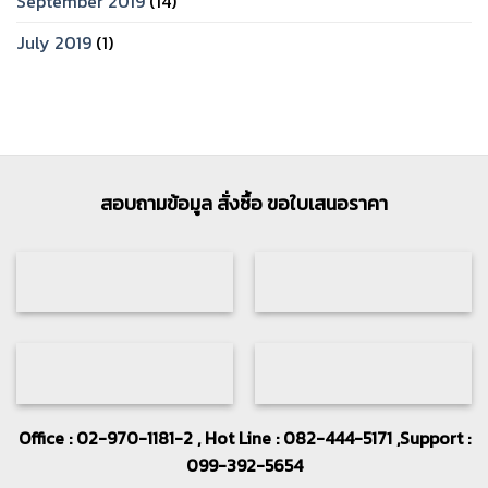
September 2019
(14)
July 2019
(1)
สอบถามข้อมูล สั่งซื้อ ขอใบเสนอราคา
Office : 02-970-1181-2 , Hot Line : 082-444-5171 ,Support :
099-392-5654