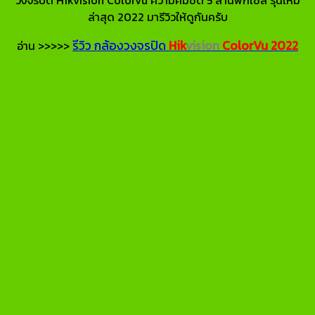
ล่าสุด 2022 มารีวิวให้ดูกันครับ
รีวิว กล้องวงจรปิด
Hik
vision
ColorVu
2022
อ่าน >>>>>