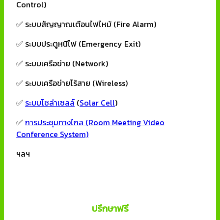
Control)
✅ ระบบสัญญาณเตือนไฟไหม้ (Fire Alarm)
✅ ระบบประตูหนีไฟ (Emergency Exit)
✅ ระบบเครือข่าย (Network)
✅ ระบบเครือข่ายไร้สาย (Wireless)
✅
ระบบโซล่าเซลล์
(
Solar Cell
)
✅
การประชุมทางไกล (Room Meeting Video
Conference System)
ฯลฯ
ปรึกษาฟรี