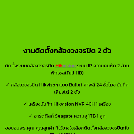
งานติดตั้งกล้องวงจรปิด 2 ตัว
ติดตั้งระบบกล้องวงจรปิด
Hik
vision
ระบบ IP ความคมชัด 2 ล้าน
พิกเซล(Full HD)
✓ กล้องวงจรปิด Hikvison แบบ Bullet ภาพสี 24 ชั่วโมง บันทึก
เสียงได้ 2 ตัว
✓ เครื่องบันทึก Hikvision NVR 4CH 1 เครื่อง
✓ ฮาร์ดดิสก์ Seagate ความจุ 1TB 1 ลูก
ขอขอบพระคุณ คุณลูกค้า ที่ไว้วางใจเลือกติดตั้งกล้องวงจรปิดกับ