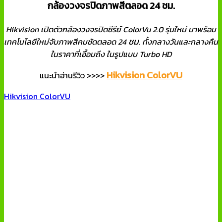
กล้องวงจรปิดภาพสีตลอด 24 ชม.
Hikvision เปิดตัวกล้องวงจรปิดซีรีย์ ColorVu 2.0 รุ่นใหม่ มาพร้อม
ชม
เทคโนโลยีใหม่จับภาพสีคมชัดตลอด 24
. ทั้งกลางวันและกลางคืน
ในราคาที่เอื้อมถึง ในรูปแบบ Turbo HD
Hikvision ColorVU
แนะนำอ่านรีวิว >>>>
Hikvision ColorVU