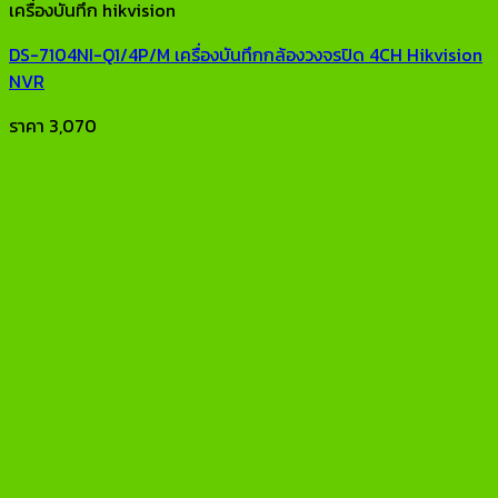
เครื่องบันทึก hikvision
DS-7104NI-Q1/4P/M เครื่องบันทึกกล้องวงจรปิด 4CH Hikvision
NVR
ราคา
3,070