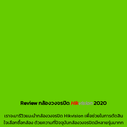
Review กล้องวงจรปิด
Hik
vision
2020
เราจะมารีวิวแนะนำกล้องวงจรปิด Hikvision เพื่อช่วยในการตัดสิน
ใจเลือกซื้อกล้อง ด้วยความที่ปัจจุบันกล้องวงจรปิดมีหลายรุ่นมากก