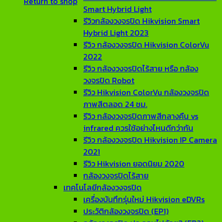
Return to shop
Smart Hybrid Light
รีวิวกล้องวงจรปิด Hikvision Smart
Hybrid Light 2023
รีวิว กล้องวงจรปิด Hikvision ColorVu
2022
รีวิว กล้องวงจรปิดไร้สาย หรือ กล้อง
วงจรปิด Robot
รีวิว Hikvision ColorVu กล้องวงจรปิด
ภาพสีตลอด 24 ชม.
รีวิว กล้องวงจรปิดภาพสีกลางคืน vs
infrared ควรใช้อย่างไหนดีกว่ากัน
รีวิว กล้องวงจรปิด Hikvision IP Camera
2021
รีวิว Hikvision ยอดนิยม 2020
กล้องวงจรปิดไร้สาย
เทคโนโลยีกล้องวงจรปิด
เครื่องบันทึกรุ่นใหม่ Hikvision eDVRs
ประวัติกล้องวงจรปิด (EP1)