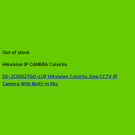
Out of stock
Hikvision IP CAMERA ColorVu
DS-2CD1027G0-LUF Hikvision ColorVu 2mp CCTV IP
Camera With Built-in Mic