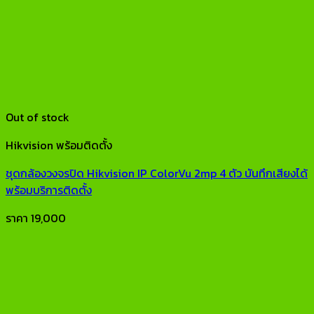
Out of stock
Hikvision พร้อมติดตั้ง
ชุดกล้องวงจรปิด Hikvision IP ColorVu 2mp 4 ตัว บันทึกเสียงได้
พร้อมบริการติดตั้ง
ราคา
19,000