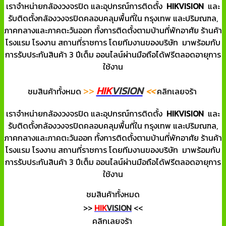
เราจำหน่ายกล้องวงจรปิด และอุปกรณ์การติดตั้ง
HIKVISION
และ
รับติดตั้งกล้องวงจรปิดคลอบคลุมพื้นที่ใน กรุงเทพ และปริมณฑล,
ภาคกลางและภาคตะวันออก ทั้งการติดตั้งตามบ้านที่พักอาศัย ร้านค้า
โรงแรม โรงงาน สถานที่ราชการ โดยทีมงานของบริษัท มาพร้อมกับ
การรับประกันสินค้า 3 ปีเต็ม ออนไลน์ผ่านมือถือได้ฟรีตลอดอายุการ
ใช้งาน
HIK
VISION
>>
<<
ชมสินค้าทั้งหมด
คลิกเลยจร้า
เราจำหน่ายกล้องวงจรปิด และอุปกรณ์การติดตั้ง
HIKVISION
และ
รับติดตั้งกล้องวงจรปิดคลอบคลุมพื้นที่ใน กรุงเทพ และปริมณฑล,
ภาคกลางและภาคตะวันออก ทั้งการติดตั้งตามบ้านที่พักอาศัย ร้านค้า
โรงแรม โรงงาน สถานที่ราชการ โดยทีมงานของบริษัท มาพร้อมกับ
การรับประกันสินค้า 3 ปีเต็ม ออนไลน์ผ่านมือถือได้ฟรีตลอดอายุการ
ใช้งาน
ชมสินค้าทั้งหมด
>>
HIK
VISION
<<
คลิกเลยจร้า