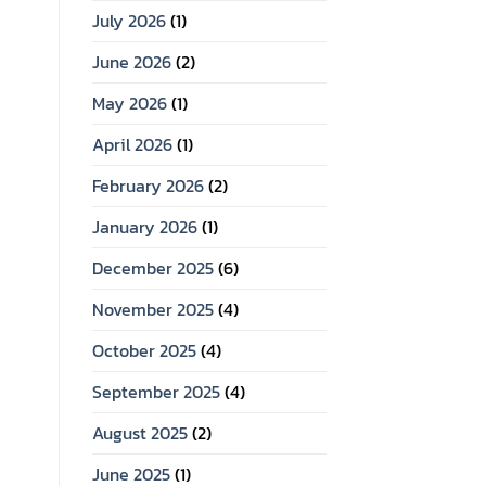
July 2026
(1)
June 2026
(2)
May 2026
(1)
April 2026
(1)
February 2026
(2)
January 2026
(1)
December 2025
(6)
November 2025
(4)
October 2025
(4)
September 2025
(4)
August 2025
(2)
June 2025
(1)