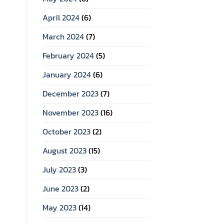
April 2024
(6)
March 2024
(7)
February 2024
(5)
January 2024
(6)
December 2023
(7)
November 2023
(16)
October 2023
(2)
August 2023
(15)
July 2023
(3)
June 2023
(2)
May 2023
(14)