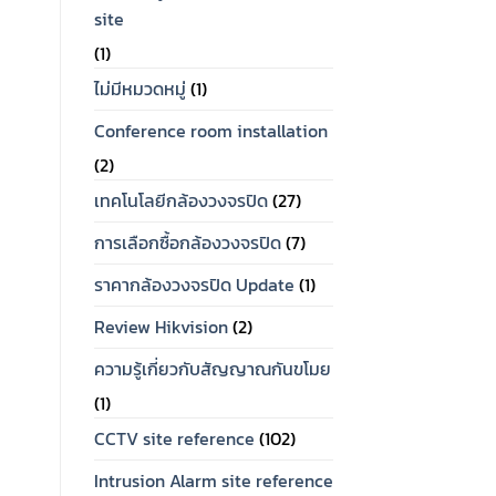
site
(1)
ไม่มีหมวดหมู่
(1)
Conference room installation
(2)
เทคโนโลยีกล้องวงจรปิด
(27)
การเลือกซื้อกล้องวงจรปิด
(7)
ราคากล้องวงจรปิด Update
(1)
Review Hikvision
(2)
ความรู้เกี่ยวกับสัญญาณกันขโมย
(1)
CCTV site reference
(102)
Intrusion Alarm site reference