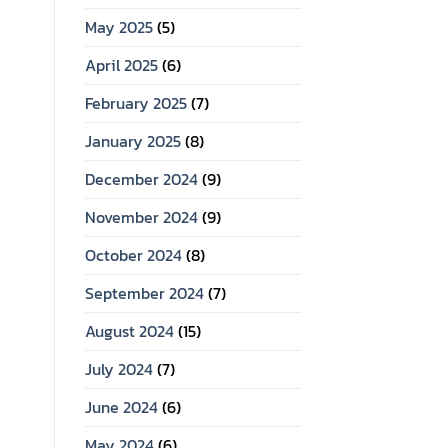
May 2025
(5)
April 2025
(6)
February 2025
(7)
January 2025
(8)
December 2024
(9)
November 2024
(9)
October 2024
(8)
September 2024
(7)
August 2024
(15)
July 2024
(7)
June 2024
(6)
May 2024
(6)