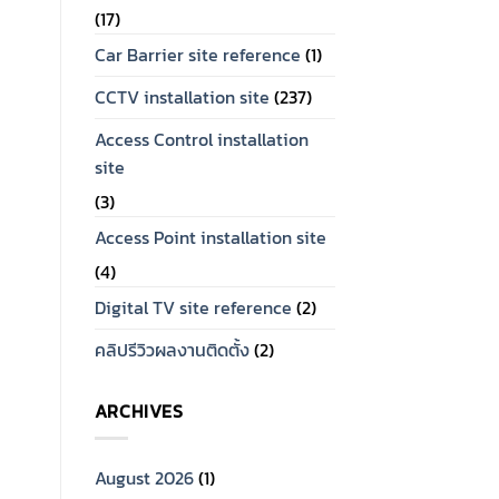
(17)
Car Barrier site reference
(1)
CCTV installation site
(237)
Access Control installation
site
(3)
Access Point installation site
(4)
Digital TV site reference
(2)
คลิปรีวิวผลงานติดตั้ง
(2)
ARCHIVES
August 2026
(1)