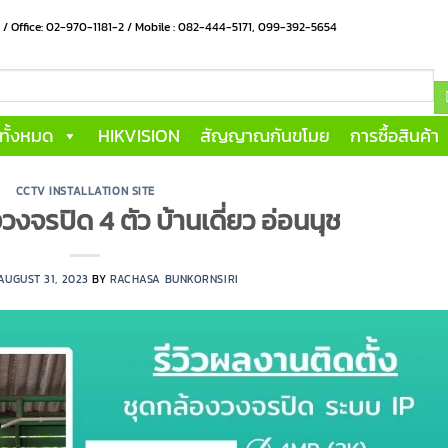
น / Office: 02-970-1181-2 / Mobile : 082-444-5171, 099-392-5654
าทั้งหมด
HIKVISION
สัญญาณกันขโมย
การซื้อสินค้า
CCTV INSTALLATION SITE
วงจรปิด 4 ตัว บ้านเดี่ยว อ่อนนุช
AUGUST 31, 2023
BY
RACHASA BUNKORNSIRI