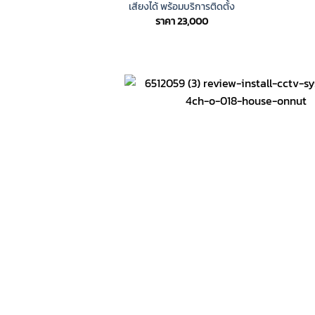
เสียงได้ พร้อมบริการติดตั้ง
ราคา
23,000