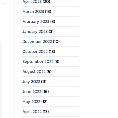
April 2023
(20)
March 2023
(13)
February 2023
(3)
January 2023
(3)
December 2022
(10)
October 2022
(18)
September 2022
(3)
August 2022
(5)
July 2022
(11)
June 2022
(16)
May 2022
(12)
April 2022
(13)