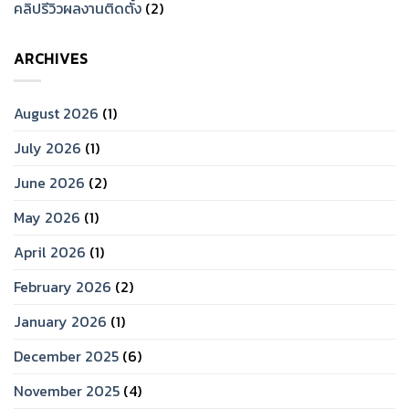
คลิปรีวิวผลงานติดตั้ง
(2)
ARCHIVES
August 2026
(1)
July 2026
(1)
June 2026
(2)
May 2026
(1)
April 2026
(1)
February 2026
(2)
January 2026
(1)
December 2025
(6)
November 2025
(4)