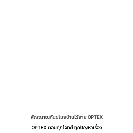
สัญญาณกันขโมยบ้านไร้สาย OPTEX
OPTEX ตอบทุกโจทย์ ทุกปัญหาเรื่อง