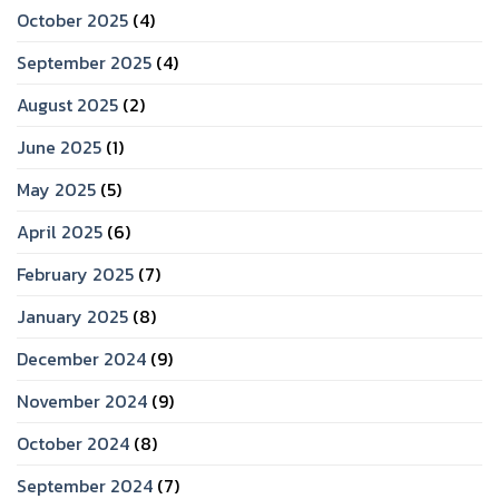
October 2025
(4)
September 2025
(4)
August 2025
(2)
June 2025
(1)
May 2025
(5)
April 2025
(6)
February 2025
(7)
January 2025
(8)
December 2024
(9)
November 2024
(9)
October 2024
(8)
September 2024
(7)