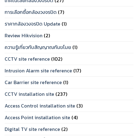
เทคโนโลยีกล้องวงจรปิด
(27)
การเลือกซื้อกล้องวงจรปิด
(7)
ราคากล้องวงจรปิด Update
(1)
Review Hikvision
(2)
ความรู้เกี่ยวกับสัญญาณกันขโมย
(1)
CCTV site reference
(102)
Intrusion Alarm site reference
(17)
Car Barrier site reference
(1)
CCTV installation site
(237)
Access Control installation site
(3)
Access Point installation site
(4)
Digital TV site reference
(2)