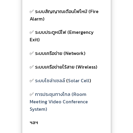
✅ ระบบสัญญาณเตือนไฟไหม้ (Fire
Alarm)
✅ ระบบประตูหนีไฟ (Emergency
Exit)
✅ ระบบเครือข่าย (Network)
✅ ระบบเครือข่ายไร้สาย (Wireless)
✅
ระบบโซล่าเซลล์
(
Solar Cell
)
✅
การประชุมทางไกล (Room
Meeting Video Conference
System)
ฯลฯ