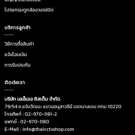
โปรแกรมดูกล้องวงจรปิด
บริการลูกค้า
วิธีการซื้อสินค้า
แจ้งโอนเงิน
การรับประกัน
ติดต่อเรา
บริษัท เอเอ็นเอ ซิสเต็ม จำกัด
79/54 ถ.แจ้งวัฒนะ แขวงอนุสาวรีย์ เขตบางเขน กทม 10220
โทรศัพท์ : 02-970-1181-2
แฟกซ์ : 02-970-1180
E-Mail : info@thaicctvshop.com