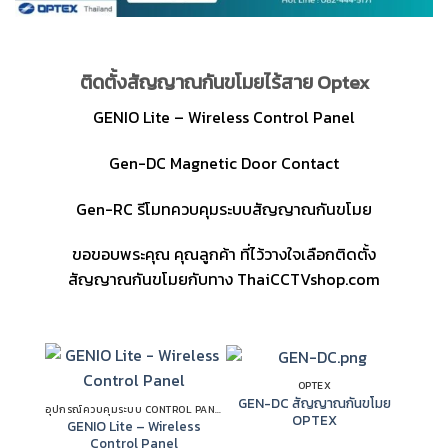
ติดตั้งสัญญาณกันขโมยไร้สาย Optex
GENIO Lite – Wireless Control Panel
Gen-DC Magnetic Door Contact
Gen-RC รีโมทควบคุมระบบสัญญาณกันขโมย
ขอขอบพระคุณ คุณลูกค้า ที่ไว้วางใจเลือกติดตั้ง
สัญญาณกันขโมยกับทาง ThaiCCTVshop.com
OPTEX
GEN-DC สัญญาณกันขโมย
อุปกรณ์ควบคุมระบบ CONTROL PANEL OPTEX
OPTEX
GENIO Lite – Wireless
Control Panel