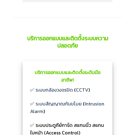
บริการออกแบบและติดตั้งระบบความ
ปลอดภัย
บริการออกแบบและติดตั้งระดับมือ
อาชีพ!
✅
ระบบกล้องวงจรปิด
(
CCTV
)
✅
ระบบสัญญาณกันขโมย
(
Intrusion
Alarm
)
✅ ระบบประตูคีย์การ์ด สแกนนิ้ว สแกน
ใบหน้า (Access Control)