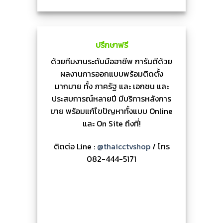
ปรึกษาฟรี
ด้วยทีมงานระดับมืออาชีพ การันตีด้วย
ผลงานการออกแบบพร้อมติดตั้ง
มากมาย ทั้ง ภาครัฐ และ เอกชน และ
ประสบการณ์หลายปี มีบริการหลังการ
ขาย พร้อมแก้ไขปัญหาทั้งแบบ Online
และ On Site ถึงที่!
ติดต่อ Line :
@thaicctvshop
/ โทร
082-444-5171