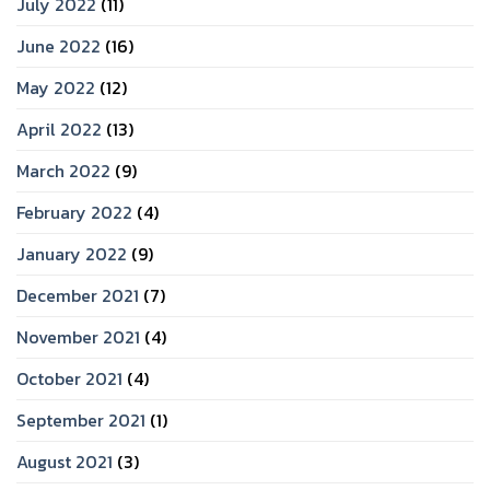
July 2022
(11)
June 2022
(16)
May 2022
(12)
April 2022
(13)
March 2022
(9)
February 2022
(4)
January 2022
(9)
December 2021
(7)
November 2021
(4)
October 2021
(4)
September 2021
(1)
August 2021
(3)