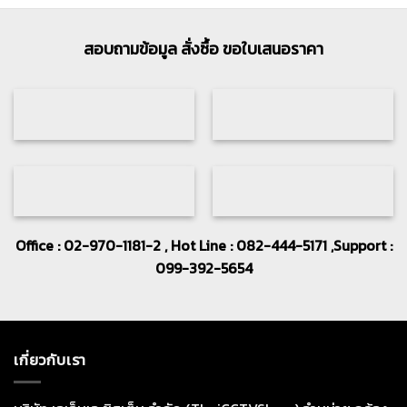
สอบถามข้อมูล สั่งซื้อ ขอใบเสนอราคา
Office : 02-970-1181-2 , Hot Line : 082-444-5171 ,Support :
099-392-5654
เกี่ยวกับเรา