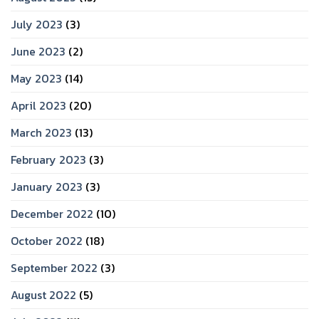
July 2023
(3)
June 2023
(2)
May 2023
(14)
April 2023
(20)
March 2023
(13)
February 2023
(3)
January 2023
(3)
December 2022
(10)
October 2022
(18)
September 2022
(3)
August 2022
(5)