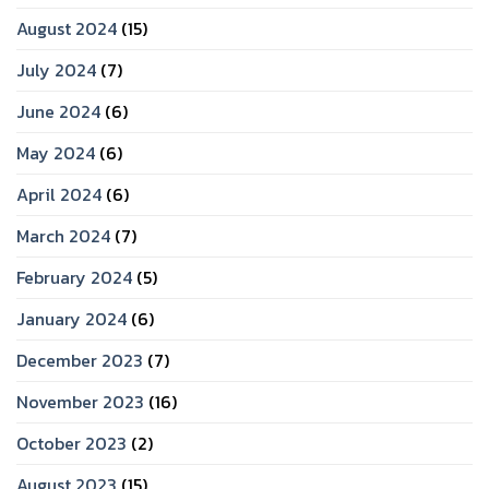
August 2024
(15)
July 2024
(7)
June 2024
(6)
May 2024
(6)
April 2024
(6)
March 2024
(7)
February 2024
(5)
January 2024
(6)
December 2023
(7)
November 2023
(16)
October 2023
(2)
August 2023
(15)