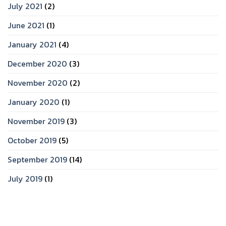
July 2021
(2)
June 2021
(1)
January 2021
(4)
December 2020
(3)
November 2020
(2)
January 2020
(1)
November 2019
(3)
October 2019
(5)
September 2019
(14)
July 2019
(1)