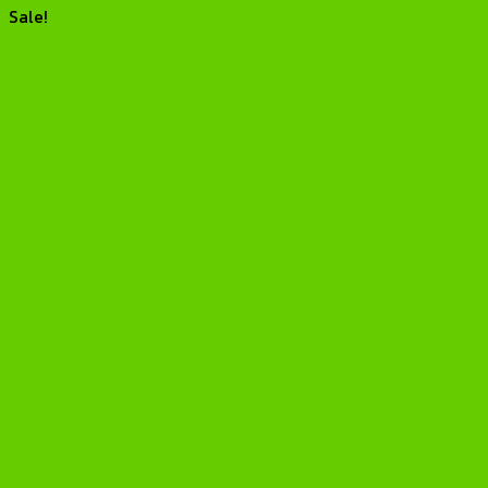
Sale!