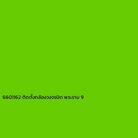
6601162 ติดตั้งกล้องวงจรปิด พระราม 9