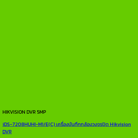
HIKVISION DVR 5MP
iDS-7208HUHI-M1/E(C) เครื่องบันทึกกล้องวงจรปิด Hikvision
DVR