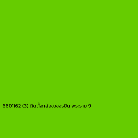
6601162 (3) ติดตั้งกล้องวงจรปิด พระราม 9