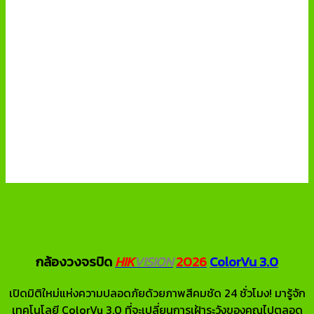
กล้องวงจรปิด
HIK
VISION
2026
ColorVu 3.0
เปิดมิติใหม่แห่งความปลอดภัยด้วยภาพสีคมชัด 24 ชั่วโมง! มารู้จัก
เทคโนโลยี ColorVu 3.0 ที่จะเปลี่ยนการเฝ้าระวังของคุณไปตลอด