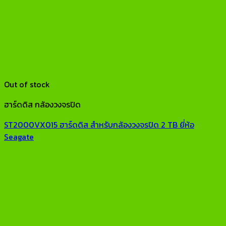
Out of stock
ฮาร์ดดิส กล้องวงจรปิด
ST2000VX015 ฮาร์ดดิส สำหรับกล้องวงจรปิด 2 TB ยี่ห้อ
Seagate