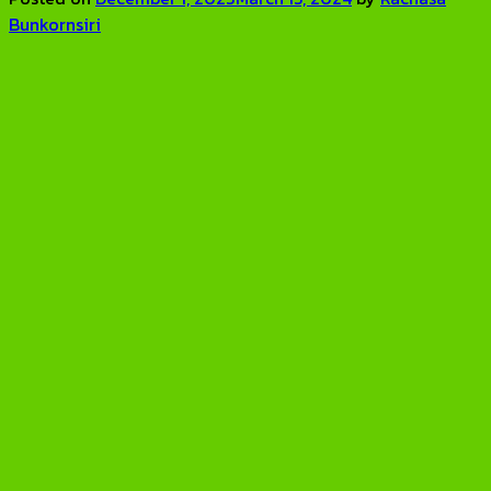
Bunkornsiri