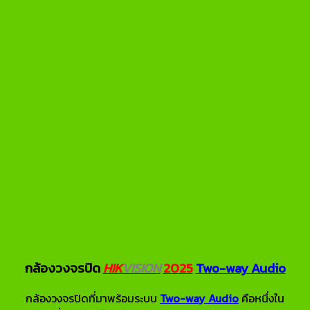
กล้องวงจรปิด
HIK
VISION
2025
Two-way Audio
กล้องวงจรปิดที่มาพร้อมระบบ
Two-way Audio
คือหนึ่งใน