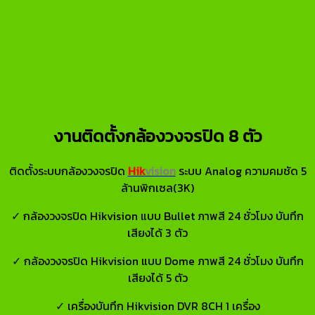
งานติดตั้งกล้องวงจรปิด 8 ตัว
ติดตั้งระบบกล้องวงจรปิด
Hik
vision
ระบบ Analog ความคมชัด 5
ล้านพิกเซล(3K)
✓ กล้องวงจรปิด Hikvision แบบ Bullet ภาพสี 24 ชั่วโมง บันทึก
เสียงได้ 3 ตัว
✓ กล้องวงจรปิด Hikvision แบบ Dome ภาพสี 24 ชั่วโมง บันทึก
เสียงได้ 5 ตัว
✓ เครื่องบันทึก Hikvision DVR 8CH 1 เครื่อง