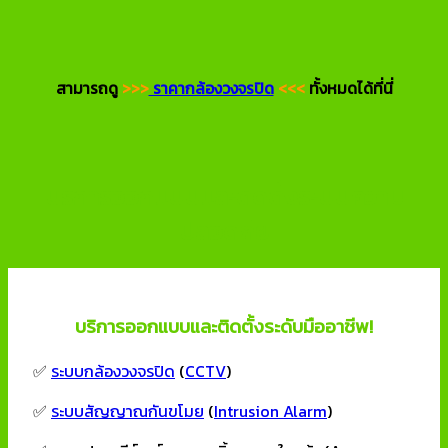
สามารถดู
>>>
ราคากล้องวงจรปิด
<<<
ทั้งหมดได้ที่นี่
บริการออกแบบและติดตั้งระบบความ
ปลอดภัย
บริการออกแบบและติดตั้งระดับมืออาชีพ!
✅
ระบบกล้องวงจรปิด
(
CCTV
)
✅
ระบบสัญญาณกันขโมย
(
Intrusion Alarm
)