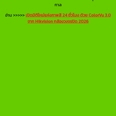
กาล
อ่าน >>>>>
เปิดมิติใหม่แห่งภาพสี 24 ชั่วโมง ด้วย ColorVu 3.0
จาก Hikvision กล้องวงจรปิด 2026