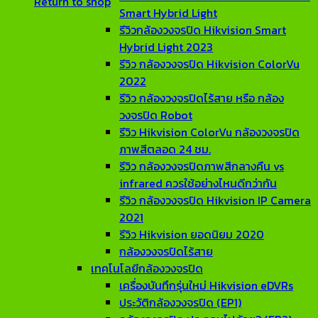
Return to shop
Smart Hybrid Light
รีวิวกล้องวงจรปิด Hikvision Smart
Hybrid Light 2023
รีวิว กล้องวงจรปิด Hikvision ColorVu
2022
รีวิว กล้องวงจรปิดไร้สาย หรือ กล้อง
วงจรปิด Robot
รีวิว Hikvision ColorVu กล้องวงจรปิด
ภาพสีตลอด 24 ชม.
รีวิว กล้องวงจรปิดภาพสีกลางคืน vs
infrared ควรใช้อย่างไหนดีกว่ากัน
รีวิว กล้องวงจรปิด Hikvision IP Camera
2021
รีวิว Hikvision ยอดนิยม 2020
กล้องวงจรปิดไร้สาย
เทคโนโลยีกล้องวงจรปิด
เครื่องบันทึกรุ่นใหม่ Hikvision eDVRs
ประวัติกล้องวงจรปิด (EP1)