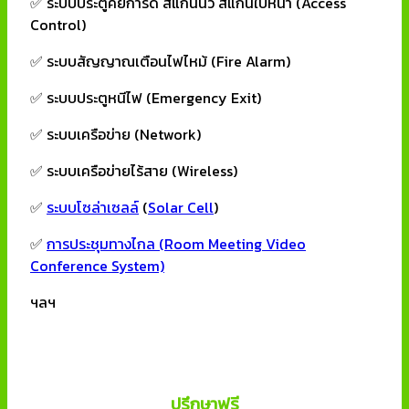
✅ ระบบประตูคีย์การ์ด สแกนนิ้ว สแกนใบหน้า (Access
Control)
✅ ระบบสัญญาณเตือนไฟไหม้ (Fire Alarm)
✅ ระบบประตูหนีไฟ (Emergency Exit)
✅ ระบบเครือข่าย (Network)
✅ ระบบเครือข่ายไร้สาย (Wireless)
✅
ระบบโซล่าเซลล์
(
Solar Cell
)
✅
การประชุมทางไกล (Room Meeting Video
Conference System)
ฯลฯ
ปรึกษาฟรี