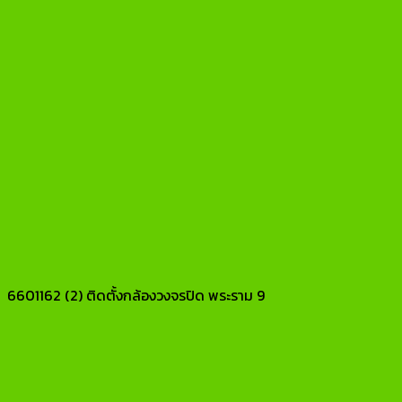
6601162 (2) ติดตั้งกล้องวงจรปิด พระราม 9