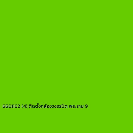
6601162 (4) ติดตั้งกล้องวงจรปิด พระราม 9