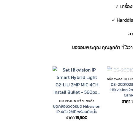
✓ เครื่อ
✓ Harddis
สา
ขอขอบพระคุณ คุณลูกค้า ที่ไว้
OUT OF
DS-2CD1023
Hikvision 2
Cam
ราคา
HIKVISION พร้อมติดตั้ง
ชุดกล้องวงจรปิด Hikvision
IP 4ตัว 2MP พร้อมติดตั้ง
ราคา
19,500