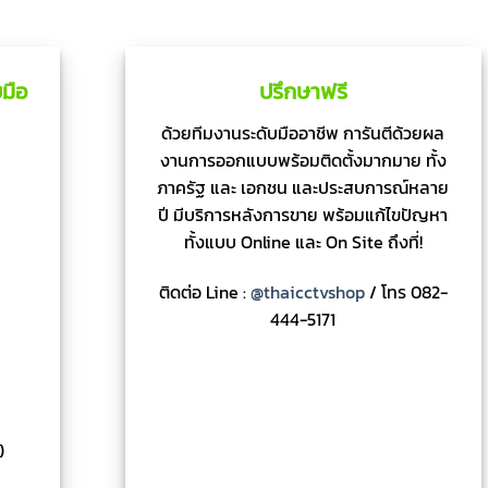
มือ
ปรึกษาฟรี
ด้วยทีมงานระดับมืออาชีพ การันตีด้วยผล
งานการออกแบบพร้อมติดตั้งมากมาย ทั้ง
ภาครัฐ และ เอกชน และประสบการณ์หลาย
ปี มีบริการหลังการขาย พร้อมแก้ไขปัญหา
ทั้งแบบ Online และ On Site ถึงที่!
ติดต่อ Line :
@thaicctvshop
/ โทร 082-
444-5171
)