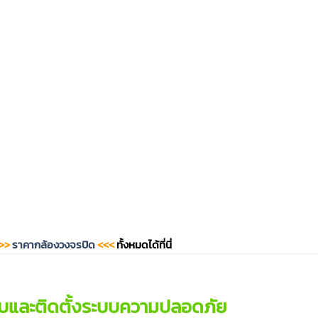
>>
ราคากล้องวงจรปิด
<<<
ทั้งหมดได้ที่นี่
บและติดตั้งระบบความปลอดภัย