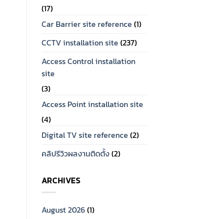
(17)
Car Barrier site reference
(1)
CCTV installation site
(237)
Access Control installation
site
(3)
Access Point installation site
(4)
Digital TV site reference
(2)
คลิปรีวิวผลงานติดตั้ง
(2)
ARCHIVES
August 2026
(1)