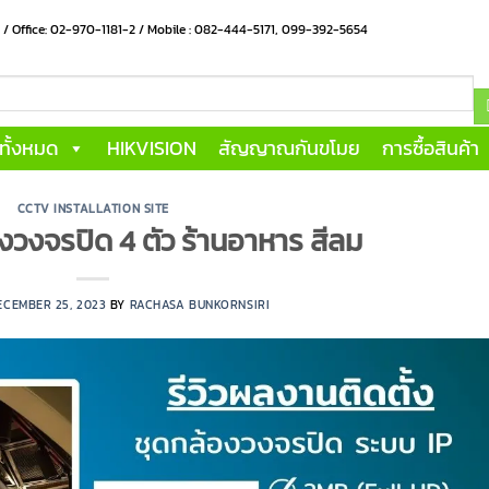
น / Office: 02-970-1181-2 / Mobile : 082-444-5171, 099-392-5654
าทั้งหมด
HIKVISION
สัญญาณกันขโมย
การซื้อสินค้า
CCTV INSTALLATION SITE
งวงจรปิด 4 ตัว ร้านอาหาร สีลม
ECEMBER 25, 2023
BY
RACHASA BUNKORNSIRI