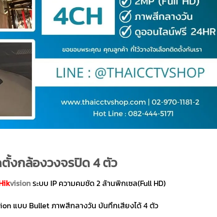
ตั้งกล้องวงจรปิด 4 ตัว
Hik
vision
ระบบ IP ความคมชัด 2 ล้านพิกเซล(Full HD)
on แบบ Bullet ภาพสีกลางวัน บันทึกเสียงได้ 4 ตัว