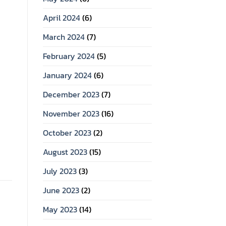
April 2024
(6)
March 2024
(7)
February 2024
(5)
January 2024
(6)
December 2023
(7)
November 2023
(16)
October 2023
(2)
August 2023
(15)
July 2023
(3)
June 2023
(2)
May 2023
(14)