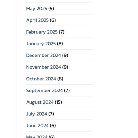
May 2025
(5)
April 2025
(6)
February 2025
(7)
January 2025
(8)
December 2024
(9)
November 2024
(9)
October 2024
(8)
September 2024
(7)
August 2024
(15)
July 2024
(7)
June 2024
(6)
May 2024
(6)