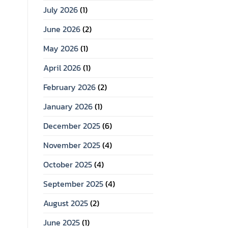
July 2026
(1)
June 2026
(2)
May 2026
(1)
April 2026
(1)
February 2026
(2)
January 2026
(1)
December 2025
(6)
November 2025
(4)
October 2025
(4)
September 2025
(4)
August 2025
(2)
June 2025
(1)