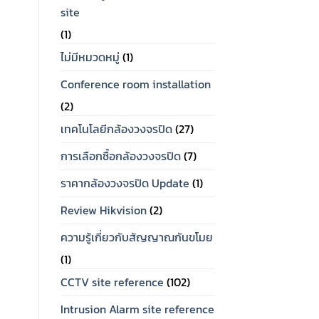
site
(1)
ไม่มีหมวดหมู่
(1)
Conference room installation
(2)
เทคโนโลยีกล้องวงจรปิด
(27)
การเลือกซื้อกล้องวงจรปิด
(7)
ราคากล้องวงจรปิด Update
(1)
Review Hikvision
(2)
ความรู้เกี่ยวกับสัญญาณกันขโมย
(1)
CCTV site reference
(102)
Intrusion Alarm site reference