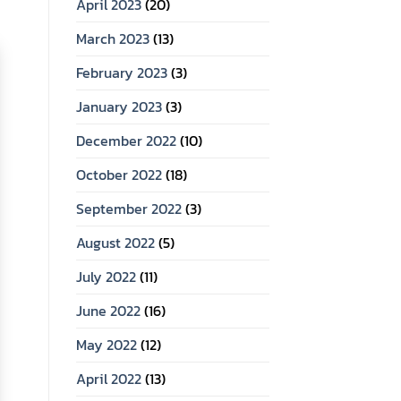
April 2023
(20)
March 2023
(13)
February 2023
(3)
January 2023
(3)
December 2022
(10)
October 2022
(18)
September 2022
(3)
August 2022
(5)
July 2022
(11)
June 2022
(16)
May 2022
(12)
April 2022
(13)