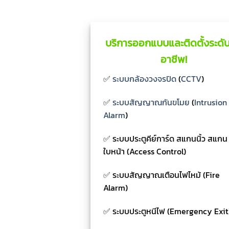
บริการออกแบบและติดตั้งระดับ
อาชีพ!
✅
ระบบกล้องวงจรปิด
(
CCTV
)
✅
ระบบสัญญาณกันขโมย
(
Intrusion
Alarm
)
✅ ระบบประตูคีย์การ์ด สแกนนิ้ว สแกน
ใบหน้า (Access Control)
✅ ระบบสัญญาณเตือนไฟไหม้ (Fire
Alarm)
✅ ระบบประตูหนีไฟ (Emergency Exit