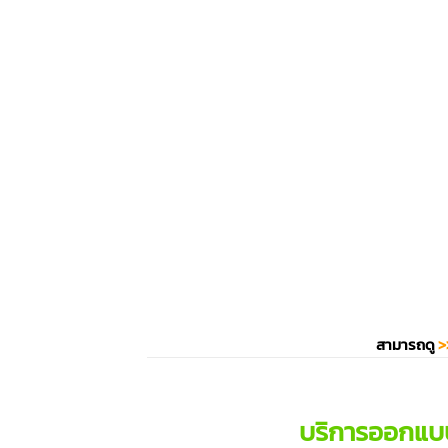
สามารถดู
>
บริการออกแบ