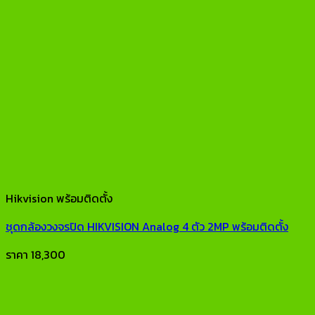
Hikvision พร้อมติดตั้ง
ชุดกล้องวงจรปิด HIKVISION Analog 4 ตัว 2MP พร้อมติดตั้ง
ราคา
18,300