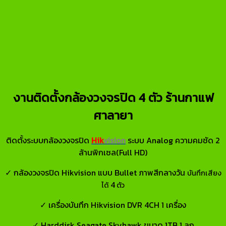
งานติดตั้งกล้องวงจรปิด 4 ตัว ร้านกาแฟ
ศาลายา
ติดตั้งระบบกล้องวงจรปิด
Hik
vision
ระบบ Analog ความคมชัด 2
ล้านพิกเซล(Full HD)
✓ กล้องวงจรปิด Hikvision แบบ Bullet ภาพสีกลางวัน
บันทึกเสียง
4
ได้
ตัว
✓ เครื่องบันทึก Hikvision DVR 4CH 1 เครื่อง
✓ Harddisk Seagate Skyhawk ขนาด 1TB 1 ลูก