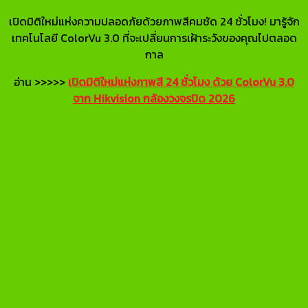
เปิดมิติใหม่แห่งความปลอดภัยด้วยภาพสีคมชัด 24 ชั่วโมง! มารู้จัก
เทคโนโลยี ColorVu 3.0 ที่จะเปลี่ยนการเฝ้าระวังของคุณไปตลอด
กาล
อ่าน >>>>>
เปิดมิติใหม่แห่งภาพสี 24 ชั่วโมง ด้วย ColorVu 3.0
จาก Hikvision กล้องวงจรปิด 2026