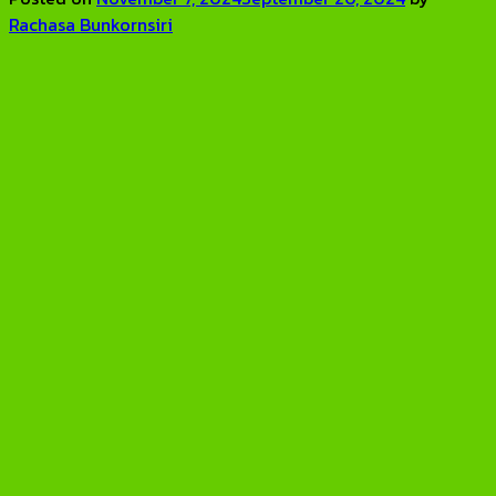
Rachasa Bunkornsiri