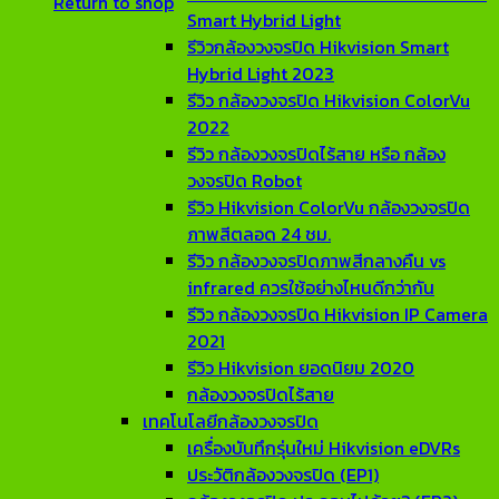
Return to shop
Smart Hybrid Light
รีวิวกล้องวงจรปิด Hikvision Smart
Hybrid Light 2023
รีวิว กล้องวงจรปิด Hikvision ColorVu
2022
รีวิว กล้องวงจรปิดไร้สาย หรือ กล้อง
วงจรปิด Robot
รีวิว Hikvision ColorVu กล้องวงจรปิด
ภาพสีตลอด 24 ชม.
รีวิว กล้องวงจรปิดภาพสีกลางคืน vs
infrared ควรใช้อย่างไหนดีกว่ากัน
รีวิว กล้องวงจรปิด Hikvision IP Camera
2021
รีวิว Hikvision ยอดนิยม 2020
กล้องวงจรปิดไร้สาย
เทคโนโลยีกล้องวงจรปิด
เครื่องบันทึกรุ่นใหม่ Hikvision eDVRs
ประวัติกล้องวงจรปิด (EP1)