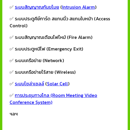
✅
ระบบสัญญาณกันขโมย
(
Intrusion Alarm
)
✅ ระบบประตูคีย์การ์ด สแกนนิ้ว สแกนใบหน้า (Access
Control)
✅ ระบบสัญญาณเตือนไฟไหม้ (Fire Alarm)
✅ ระบบประตูหนีไฟ (Emergency Exit)
✅ ระบบเครือข่าย (Network)
✅ ระบบเครือข่ายไร้สาย (Wireless)
✅
ระบบโซล่าเซลล์
(
Solar Cell
)
✅
การประชุมทางไกล (Room Meeting Video
Conference System)
ฯลฯ