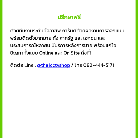
ปรึกษาฟรี
ด้วยทีมงานระดับมืออาชีพ การันตีด้วยผลงานการออกแบบ
พร้อมติดตั้งมากมาย ทั้ง ภาครัฐ และ เอกชน และ
ประสบการณ์หลายปี มีบริการหลังการขาย พร้อมแก้ไข
ปัญหาทั้งแบบ Online และ On Site ถึงที่!
ติดต่อ Line :
@thaicctvshop
/ โทร 082-444-5171