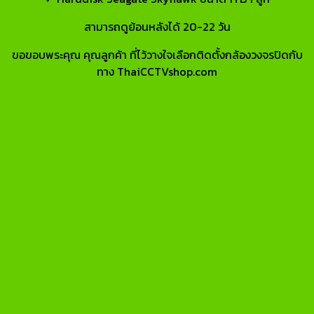
สามารถดูย้อนหลังได้ 20-22 วัน
ขอขอบพระคุณ คุณลูกค้า ที่ไว้วางใจเลือกติดตั้งกล้องวงจรปิดกับ
ทาง ThaiCCTVshop.com