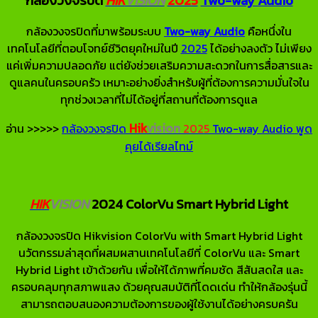
กล้องวงจรปิดที่มาพร้อมระบบ
Two-way Audio
คือหนึ่งใน
เทคโนโลยีที่ตอบโจทย์ชีวิตยุคใหม่ในปี
2025
ได้อย่างลงตัว ไม่เพียง
แค่เพิ่มความปลอดภัย แต่ยังช่วยเสริมความสะดวกในการสื่อสารและ
ดูแลคนในครอบครัว เหมาะอย่างยิ่งสำหรับผู้ที่ต้องการความมั่นใจใน
ทุกช่วงเวลาที่ไม่ได้อยู่ที่สถานที่ต้องการดูแล
Hik
vision
อ่าน >>>>>
กล้องวงจรปิด
2025
Two-way Audio พูด
คุยได้เรียลไทม์
HIK
VISION
2024 ColorVu Smart Hybrid Light
กล้องวงจรปิด Hikvision ColorVu with Smart Hybrid Light
นวัตกรรมล่าสุดที่ผสมผสานเทคโนโลยีที่ ColorVu และ Smart
Hybrid Light เข้าด้วยกัน เพื่อให้ได้ภาพที่คมชัด สีสันสดใส และ
ครอบคลุมทุกสภาพแสง ด้วยคุณสมบัติที่โดดเด่น ทำให้กล้องรุ่นนี้
สามารถตอบสนองความต้องการของผู้ใช้งานได้อย่างครบครัน