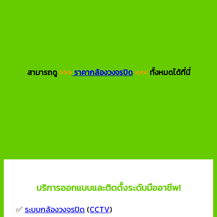
สามารถดู
>>>
ราคากล้องวงจรปิด
<<<
ทั้งหมดได้ที่นี่
บริการออกแบบและติดตั้งระบบความ
ปลอดภัย
บริการออกแบบและติดตั้งระดับมืออาชีพ!
✅
ระบบกล้องวงจรปิด
(
CCTV
)