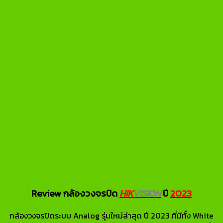
Review กล้องวงจรปิด
HIK
VISION
ปี
2023
กล้องวงจรปิดระบบ Analog รุ่นใหม่ล่าสุด ปี 2023 ที่มีทั้ง White