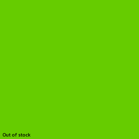
Out of stock