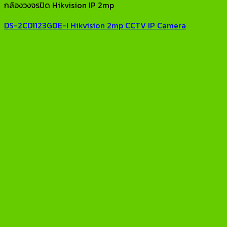
กล้องวงจรปิด Hikvision IP 2mp
DS-2CD1123G0E-I Hikvision 2mp CCTV IP Camera