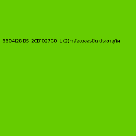
6604128 DS-2CD1027G0-L (2) กล้องวงจรปิด ประชาอุทิศ