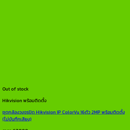
Out of stock
Hikvision พร้อมติดตั้ง
ชุดกล้องวงจรปิด Hikvision IP ColorVu 16ตัว 2MP พร้อมติดตั้ง
(ไม่บันทึกเสียง)