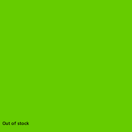
Out of stock