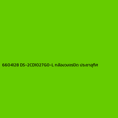
6604128 DS-2CD1027G0-L กล้องวงจรปิด ประชาอุทิศ