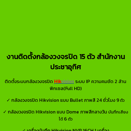
งานติดตั้งกล้องวงจรปิด 15 ตัว สำนักงาน
ประชาอุทิศ
ติดตั้งระบบกล้องวงจรปิด
Hik
vision
ระบบ IP ความคมชัด 2 ล้าน
พิกเซล(Full HD)
✓ กล้องวงจรปิด Hikvision แบบ Bullet ภาพสี 24 ชั่วโมง 9
ตัว
✓ กล้องวงจรปิด Hikvision แบบ Dome ภาพสีกลางวัน
บันทึกเสียง
6
ได้
ตัว
✓ เครื่องบันทึก Hikvision NVR 16CH 1 เครื่อง