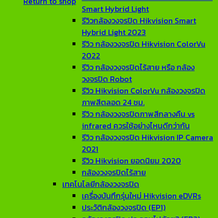
Return to shop
Smart Hybrid Light
รีวิวกล้องวงจรปิด Hikvision Smart
Hybrid Light 2023
รีวิว กล้องวงจรปิด Hikvision ColorVu
2022
รีวิว กล้องวงจรปิดไร้สาย หรือ กล้อง
วงจรปิด Robot
รีวิว Hikvision ColorVu กล้องวงจรปิด
ภาพสีตลอด 24 ชม.
รีวิว กล้องวงจรปิดภาพสีกลางคืน vs
infrared ควรใช้อย่างไหนดีกว่ากัน
รีวิว กล้องวงจรปิด Hikvision IP Camera
2021
รีวิว Hikvision ยอดนิยม 2020
กล้องวงจรปิดไร้สาย
เทคโนโลยีกล้องวงจรปิด
เครื่องบันทึกรุ่นใหม่ Hikvision eDVRs
ประวัติกล้องวงจรปิด (EP1)