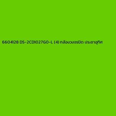
6604128 DS-2CD1027G0-L (4) กล้องวงจรปิด ประชาอุทิศ