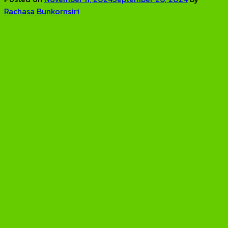
Rachasa Bunkornsiri