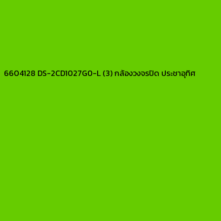
6604128 DS-2CD1027G0-L (3) กล้องวงจรปิด ประชาอุทิศ