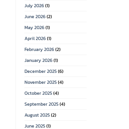
July 2026
(1)
June 2026
(2)
May 2026
(1)
April 2026
(1)
February 2026
(2)
January 2026
(1)
December 2025
(6)
November 2025
(4)
October 2025
(4)
September 2025
(4)
August 2025
(2)
June 2025
(1)