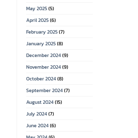
May 2025
(5)
April 2025
(6)
February 2025
(7)
January 2025
(8)
December 2024
(9)
November 2024
(9)
October 2024
(8)
September 2024
(7)
August 2024
(15)
July 2024
(7)
June 2024
(6)
May 2024
(6)