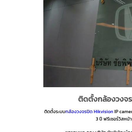
ติดตั้งกล้องวงจร
ติดตั้งระบบ
กล้องวงจรปิด
Hikvision
IP camera
3 ปี ฟรีเซอร์วิสหน