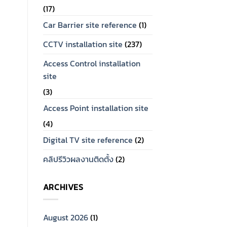
(17)
Car Barrier site reference
(1)
CCTV installation site
(237)
Access Control installation
site
(3)
Access Point installation site
(4)
Digital TV site reference
(2)
คลิปรีวิวผลงานติดตั้ง
(2)
ARCHIVES
August 2026
(1)