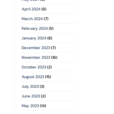
April 2024
(6)
March 2024
(7)
February 2024
(5)
January 2024
(6)
December 2023
(7)
November 2023
(16)
October 2023
(2)
August 2023
(15)
July 2023
(3)
June 2023
(2)
May 2023
(14)