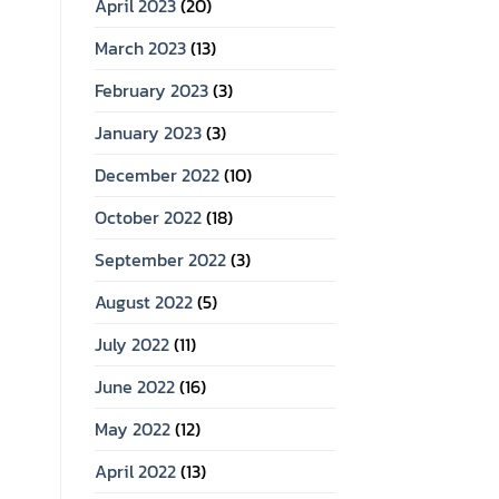
April 2023
(20)
March 2023
(13)
February 2023
(3)
January 2023
(3)
December 2022
(10)
October 2022
(18)
September 2022
(3)
August 2022
(5)
July 2022
(11)
June 2022
(16)
May 2022
(12)
April 2022
(13)