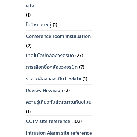
site
(1)
ไม่มีหมวดหมู่
(1)
Conference room installation
(2)
เทคโนโลยีกล้องวงจรปิด
(27)
การเลือกซื้อกล้องวงจรปิด
(7)
ราคากล้องวงจรปิด Update
(1)
Review Hikvision
(2)
ความรู้เกี่ยวกับสัญญาณกันขโมย
(1)
CCTV site reference
(102)
Intrusion Alarm site reference