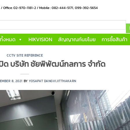
น / Office: 02-970-1181-2 / Mobile : 082-444-5171, 099-392-5654
าทั้งหมด
HIKVISION
สัญญาณกันขโมย
การซื้อสินค้า
CCTV SITE REFERENCE
ปิด บริษัท ชัยพิพัฒน์กลการ จำกัด
EMBER 8, 2021
BY
YOSAPAT DANGVIJITTHAKARN