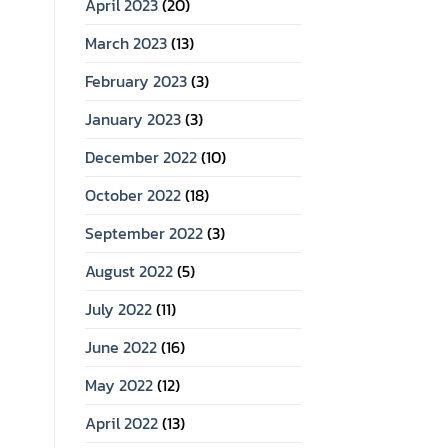
April 2023
(20)
March 2023
(13)
February 2023
(3)
January 2023
(3)
December 2022
(10)
October 2022
(18)
September 2022
(3)
August 2022
(5)
July 2022
(11)
June 2022
(16)
May 2022
(12)
April 2022
(13)