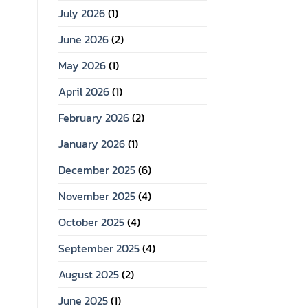
July 2026
(1)
June 2026
(2)
May 2026
(1)
April 2026
(1)
February 2026
(2)
January 2026
(1)
December 2025
(6)
November 2025
(4)
October 2025
(4)
September 2025
(4)
August 2025
(2)
June 2025
(1)