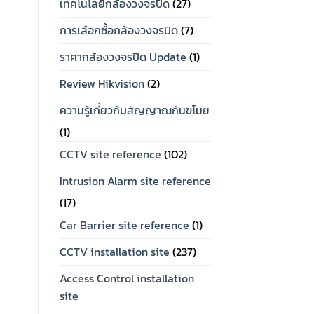
เทคโนโลยีกล้องวงจรปิด
(27)
การเลือกซื้อกล้องวงจรปิด
(7)
ราคากล้องวงจรปิด Update
(1)
Review Hikvision
(2)
ความรู้เกี่ยวกับสัญญาณกันขโมย
(1)
CCTV site reference
(102)
Intrusion Alarm site reference
(17)
Car Barrier site reference
(1)
CCTV installation site
(237)
Access Control installation
site