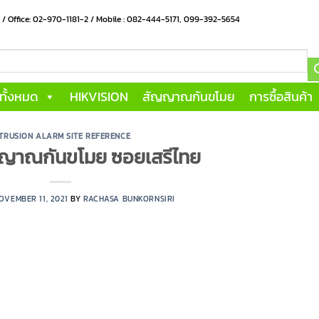
น / Office: 02-970-1181-2 / Mobile : 082-444-5171, 099-392-5654
าทั้งหมด
HIKVISION
สัญญาณกันขโมย
การซื้อสินค้า
NTRUSION ALARM SITE REFERENCE
ัญญาณกันขโมย ซอยเสรีไทย
OVEMBER 11, 2021
BY
RACHASA BUNKORNSIRI