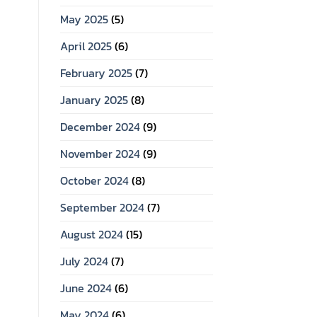
May 2025
(5)
April 2025
(6)
February 2025
(7)
January 2025
(8)
December 2024
(9)
November 2024
(9)
October 2024
(8)
September 2024
(7)
August 2024
(15)
July 2024
(7)
June 2024
(6)
May 2024
(6)