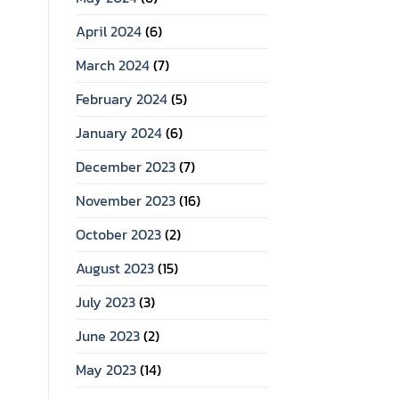
April 2024
(6)
March 2024
(7)
February 2024
(5)
January 2024
(6)
December 2023
(7)
November 2023
(16)
October 2023
(2)
August 2023
(15)
July 2023
(3)
June 2023
(2)
May 2023
(14)