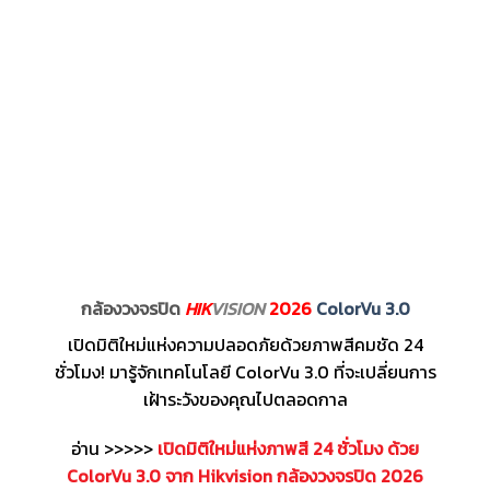
กล้องวงจรปิด
HIK
VISION
2026
ColorVu 3.0
เปิดมิติใหม่แห่งความปลอดภัยด้วยภาพสีคมชัด 24
ชั่วโมง! มารู้จักเทคโนโลยี ColorVu 3.0 ที่จะเปลี่ยนการ
เฝ้าระวังของคุณไปตลอดกาล
อ่าน >>>>>
เปิดมิติใหม่แห่งภาพสี 24 ชั่วโมง ด้วย
ColorVu 3.0 จาก Hikvision กล้องวงจรปิด 2026