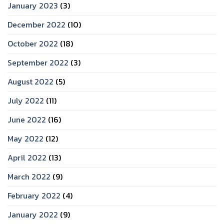
January 2023
(3)
December 2022
(10)
October 2022
(18)
September 2022
(3)
August 2022
(5)
July 2022
(11)
June 2022
(16)
May 2022
(12)
April 2022
(13)
March 2022
(9)
February 2022
(4)
January 2022
(9)