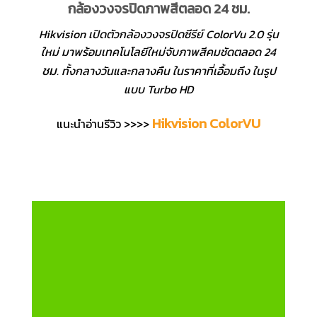
กล้องวงจรปิดภาพสีตลอด 24 ชม.
Hikvision เปิดตัวกล้องวงจรปิดซีรีย์ ColorVu 2.0 รุ่น
ใหม่ มาพร้อมเทคโนโลยีใหม่จับภาพสีคมชัดตลอด 24
ชม
. ทั้งกลางวันและกลางคืน ในราคาที่เอื้อมถึง ในรูป
แบบ Turbo HD
Hikvision ColorVU
แนะนำอ่านรีวิว >>>>