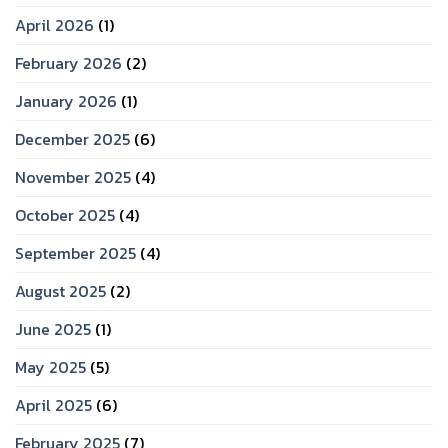
April 2026
(1)
February 2026
(2)
January 2026
(1)
December 2025
(6)
November 2025
(4)
October 2025
(4)
September 2025
(4)
August 2025
(2)
June 2025
(1)
May 2025
(5)
April 2025
(6)
February 2025
(7)