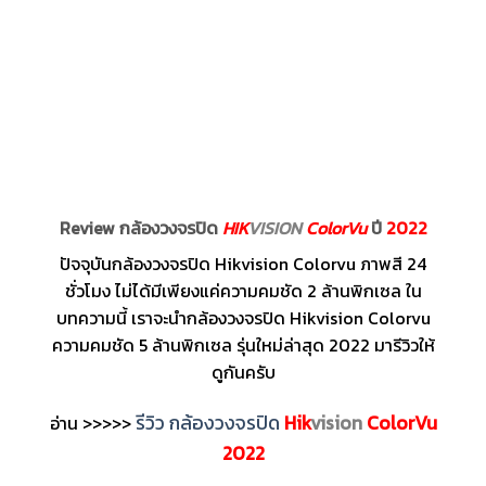
Review กล้องวงจรปิด
HIK
VISION
ColorVu
ปี
2022
ปัจจุบันกล้องวงจรปิด Hikvision Colorvu ภาพสี 24
ชั่วโมง ไม่ได้มีเพียงแค่ความคมชัด 2 ล้านพิกเซล ใน
บทความนี้ เราจะนำกล้องวงจรปิด Hikvision Colorvu
ความคมชัด 5 ล้านพิกเซล รุ่นใหม่ล่าสุด 2022 มารีวิวให้
ดูกันครับ
รีวิว กล้องวงจรปิด
Hik
vision
ColorVu
อ่าน >>>>>
2022