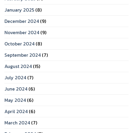
January 2025
(8)
December 2024
(9)
November 2024
(9)
October 2024
(8)
September 2024
(7)
August 2024
(15)
July 2024
(7)
June 2024
(6)
May 2024
(6)
April 2024
(6)
March 2024
(7)