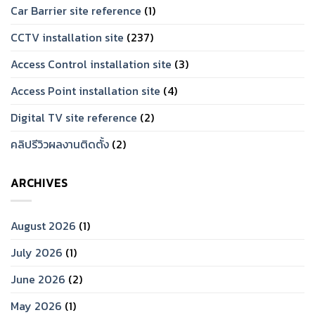
Car Barrier site reference
(1)
CCTV installation site
(237)
Access Control installation site
(3)
Access Point installation site
(4)
Digital TV site reference
(2)
คลิปรีวิวผลงานติดตั้ง
(2)
ARCHIVES
August 2026
(1)
July 2026
(1)
June 2026
(2)
May 2026
(1)