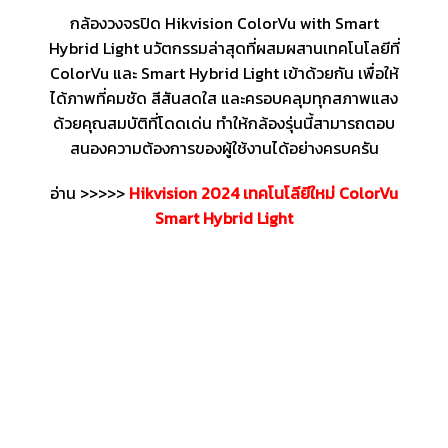
กล้องวงจรปิด Hikvision ColorVu with Smart
Hybrid Light นวัตกรรมล่าสุดที่ผสมผสานเทคโนโลยีที่
ColorVu และ Smart Hybrid Light เข้าด้วยกัน เพื่อให้
ได้ภาพที่คมชัด สีสันสดใส และครอบคลุมทุกสภาพแสง
ด้วยคุณสมบัติที่โดดเด่น ทำให้กล้องรุ่นนี้สามารถตอบ
สนองความต้องการของผู้ใช้งานได้อย่างครบครัน
อ่าน >>>>>
Hikvision 2024 เทคโนโลียีใหม่ ColorVu
Smart Hybrid Light