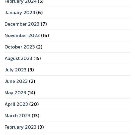
February 2024
(5)
January 2024
(6)
December 2023
(7)
November 2023
(16)
October 2023
(2)
August 2023
(15)
July 2023
(3)
June 2023
(2)
May 2023
(14)
April 2023
(20)
March 2023
(13)
February 2023
(3)