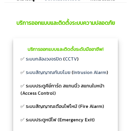
บริการออกแบบและติดตั้งระบบความปลอดภัย
บริการออกแบบและติดตั้งระดับมืออาชีพ!
✅
ระบบกล้องวงจรปิด
(
CCTV
)
✅
ระบบสัญญาณกันขโมย
(
Intrusion Alarm
)
✅ ระบบประตูคีย์การ์ด สแกนนิ้ว สแกนใบหน้า
(Access Control)
✅ ระบบสัญญาณเตือนไฟไหม้ (Fire Alarm)
✅ ระบบประตูหนีไฟ (Emergency Exit)