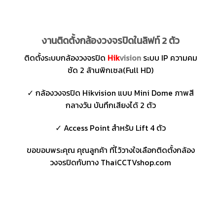
งานติดตั้งกล้องวงจรปิดในลิฟท์ 2 ตัว
ติดตั้งระบบกล้องวงจรปิด
Hik
vision
ระบบ IP ความคม
ชัด 2 ล้านพิกเซล(Full HD)
✓ กล้องวงจรปิด Hikvision แบบ Mini Dome ภาพสี
กลางวัน บันทึกเสียงได้ 2 ตัว
✓ Access Point สำหรับ Lift 4 ตัว
ขอขอบพระคุณ คุณลูกค้า ที่ไว้วางใจเลือกติดตั้งกล้อง
วงจรปิดกับทาง ThaiCCTVshop.com