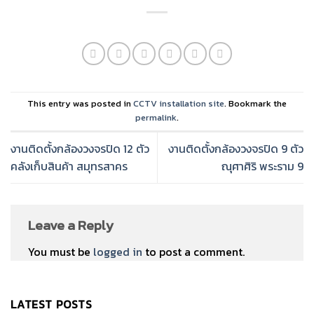
This entry was posted in
CCTV installation site
. Bookmark the
permalink
.
งานติดตั้งกล้องวงจรปิด 12 ตัว
งานติดตั้งกล้องวงจรปิด 9 ตัว
คลังเก็บสินค้า สมุทรสาคร
ณุศาศิริ พระราม 9
Leave a Reply
You must be
logged in
to post a comment.
LATEST POSTS