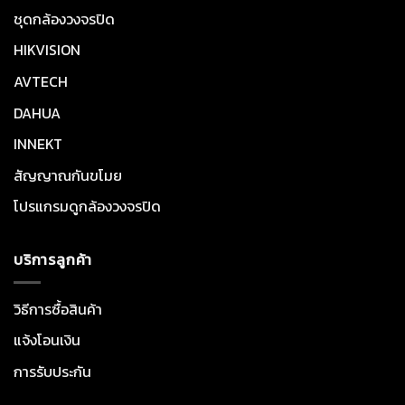
ชุดกล้องวงจรปิด
HIKVISION
AVTECH
DAHUA
INNEKT
สัญญาณกันขโมย
โปรแกรมดูกล้องวงจรปิด
บริการลูกค้า
วิธีการซื้อสินค้า
แจ้งโอนเงิน
การรับประกัน