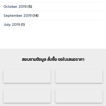
October 2019
(5)
September 2019
(14)
July 2019
(1)
สอบถามข้อมูล สั่งซื้อ ขอใบเสนอราคา