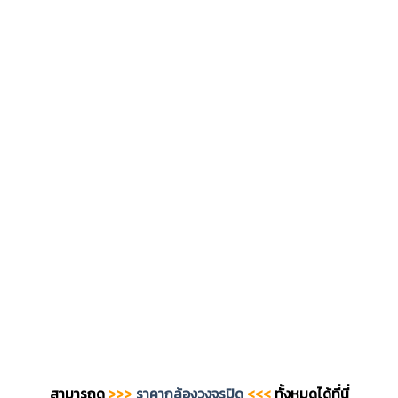
สามารถดู
>>>
ราคากล้องวงจรปิด
<<<
ทั้งหมดได้ที่นี่