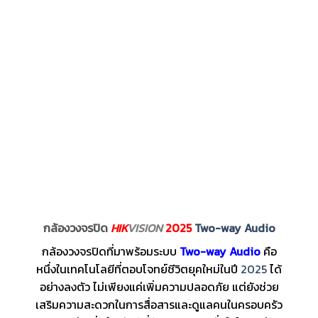
กล้องวงจรปิด
HIK
VISION
2025
Two-way Audio
กล้องวงจรปิดที่มาพร้อมระบบ
Two-way Audio
คือ
หนึ่งในเทคโนโลยีที่ตอบโจทย์ชีวิตยุคใหม่ในปี
2025
ได้
อย่างลงตัว ไม่เพียงแค่เพิ่มความปลอดภัย แต่ยังช่วย
เสริมความสะดวกในการสื่อสารและดูแลคนในครอบครัว