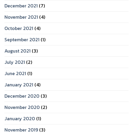
December 2021
(7)
November 2021
(4)
October 2021
(4)
September 2021
(1)
August 2021
(3)
July 2021
(2)
June 2021
(1)
January 2021
(4)
December 2020
(3)
November 2020
(2)
January 2020
(1)
November 2019
(3)