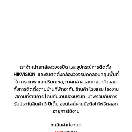
เราจำหน่ายกล้องวงจรปิด และอุปกรณ์การติดตั้ง
HIKVISION
และรับติดตั้งกล้องวงจรปิดคลอบคลุมพื้นที่
ใน กรุงเทพ และปริมณฑล, ภาคกลางและภาคตะวันออก
ทั้งการติดตั้งตามบ้านที่พักอาศัย ร้านค้า โรงแรม โรงงาน
สถานที่ราชการ โดยทีมงานของบริษัท มาพร้อมกับการ
รับประกันสินค้า 3 ปีเต็ม ออนไลน์ผ่านมือถือได้ฟรีตลอด
อายุการใช้งาน
ชมสินค้าทั้งหมด