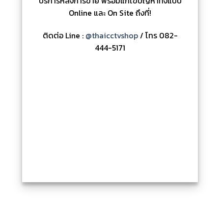
บริการหลังการขาย พร้อมแก้ไขปัญหาทั้งแบบ
Online และ On Site ถึงที่!
ติดต่อ Line :
@thaicctvshop
/ โทร 082-
444-5171