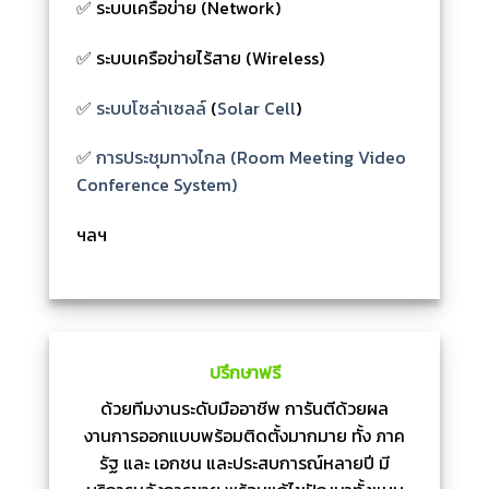
✅ ระบบเครือข่าย (Network)
✅ ระบบเครือข่ายไร้สาย (Wireless)
✅
ระบบโซล่าเซลล์
(
Solar Cell
)
✅
การประชุมทางไกล (Room Meeting Video
Conference System)
ฯลฯ
ปรึกษาฟรี
ด้วยทีมงานระดับมืออาชีพ การันตีด้วยผล
งานการออกแบบพร้อมติดตั้งมากมาย ทั้ง ภาค
รัฐ และ เอกชน และประสบการณ์หลายปี มี