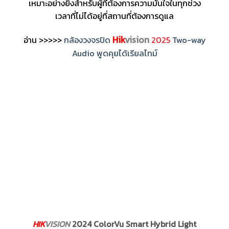
เหมาะอย่างยิ่งสำหรับผู้ที่ต้องการความมั่นใจในทุกช่วง
เวลาที่ไม่ได้อยู่ที่สถานที่ต้องการดูแล
Hik
vision
อ่าน >>>>>
กล้องวงจรปิด
2025
Two-way
Audio พูดคุยได้เรียลไทม์
HIK
VISION
2024 ColorVu Smart Hybrid Light