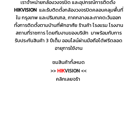
เราจำหน่ายกล้องวงจรปิด และอุปกรณ์การติดตั้ง
HIKVISION
และรับติดตั้งกล้องวงจรปิดคลอบคลุมพื้นที่
ใน กรุงเทพ และปริมณฑล, ภาคกลางและภาคตะวันออก
ทั้งการติดตั้งตามบ้านที่พักอาศัย ร้านค้า โรงแรม โรงงาน
สถานที่ราชการ โดยทีมงานของบริษัท มาพร้อมกับการ
รับประกันสินค้า 3 ปีเต็ม ออนไลน์ผ่านมือถือได้ฟรีตลอด
อายุการใช้งาน
ชมสินค้าทั้งหมด
>>
HIK
VISION
<<
คลิกเลยจร้า