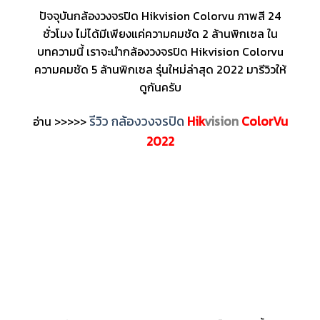
ปัจจุบันกล้องวงจรปิด Hikvision Colorvu ภาพสี 24
ชั่วโมง ไม่ได้มีเพียงแค่ความคมชัด 2 ล้านพิกเซล ใน
บทความนี้ เราจะนำกล้องวงจรปิด Hikvision Colorvu
ความคมชัด 5 ล้านพิกเซล รุ่นใหม่ล่าสุด 2022 มารีวิวให้
ดูกันครับ
รีวิว กล้องวงจรปิด
Hik
vision
ColorVu
อ่าน >>>>>
2022