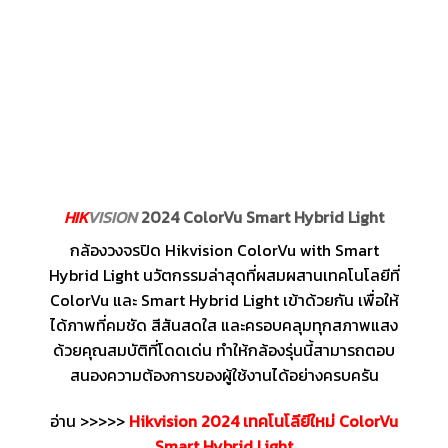
HIK
VISION
2024 ColorVu Smart Hybrid Light
กล้องวงจรปิด Hikvision ColorVu with Smart
Hybrid Light นวัตกรรมล่าสุดที่ผสมผสานเทคโนโลยีที่
ColorVu และ Smart Hybrid Light เข้าด้วยกัน เพื่อให้
ได้ภาพที่คมชัด สีสันสดใส และครอบคลุมทุกสภาพแสง
ด้วยคุณสมบัติที่โดดเด่น ทำให้กล้องรุ่นนี้สามารถตอบ
สนองความต้องการของผู้ใช้งานได้อย่างครบครัน
อ่าน >>>>>
Hikvision 2024 เทคโนโลียีใหม่ ColorVu
Smart Hybrid Light