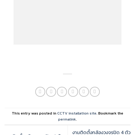
This entry was posted in
CCTV installation site
. Bookmark the
permalink
.
งานติดตั้งกล้องวงจรปิด 4 ตัว