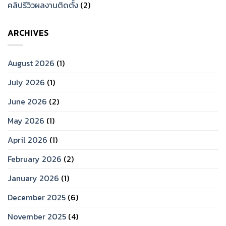
คลิปรีวิวผลงานติดตั้ง
(2)
ARCHIVES
August 2026
(1)
July 2026
(1)
June 2026
(2)
May 2026
(1)
April 2026
(1)
February 2026
(2)
January 2026
(1)
December 2025
(6)
November 2025
(4)