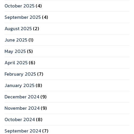
October 2025
(4)
September 2025
(4)
August 2025
(2)
June 2025
(1)
May 2025
(5)
April 2025
(6)
February 2025
(7)
January 2025
(8)
December 2024
(9)
November 2024
(9)
October 2024
(8)
September 2024
(7)