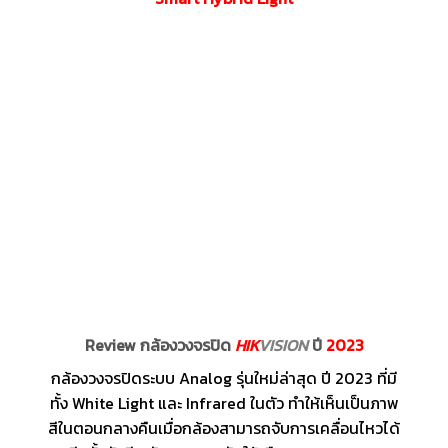
Review กล้องวงจรปิด
HIK
VISION
ปี
2023
กล้องวงจรปิดระบบ Analog รุ่นใหม่ล่าสุด ปี 2023 ที่มี
ทั้ง White Light และ Infrared ในตัว ทำให้เห็นเป็นภาพ
สีในตอนกลางคืนเมื่อกล้องสามารถจับการเคลื่อนไหวได้