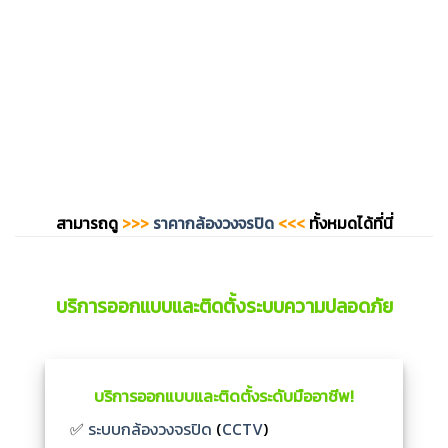
สามารถดู
>>>
ราคากล้องวงจรปิด
<<<
ทั้งหมดได้ที่นี่
บริการออกแบบและติดตั้งระบบความปลอดภัย
บริการออกแบบและติดตั้งระดับมืออาชีพ!
✅
ระบบกล้องวงจรปิด
(
CCTV
)