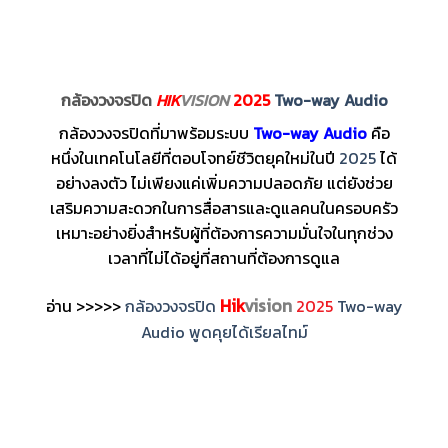
กล้องวงจรปิด
HIK
VISION
2025
Two-way Audio
กล้องวงจรปิดที่มาพร้อมระบบ
Two-way Audio
คือ
หนึ่งในเทคโนโลยีที่ตอบโจทย์ชีวิตยุคใหม่ในปี
2025
ได้
อย่างลงตัว ไม่เพียงแค่เพิ่มความปลอดภัย แต่ยังช่วย
เสริมความสะดวกในการสื่อสารและดูแลคนในครอบครัว
เหมาะอย่างยิ่งสำหรับผู้ที่ต้องการความมั่นใจในทุกช่วง
เวลาที่ไม่ได้อยู่ที่สถานที่ต้องการดูแล
Hik
vision
อ่าน >>>>>
กล้องวงจรปิด
2025
Two-way
Audio พูดคุยได้เรียลไทม์