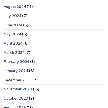
August 2024
(15)
July 2024
(7)
June 2024
(6)
May 2024
(6)
April 2024
(6)
March 2024
(7)
February 2024
(5)
January 2024
(6)
December 2023
(7)
November 2023
(16)
October 2023
(2)
August 2023
(15)