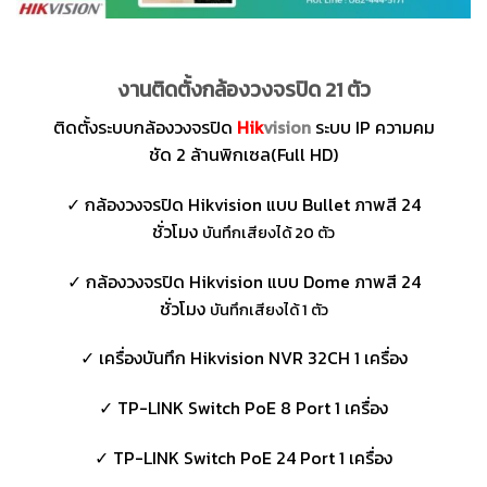
งานติดตั้งกล้องวงจรปิด 21 ตัว
ติดตั้งระบบกล้องวงจรปิด
Hik
vision
ระบบ IP ความคม
ชัด 2 ล้านพิกเซล(Full HD)
✓ กล้องวงจรปิด Hikvision แบบ Bullet ภาพสี 24
ชั่วโมง
บันทึกเสียงได้ 20 ตัว
✓ กล้องวงจรปิด Hikvision แบบ Dome ภาพสี 24
ชั่วโมง
บันทึกเสียงได้ 1 ตัว
✓ เครื่องบันทึก Hikvision NVR 32CH 1 เครื่อง
✓ TP-LINK Switch PoE 8 Port 1 เครื่อง
✓ TP-LINK Switch PoE 24 Port 1 เครื่อง