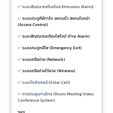
✅
ระบบสัญญาณกันขโมย
(
Intrusion Alarm
)
✅ ระบบประตูคีย์การ์ด สแกนนิ้ว สแกนใบหน้า
(Access Control)
✅ ระบบสัญญาณเตือนไฟไหม้ (Fire Alarm)
✅ ระบบประตูหนีไฟ (Emergency Exit)
✅ ระบบเครือข่าย (Network)
✅ ระบบเครือข่ายไร้สาย (Wireless)
✅
ระบบโซล่าเซลล์
(
Solar Cell
)
✅
การประชุมทางไกล (Room Meeting Video
Conference System)
ฯลฯ