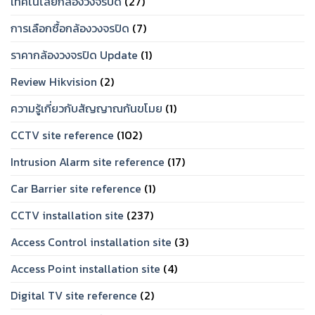
เทคโนโลยีกล้องวงจรปิด
(27)
การเลือกซื้อกล้องวงจรปิด
(7)
ราคากล้องวงจรปิด Update
(1)
Review Hikvision
(2)
ความรู้เกี่ยวกับสัญญาณกันขโมย
(1)
CCTV site reference
(102)
Intrusion Alarm site reference
(17)
Car Barrier site reference
(1)
CCTV installation site
(237)
Access Control installation site
(3)
Access Point installation site
(4)
Digital TV site reference
(2)