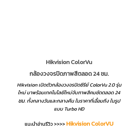
Hikvision ColorVu
กล้องวงจรปิดภาพสีตลอด 24 ชม.
Hikvision เปิดตัวกล้องวงจรปิดซีรีย์ ColorVu 2.0 รุ่น
ใหม่ มาพร้อมเทคโนโลยีใหม่จับภาพสีคมชัดตลอด 24
ชม
. ทั้งกลางวันและกลางคืน ในราคาที่เอื้อมถึง ในรูป
แบบ Turbo HD
Hikvision ColorVU
แนะนำอ่านรีวิว >>>>