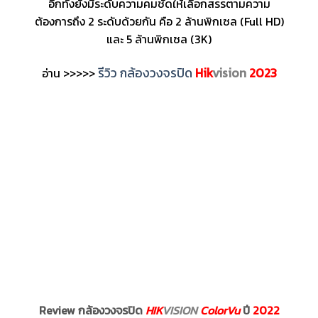
อีกทั้งยังมีระดับความคมชัดให้เลือกสรรตามความ
ต้องการถึง 2 ระดับด้วยกัน คือ 2 ล้านพิกเซล (Full HD)
และ 5 ล้านพิกเซล (3K)
รีวิว กล้องวงจรปิด
Hik
vision
2023
อ่าน >>>>>
Review กล้องวงจรปิด
HIK
VISION
ColorVu
ปี
2022