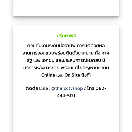
ปรึกษาฟรี
ด้วยทีมงานระดับมืออาชีพ การันตีด้วยผล
งานการออกแบบพร้อมติดตั้งมากมาย ทั้ง ภาค
รัฐ และ เอกชน และประสบการณ์หลายปี มี
บริการหลังการขาย พร้อมแก้ไขปัญหาทั้งแบบ
Online และ On Site ถึงที่!
ติดต่อ Line :
@thaicctvshop
/ โทร 082-
444-5171