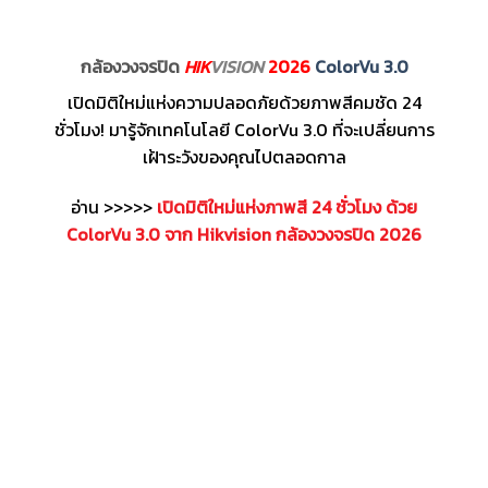
กล้องวงจรปิด
HIK
VISION
2026
ColorVu 3.0
เปิดมิติใหม่แห่งความปลอดภัยด้วยภาพสีคมชัด 24
ชั่วโมง! มารู้จักเทคโนโลยี ColorVu 3.0 ที่จะเปลี่ยนการ
เฝ้าระวังของคุณไปตลอดกาล
อ่าน >>>>>
เปิดมิติใหม่แห่งภาพสี 24 ชั่วโมง ด้วย
ColorVu 3.0 จาก Hikvision กล้องวงจรปิด 2026