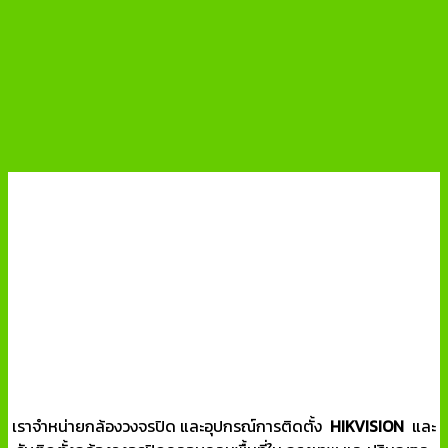
เราจำหน่ายกล้องวงจรปิด และอุปกรณ์การติดตั้ง
HIKVISION
และ