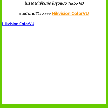
ในราคาที่เอื้อมถึง ในรูปแบบ Turbo HD
Hikvision ColorVU
แนะนำอ่านรีวิว >>>>
Hikvision ColorVU