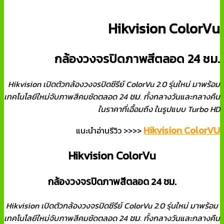
Hikvision ColorVu
กล้องวงจรปิดภาพสีตลอด 24 ชม.
Hikvision เปิดตัวกล้องวงจรปิดซีรีย์ ColorVu 2.0 รุ่นใหม่ มาพร้อม
ชม
เทคโนโลยีใหม่จับภาพสีคมชัดตลอด 24
. ทั้งกลางวันและกลางคืน
ในราคาที่เอื้อมถึง ในรูปแบบ Turbo HD
Hikvision ColorVU
แนะนำอ่านรีวิว >>>>
Hikvision ColorVu
กล้องวงจรปิดภาพสีตลอด 24 ชม.
Hikvision เปิดตัวกล้องวงจรปิดซีรีย์ ColorVu 2.0 รุ่นใหม่ มาพร้อม
ชม
เทคโนโลยีใหม่จับภาพสีคมชัดตลอด 24
. ทั้งกลางวันและกลางคืน