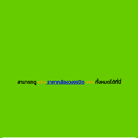
สามารถดู
>>>
ราคากล้องวงจรปิด
<<<
ทั้งหมดได้ที่นี่
บริการออกแบบและติดตั้งระบบความ
ปลอดภัย