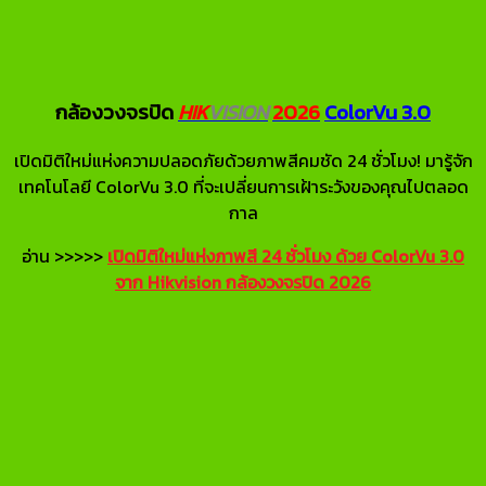
กล้องวงจรปิด
HIK
VISION
2026
ColorVu 3.0
เปิดมิติใหม่แห่งความปลอดภัยด้วยภาพสีคมชัด 24 ชั่วโมง! มารู้จัก
เทคโนโลยี ColorVu 3.0 ที่จะเปลี่ยนการเฝ้าระวังของคุณไปตลอด
กาล
อ่าน >>>>>
เปิดมิติใหม่แห่งภาพสี 24 ชั่วโมง ด้วย ColorVu 3.0
จาก Hikvision กล้องวงจรปิด 2026