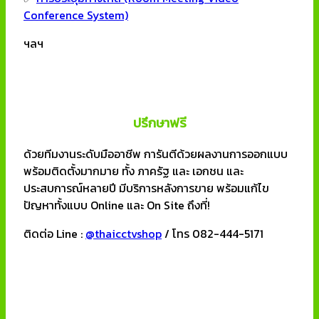
Conference System)
ฯลฯ
ปรึกษาฟรี
ด้วยทีมงานระดับมืออาชีพ การันตีด้วยผลงานการออกแบบ
พร้อมติดตั้งมากมาย ทั้ง ภาครัฐ และ เอกชน และ
ประสบการณ์หลายปี มีบริการหลังการขาย พร้อมแก้ไข
ปัญหาทั้งแบบ Online และ On Site ถึงที่!
ติดต่อ Line :
@thaicctvshop
/ โทร 082-444-5171