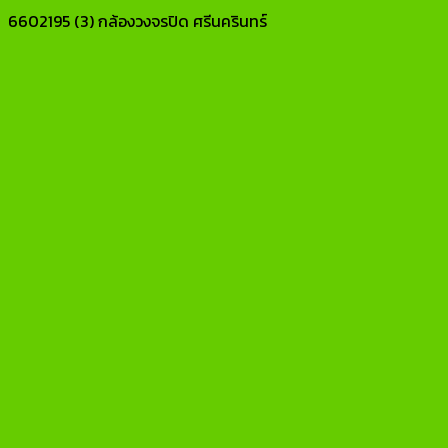
6602195 (3) กล้องวงจรปิด ศรีนครินทร์