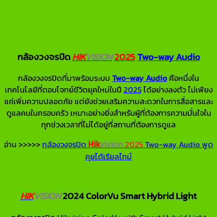
กล้องวงจรปิด
HIK
VISION
2025
Two-way Audio
กล้องวงจรปิดที่มาพร้อมระบบ
Two-way Audio
คือหนึ่งใน
เทคโนโลยีที่ตอบโจทย์ชีวิตยุคใหม่ในปี
2025
ได้อย่างลงตัว ไม่เพียง
แค่เพิ่มความปลอดภัย แต่ยังช่วยเสริมความสะดวกในการสื่อสารและ
ดูแลคนในครอบครัว เหมาะอย่างยิ่งสำหรับผู้ที่ต้องการความมั่นใจใน
ทุกช่วงเวลาที่ไม่ได้อยู่ที่สถานที่ต้องการดูแล
Hik
vision
อ่าน >>>>>
กล้องวงจรปิด
2025
Two-way Audio พูด
คุยได้เรียลไทม์
HIK
VISION
2024 ColorVu Smart Hybrid Light