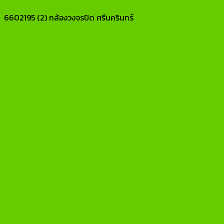
6602195 (2) กล้องวงจรปิด ศรีนครินทร์