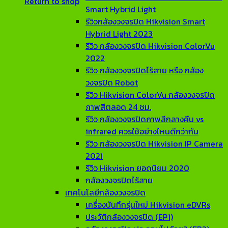
Return to shop
Smart Hybrid Light
รีวิวกล้องวงจรปิด Hikvision Smart
Hybrid Light 2023
รีวิว กล้องวงจรปิด Hikvision ColorVu
2022
รีวิว กล้องวงจรปิดไร้สาย หรือ กล้อง
วงจรปิด Robot
รีวิว Hikvision ColorVu กล้องวงจรปิด
ภาพสีตลอด 24 ชม.
รีวิว กล้องวงจรปิดภาพสีกลางคืน vs
infrared ควรใช้อย่างไหนดีกว่ากัน
รีวิว กล้องวงจรปิด Hikvision IP Camera
2021
รีวิว Hikvision ยอดนิยม 2020
กล้องวงจรปิดไร้สาย
เทคโนโลยีกล้องวงจรปิด
เครื่องบันทึกรุ่นใหม่ Hikvision eDVRs
ประวัติกล้องวงจรปิด (EP1)