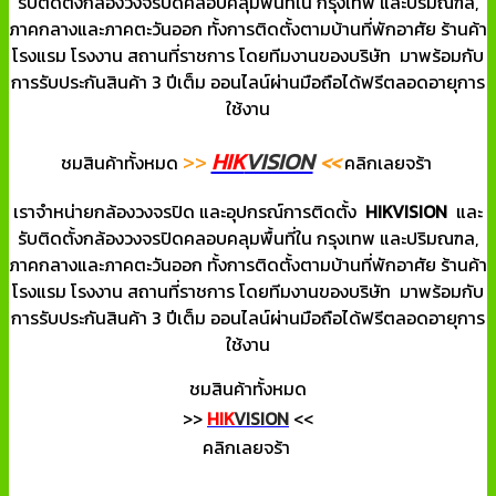
รับติดตั้งกล้องวงจรปิดคลอบคลุมพื้นที่ใน กรุงเทพ และปริมณฑล,
ภาคกลางและภาคตะวันออก ทั้งการติดตั้งตามบ้านที่พักอาศัย ร้านค้า
โรงแรม โรงงาน สถานที่ราชการ โดยทีมงานของบริษัท มาพร้อมกับ
การรับประกันสินค้า 3 ปีเต็ม ออนไลน์ผ่านมือถือได้ฟรีตลอดอายุการ
ใช้งาน
HIK
VISION
>>
<<
ชมสินค้าทั้งหมด
คลิกเลยจร้า
เราจำหน่ายกล้องวงจรปิด และอุปกรณ์การติดตั้ง
HIKVISION
และ
รับติดตั้งกล้องวงจรปิดคลอบคลุมพื้นที่ใน กรุงเทพ และปริมณฑล,
ภาคกลางและภาคตะวันออก ทั้งการติดตั้งตามบ้านที่พักอาศัย ร้านค้า
โรงแรม โรงงาน สถานที่ราชการ โดยทีมงานของบริษัท มาพร้อมกับ
การรับประกันสินค้า 3 ปีเต็ม ออนไลน์ผ่านมือถือได้ฟรีตลอดอายุการ
ใช้งาน
ชมสินค้าทั้งหมด
>>
HIK
VISION
<<
คลิกเลยจร้า