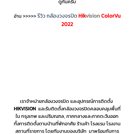
ดูกันครับ
รีวิว กล้องวงจรปิด
Hik
vision
ColorVu
อ่าน >>>>>
2022
เราจำหน่ายกล้องวงจรปิด และอุปกรณ์การติดตั้ง
HIKVISION
และรับติดตั้งกล้องวงจรปิดคลอบคลุมพื้นที่
ใน กรุงเทพ และปริมณฑล, ภาคกลางและภาคตะวันออก
ทั้งการติดตั้งตามบ้านที่พักอาศัย ร้านค้า โรงแรม โรงงาน
สถานที่ราชการ โดยทีมงานของบริษัท มาพร้อมกับการ