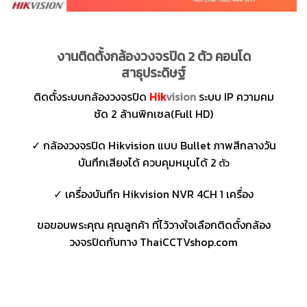
งานติดตั้งกล้องวงจรปิด 2 ตัว คอนโด
สาธุประดิษฐ์
ติดตั้งระบบกล้องวงจรปิด
Hik
vision
ระบบ IP ความคม
ชัด 2 ล้านพิกเซล(Full HD)
✓ กล้องวงจรปิด Hikvision แบบ Bullet ภาพสีกลางวัน
บันทึกเสียงได้ ควบคุมหมุนได้ 2
ตัว
✓ เครื่องบันทึก Hikvision NVR 4CH 1 เครื่อง
ขอขอบพระคุณ คุณลูกค้า ที่ไว้วางใจเลือกติดตั้งกล้อง
วงจรปิดกับทาง ThaiCCTVshop.com