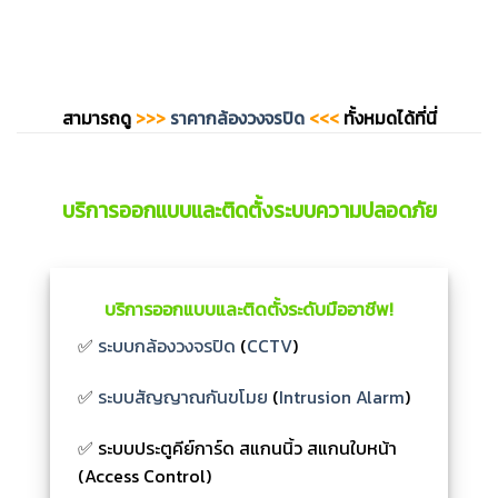
สามารถดู
>>>
ราคากล้องวงจรปิด
<<<
ทั้งหมดได้ที่นี่
บริการออกแบบและติดตั้งระบบความปลอดภัย
บริการออกแบบและติดตั้งระดับมืออาชีพ!
✅
ระบบกล้องวงจรปิด
(
CCTV
)
✅
ระบบสัญญาณกันขโมย
(
Intrusion Alarm
)
✅ ระบบประตูคีย์การ์ด สแกนนิ้ว สแกนใบหน้า
(Access Control)