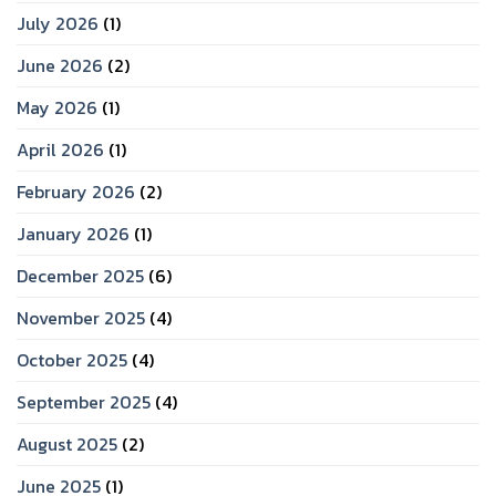
July 2026
(1)
June 2026
(2)
May 2026
(1)
April 2026
(1)
February 2026
(2)
January 2026
(1)
December 2025
(6)
November 2025
(4)
October 2025
(4)
September 2025
(4)
August 2025
(2)
June 2025
(1)