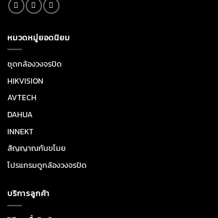
หมวดหมู่ยอดนิยม
ชุดกล้องวงจรปิด
HIKVISION
AVTECH
DAHUA
INNEKT
สัญญาณกันขโมย
โปรแกรมดูกล้องวงจรปิด
บริการลูกค้า