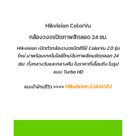
Hikvision ColorVu
กล้องวงจรปิดภาพสีตลอด 24 ชม.
Hikvision เปิดตัวกล้องวงจรปิดซีรีย์ ColorVu 2.0 รุ่น
ใหม่ มาพร้อมเทคโนโลยีใหม่จับภาพสีคมชัดตลอด 24
ชม
. ทั้งกลางวันและกลางคืน ในราคาที่เอื้อมถึง ในรูป
แบบ Turbo HD
Hikvision ColorVU
แนะนำอ่านรีวิว >>>>