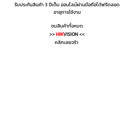
รับประกันสินค้า 3 ปีเต็ม ออนไลน์ผ่านมือถือได้ฟรีตลอด
อายุการใช้งาน
ชมสินค้าทั้งหมด
>>
HIK
VISION
<<
คลิกเลยจร้า