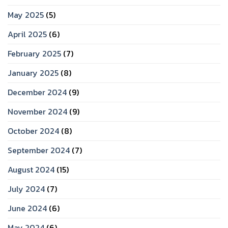
May 2025
(5)
April 2025
(6)
February 2025
(7)
January 2025
(8)
December 2024
(9)
November 2024
(9)
October 2024
(8)
September 2024
(7)
August 2024
(15)
July 2024
(7)
June 2024
(6)
May 2024
(6)