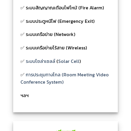
✅ ระบบสัญญาณเตือนไฟไหม้ (Fire Alarm)
✅ ระบบประตูหนีไฟ (Emergency Exit)
✅ ระบบเครือข่าย (Network)
✅ ระบบเครือข่ายไร้สาย (Wireless)
✅
ระบบโซล่าเซลล์
(
Solar Cell
)
✅
การประชุมทางไกล (Room Meeting Video
Conference System)
ฯลฯ