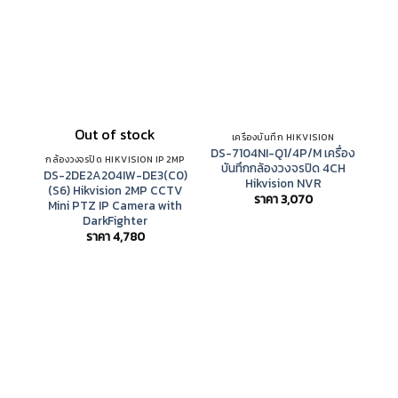
Out of stock
เครื่องบันทึก HIKVISION
DS-7104NI-Q1/4P/M เครื่อง
กล้องวงจรปิด HIKVISION IP 2MP
บันทึกกล้องวงจรปิด 4CH
DS-2DE2A204IW-DE3(C0)
Hikvision NVR
(S6) Hikvision 2MP CCTV
ราคา
3,070
Mini PTZ IP Camera with
DarkFighter
ราคา
4,780