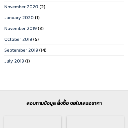
November 2020
(2)
January 2020
(1)
November 2019
(3)
October 2019
(5)
September 2019
(14)
July 2019
(1)
สอบถามข้อมูล สั่งซื้อ ขอใบเสนอราคา