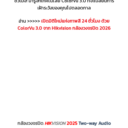
ชั่วโมง! มารู้จักเทคโนโลยี ColorVu 3.0 ที่จะเปลี่ยนการ
เฝ้าระวังของคุณไปตลอดกาล
อ่าน >>>>>
เปิดมิติใหม่แห่งภาพสี 24 ชั่วโมง ด้วย
ColorVu 3.0 จาก Hikvision กล้องวงจรปิด 2026
กล้องวงจรปิด
HIK
VISION
2025
Two-way Audio