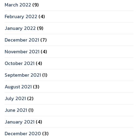
March 2022
(9)
February 2022
(4)
January 2022
(9)
December 2021
(7)
November 2021
(4)
October 2021
(4)
September 2021
(1)
August 2021
(3)
July 2021
(2)
June 2021
(1)
January 2021
(4)
December 2020
(3)