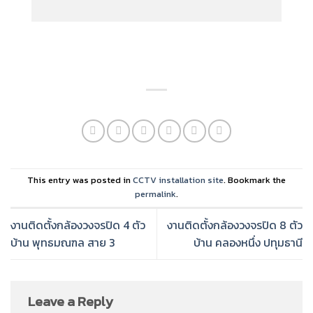
This entry was posted in
CCTV installation site
. Bookmark the
permalink
.
งานติดตั้งกล้องวงจรปิด 4 ตัว
งานติดตั้งกล้องวงจรปิด 8 ตัว
บ้าน พุทธมณฑล สาย 3
บ้าน คลองหนึ่ง ปทุมธานี
Leave a Reply