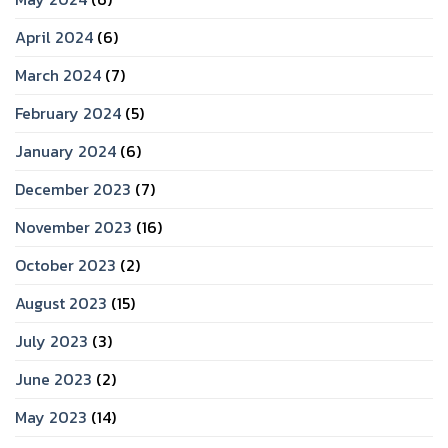
April 2024
(6)
March 2024
(7)
February 2024
(5)
January 2024
(6)
December 2023
(7)
November 2023
(16)
October 2023
(2)
August 2023
(15)
July 2023
(3)
June 2023
(2)
May 2023
(14)