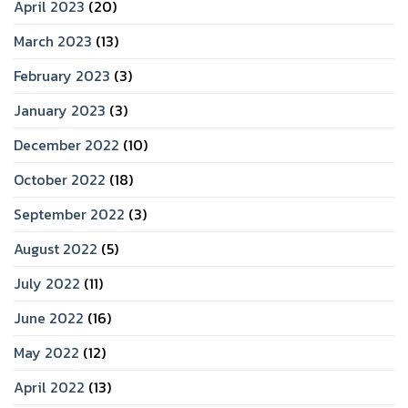
April 2023
(20)
March 2023
(13)
February 2023
(3)
January 2023
(3)
December 2022
(10)
October 2022
(18)
September 2022
(3)
August 2022
(5)
July 2022
(11)
June 2022
(16)
May 2022
(12)
April 2022
(13)