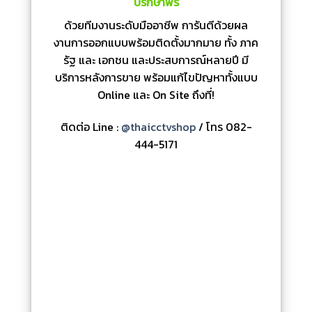
ปรึกษาฟรี
ด้วยทีมงานระดับมืออาชีพ การันตีด้วยผล
งานการออกแบบพร้อมติดตั้งมากมาย ทั้ง ภาค
รัฐ และ เอกชน และประสบการณ์หลายปี มี
บริการหลังการขาย พร้อมแก้ไขปัญหาทั้งแบบ
Online และ On Site ถึงที่!
ติดต่อ Line :
@thaicctvshop
/ โทร 082-
444-5171