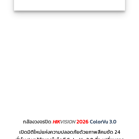
กล้องวงจรปิด
HIK
VISION
2026
ColorVu 3.0
เปิดมิติใหม่แห่งความปลอดภัยด้วยภาพสีคมชัด 24