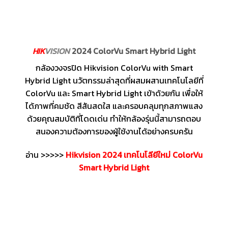
HIK
VISION
2024 ColorVu Smart Hybrid Light
กล้องวงจรปิด Hikvision ColorVu with Smart
Hybrid Light นวัตกรรมล่าสุดที่ผสมผสานเทคโนโลยีที่
ColorVu และ Smart Hybrid Light เข้าด้วยกัน เพื่อให้
ได้ภาพที่คมชัด สีสันสดใส และครอบคลุมทุกสภาพแสง
ด้วยคุณสมบัติที่โดดเด่น ทำให้กล้องรุ่นนี้สามารถตอบ
สนองความต้องการของผู้ใช้งานได้อย่างครบครัน
อ่าน >>>>>
Hikvision 2024 เทคโนโลียีใหม่ ColorVu
Smart Hybrid Light