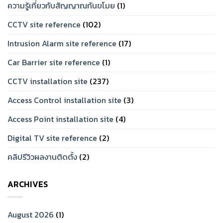
ความรู้เกี่ยวกับสัญญาณกันขโมย
(1)
CCTV site reference
(102)
Intrusion Alarm site reference
(17)
Car Barrier site reference
(1)
CCTV installation site
(237)
Access Control installation site
(3)
Access Point installation site
(4)
Digital TV site reference
(2)
คลิปรีวิวผลงานติดตั้ง
(2)
ARCHIVES
August 2026
(1)