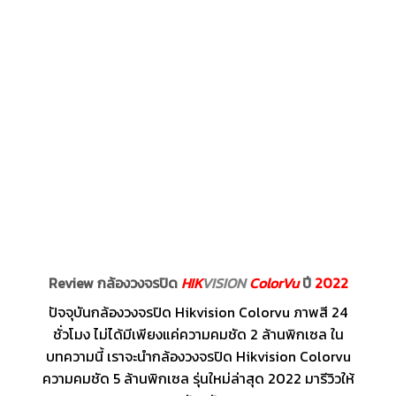
Review กล้องวงจรปิด
HIK
VISION
ColorVu
ปี
2022
ปัจจุบันกล้องวงจรปิด Hikvision Colorvu ภาพสี 24
ชั่วโมง ไม่ได้มีเพียงแค่ความคมชัด 2 ล้านพิกเซล ใน
บทความนี้ เราจะนำกล้องวงจรปิด Hikvision Colorvu
ความคมชัด 5 ล้านพิกเซล รุ่นใหม่ล่าสุด 2022 มารีวิวให้