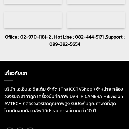
Office : 02-970-1181-2 , Hot Line : 082-444-5171 ,Support :
099-392-5654
เกี่ยวกับเรา
บริษัท เอเอ็นเอ ซิสเต็ม จำกัด (ThaiCCTVShop ) จำหน่าย กล้อง
วงจรปิด ราคาถูก เครื่องบันทึกภาพ DVR IP CAMERA Hikvision
AVTECH กล้องวงจรปิดคุณภาพสูง รับประกันคุณภาพดีที่สุด
โดยทีมงานมืออาชีพที่มีประสบการณ์มากกว่า 10 ปี