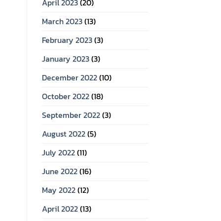
April 2023
(20)
March 2023
(13)
February 2023
(3)
January 2023
(3)
December 2022
(10)
October 2022
(18)
September 2022
(3)
August 2022
(5)
July 2022
(11)
June 2022
(16)
May 2022
(12)
April 2022
(13)