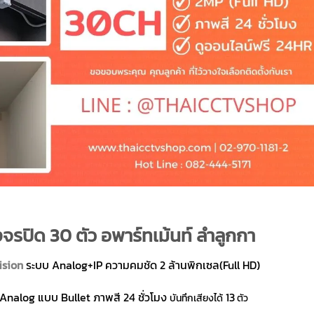
จรปิด 30 ตัว อพาร์ทเม้นท์ ลำลูกกา
ision
ระบบ Analog+IP ความคมชัด 2 ล้านพิกเซล(Full HD)
Analog แบบ Bullet ภาพสี 24 ชั่วโมง
13
บันทึกเสียงได้
ตัว