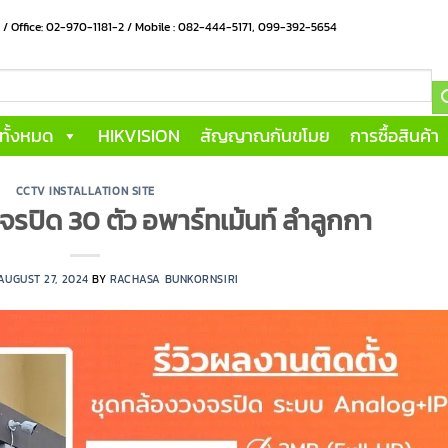
น / Office: 02-970-1181-2 / Mobile : 082-444-5171, 099-392-5654
าทั้งหมด
HIKVISION
สัญญาณกันขโมย
การซื้อสินค้า
CCTV INSTALLATION SITE
จรปิด 30 ตัว อพาร์ทเม้นท์ ลำลูกกา
AUGUST 27, 2024
BY
RACHASA BUNKORNSIRI