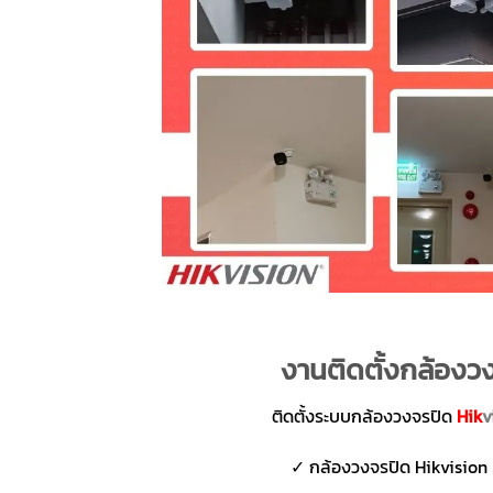
งานติดตั้งกล้องวง
ติดตั้งระบบกล้องวงจรปิด
Hik
v
✓ กล้องวงจรปิด Hikvision 