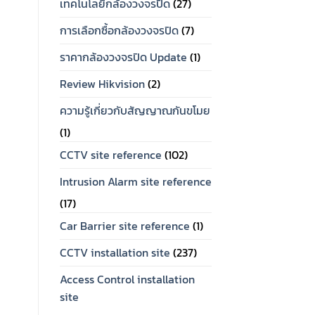
เทคโนโลยีกล้องวงจรปิด
(27)
การเลือกซื้อกล้องวงจรปิด
(7)
ราคากล้องวงจรปิด Update
(1)
Review Hikvision
(2)
ความรู้เกี่ยวกับสัญญาณกันขโมย
(1)
CCTV site reference
(102)
Intrusion Alarm site reference
(17)
Car Barrier site reference
(1)
CCTV installation site
(237)
Access Control installation
site