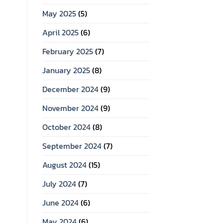
May 2025
(5)
April 2025
(6)
February 2025
(7)
January 2025
(8)
December 2024
(9)
November 2024
(9)
October 2024
(8)
September 2024
(7)
August 2024
(15)
July 2024
(7)
June 2024
(6)
May 2024
(6)