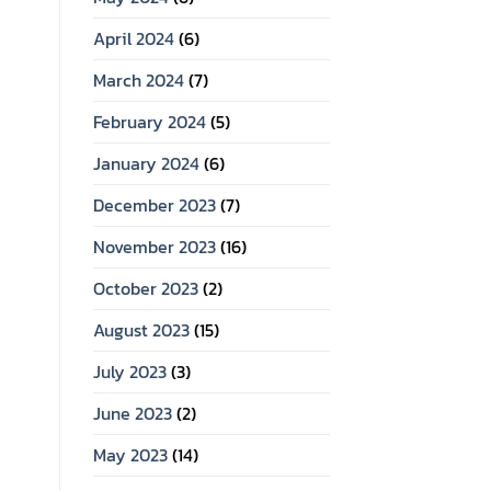
April 2024
(6)
March 2024
(7)
February 2024
(5)
January 2024
(6)
December 2023
(7)
November 2023
(16)
October 2023
(2)
August 2023
(15)
July 2023
(3)
June 2023
(2)
May 2023
(14)