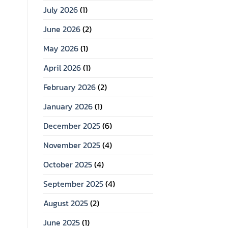
July 2026
(1)
June 2026
(2)
May 2026
(1)
April 2026
(1)
February 2026
(2)
January 2026
(1)
December 2025
(6)
November 2025
(4)
October 2025
(4)
September 2025
(4)
August 2025
(2)
June 2025
(1)