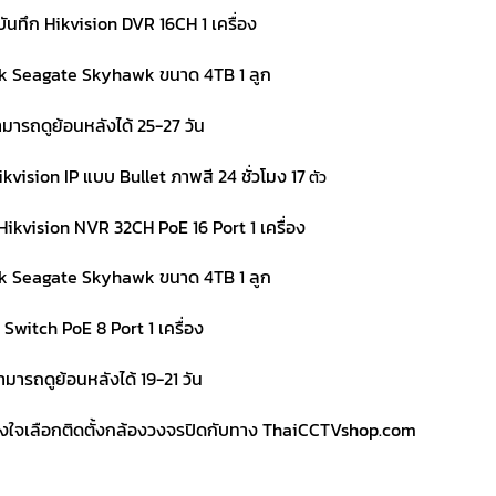
บันทึก Hikvision DVR 16CH 1 เครื่อง
k Seagate Skyhawk ขนาด 4TB 1 ลูก
มารถดูย้อนหลังได้ 25-27 วัน
vision IP แบบ Bullet ภาพสี 24 ชั่วโมง 17
ตัว
 Hikvision NVR 32CH PoE 16 Port 1 เครื่อง
k Seagate Skyhawk ขนาด 4TB 1 ลูก
 Switch PoE 8 Port 1 เครื่อง
ามารถดูย้อนหลังได้ 19-21 วัน
วางใจเลือกติดตั้งกล้องวงจรปิดกับทาง ThaiCCTVshop.com