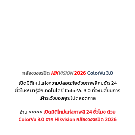
กล้องวงจรปิด
HIK
VISION
2026
ColorVu 3.0
เปิดมิติใหม่แห่งความปลอดภัยด้วยภาพสีคมชัด 24
ชั่วโมง! มารู้จักเทคโนโลยี ColorVu 3.0 ที่จะเปลี่ยนการ
เฝ้าระวังของคุณไปตลอดกาล
อ่าน >>>>>
เปิดมิติใหม่แห่งภาพสี 24 ชั่วโมง ด้วย
ColorVu 3.0 จาก Hikvision กล้องวงจรปิด 2026