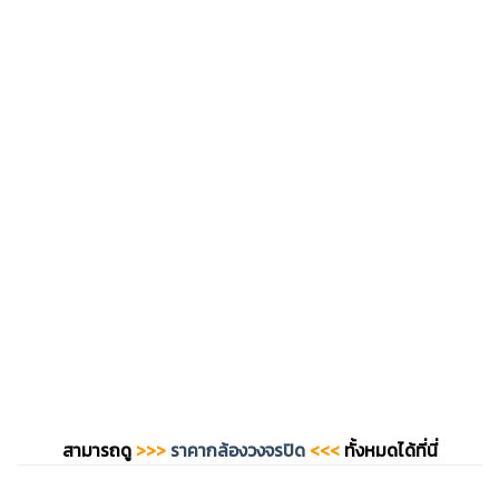
สามารถดู
>>>
ราคากล้องวงจรปิด
<<<
ทั้งหมดได้ที่นี่