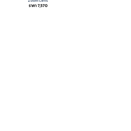
Zoom Lens
ราคา
7,570