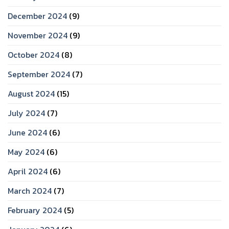
December 2024
(9)
November 2024
(9)
October 2024
(8)
September 2024
(7)
August 2024
(15)
July 2024
(7)
June 2024
(6)
May 2024
(6)
April 2024
(6)
March 2024
(7)
February 2024
(5)