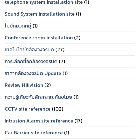
telephone system installation site
(1)
ปี
โจทย์
2026
Sound System installation site
(1)
ไม่มีหมวดหมู่
(1)
Conference room installation
(2)
เทคโนโลยีกล้องวงจรปิด
(27)
การเลือกซื้อกล้องวงจรปิด
(7)
ราคากล้องวงจรปิด Update
(1)
Review Hikvision
(2)
ความรู้เกี่ยวกับสัญญาณกันขโมย
(1)
CCTV site reference
(102)
Intrusion Alarm site reference
(17)
Car Barrier site reference
(1)