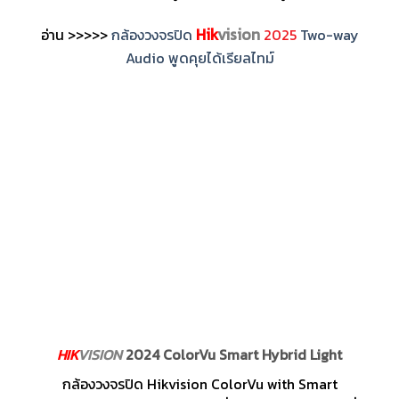
Hik
vision
อ่าน >>>>>
กล้องวงจรปิด
2025
Two-way
Audio พูดคุยได้เรียลไทม์
HIK
VISION
2024 ColorVu Smart Hybrid Light
กล้องวงจรปิด Hikvision ColorVu with Smart