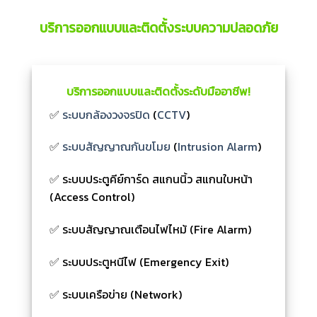
บริการออกแบบและติดตั้งระบบความปลอดภัย
บริการออกแบบและติดตั้งระดับมืออาชีพ!
✅
ระบบกล้องวงจรปิด
(
CCTV
)
✅
ระบบสัญญาณกันขโมย
(
Intrusion Alarm
)
✅ ระบบประตูคีย์การ์ด สแกนนิ้ว สแกนใบหน้า
(Access Control)
✅ ระบบสัญญาณเตือนไฟไหม้ (Fire Alarm)
✅ ระบบประตูหนีไฟ (Emergency Exit)
✅ ระบบเครือข่าย (Network)