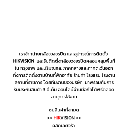
เราจำหน่ายกล้องวงจรปิด และอุปกรณ์การติดตั้ง
HIKVISION
และรับติดตั้งกล้องวงจรปิดคลอบคลุมพื้นที่
ใน กรุงเทพ และปริมณฑล, ภาคกลางและภาคตะวันออก
ทั้งการติดตั้งตามบ้านที่พักอาศัย ร้านค้า โรงแรม โรงงาน
สถานที่ราชการ โดยทีมงานของบริษัท มาพร้อมกับการ
รับประกันสินค้า 3 ปีเต็ม ออนไลน์ผ่านมือถือได้ฟรีตลอด
อายุการใช้งาน
ชมสินค้าทั้งหมด
>>
HIK
VISION
<<
คลิกเลยจร้า