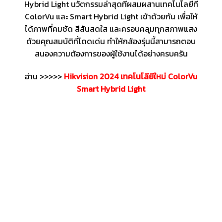
Hybrid Light นวัตกรรมล่าสุดที่ผสมผสานเทคโนโลยีที่
ColorVu และ Smart Hybrid Light เข้าด้วยกัน เพื่อให้
ได้ภาพที่คมชัด สีสันสดใส และครอบคลุมทุกสภาพแสง
ด้วยคุณสมบัติที่โดดเด่น ทำให้กล้องรุ่นนี้สามารถตอบ
สนองความต้องการของผู้ใช้งานได้อย่างครบครัน
อ่าน >>>>>
Hikvision 2024 เทคโนโลียีใหม่ ColorVu
Smart Hybrid Light