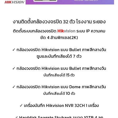
งานติดตั้งกล้องวงจรปิด 32 ตัว โรงงาน ระยอง
ติดตั้งระบบกล้องวงจรปิด
Hik
vision
ระบบ IP ความคม
ชัด 4 ล้านพิกเซล(2K)
✓ กล้องวงจรปิด Hikvision แบบ Bullet ภาพสีกลางวัน
ซูมและบันทึกเสียงได้ 7 ตัว
✓ กล้องวงจรปิด Hikvision แบบ Bullet ภาพสีกลางวัน
15
บันทึกเสียงได้
ตัว
✓ กล้องวงจรปิด Hikvision แบบ Dome ภาพสีกลางวัน
10
บันทึกเสียงได้
ตัว
✓ เครื่องบันทึก Hikvision NVR 32CH 1 เครื่อง
✓ Harddisk Seagate Skyhawk ขนาด 10TB 4 ลูก