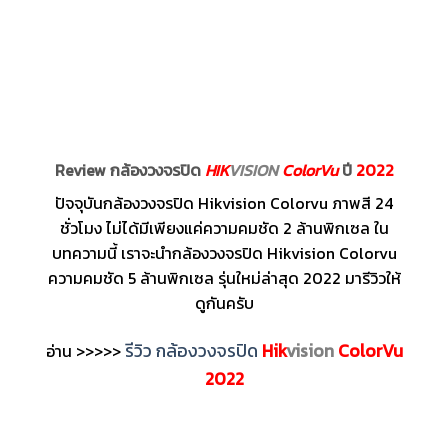
Review กล้องวงจรปิด
HIK
VISION
ColorVu
ปี
2022
ปัจจุบันกล้องวงจรปิด Hikvision Colorvu ภาพสี 24
ชั่วโมง ไม่ได้มีเพียงแค่ความคมชัด 2 ล้านพิกเซล ใน
บทความนี้ เราจะนำกล้องวงจรปิด Hikvision Colorvu
ความคมชัด 5 ล้านพิกเซล รุ่นใหม่ล่าสุด 2022 มารีวิวให้
ดูกันครับ
รีวิว กล้องวงจรปิด
Hik
vision
ColorVu
อ่าน >>>>>
2022