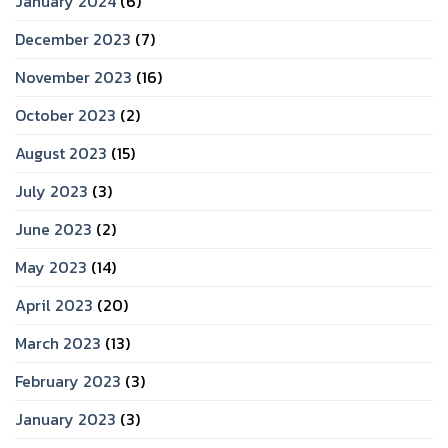
January 2024
(6)
December 2023
(7)
November 2023
(16)
October 2023
(2)
August 2023
(15)
July 2023
(3)
June 2023
(2)
May 2023
(14)
April 2023
(20)
March 2023
(13)
February 2023
(3)
January 2023
(3)