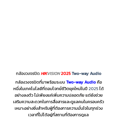
กล้องวงจรปิด
HIK
VISION
2025
Two-way Audio
กล้องวงจรปิดที่มาพร้อมระบบ
Two-way Audio
คือ
หนึ่งในเทคโนโลยีที่ตอบโจทย์ชีวิตยุคใหม่ในปี
2025
ได้
อย่างลงตัว ไม่เพียงแค่เพิ่มความปลอดภัย แต่ยังช่วย
เสริมความสะดวกในการสื่อสารและดูแลคนในครอบครัว
เหมาะอย่างยิ่งสำหรับผู้ที่ต้องการความมั่นใจในทุกช่วง
เวลาที่ไม่ได้อยู่ที่สถานที่ต้องการดูแล