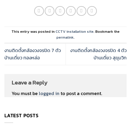
This entry was posted in
CCTV installation site
. Bookmark the
permalink
.
งานติดตั้งกล้องวงจรปิด 7 ตัว
งานติดตั้งกล้องวงจรปิด 4 ตัว
บ้านเดี่ยว ทองหล่อ
บ้านเดี่ยว สุขุมวิท
Leave a Reply
You must be
logged in
to post a comment.
LATEST POSTS