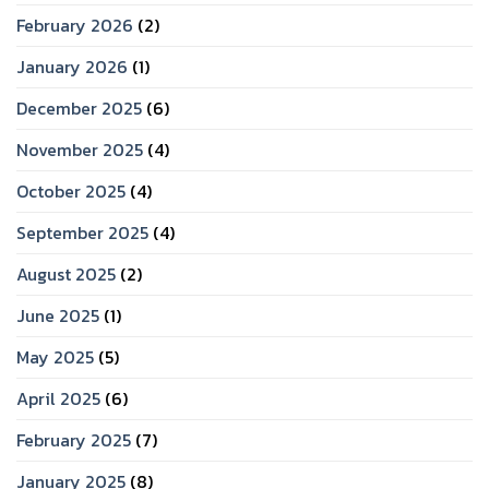
February 2026
(2)
January 2026
(1)
December 2025
(6)
November 2025
(4)
October 2025
(4)
September 2025
(4)
August 2025
(2)
June 2025
(1)
May 2025
(5)
April 2025
(6)
February 2025
(7)
January 2025
(8)