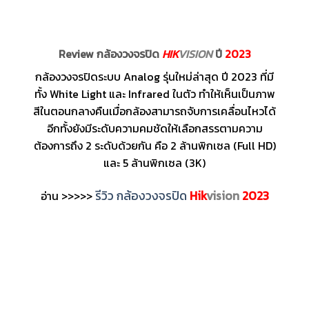
Review กล้องวงจรปิด
HIK
VISION
ปี
2023
กล้องวงจรปิดระบบ Analog รุ่นใหม่ล่าสุด ปี 2023 ที่มี
ทั้ง White Light และ Infrared ในตัว ทำให้เห็นเป็นภาพ
สีในตอนกลางคืนเมื่อกล้องสามารถจับการเคลื่อนไหวได้
อีกทั้งยังมีระดับความคมชัดให้เลือกสรรตามความ
ต้องการถึง 2 ระดับด้วยกัน คือ 2 ล้านพิกเซล (Full HD)
และ 5 ล้านพิกเซล (3K)
รีวิว กล้องวงจรปิด
Hik
vision
2023
อ่าน >>>>>