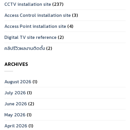
CCTV installation site
(237)
Access Control installation site
(3)
Access Point installation site
(4)
Digital TV site reference
(2)
คลิปรีวิวผลงานติดตั้ง
(2)
ARCHIVES
August 2026
(1)
July 2026
(1)
June 2026
(2)
May 2026
(1)
April 2026
(1)