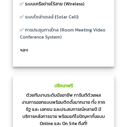
✅ ระบบเครือข่ายไร้สาย (Wireless)
✅
ระบบโซล่าเซลล์
(
Solar Cell
)
✅
การประชุมทางไกล (Room Meeting Video
Conference System)
ฯลฯ
ปรึกษาฟรี
ด้วยทีมงานระดับมืออาชีพ การันตีด้วยผล
งานการออกแบบพร้อมติดตั้งมากมาย ทั้ง ภาค
รัฐ และ เอกชน และประสบการณ์หลายปี มี
บริการหลังการขาย พร้อมแก้ไขปัญหาทั้งแบบ
Online และ On Site ถึงที่!