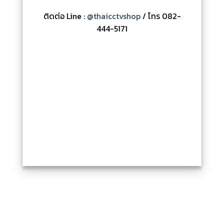
ติดต่อ Line :
@thaicctvshop
/ โทร 082-
444-5171