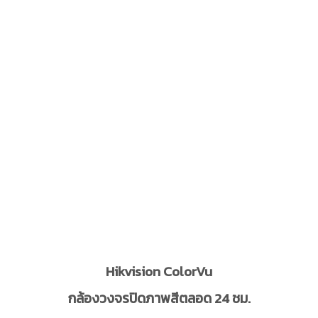
Hikvision ColorVu
กล้องวงจรปิดภาพสีตลอด 24 ชม.