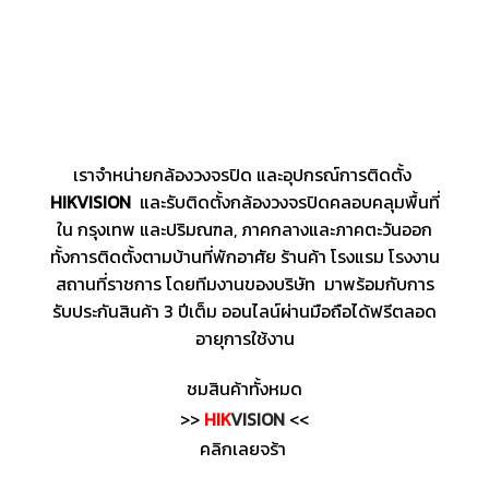
เราจำหน่ายกล้องวงจรปิด และอุปกรณ์การติดตั้ง
HIKVISION
และรับติดตั้งกล้องวงจรปิดคลอบคลุมพื้นที่
ใน กรุงเทพ และปริมณฑล, ภาคกลางและภาคตะวันออก
ทั้งการติดตั้งตามบ้านที่พักอาศัย ร้านค้า โรงแรม โรงงาน
สถานที่ราชการ โดยทีมงานของบริษัท มาพร้อมกับการ
รับประกันสินค้า 3 ปีเต็ม ออนไลน์ผ่านมือถือได้ฟรีตลอด
อายุการใช้งาน
ชมสินค้าทั้งหมด
>>
HIK
VISION
<<
คลิกเลยจร้า