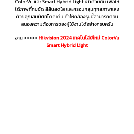
ColorVu และ Smart Hybrid Light เข้าด้วยกัน เพื่อให้
ได้ภาพที่คมชัด สีสันสดใส และครอบคลุมทุกสภาพแสง
ด้วยคุณสมบัติที่โดดเด่น ทำให้กล้องรุ่นนี้สามารถตอบ
สนองความต้องการของผู้ใช้งานได้อย่างครบครัน
อ่าน >>>>>
Hikvision 2024 เทคโนโลียีใหม่ ColorVu
Smart Hybrid Light