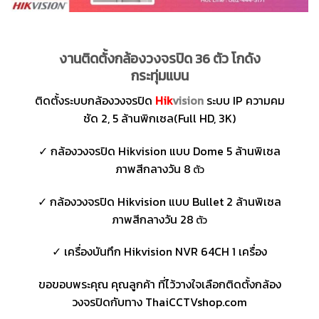
งานติดตั้งกล้องวงจรปิด 36 ตัว โกดัง
กระทุ่มแบน
ติดตั้งระบบกล้องวงจรปิด
Hik
vision
ระบบ IP ความคม
ชัด 2, 5 ล้านพิกเซล(Full HD, 3K)
✓ กล้องวงจรปิด Hikvision แบบ Dome 5 ล้านพิเซล
ภาพสีกลางวัน 8
ตัว
✓ กล้องวงจรปิด Hikvision แบบ Bullet 2 ล้านพิเซล
ภาพสีกลางวัน 28
ตัว
✓ เครื่องบันทึก Hikvision NVR 64CH 1 เครื่อง
ขอขอบพระคุณ คุณลูกค้า ที่ไว้วางใจเลือกติดตั้งกล้อง
วงจรปิดกับทาง ThaiCCTVshop.com