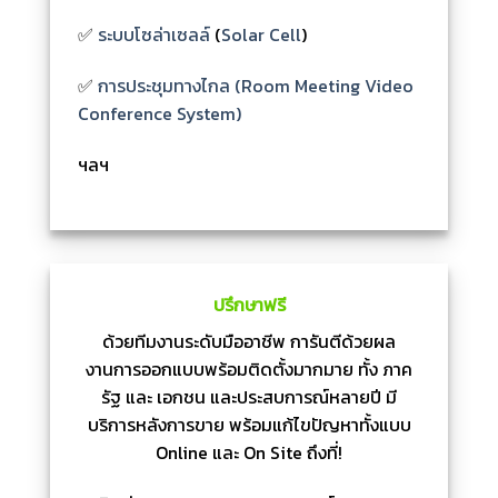
✅
ระบบโซล่าเซลล์
(
Solar Cell
)
✅
การประชุมทางไกล (Room Meeting Video
Conference System)
ฯลฯ
ปรึกษาฟรี
ด้วยทีมงานระดับมืออาชีพ การันตีด้วยผล
งานการออกแบบพร้อมติดตั้งมากมาย ทั้ง ภาค
รัฐ และ เอกชน และประสบการณ์หลายปี มี
บริการหลังการขาย พร้อมแก้ไขปัญหาทั้งแบบ
Online และ On Site ถึงที่!