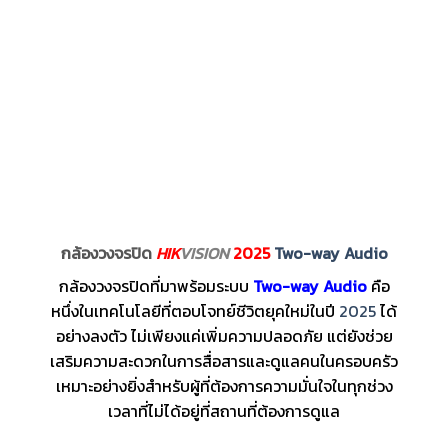
กล้องวงจรปิด
HIK
VISION
2025
Two-way Audio
กล้องวงจรปิดที่มาพร้อมระบบ
Two-way Audio
คือ
หนึ่งในเทคโนโลยีที่ตอบโจทย์ชีวิตยุคใหม่ในปี
2025
ได้
อย่างลงตัว ไม่เพียงแค่เพิ่มความปลอดภัย แต่ยังช่วย
เสริมความสะดวกในการสื่อสารและดูแลคนในครอบครัว
เหมาะอย่างยิ่งสำหรับผู้ที่ต้องการความมั่นใจในทุกช่วง
เวลาที่ไม่ได้อยู่ที่สถานที่ต้องการดูแล