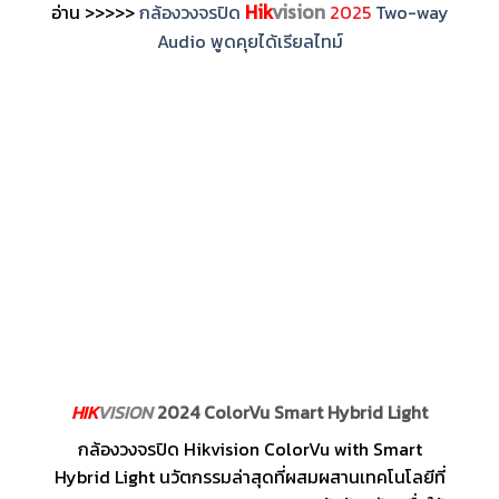
Hik
vision
อ่าน >>>>>
กล้องวงจรปิด
2025
Two-way
Audio พูดคุยได้เรียลไทม์
HIK
VISION
2024 ColorVu Smart Hybrid Light
กล้องวงจรปิด Hikvision ColorVu with Smart
Hybrid Light นวัตกรรมล่าสุดที่ผสมผสานเทคโนโลยีที่