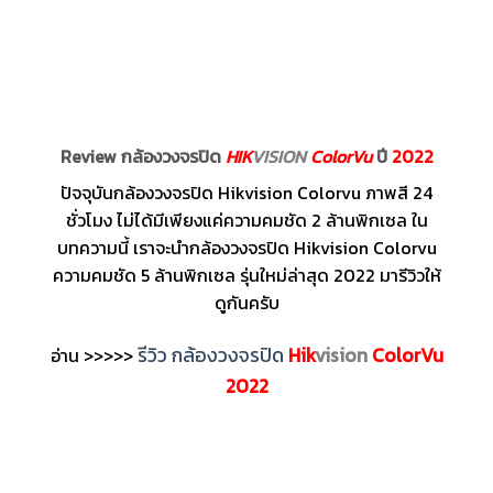
Review กล้องวงจรปิด
HIK
VISION
ColorVu
ปี
2022
ปัจจุบันกล้องวงจรปิด Hikvision Colorvu ภาพสี 24
ชั่วโมง ไม่ได้มีเพียงแค่ความคมชัด 2 ล้านพิกเซล ใน
บทความนี้ เราจะนำกล้องวงจรปิด Hikvision Colorvu
ความคมชัด 5 ล้านพิกเซล รุ่นใหม่ล่าสุด 2022 มารีวิวให้
ดูกันครับ
รีวิว กล้องวงจรปิด
Hik
vision
ColorVu
อ่าน >>>>>
2022