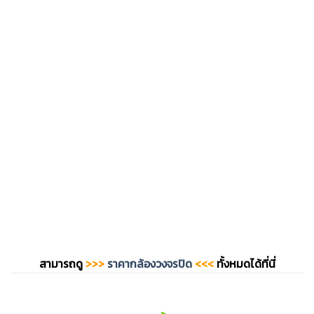
สามารถดู
>>>
ราคากล้องวงจรปิด
<<<
ทั้งหมดได้ที่นี่