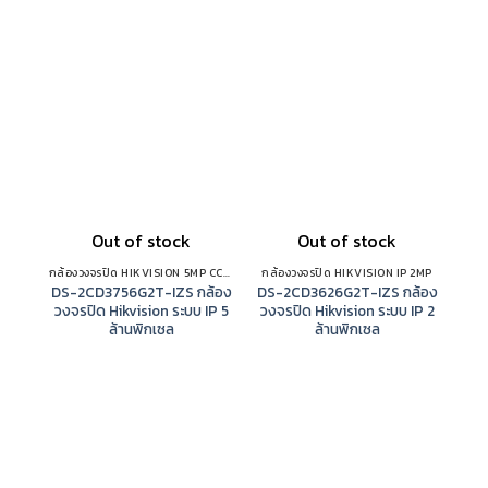
Out of stock
Out of stock
เค
DS-
กล้องวงจรปิด HIKVISION 5MP CCTV IP CAMERA
กล้องวงจรปิด HIKVISION IP 2MP
กล้
DS-2CD3756G2T-IZS กล้อง
DS-2CD3626G2T-IZS กล้อง
วงจรปิด Hikvision ระบบ IP 5
วงจรปิด Hikvision ระบบ IP 2
ล้านพิกเซล
ล้านพิกเซล