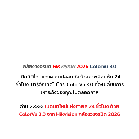
กล้องวงจรปิด
HIK
VISION
2026
ColorVu 3.0
เปิดมิติใหม่แห่งความปลอดภัยด้วยภาพสีคมชัด 24
ชั่วโมง! มารู้จักเทคโนโลยี ColorVu 3.0 ที่จะเปลี่ยนการ
เฝ้าระวังของคุณไปตลอดกาล
อ่าน >>>>>
เปิดมิติใหม่แห่งภาพสี 24 ชั่วโมง ด้วย
ColorVu 3.0 จาก Hikvision กล้องวงจรปิด 2026