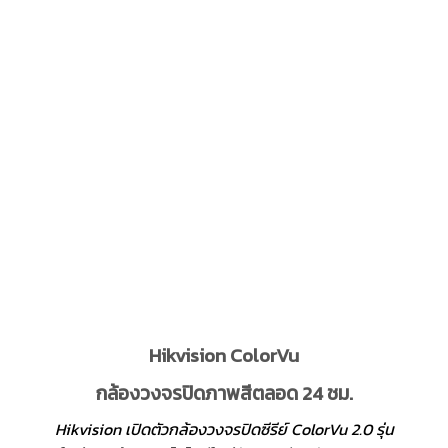
Hikvision ColorVu
กล้องวงจรปิดภาพสีตลอด 24 ชม.
Hikvision เปิดตัวกล้องวงจรปิดซีรีย์ ColorVu 2.0 รุ่น