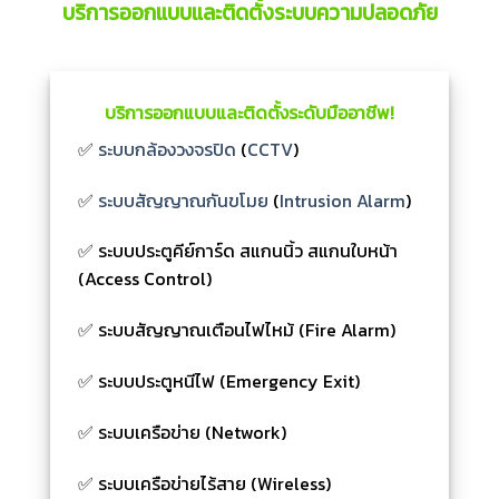
บริการออกแบบและติดตั้งระบบความปลอดภัย
บริการออกแบบและติดตั้งระดับมืออาชีพ!
✅
ระบบกล้องวงจรปิด
(
CCTV
)
✅
ระบบสัญญาณกันขโมย
(
Intrusion Alarm
)
✅ ระบบประตูคีย์การ์ด สแกนนิ้ว สแกนใบหน้า
(Access Control)
✅ ระบบสัญญาณเตือนไฟไหม้ (Fire Alarm)
✅ ระบบประตูหนีไฟ (Emergency Exit)
✅ ระบบเครือข่าย (Network)
✅ ระบบเครือข่ายไร้สาย (Wireless)