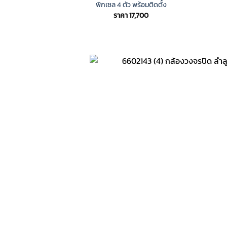
พิกเซล 4 ตัว พร้อมติดตั้ง
ราคา
17,700