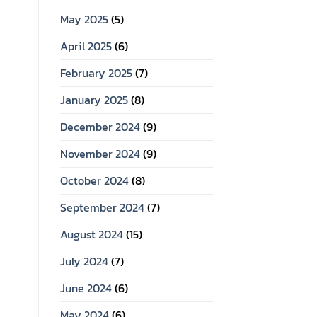
May 2025
(5)
April 2025
(6)
February 2025
(7)
January 2025
(8)
December 2024
(9)
November 2024
(9)
October 2024
(8)
September 2024
(7)
August 2024
(15)
July 2024
(7)
June 2024
(6)
May 2024
(6)