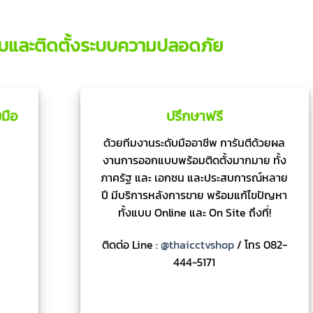
บและติดตั้งระบบความปลอดภัย
มือ
ปรึกษาฟรี
ด้วยทีมงานระดับมืออาชีพ การันตีด้วยผล
งานการออกแบบพร้อมติดตั้งมากมาย ทั้ง
ภาครัฐ และ เอกชน และประสบการณ์หลาย
ปี มีบริการหลังการขาย พร้อมแก้ไขปัญหา
ทั้งแบบ Online และ On Site ถึงที่!
ติดต่อ Line :
@thaicctvshop
/ โทร 082-
444-5171