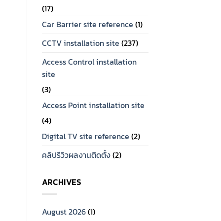
(17)
Car Barrier site reference
(1)
CCTV installation site
(237)
Access Control installation
site
(3)
Access Point installation site
(4)
Digital TV site reference
(2)
คลิปรีวิวผลงานติดตั้ง
(2)
ARCHIVES
August 2026
(1)