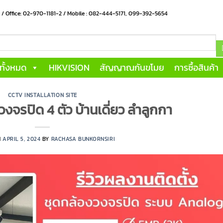
น / Office: 02-970-1181-2 / Mobile : 082-444-5171, 099-392-5654
าทั้งหมด
HIKVISION
สัญญาณกันขโมย
การซื้อสินค้า
CCTV INSTALLATION SITE
วงจรปิด 4 ตัว บ้านเดี่ยว ลำลูกกา
N
APRIL 5, 2024
BY
RACHASA BUNKORNSIRI