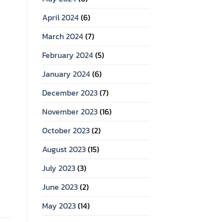
April 2024
(6)
March 2024
(7)
February 2024
(5)
January 2024
(6)
December 2023
(7)
November 2023
(16)
October 2023
(2)
August 2023
(15)
July 2023
(3)
June 2023
(2)
May 2023
(14)