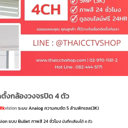
ตั้งกล้องวงจรปิด 4 ตัว
Hik
vision
ระบบ Analog ความคมชัด 5 ล้านพิกเซล(3K)
ion แบบ Bullet ภาพสี 24 ชั่วโมง
บันทึกเสียงได้ 4 ตัว