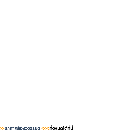
>>
ราคากล้องวงจรปิด
<<<
ทั้งหมดได้ที่นี่