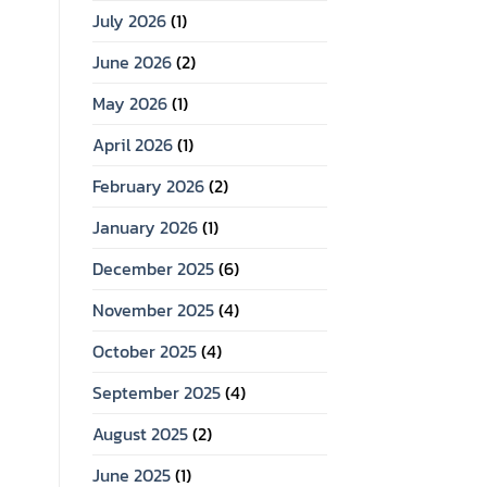
July 2026
(1)
June 2026
(2)
May 2026
(1)
April 2026
(1)
February 2026
(2)
January 2026
(1)
December 2025
(6)
November 2025
(4)
October 2025
(4)
September 2025
(4)
August 2025
(2)
June 2025
(1)