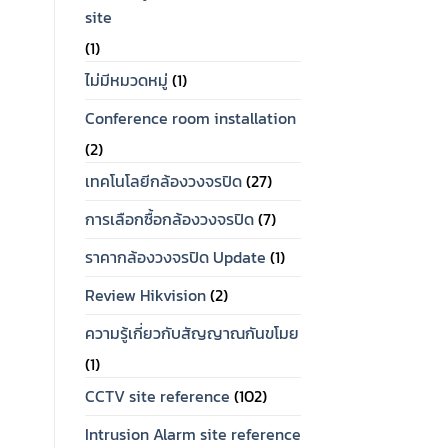
site
(1)
ไม่มีหมวดหมู่
(1)
Conference room installation
(2)
เทคโนโลยีกล้องวงจรปิด
(27)
การเลือกซื้อกล้องวงจรปิด
(7)
ราคากล้องวงจรปิด Update
(1)
Review Hikvision
(2)
ความรู้เกี่ยวกับสัญญาณกันขโมย
(1)
CCTV site reference
(102)
Intrusion Alarm site reference