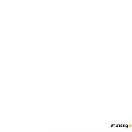
สามารถดู
>