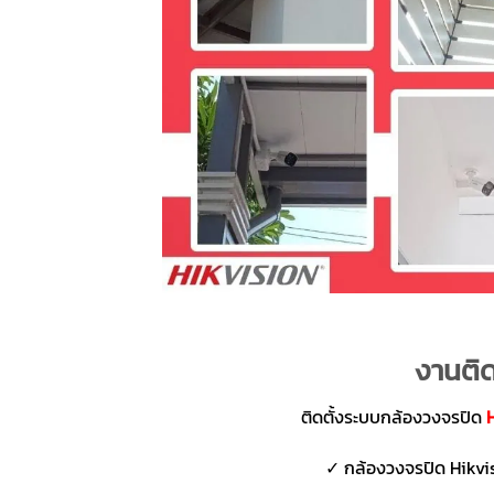
งานติด
ติดตั้งระบบกล้องวงจรปิด
✓ กล้องวงจรปิด Hikvis