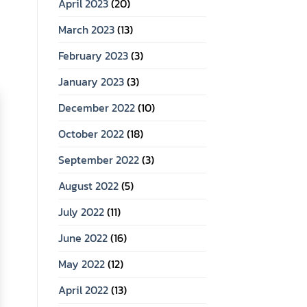
April 2023
(20)
March 2023
(13)
February 2023
(3)
January 2023
(3)
December 2022
(10)
October 2022
(18)
September 2022
(3)
August 2022
(5)
July 2022
(11)
June 2022
(16)
May 2022
(12)
April 2022
(13)