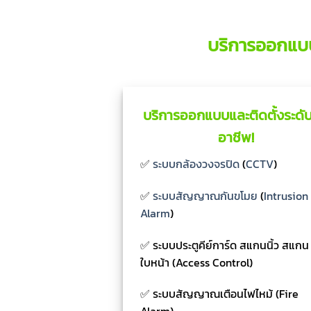
บริการออกแบ
บริการออกแบบและติดตั้งระดับ
อาชีพ!
✅
ระบบกล้องวงจรปิด
(
CCTV
)
✅
ระบบสัญญาณกันขโมย
(
Intrusion
Alarm
)
✅ ระบบประตูคีย์การ์ด สแกนนิ้ว สแกน
ใบหน้า (Access Control)
✅ ระบบสัญญาณเตือนไฟไหม้ (Fire