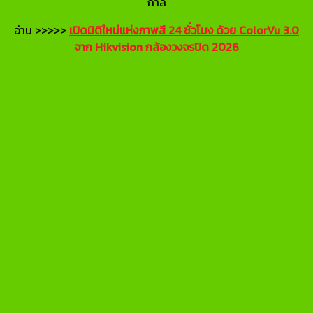
กาล
อ่าน >>>>>
เปิดมิติใหม่แห่งภาพสี 24 ชั่วโมง ด้วย ColorVu 3.0
จาก Hikvision กล้องวงจรปิด 2026