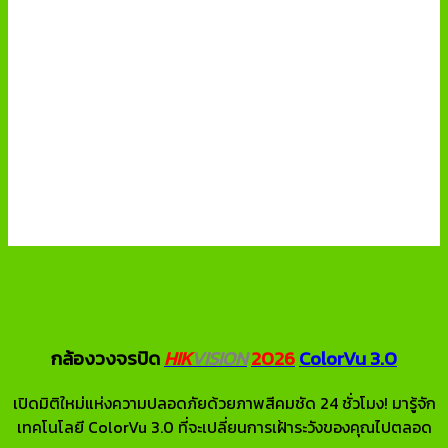
กล้องวงจรปิด
HIK
VISION
2026
ColorVu 3.0
เปิดมิติใหม่แห่งความปลอดภัยด้วยภาพสีคมชัด 24 ชั่วโมง! มารู้จัก
เทคโนโลยี ColorVu 3.0 ที่จะเปลี่ยนการเฝ้าระวังของคุณไปตลอด