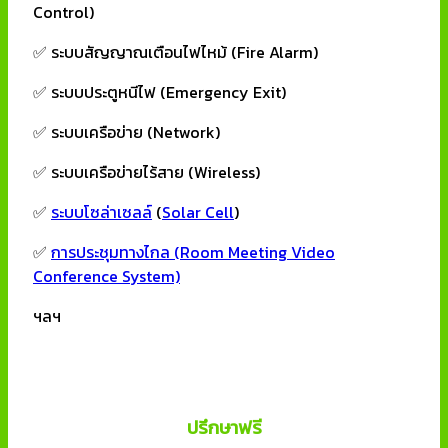
Control)
✅ ระบบสัญญาณเตือนไฟไหม้ (Fire Alarm)
✅ ระบบประตูหนีไฟ (Emergency Exit)
✅ ระบบเครือข่าย (Network)
✅ ระบบเครือข่ายไร้สาย (Wireless)
✅
ระบบโซล่าเซลล์
(
Solar Cell
)
✅
การประชุมทางไกล (Room Meeting Video
Conference System)
ฯลฯ
ปรึกษาฟรี