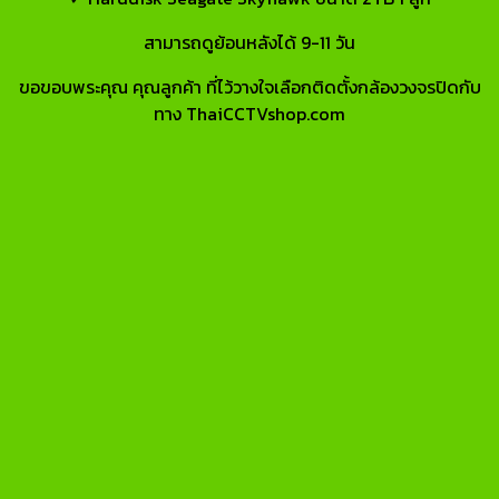
สามารถดูย้อนหลังได้ 9-11 วัน
ขอขอบพระคุณ คุณลูกค้า ที่ไว้วางใจเลือกติดตั้งกล้องวงจรปิดกับ
ทาง ThaiCCTVshop.com