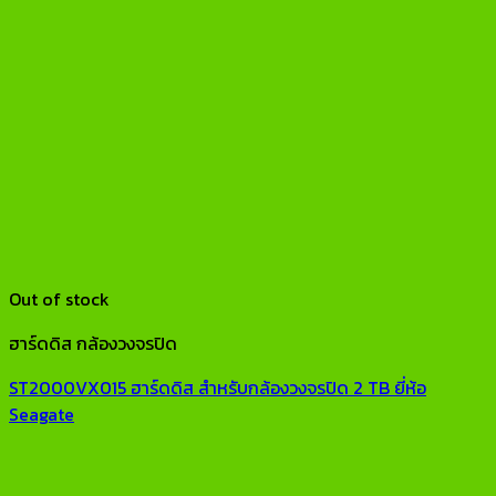
Out of stock
ฮาร์ดดิส กล้องวงจรปิด
ST2000VX015 ฮาร์ดดิส สำหรับกล้องวงจรปิด 2 TB ยี่ห้อ
Seagate