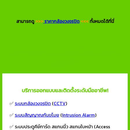
สามารถดู
>>>
ราคากล้องวงจรปิด
<<<
ทั้งหมดได้ที่นี่
บริการออกแบบและติดตั้งระบบความ
ปลอดภัย
บริการออกแบบและติดตั้งระดับมืออาชีพ!
✅
ระบบกล้องวงจรปิด
(
CCTV
)
✅
ระบบสัญญาณกันขโมย
(
Intrusion Alarm
)
✅ ระบบประตูคีย์การ์ด สแกนนิ้ว สแกนใบหน้า (Access