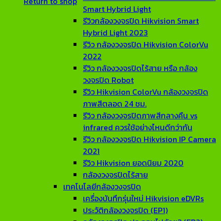
Return to shop
Smart Hybrid Light
รีวิวกล้องวงจรปิด Hikvision Smart
Hybrid Light 2023
รีวิว กล้องวงจรปิด Hikvision ColorVu
2022
รีวิว กล้องวงจรปิดไร้สาย หรือ กล้อง
วงจรปิด Robot
รีวิว Hikvision ColorVu กล้องวงจรปิด
ภาพสีตลอด 24 ชม.
รีวิว กล้องวงจรปิดภาพสีกลางคืน vs
infrared ควรใช้อย่างไหนดีกว่ากัน
รีวิว กล้องวงจรปิด Hikvision IP Camera
2021
รีวิว Hikvision ยอดนิยม 2020
กล้องวงจรปิดไร้สาย
เทคโนโลยีกล้องวงจรปิด
เครื่องบันทึกรุ่นใหม่ Hikvision eDVRs
ประวัติกล้องวงจรปิด (EP1)