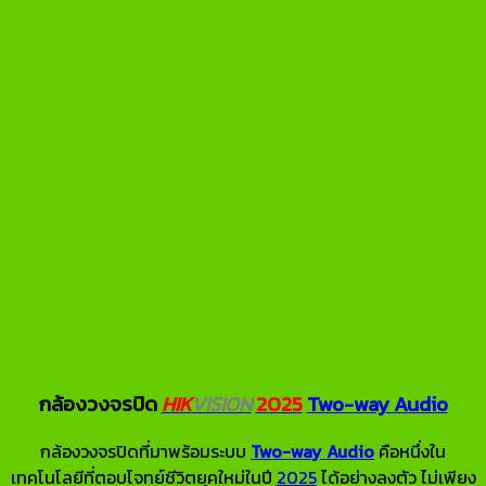
กล้องวงจรปิด
HIK
VISION
2025
Two-way Audio
กล้องวงจรปิดที่มาพร้อมระบบ
Two-way Audio
คือหนึ่งใน
เทคโนโลยีที่ตอบโจทย์ชีวิตยุคใหม่ในปี
2025
ได้อย่างลงตัว ไม่เพียง