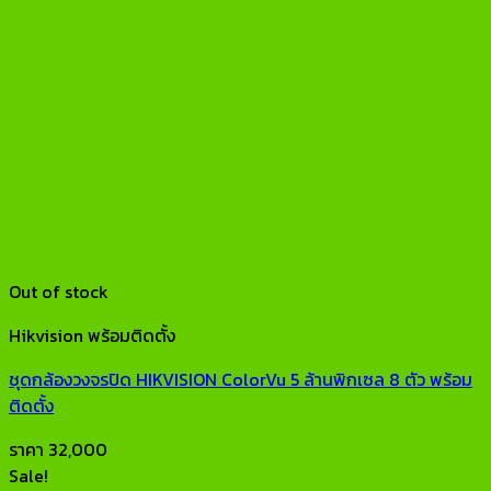
Out of stock
Hikvision พร้อมติดตั้ง
ชุดกล้องวงจรปิด HIKVISION ColorVu 5 ล้านพิกเซล 8 ตัว พร้อม
ติดตั้ง
ราคา
32,000
Sale!