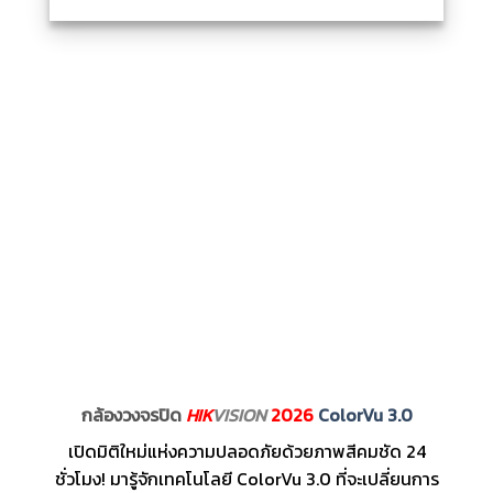
กล้องวงจรปิด
HIK
VISION
2026
ColorVu 3.0
เปิดมิติใหม่แห่งความปลอดภัยด้วยภาพสีคมชัด 24
ชั่วโมง! มารู้จักเทคโนโลยี ColorVu 3.0 ที่จะเปลี่ยนการ