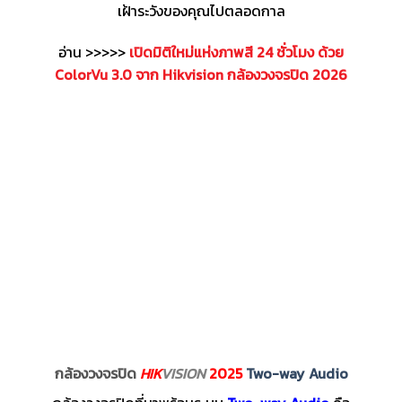
เฝ้าระวังของคุณไปตลอดกาล
อ่าน >>>>>
เปิดมิติใหม่แห่งภาพสี 24 ชั่วโมง ด้วย
ColorVu 3.0 จาก Hikvision กล้องวงจรปิด 2026
กล้องวงจรปิด
HIK
VISION
2025
Two-way Audio