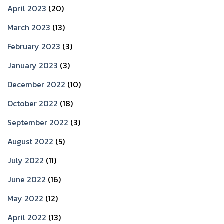
April 2023
(20)
March 2023
(13)
February 2023
(3)
January 2023
(3)
December 2022
(10)
October 2022
(18)
September 2022
(3)
August 2022
(5)
July 2022
(11)
June 2022
(16)
May 2022
(12)
April 2022
(13)