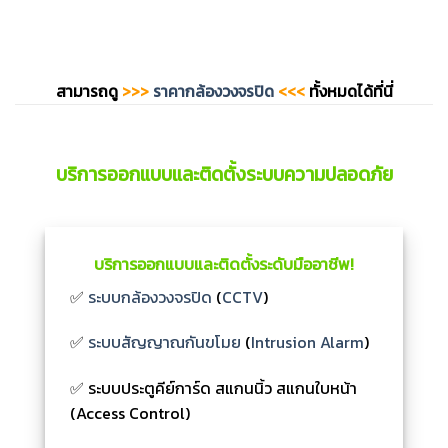
สามารถดู
>>>
ราคากล้องวงจรปิด
<<<
ทั้งหมดได้ที่นี่
บริการออกแบบและติดตั้งระบบความปลอดภัย
บริการออกแบบและติดตั้งระดับมืออาชีพ!
✅
ระบบกล้องวงจรปิด
(
CCTV
)
✅
ระบบสัญญาณกันขโมย
(
Intrusion Alarm
)
✅ ระบบประตูคีย์การ์ด สแกนนิ้ว สแกนใบหน้า
(Access Control)