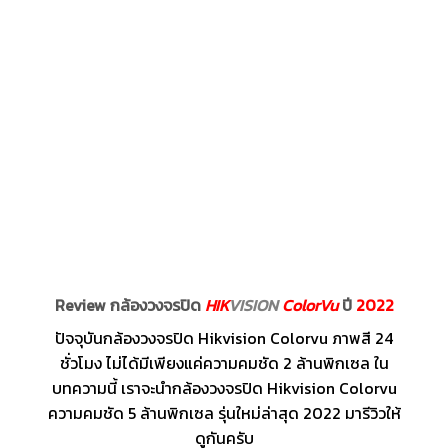
Review กล้องวงจรปิด
HIK
VISION
ColorVu
ปี
2022
ปัจจุบันกล้องวงจรปิด Hikvision Colorvu ภาพสี 24
ชั่วโมง ไม่ได้มีเพียงแค่ความคมชัด 2 ล้านพิกเซล ใน
บทความนี้ เราจะนำกล้องวงจรปิด Hikvision Colorvu
ความคมชัด 5 ล้านพิกเซล รุ่นใหม่ล่าสุด 2022 มารีวิวให้
ดูกันครับ