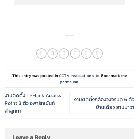
This entry was posted in
CCTV installation site
. Bookmark the
permalink
.
งานติดตั้ง TP-Link Access
งานติดตั้งกล้องวงจรปิด 6 ตัว
Point 8 ตัว อพาร์ทเม้นท์
บ้านเดี่ยว ยานนาวา
ลำลูกกา
Leave a Reply