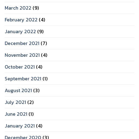
March 2022
(9)
February 2022
(4)
January 2022
(9)
December 2021
(7)
November 2021
(4)
October 2021
(4)
September 2021
(1)
August 2021
(3)
July 2021
(2)
June 2021
(1)
January 2021
(4)
December 2020
(3)