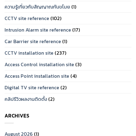
ความรู้เกี่ยวกับสัญญาณกันขโมย
(1)
CCTV site reference
(102)
Intrusion Alarm site reference
(17)
Car Barrier site reference
(1)
CCTV installation site
(237)
Access Control installation site
(3)
Access Point installation site
(4)
Digital TV site reference
(2)
คลิปรีวิวผลงานติดตั้ง
(2)
ARCHIVES
August 2026
(1)