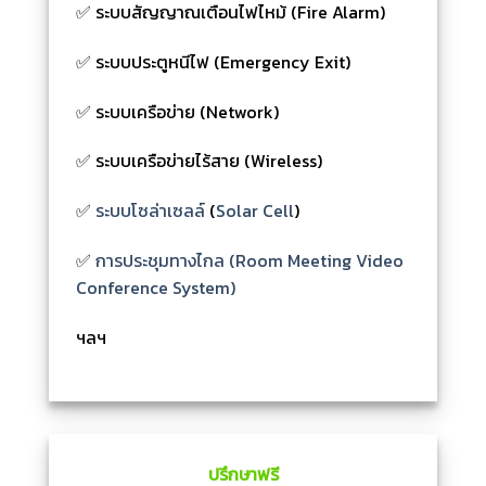
✅ ระบบสัญญาณเตือนไฟไหม้ (Fire Alarm)
✅ ระบบประตูหนีไฟ (Emergency Exit)
✅ ระบบเครือข่าย (Network)
✅ ระบบเครือข่ายไร้สาย (Wireless)
✅
ระบบโซล่าเซลล์
(
Solar Cell
)
✅
การประชุมทางไกล (Room Meeting Video
Conference System)
ฯลฯ
ปรึกษาฟรี