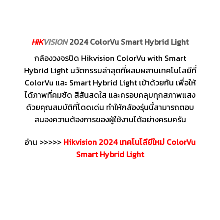
HIK
VISION
2024 ColorVu Smart Hybrid Light
กล้องวงจรปิด Hikvision ColorVu with Smart
Hybrid Light นวัตกรรมล่าสุดที่ผสมผสานเทคโนโลยีที่
ColorVu และ Smart Hybrid Light เข้าด้วยกัน เพื่อให้
ได้ภาพที่คมชัด สีสันสดใส และครอบคลุมทุกสภาพแสง
ด้วยคุณสมบัติที่โดดเด่น ทำให้กล้องรุ่นนี้สามารถตอบ
สนองความต้องการของผู้ใช้งานได้อย่างครบครัน
อ่าน >>>>>
Hikvision 2024 เทคโนโลียีใหม่ ColorVu
Smart Hybrid Light