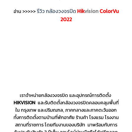
รีวิว กล้องวงจรปิด
Hik
vision
ColorVu
อ่าน >>>>>
2022
เราจำหน่ายกล้องวงจรปิด และอุปกรณ์การติดตั้ง
HIKVISION
และรับติดตั้งกล้องวงจรปิดคลอบคลุมพื้นที่
ใน กรุงเทพ และปริมณฑล, ภาคกลางและภาคตะวันออก
ทั้งการติดตั้งตามบ้านที่พักอาศัย ร้านค้า โรงแรม โรงงาน
สถานที่ราชการ โดยทีมงานของบริษัท มาพร้อมกับการ