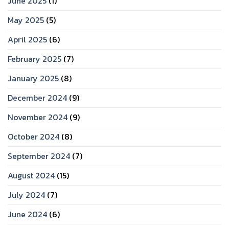
June 2025
(1)
May 2025
(5)
April 2025
(6)
February 2025
(7)
January 2025
(8)
December 2024
(9)
November 2024
(9)
October 2024
(8)
September 2024
(7)
August 2024
(15)
July 2024
(7)
June 2024
(6)