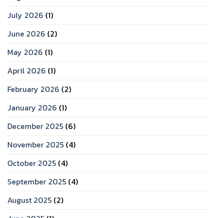
July 2026
(1)
June 2026
(2)
May 2026
(1)
April 2026
(1)
February 2026
(2)
January 2026
(1)
December 2025
(6)
November 2025
(4)
October 2025
(4)
September 2025
(4)
August 2025
(2)