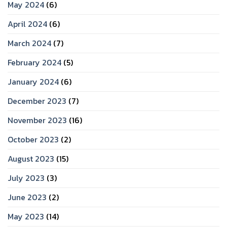
May 2024
(6)
April 2024
(6)
March 2024
(7)
February 2024
(5)
January 2024
(6)
December 2023
(7)
November 2023
(16)
October 2023
(2)
August 2023
(15)
July 2023
(3)
June 2023
(2)
May 2023
(14)