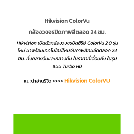
Hikvision ColorVu
กล้องวงจรปิดภาพสีตลอด 24 ชม.
Hikvision เปิดตัวกล้องวงจรปิดซีรีย์ ColorVu 2.0 รุ่น
ใหม่ มาพร้อมเทคโนโลยีใหม่จับภาพสีคมชัดตลอด 24
ชม
. ทั้งกลางวันและกลางคืน ในราคาที่เอื้อมถึง ในรูป
แบบ Turbo HD
Hikvision ColorVU
แนะนำอ่านรีวิว >>>>