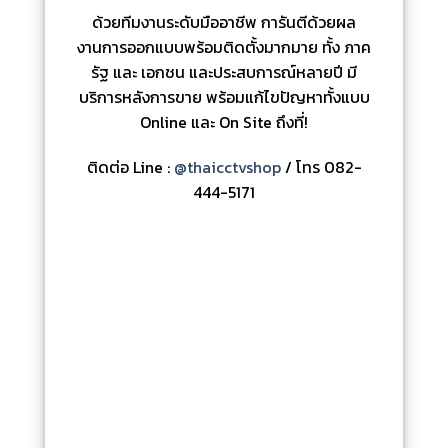
ด้วยทีมงานระดับมืออาชีพ การันตีด้วยผล
งานการออกแบบพร้อมติดตั้งมากมาย ทั้ง ภาค
รัฐ และ เอกชน และประสบการณ์หลายปี มี
บริการหลังการขาย พร้อมแก้ไขปัญหาทั้งแบบ
Online และ On Site ถึงที่!
ติดต่อ Line :
@thaicctvshop
/ โทร 082-
444-5171