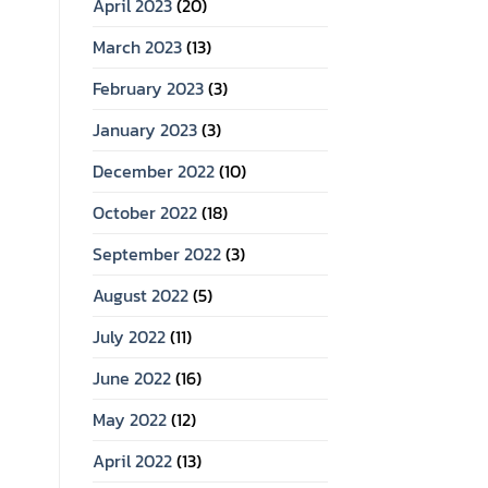
April 2023
(20)
March 2023
(13)
February 2023
(3)
January 2023
(3)
December 2022
(10)
October 2022
(18)
September 2022
(3)
August 2022
(5)
July 2022
(11)
June 2022
(16)
May 2022
(12)
April 2022
(13)