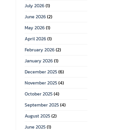
July 2026
(1)
June 2026
(2)
May 2026
(1)
April 2026
(1)
February 2026
(2)
January 2026
(1)
December 2025
(6)
November 2025
(4)
October 2025
(4)
September 2025
(4)
August 2025
(2)
June 2025
(1)