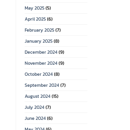
May 2025
(5)
April 2025
(6)
February 2025
(7)
January 2025
(8)
December 2024
(9)
November 2024
(9)
October 2024
(8)
September 2024
(7)
August 2024
(15)
July 2024
(7)
June 2024
(6)
May 2024
(6)