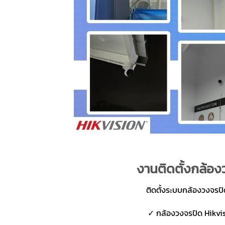
งานติดตั้งกล้องว
ติดตั้งระบบกล้องวงจรป
✓ กล้องวงจรปิด Hikvis