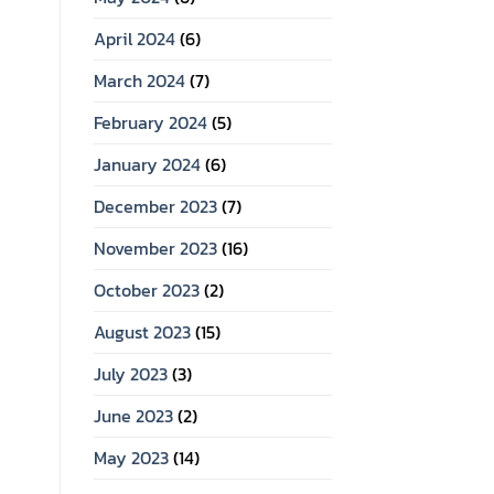
April 2024
(6)
March 2024
(7)
February 2024
(5)
January 2024
(6)
December 2023
(7)
November 2023
(16)
October 2023
(2)
August 2023
(15)
July 2023
(3)
June 2023
(2)
May 2023
(14)