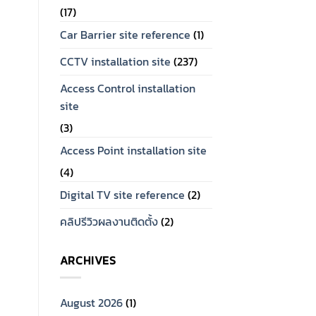
(17)
Car Barrier site reference
(1)
CCTV installation site
(237)
Access Control installation
site
(3)
Access Point installation site
(4)
Digital TV site reference
(2)
คลิปรีวิวผลงานติดตั้ง
(2)
ARCHIVES
August 2026
(1)