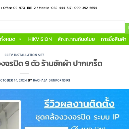
น / Office: 02-970-1181-2 / Mobile : 082-444-5171, 099-392-5654
าทั้งหมด
HIKVISION
สัญญาณกันขโมย
การซื้อสินค้า
CCTV INSTALLATION SITE
งจรปิด 9 ตัว ร้านซักผ้า ปากเกร็ด
CTOBER 14, 2024
BY
RACHASA BUNKORNSIRI