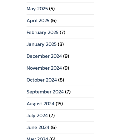
May 2025
(5)
April 2025
(6)
February 2025
(7)
January 2025
(8)
December 2024
(9)
November 2024
(9)
October 2024
(8)
September 2024
(7)
August 2024
(15)
July 2024
(7)
June 2024
(6)
May 2024
(6)