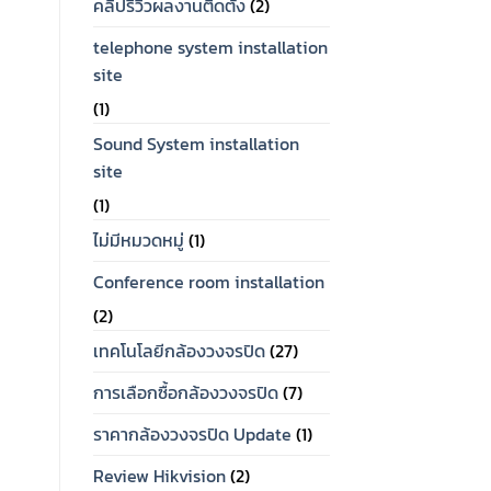
คลิปรีวิวผลงานติดตั้ง
(2)
telephone system installation
site
(1)
Sound System installation
site
(1)
ไม่มีหมวดหมู่
(1)
Conference room installation
(2)
เทคโนโลยีกล้องวงจรปิด
(27)
การเลือกซื้อกล้องวงจรปิด
(7)
ราคากล้องวงจรปิด Update
(1)
Review Hikvision
(2)