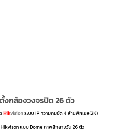
ตั้งกล้องวงจรปิด 26 ตัว
ิด
Hik
vision
ระบบ IP ความคมชัด 4 ล้านพิกเซล(2K)
 Hikvison แบบ Dome ภาพสีกลางวัน 26 ตัว