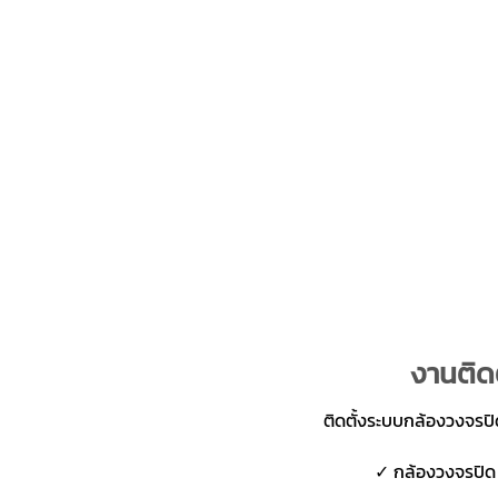
งานติด
ติดตั้งระบบกล้องวงจรป
✓ กล้องวงจรปิด