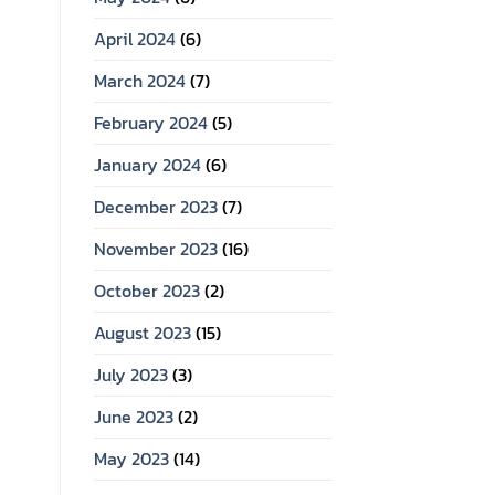
April 2024
(6)
March 2024
(7)
February 2024
(5)
January 2024
(6)
December 2023
(7)
November 2023
(16)
October 2023
(2)
August 2023
(15)
July 2023
(3)
June 2023
(2)
May 2023
(14)