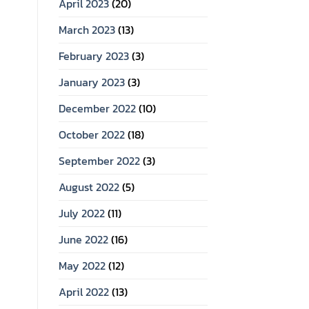
April 2023
(20)
March 2023
(13)
February 2023
(3)
January 2023
(3)
December 2022
(10)
October 2022
(18)
September 2022
(3)
August 2022
(5)
July 2022
(11)
June 2022
(16)
May 2022
(12)
April 2022
(13)