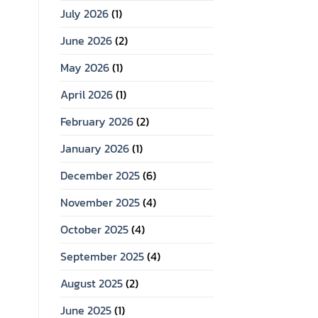
July 2026
(1)
June 2026
(2)
May 2026
(1)
April 2026
(1)
February 2026
(2)
January 2026
(1)
December 2025
(6)
November 2025
(4)
October 2025
(4)
September 2025
(4)
August 2025
(2)
June 2025
(1)