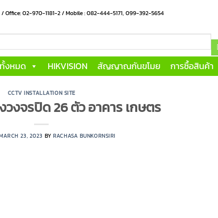
น / Office: 02-970-1181-2 / Mobile : 082-444-5171, 099-392-5654
าทั้งหมด
HIKVISION
สัญญาณกันขโมย
การซื้อสินค้า
CCTV INSTALLATION SITE
องวงจรปิด 26 ตัว อาคาร เกษตร
MARCH 23, 2023
BY
RACHASA BUNKORNSIRI