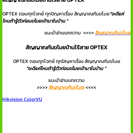
OPTEX ตอบทุกโจทย์ ทุกปัญหาเรื่อง สัญญาณกันขโมย
"จะดีแค่
ไหนถ้ารู้ตัวก่อนขโมยเข้ามาในบ้าน "
แนะนำอ่านบทความ >>>>
สัญญาณกันขโมย
สัญญาณกันขโมยบ้านไร้สาย OPTEX
OPTEX ตอบทุกโจทย์ ทุกปัญหาเรื่อง สัญญาณกันขโมย
"จะดีแค่ไหนถ้ารู้ตัวก่อนขโมยเข้ามาในบ้าน "
แนะนำอ่านบทความ
>>>>
สัญญาณกันขโมย
<<<<
Hikvision ColorVU