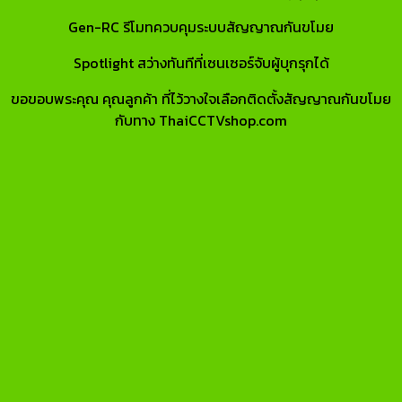
Gen-RC รีโมทควบคุมระบบสัญญาณกันขโมย
Spotlight สว่างทันทีที่เซนเซอร์จับผู้บุกรุกได้
ขอขอบพระคุณ คุณลูกค้า ที่ไว้วางใจเลือกติดตั้งสัญญาณกันขโมย
กับทาง ThaiCCTVshop.com