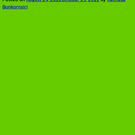
Bunkornsiri