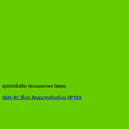
อุปกรณ์เสริม Accessories Optex
GEN-RC รีโมท สัญญาณกันขโมย OPTEX