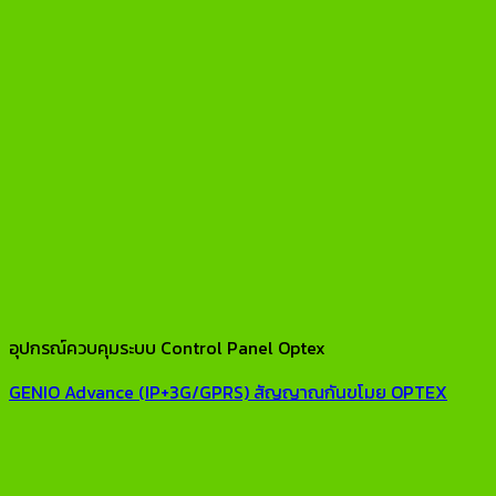
อุปกรณ์ควบคุมระบบ Control Panel Optex
GENIO Advance (IP+3G/GPRS) สัญญาณกันขโมย OPTEX