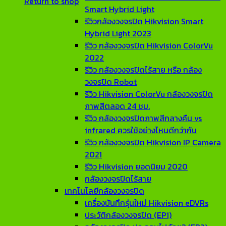
Return to shop
Smart Hybrid Light
รีวิวกล้องวงจรปิด Hikvision Smart
Hybrid Light 2023
รีวิว กล้องวงจรปิด Hikvision ColorVu
2022
รีวิว กล้องวงจรปิดไร้สาย หรือ กล้อง
วงจรปิด Robot
รีวิว Hikvision ColorVu กล้องวงจรปิด
ภาพสีตลอด 24 ชม.
รีวิว กล้องวงจรปิดภาพสีกลางคืน vs
infrared ควรใช้อย่างไหนดีกว่ากัน
รีวิว กล้องวงจรปิด Hikvision IP Camera
2021
รีวิว Hikvision ยอดนิยม 2020
กล้องวงจรปิดไร้สาย
เทคโนโลยีกล้องวงจรปิด
เครื่องบันทึกรุ่นใหม่ Hikvision eDVRs
ประวัติกล้องวงจรปิด (EP1)