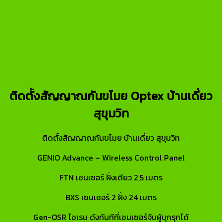
ติดตั้งสัญญาณกันขโมย Optex บ้านเดี่ยว
สุขุมวิท
ติดตั้งสัญญาณกันขโมย บ้านเดี่ยว สุขุมวิท
GENIO Advance – Wireless Control Panel
FTN เซนเซอร์ ฝั่งเดียว 2,5 เมตร
BXS เซนเซอร์ 2 ฝั่ง 24 เมตร
Gen-OSR ไซเรน ดังทันทีที่เซนเซอร์จับผู้บุกรุกได้