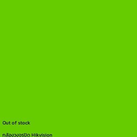
Out of stock
กล้องวงจรปิด Hikvision