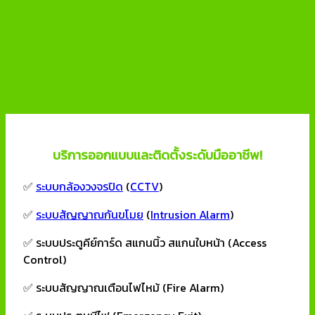
บริการออกแบบและติดตั้งระบบความ
ปลอดภัย
บริการออกแบบและติดตั้งระดับมืออาชีพ!
✅
ระบบกล้องวงจรปิด
(
CCTV
)
✅
ระบบสัญญาณกันขโมย
(
Intrusion Alarm
)
✅ ระบบประตูคีย์การ์ด สแกนนิ้ว สแกนใบหน้า (Access
Control)
✅ ระบบสัญญาณเตือนไฟไหม้ (Fire Alarm)