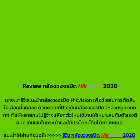
Review กล้องวงจรปิด
Hik
vision
2020
เราจะมารีวิวแนะนำกล้องวงจรปิด Hikvision เพื่อช่วยในการตัดสิน
ใจเลือกซื้อกล้อง ด้วยความที่ปัจจุบันกล้องวงจรปิดมีหลายรุ่นมากก
กก ทำให้หลายคนไม่รู้ว่าจะเลือกตัวไหนใช้งานให้เหมาะสมกับตัวเองดี
คุ้มค่ากับเงินในกระเป๋าและใช้ประโยชน์กันได้ยาวๆๆๆๆ
แนะนำให้อ่านก่อนจร้า >>>>>
รีวิว กล้องวงจรปิด
Hik
vision
2020