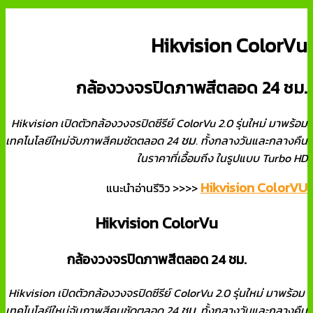
Hikvision ColorVu
กล้องวงจรปิดภาพสีตลอด 24 ชม.
Hikvision เปิดตัวกล้องวงจรปิดซีรีย์ ColorVu 2.0 รุ่นใหม่ มาพร้อม
ชม
เทคโนโลยีใหม่จับภาพสีคมชัดตลอด 24
. ทั้งกลางวันและกลางคืน
ในราคาที่เอื้อมถึง ในรูปแบบ Turbo HD
Hikvision ColorVU
แนะนำอ่านรีวิว >>>>
Hikvision ColorVu
กล้องวงจรปิดภาพสีตลอด 24 ชม.
Hikvision เปิดตัวกล้องวงจรปิดซีรีย์ ColorVu 2.0 รุ่นใหม่ มาพร้อม
ชม
เทคโนโลยีใหม่จับภาพสีคมชัดตลอด 24
. ทั้งกลางวันและกลางคืน