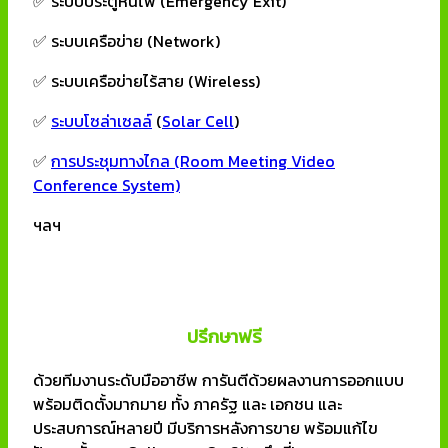
✅ ระบบประตูหนีไฟ (Emergency Exit)
✅ ระบบเครือข่าย (Network)
✅ ระบบเครือข่ายไร้สาย (Wireless)
✅
ระบบโซล่าเซลล์
(
Solar Cell
)
✅
การประชุมทางไกล (Room Meeting Video
Conference System)
ฯลฯ
ปรึกษาฟรี
ด้วยทีมงานระดับมืออาชีพ การันตีด้วยผลงานการออกแบบ
พร้อมติดตั้งมากมาย ทั้ง ภาครัฐ และ เอกชน และ
ประสบการณ์หลายปี มีบริการหลังการขาย พร้อมแก้ไข