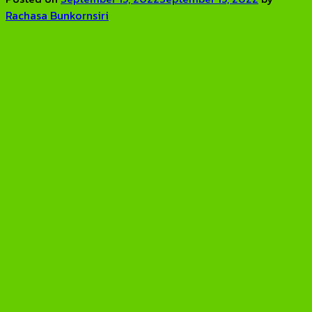
Rachasa Bunkornsiri