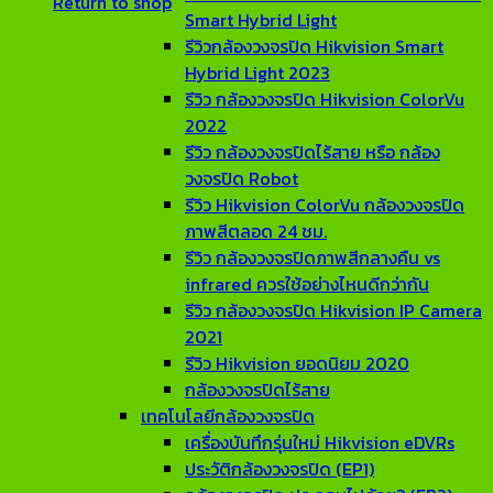
Return to shop
Smart Hybrid Light
รีวิวกล้องวงจรปิด Hikvision Smart
Hybrid Light 2023
รีวิว กล้องวงจรปิด Hikvision ColorVu
2022
รีวิว กล้องวงจรปิดไร้สาย หรือ กล้อง
วงจรปิด Robot
รีวิว Hikvision ColorVu กล้องวงจรปิด
ภาพสีตลอด 24 ชม.
รีวิว กล้องวงจรปิดภาพสีกลางคืน vs
infrared ควรใช้อย่างไหนดีกว่ากัน
รีวิว กล้องวงจรปิด Hikvision IP Camera
2021
รีวิว Hikvision ยอดนิยม 2020
กล้องวงจรปิดไร้สาย
เทคโนโลยีกล้องวงจรปิด
เครื่องบันทึกรุ่นใหม่ Hikvision eDVRs
ประวัติกล้องวงจรปิด (EP1)