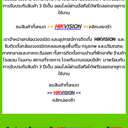
การรับประกันสินค้า 3 ปีเต็ม ออนไลน์ผ่านมือถือได้ฟรีตลอดอายุการ
ใช้งาน
HIK
VISION
>>
<<
ชมสินค้าทั้งหมด
คลิกเลยจร้า
เราจำหน่ายกล้องวงจรปิด และอุปกรณ์การติดตั้ง
HIKVISION
และ
รับติดตั้งกล้องวงจรปิดคลอบคลุมพื้นที่ใน กรุงเทพ และปริมณฑล,
ภาคกลางและภาคตะวันออก ทั้งการติดตั้งตามบ้านที่พักอาศัย ร้านค้า
โรงแรม โรงงาน สถานที่ราชการ โดยทีมงานของบริษัท มาพร้อมกับ
การรับประกันสินค้า 3 ปีเต็ม ออนไลน์ผ่านมือถือได้ฟรีตลอดอายุการ
ใช้งาน
ชมสินค้าทั้งหมด
>>
HIK
VISION
<<
คลิกเลยจร้า