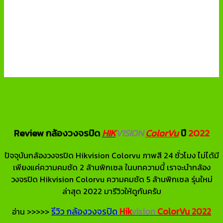
Review กล้องวงจรปิด
HIK
VISION
ColorVu
ปี
2022
ปัจจุบันกล้องวงจรปิด Hikvision Colorvu ภาพสี 24 ชั่วโมง ไม่ได้มี
เพียงแค่ความคมชัด 2 ล้านพิกเซล ในบทความนี้ เราจะนำกล้อง
วงจรปิด Hikvision Colorvu ความคมชัด 5 ล้านพิกเซล รุ่นใหม่
ล่าสุด 2022 มารีวิวให้ดูกันครับ
รีวิว กล้องวงจรปิด
Hik
vision
ColorVu
2022
อ่าน >>>>>