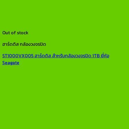
Out of stock
ฮาร์ดดิส กล้องวงจรปิด
ST1000VX005 ฮาร์ดดิส สำหรับกล้องวงจรปิด 1TB ยี่ห้อ
Seagate