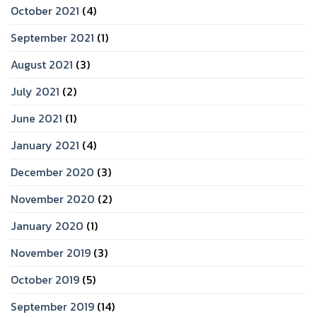
October 2021
(4)
September 2021
(1)
August 2021
(3)
July 2021
(2)
June 2021
(1)
January 2021
(4)
December 2020
(3)
November 2020
(2)
January 2020
(1)
November 2019
(3)
October 2019
(5)
September 2019
(14)