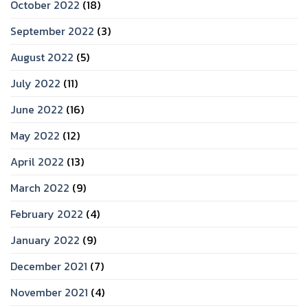
October 2022
(18)
September 2022
(3)
August 2022
(5)
July 2022
(11)
June 2022
(16)
May 2022
(12)
April 2022
(13)
March 2022
(9)
February 2022
(4)
January 2022
(9)
December 2021
(7)
November 2021
(4)