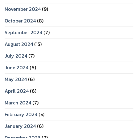
November 2024
(9)
October 2024
(8)
September 2024
(7)
August 2024
(15)
July 2024
(7)
June 2024
(6)
May 2024
(6)
April 2024
(6)
March 2024
(7)
February 2024
(5)
January 2024
(6)
December 2023
(7)