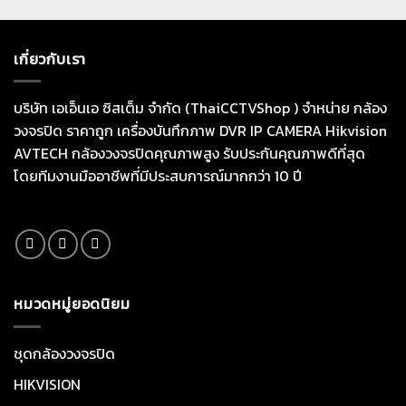
เกี่ยวกับเรา
บริษัท เอเอ็นเอ ซิสเต็ม จำกัด (ThaiCCTVShop ) จำหน่าย กล้อง
วงจรปิด ราคาถูก เครื่องบันทึกภาพ DVR IP CAMERA Hikvision
AVTECH กล้องวงจรปิดคุณภาพสูง รับประกันคุณภาพดีที่สุด
โดยทีมงานมืออาชีพที่มีประสบการณ์มากกว่า 10 ปี
หมวดหมู่ยอดนิยม
ชุดกล้องวงจรปิด
HIKVISION