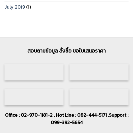
July 2019
(1)
สอบถามข้อมูล สั่งซื้อ ขอใบเสนอราคา
Office : 02-970-1181-2 , Hot Line : 082-444-5171 ,Support :
099-392-5654