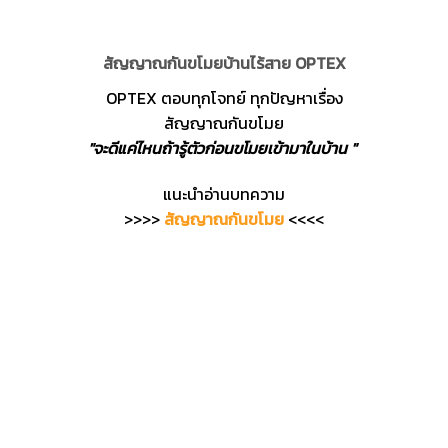
สัญญาณกันขโมยบ้านไร้สาย OPTEX
OPTEX ตอบทุกโจทย์ ทุกปัญหาเรื่อง
สัญญาณกันขโมย
"จะดีแค่ไหนถ้ารู้ตัวก่อนขโมยเข้ามาในบ้าน "
แนะนำอ่านบทความ
>>>>
สัญญาณกันขโมย
<<<<