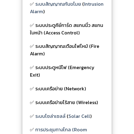
✅
ระบบสัญญาณกันขโมย
(
Intrusion
Alarm
)
✅ ระบบประตูคีย์การ์ด สแกนนิ้ว สแกน
ใบหน้า (Access Control)
✅ ระบบสัญญาณเตือนไฟไหม้ (Fire
Alarm)
✅ ระบบประตูหนีไฟ (Emergency
Exit)
✅ ระบบเครือข่าย (Network)
✅ ระบบเครือข่ายไร้สาย (Wireless)
✅
ระบบโซล่าเซลล์
(
Solar Cell
)
✅
การประชุมทางไกล (Room