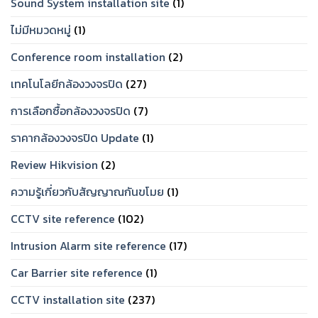
Sound System installation site
(1)
ไม่มีหมวดหมู่
(1)
Conference room installation
(2)
เทคโนโลยีกล้องวงจรปิด
(27)
การเลือกซื้อกล้องวงจรปิด
(7)
ราคากล้องวงจรปิด Update
(1)
Review Hikvision
(2)
ความรู้เกี่ยวกับสัญญาณกันขโมย
(1)
CCTV site reference
(102)
Intrusion Alarm site reference
(17)
Car Barrier site reference
(1)
CCTV installation site
(237)