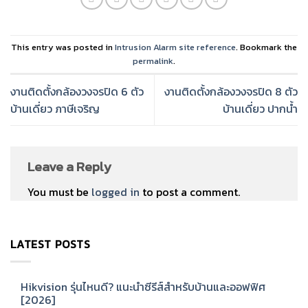
This entry was posted in
Intrusion Alarm site reference
. Bookmark the
permalink
.
งานติดตั้งกล้องวงจรปิด 6 ตัว
งานติดตั้งกล้องวงจรปิด 8 ตัว
บ้านเดี่ยว ภาษีเจริญ
บ้านเดี่ยว ปากน้ำ
Leave a Reply
You must be
logged in
to post a comment.
LATEST POSTS
Hikvision รุ่นไหนดี? แนะนำซีรีส์สำหรับบ้านและออฟฟิศ
[2026]