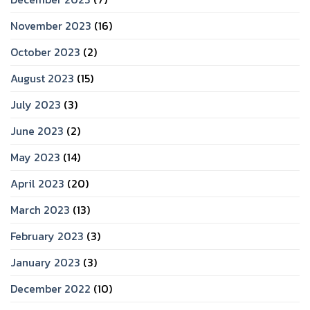
November 2023
(16)
October 2023
(2)
August 2023
(15)
July 2023
(3)
June 2023
(2)
May 2023
(14)
April 2023
(20)
March 2023
(13)
February 2023
(3)
January 2023
(3)
December 2022
(10)