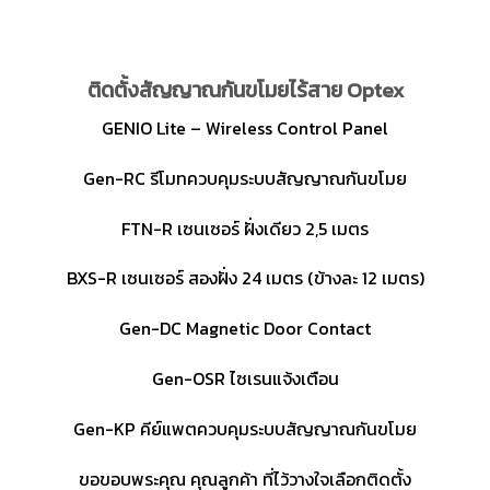
ติดตั้งสัญญาณกันขโมยไร้สาย Optex
GENIO Lite – Wireless Control Panel
Gen-RC รีโมทควบคุมระบบสัญญาณกันขโมย
FTN-R เซนเซอร์ ฝั่งเดียว 2,5 เมตร
BXS-R เซนเซอร์ สองฝั่ง 24 เมตร (ข้างละ 12 เมตร)
Gen-DC Magnetic Door Contact
Gen-OSR ไซเรนแจ้งเตือน
Gen-KP คีย์แพตควบคุมระบบสัญญาณกันขโมย
ขอขอบพระคุณ คุณลูกค้า ที่ไว้วางใจเลือกติดตั้ง