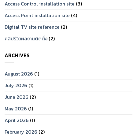
Access Control installation site
(3)
Access Point installation site
(4)
Digital TV site reference
(2)
คลิปรีวิวผลงานติดตั้ง
(2)
ARCHIVES
August 2026
(1)
July 2026
(1)
June 2026
(2)
May 2026
(1)
April 2026
(1)
February 2026
(2)