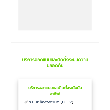
บริการออกแบบและติดตั้งระบบความ
ปลอดภัย
บริการออกแบบและติดตั้งระดับมือ
อาชีพ!
✅
ระบบกล้องวงจรปิด
(
CCTV
)