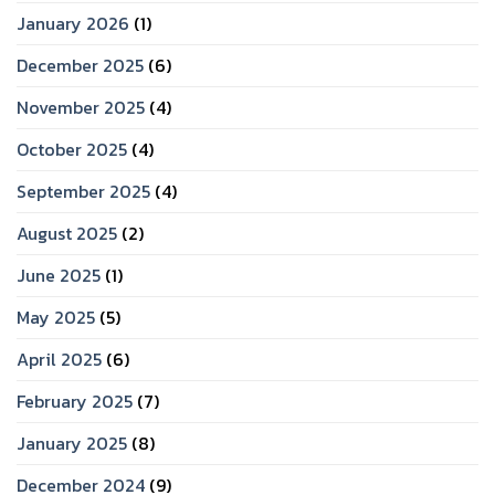
January 2026
(1)
December 2025
(6)
November 2025
(4)
October 2025
(4)
September 2025
(4)
August 2025
(2)
June 2025
(1)
May 2025
(5)
April 2025
(6)
February 2025
(7)
January 2025
(8)
December 2024
(9)