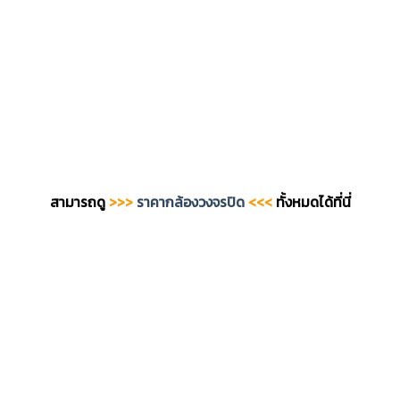
สามารถดู
>>>
ราคากล้องวงจรปิด
<<<
ทั้งหมดได้ที่นี่