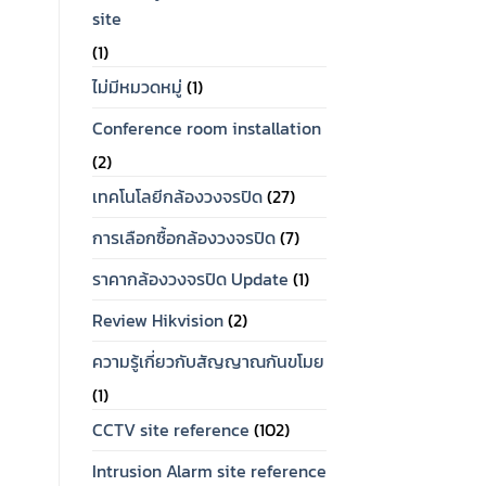
site
(1)
ไม่มีหมวดหมู่
(1)
Conference room installation
(2)
เทคโนโลยีกล้องวงจรปิด
(27)
การเลือกซื้อกล้องวงจรปิด
(7)
ราคากล้องวงจรปิด Update
(1)
Review Hikvision
(2)
ความรู้เกี่ยวกับสัญญาณกันขโมย
(1)
CCTV site reference
(102)
OUT OF STOCK
Intrusion Alarm site reference