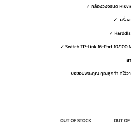
✓ กล้องวงจรปิด Hikvi
✓ เครื่อ
✓ Harddis
✓ Switch TP-Link 16-Port 10/100 
สา
ขอขอบพระคุณ คุณลูกค้า ที่ไว้
OUT OF STOCK
OUT OF