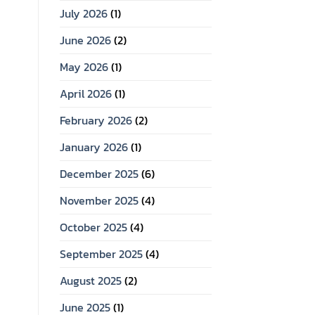
July 2026
(1)
June 2026
(2)
May 2026
(1)
April 2026
(1)
February 2026
(2)
January 2026
(1)
December 2025
(6)
November 2025
(4)
October 2025
(4)
September 2025
(4)
August 2025
(2)
June 2025
(1)