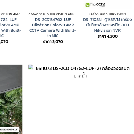
กล้องวงจรปิด HIKVISION 4MP COLORVU IP CAMERA
กล้องวงจรปิด HIKVISION 4MP COLORVU IP CAMERA
เครื่องบันทึก HIKVISION
47G2-LUF
DS-2CD1347G2-LUF
DS-7108NI-Q1/8P/M เครื่อง
olorVu 4MP
Hikvision ColorVu 4MP
บันทึกกล้องวงจรปิด 8CH
With Built-
CCTV Camera With Built-
Hikvision NVR
IC
in MIC
ราคา
4,300
,070
ราคา
3,070