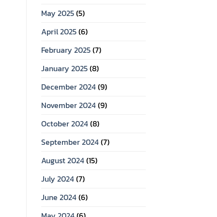
May 2025
(5)
April 2025
(6)
February 2025
(7)
January 2025
(8)
December 2024
(9)
November 2024
(9)
October 2024
(8)
September 2024
(7)
August 2024
(15)
July 2024
(7)
June 2024
(6)
May 2024
(6)