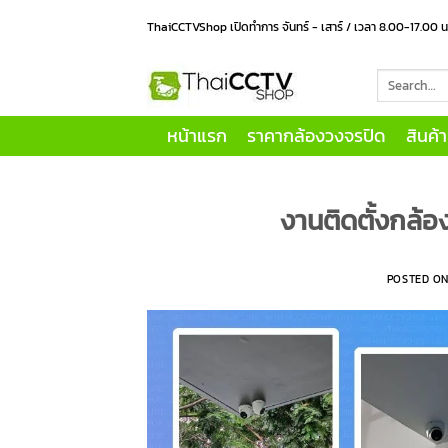
Skip
ThaiCCTVShop เปิดทำการ จันทร์ - เสาร์ / เวลา 8.00-17.00 
to
content
Search
for:
หน้าแรก
ราคากล้องวงจรปิด
สินค้
งานติดตั้งกล้อง
POSTED O