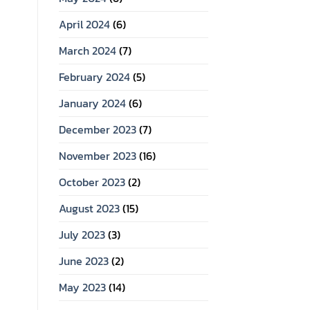
April 2024
(6)
March 2024
(7)
February 2024
(5)
January 2024
(6)
December 2023
(7)
November 2023
(16)
October 2023
(2)
August 2023
(15)
July 2023
(3)
June 2023
(2)
May 2023
(14)