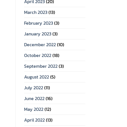
April 2023
(20)
March 2023
(13)
February 2023
(3)
January 2023
(3)
December 2022
(10)
October 2022
(18)
September 2022
(3)
August 2022
(5)
July 2022
(11)
June 2022
(16)
May 2022
(12)
April 2022
(13)