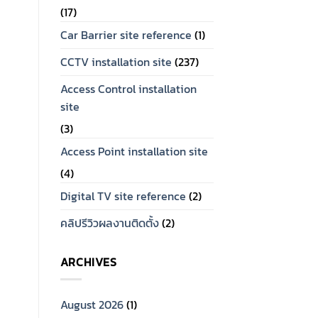
(17)
Car Barrier site reference
(1)
ฮาร์ดดิส กล้องวงจรปิด
ST4000VX016 ฮาร์ดดิส
สำหรับกล้องวงจรปิด 4 TB
CCTV installation site
(237)
ยี่ห้อ Seagate
Access Control installation
site
(3)
Access Point installation site
(4)
Digital TV site reference
(2)
คลิปรีวิวผลงานติดตั้ง
(2)
ARCHIVES
August 2026
(1)