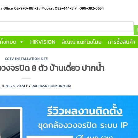
น / Office: 02-970-1181-2 / Mobile : 082-444-5171, 099-392-5654
าทั้งหมด
HIKVISION
สัญญาณกันขโมย
การซื้อสินค้า
CCTV INSTALLATION SITE
วงจรปิด 8 ตัว บ้านเดี่ยว ปากน้ำ
N
JUNE 25, 2024
BY
RACHASA BUNKORNSIRI