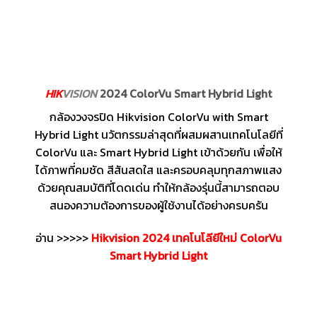
HIK
VISION
2024 ColorVu Smart Hybrid Light
กล้องวงจรปิด Hikvision ColorVu with Smart
Hybrid Light นวัตกรรมล่าสุดที่ผสมผสานเทคโนโลยีที่
ColorVu และ Smart Hybrid Light เข้าด้วยกัน เพื่อให้
ได้ภาพที่คมชัด สีสันสดใส และครอบคลุมทุกสภาพแสง
ด้วยคุณสมบัติที่โดดเด่น ทำให้กล้องรุ่นนี้สามารถตอบ
สนองความต้องการของผู้ใช้งานได้อย่างครบครัน
อ่าน >>>>>
Hikvision 2024 เทคโนโลียีใหม่ ColorVu
Smart Hybrid Light