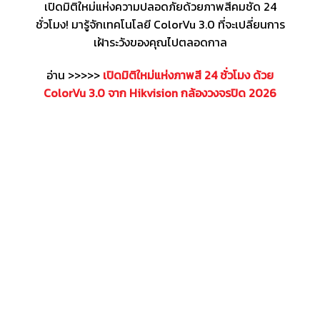
เปิดมิติใหม่แห่งความปลอดภัยด้วยภาพสีคมชัด 24
ชั่วโมง! มารู้จักเทคโนโลยี ColorVu 3.0 ที่จะเปลี่ยนการ
เฝ้าระวังของคุณไปตลอดกาล
อ่าน >>>>>
เปิดมิติใหม่แห่งภาพสี 24 ชั่วโมง ด้วย
ColorVu 3.0 จาก Hikvision กล้องวงจรปิด 2026