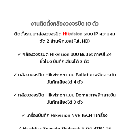
งานติดตั้งกล้องวงจรปิด 10 ตัว
ติดตั้งระบบกล้องวงจรปิด
Hik
vision
ระบบ IP ความคม
ชัด 2 ล้านพิกเซล(Full HD)
✓ กล้องวงจรปิด Hikvision แบบ Bullet ภาพสี 24
ชั่วโมง บันทึกเสียงได้ 3 ตัว
✓ กล้องวงจรปิด Hikvision แบบ Bullet ภาพสีกลางวัน
บันทึกเสียงได้ 4 ตัว
✓ กล้องวงจรปิด Hikvision แบบ Dome ภาพสีกลางวัน
บันทึกเสียงได้ 3 ตัว
✓ เครื่องบันทึก Hikvision NVR 16CH 1 เครื่อง
✓ Harddisk Seagate Skyhawk ขนาด 4TB 1 ลูก