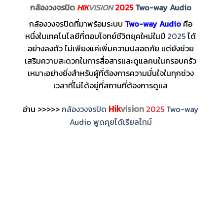
กล้องวงจรปิด
HIK
VISION
2025
Two-way Audio
กล้องวงจรปิดที่มาพร้อมระบบ
Two-way Audio
คือ
หนึ่งในเทคโนโลยีที่ตอบโจทย์ชีวิตยุคใหม่ในปี
2025
ได้
อย่างลงตัว ไม่เพียงแค่เพิ่มความปลอดภัย แต่ยังช่วย
เสริมความสะดวกในการสื่อสารและดูแลคนในครอบครัว
เหมาะอย่างยิ่งสำหรับผู้ที่ต้องการความมั่นใจในทุกช่วง
เวลาที่ไม่ได้อยู่ที่สถานที่ต้องการดูแล
Hik
vision
อ่าน >>>>>
กล้องวงจรปิด
2025
Two-way
Audio พูดคุยได้เรียลไทม์