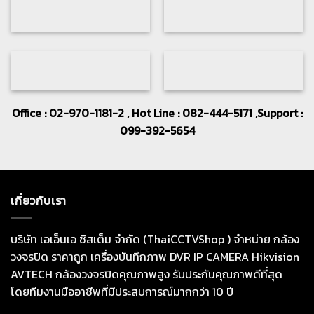
Office : 02-970-1181-2 , Hot Line : 082-444-5171 ,Support :
099-392-5654
เกี่ยวกับเรา
บริษัท เอเอ็นเอ ซิสเต็ม จำกัด (ThaiCCTVShop ) จำหน่าย กล้อง
วงจรปิด ราคาถูก เครื่องบันทึกภาพ DVR IP CAMERA Hikvision
AVTECH กล้องวงจรปิดคุณภาพสูง รับประกันคุณภาพดีที่สุด
โดยทีมงานมืออาชีพที่มีประสบการณ์มากกว่า 10 ปี