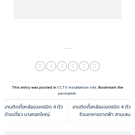
This entry was posted in
CCTV installation site
. Bookmark the
permalink
.
งานติดตั้งกล้องวงจรปิด 4 ตัว
งานติดตั้งกล้องวงจรปิด 4 ตัว
บ้านเดี่ยว บางกอกใหญ่
ร้านอาหารดาดฟ้า สามเสน