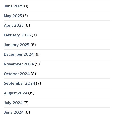
June 2025
(1)
May 2025
(5)
April 2025
(6)
February 2025
(7)
January 2025
(8)
December 2024
(9)
November 2024
(9)
October 2024
(8)
September 2024
(7)
August 2024
(15)
July 2024
(7)
June 2024
(6)