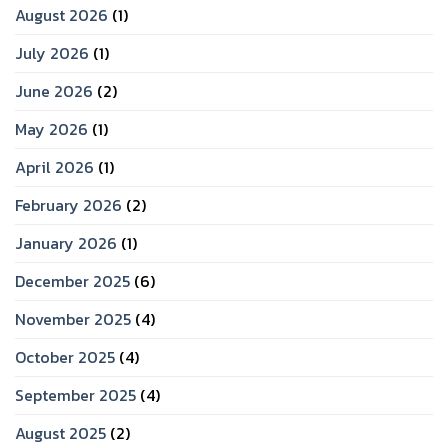
August 2026
(1)
July 2026
(1)
June 2026
(2)
May 2026
(1)
April 2026
(1)
February 2026
(2)
January 2026
(1)
December 2025
(6)
November 2025
(4)
October 2025
(4)
September 2025
(4)
August 2025
(2)