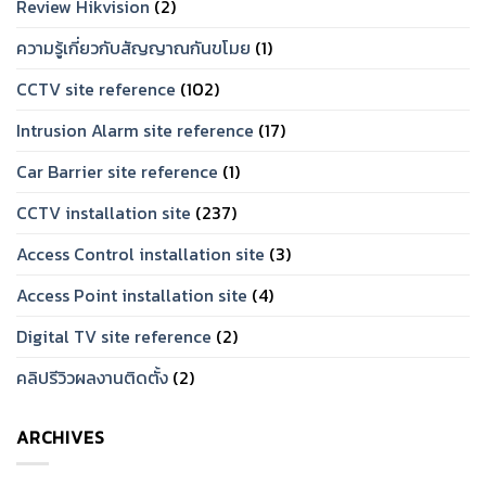
Review Hikvision
(2)
ความรู้เกี่ยวกับสัญญาณกันขโมย
(1)
CCTV site reference
(102)
Intrusion Alarm site reference
(17)
Car Barrier site reference
(1)
CCTV installation site
(237)
Access Control installation site
(3)
Access Point installation site
(4)
Digital TV site reference
(2)
คลิปรีวิวผลงานติดตั้ง
(2)
ARCHIVES