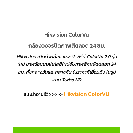
Hikvision ColorVu
กล้องวงจรปิดภาพสีตลอด 24 ชม.
Hikvision เปิดตัวกล้องวงจรปิดซีรีย์ ColorVu 2.0 รุ่น
ใหม่ มาพร้อมเทคโนโลยีใหม่จับภาพสีคมชัดตลอด 24
ชม
. ทั้งกลางวันและกลางคืน ในราคาที่เอื้อมถึง ในรูป
แบบ Turbo HD
Hikvision ColorVU
แนะนำอ่านรีวิว >>>>