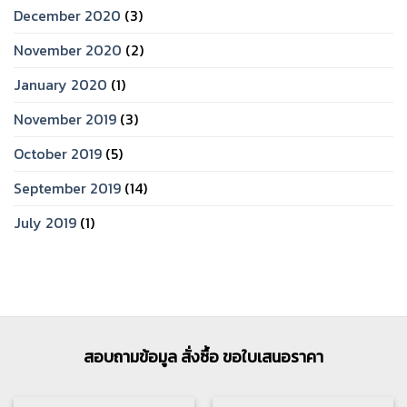
December 2020
(3)
November 2020
(2)
January 2020
(1)
November 2019
(3)
October 2019
(5)
September 2019
(14)
July 2019
(1)
สอบถามข้อมูล สั่งซื้อ ขอใบเสนอราคา