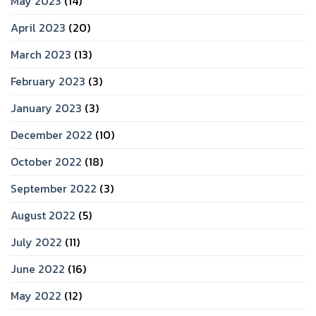
May 2023
(14)
April 2023
(20)
March 2023
(13)
February 2023
(3)
January 2023
(3)
December 2022
(10)
October 2022
(18)
September 2022
(3)
August 2022
(5)
July 2022
(11)
June 2022
(16)
May 2022
(12)