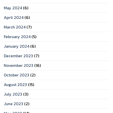
May 2024
(6)
April 2024
(6)
March 2024
(7)
February 2024
(5)
January 2024
(6)
December 2023
(7)
November 2023
(16)
October 2023
(2)
August 2023
(15)
July 2023
(3)
June 2023
(2)