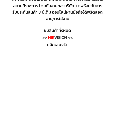
สถานที่ราชการ โดยทีมงานของบริษัท มาพร้อมกับการ
รับประกันสินค้า 3 ปีเต็ม ออนไลน์ผ่านมือถือได้ฟรีตลอด
อายุการใช้งาน
ชมสินค้าทั้งหมด
>>
HIK
VISION
<<
คลิกเลยจร้า