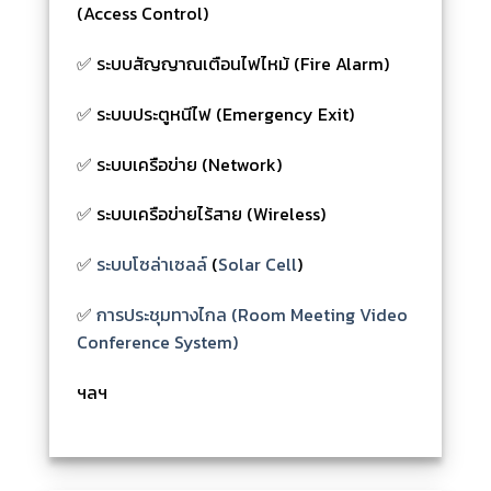
(Access Control)
✅ ระบบสัญญาณเตือนไฟไหม้ (Fire Alarm)
✅ ระบบประตูหนีไฟ (Emergency Exit)
✅ ระบบเครือข่าย (Network)
✅ ระบบเครือข่ายไร้สาย (Wireless)
✅
ระบบโซล่าเซลล์
(
Solar Cell
)
✅
การประชุมทางไกล (Room Meeting Video
Conference System)
ฯลฯ