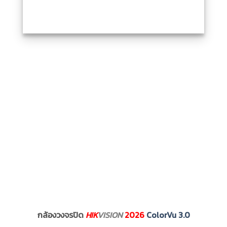
กล้องวงจรปิด
HIK
VISION
2026
ColorVu 3.0