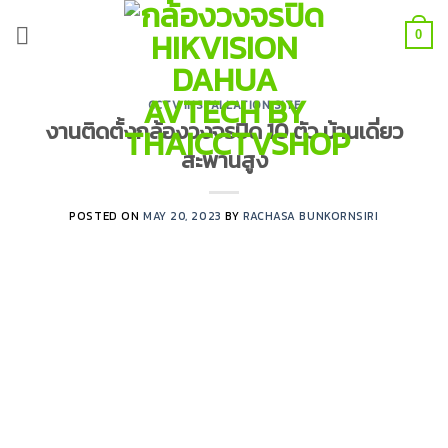
Skip
to
0
content
CCTV INSTALLATION SITE
งานติดตั้งกล้องวงจรปิด 10 ตัว บ้านเดี่ยว
สะพานสูง
POSTED ON
MAY 20, 2023
BY
RACHASA BUNKORNSIRI