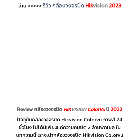
รีวิว กล้องวงจรปิด
Hik
vision
2023
อ่าน >>>>>
Review กล้องวงจรปิด
HIK
VISION
ColorVu
ปี
2022
ปัจจุบันกล้องวงจรปิด Hikvision Colorvu ภาพสี 24
ชั่วโมง ไม่ได้มีเพียงแค่ความคมชัด 2 ล้านพิกเซล ใน
บทความนี้ เราจะนำกล้องวงจรปิด Hikvision Colorvu