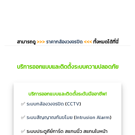
สามารถดู
>>>
ราคากล้องวงจรปิด
<<<
ทั้งหมดได้ที่นี่
บริการออกแบบและติดตั้งระบบความปลอดภัย
บริการออกแบบและติดตั้งระดับมืออาชีพ!
✅
ระบบกล้องวงจรปิด
(
CCTV
)
✅
ระบบสัญญาณกันขโมย
(
Intrusion Alarm
)
✅ ระบบประตูคีย์การ์ด สแกนนิ้ว สแกนใบหน้า