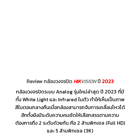
Review กล้องวงจรปิด
HIK
VISION
ปี
2023
กล้องวงจรปิดระบบ Analog รุ่นใหม่ล่าสุด ปี 2023 ที่มี
ทั้ง White Light และ Infrared ในตัว ทำให้เห็นเป็นภาพ
สีในตอนกลางคืนเมื่อกล้องสามารถจับการเคลื่อนไหวได้
อีกทั้งยังมีระดับความคมชัดให้เลือกสรรตามความ
ต้องการถึง 2 ระดับด้วยกัน คือ 2 ล้านพิกเซล (Full HD)
และ 5 ล้านพิกเซล (3K)