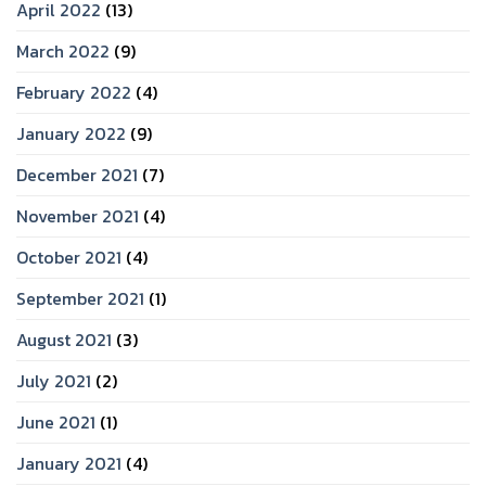
April 2022
(13)
March 2022
(9)
February 2022
(4)
January 2022
(9)
December 2021
(7)
November 2021
(4)
October 2021
(4)
September 2021
(1)
August 2021
(3)
July 2021
(2)
June 2021
(1)
January 2021
(4)