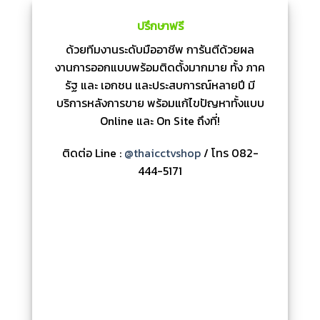
ปรึกษาฟรี
ด้วยทีมงานระดับมืออาชีพ การันตีด้วยผล
งานการออกแบบพร้อมติดตั้งมากมาย ทั้ง ภาค
รัฐ และ เอกชน และประสบการณ์หลายปี มี
บริการหลังการขาย พร้อมแก้ไขปัญหาทั้งแบบ
Online และ On Site ถึงที่!
ติดต่อ Line :
@thaicctvshop
/ โทร 082-
444-5171