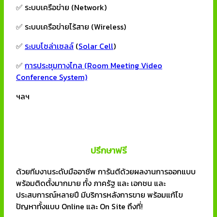
✅ ระบบเครือข่าย (Network)
✅ ระบบเครือข่ายไร้สาย (Wireless)
✅
ระบบโซล่าเซลล์
(
Solar Cell
)
✅
การประชุมทางไกล (Room Meeting Video
Conference System)
ฯลฯ
ปรึกษาฟรี
ด้วยทีมงานระดับมืออาชีพ การันตีด้วยผลงานการออกแบบ
พร้อมติดตั้งมากมาย ทั้ง ภาครัฐ และ เอกชน และ
ประสบการณ์หลายปี มีบริการหลังการขาย พร้อมแก้ไข
ปัญหาทั้งแบบ Online และ On Site ถึงที่!