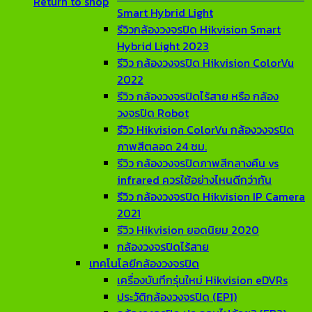
Return to shop
Smart Hybrid Light
รีวิวกล้องวงจรปิด Hikvision Smart
Hybrid Light 2023
รีวิว กล้องวงจรปิด Hikvision ColorVu
2022
รีวิว กล้องวงจรปิดไร้สาย หรือ กล้อง
วงจรปิด Robot
รีวิว Hikvision ColorVu กล้องวงจรปิด
ภาพสีตลอด 24 ชม.
รีวิว กล้องวงจรปิดภาพสีกลางคืน vs
infrared ควรใช้อย่างไหนดีกว่ากัน
รีวิว กล้องวงจรปิด Hikvision IP Camera
2021
รีวิว Hikvision ยอดนิยม 2020
กล้องวงจรปิดไร้สาย
เทคโนโลยีกล้องวงจรปิด
เครื่องบันทึกรุ่นใหม่ Hikvision eDVRs
ประวัติกล้องวงจรปิด (EP1)