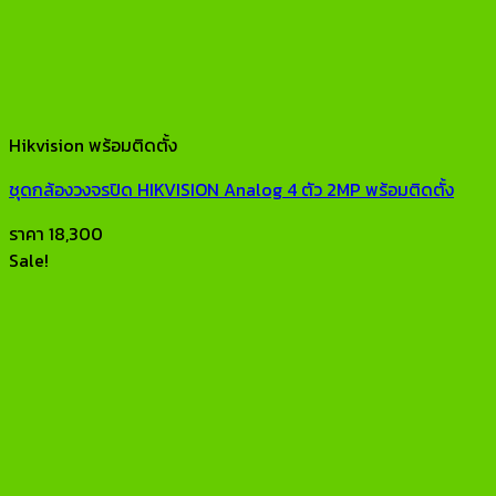
Hikvision พร้อมติดตั้ง
ชุดกล้องวงจรปิด HIKVISION Analog 4 ตัว 2MP พร้อมติดตั้ง
ราคา
18,300
Sale!