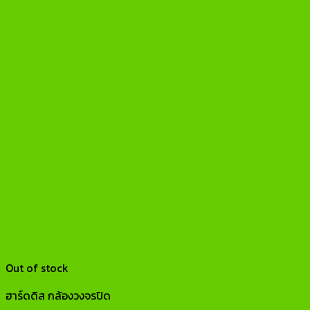
Out of stock
ฮาร์ดดิส กล้องวงจรปิด