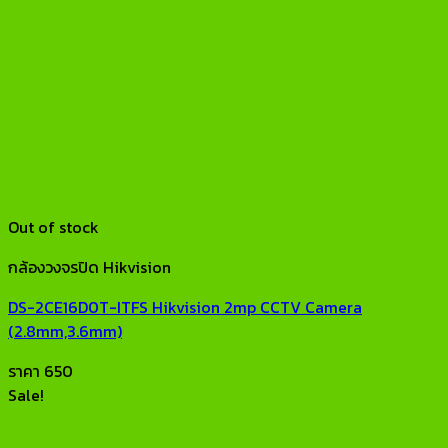
Out of stock
กล้องวงจรปิด Hikvision
DS-2CE16D0T-ITFS Hikvision 2mp CCTV Camera
(2.8mm,3.6mm)
ราคา
650
Sale!