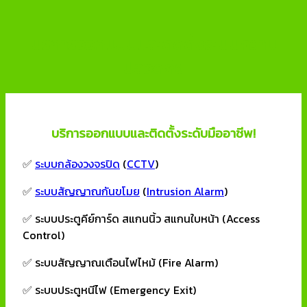
บริการออกแบบและติดตั้งระบบความ
ปลอดภัย
บริการออกแบบและติดตั้งระดับมืออาชีพ!
✅
ระบบกล้องวงจรปิด
(
CCTV
)
✅
ระบบสัญญาณกันขโมย
(
Intrusion Alarm
)
✅ ระบบประตูคีย์การ์ด สแกนนิ้ว สแกนใบหน้า (Access
Control)
✅ ระบบสัญญาณเตือนไฟไหม้ (Fire Alarm)
✅ ระบบประตูหนีไฟ (Emergency Exit)