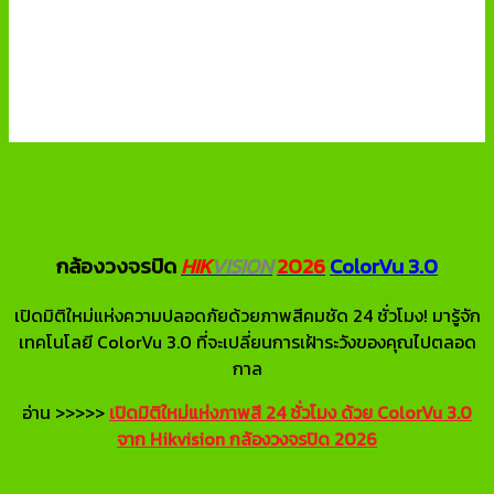
กล้องวงจรปิด
HIK
VISION
2026
ColorVu 3.0
เปิดมิติใหม่แห่งความปลอดภัยด้วยภาพสีคมชัด 24 ชั่วโมง! มารู้จัก
เทคโนโลยี ColorVu 3.0 ที่จะเปลี่ยนการเฝ้าระวังของคุณไปตลอด
กาล
อ่าน >>>>>
เปิดมิติใหม่แห่งภาพสี 24 ชั่วโมง ด้วย ColorVu 3.0
จาก Hikvision กล้องวงจรปิด 2026