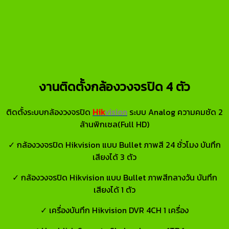
งานติดตั้งกล้องวงจรปิด 4 ตัว
ติดตั้งระบบกล้องวงจรปิด
Hik
vision
ระบบ Analog ความคมชัด 2
ล้านพิกเซล(Full HD)
✓ กล้องวงจรปิด Hikvision แบบ Bullet ภาพสี 24 ชั่วโมง บันทึก
เสียงได้ 3 ตัว
✓ กล้องวงจรปิด Hikvision แบบ Bullet ภาพสีกลางวัน บันทึก
เสียงได้ 1 ตัว
✓ เครื่องบันทึก Hikvision DVR 4CH 1 เครื่อง