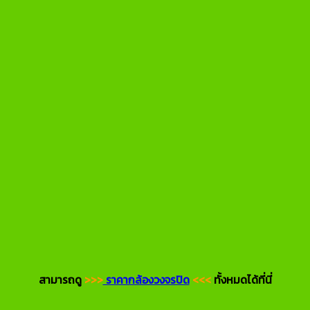
สามารถดู
>>>
ราคากล้องวงจรปิด
<<<
ทั้งหมดได้ที่นี่