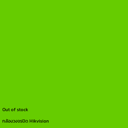
Out of stock
กล้องวงจรปิด Hikvision