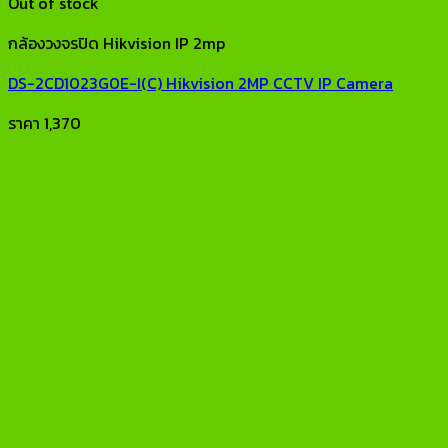
Out of stock
กล้องวงจรปิด Hikvision IP 2mp
DS-2CD1023G0E-I(C) Hikvision 2MP CCTV IP Camera
ราคา
1,370