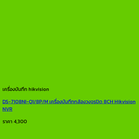
เครื่องบันทึก hikvision
DS-7108NI-Q1/8P/M เครื่องบันทึกกล้องวงจรปิด 8CH Hikvision
NVR
ราคา
4,300