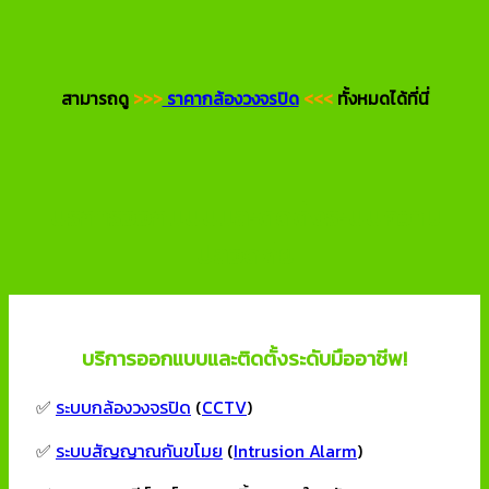
สามารถดู
>>>
ราคากล้องวงจรปิด
<<<
ทั้งหมดได้ที่นี่
บริการออกแบบและติดตั้งระบบความ
ปลอดภัย
บริการออกแบบและติดตั้งระดับมืออาชีพ!
✅
ระบบกล้องวงจรปิด
(
CCTV
)
✅
ระบบสัญญาณกันขโมย
(
Intrusion Alarm
)