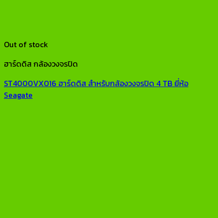
Out of stock
ฮาร์ดดิส กล้องวงจรปิด
ST4000VX016 ฮาร์ดดิส สำหรับกล้องวงจรปิด 4 TB ยี่ห้อ
Seagate