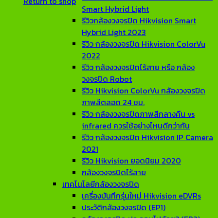
Return to shop
Smart Hybrid Light
รีวิวกล้องวงจรปิด Hikvision Smart
Hybrid Light 2023
รีวิว กล้องวงจรปิด Hikvision ColorVu
2022
รีวิว กล้องวงจรปิดไร้สาย หรือ กล้อง
วงจรปิด Robot
รีวิว Hikvision ColorVu กล้องวงจรปิด
ภาพสีตลอด 24 ชม.
รีวิว กล้องวงจรปิดภาพสีกลางคืน vs
infrared ควรใช้อย่างไหนดีกว่ากัน
รีวิว กล้องวงจรปิด Hikvision IP Camera
2021
รีวิว Hikvision ยอดนิยม 2020
กล้องวงจรปิดไร้สาย
เทคโนโลยีกล้องวงจรปิด
เครื่องบันทึกรุ่นใหม่ Hikvision eDVRs
ประวัติกล้องวงจรปิด (EP1)