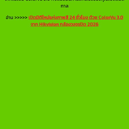
กาล
อ่าน >>>>>
เปิดมิติใหม่แห่งภาพสี 24 ชั่วโมง ด้วย ColorVu 3.0
จาก Hikvision กล้องวงจรปิด 2026