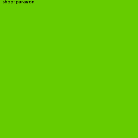
shop-paragon