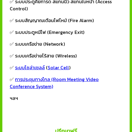
✅ ระบบประตูคีย์การ์ด สแกนนิ้ว สแกนใบหน้า (Access
Control)
✅ ระบบสัญญาณเตือนไฟไหม้ (Fire Alarm)
✅ ระบบประตูหนีไฟ (Emergency Exit)
✅ ระบบเครือข่าย (Network)
✅ ระบบเครือข่ายไร้สาย (Wireless)
✅
ระบบโซล่าเซลล์
(
Solar Cell
)
✅
การประชุมทางไกล (Room Meeting Video
Conference System)
ฯลฯ
ปรึกษาฟรี