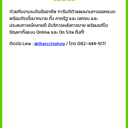
ด้วยทีมงานระดับมืออาชีพ การันตีด้วยผลงานการออกแบบ
พร้อมติดตั้งมากมาย ทั้ง ภาครัฐ และ เอกชน และ
ประสบการณ์หลายปี มีบริการหลังการขาย พร้อมแก้ไข
ปัญหาทั้งแบบ Online และ On Site ถึงที่!
ติดต่อ Line :
@thaicctvshop
/ โทร 082-444-5171