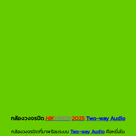
กล้องวงจรปิด
HIK
VISION
2025
Two-way Audio
กล้องวงจรปิดที่มาพร้อมระบบ
Two-way Audio
คือหนึ่งใน