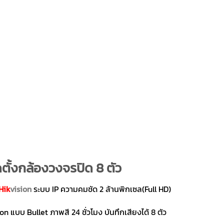
ตั้งกล้องวงจรปิด 8 ตัว
Hik
vision
ระบบ IP ความคมชัด 2 ล้านพิกเซล(Full HD)
n แบบ Bullet ภาพสี 24 ชั่วโมง บันทึกเสียงได้ 8 ตัว