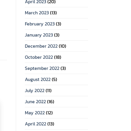
April 2023
(20)
March 2023
(13)
February 2023
(3)
January 2023
(3)
December 2022
(10)
October 2022
(18)
September 2022
(3)
August 2022
(5)
July 2022
(11)
June 2022
(16)
May 2022
(12)
April 2022
(13)