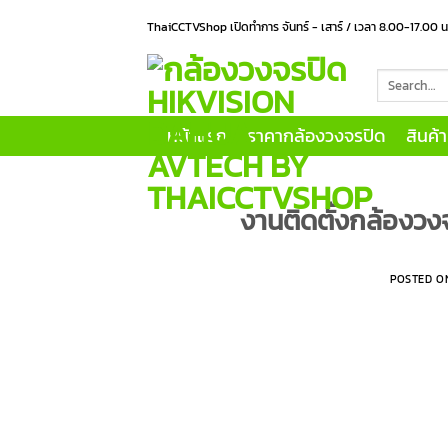
Skip
ThaiCCTVShop เปิดทำการ จันทร์ - เสาร์ / เวลา 8.00-17.00 
to
content
Search
for:
หน้าแรก
ราคากล้องวงจรปิด
สินค้
งานติดตั้งกล้องวงจ
POSTED 