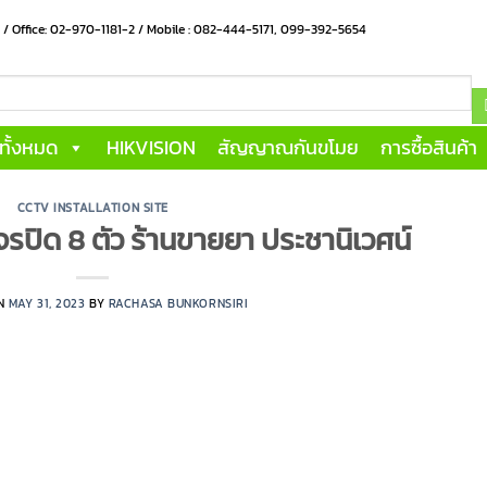
น / Office: 02-970-1181-2 / Mobile : 082-444-5171, 099-392-5654
าทั้งหมด
HIKVISION
สัญญาณกันขโมย
การซื้อสินค้า
CCTV INSTALLATION SITE
รปิด 8 ตัว ร้านขายยา ประชานิเวศน์
ON
MAY 31, 2023
BY
RACHASA BUNKORNSIRI