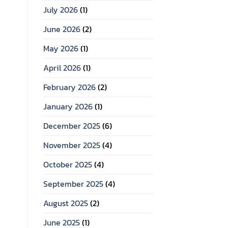
July 2026
(1)
June 2026
(2)
May 2026
(1)
April 2026
(1)
February 2026
(2)
January 2026
(1)
December 2025
(6)
November 2025
(4)
October 2025
(4)
September 2025
(4)
August 2025
(2)
June 2025
(1)