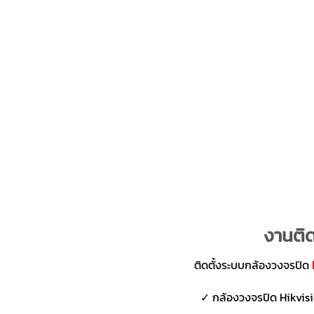
งานติด
ติดตั้งระบบกล้องวงจรปิด
✓ กล้องวงจรปิด Hikvisio