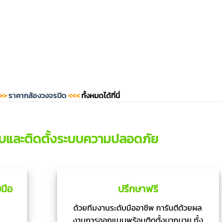
>>
ราคากล้องวงจรปิด
<<<
ทั้งหมดได้ที่นี่
บและติดตั้งระบบความปลอดภัย
มือ
ปรึกษาฟรี
ด้วยทีมงานระดับมืออาชีพ การันตีด้วยผล
งานการออกแบบพร้อมติดตั้งมากมาย ทั้ง