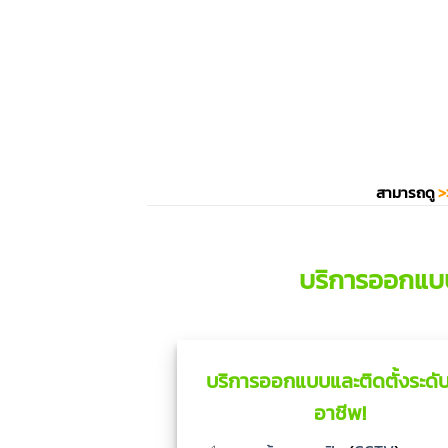
สามารถดู
>
บริการออกแบ
บริการออกแบบและติดตั้งระดับ
อาชีพ!