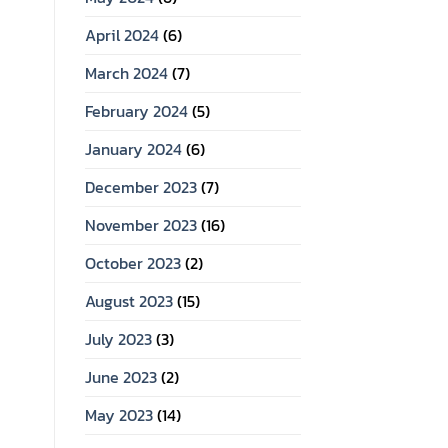
April 2024
(6)
March 2024
(7)
February 2024
(5)
January 2024
(6)
December 2023
(7)
November 2023
(16)
October 2023
(2)
August 2023
(15)
July 2023
(3)
June 2023
(2)
May 2023
(14)