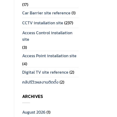
(17)
Car Barrier site reference
(1)
CCTV installation site
(237)
Access Control installation
site
(3)
Access Point installation site
(4)
Digital TV site reference
(2)
คลิปรีวิวผลงานติดตั้ง
(2)
ARCHIVES
August 2026
(1)