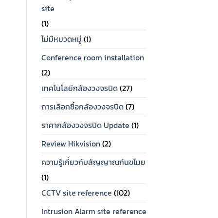
site
(1)
ไม่มีหมวดหมู่
(1)
Conference room installation
(2)
เทคโนโลยีกล้องวงจรปิด
(27)
การเลือกซื้อกล้องวงจรปิด
(7)
ราคากล้องวงจรปิด Update
(1)
Review Hikvision
(2)
ความรู้เกี่ยวกับสัญญาณกันขโมย
(1)
CCTV site reference
(102)
Intrusion Alarm site reference