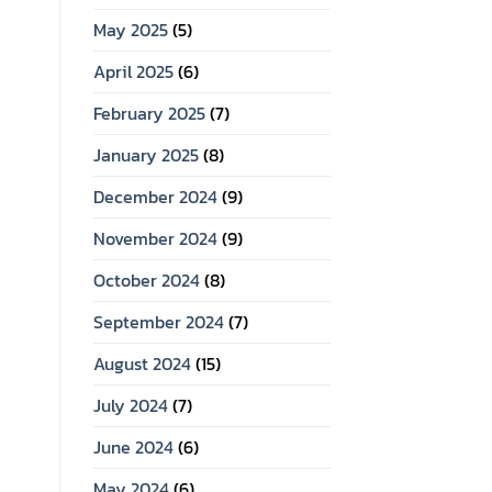
May 2025
(5)
April 2025
(6)
February 2025
(7)
January 2025
(8)
December 2024
(9)
November 2024
(9)
October 2024
(8)
September 2024
(7)
August 2024
(15)
July 2024
(7)
June 2024
(6)
May 2024
(6)