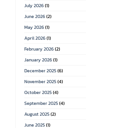
July 2026
(1)
June 2026
(2)
May 2026
(1)
April 2026
(1)
February 2026
(2)
January 2026
(1)
December 2025
(6)
November 2025
(4)
October 2025
(4)
September 2025
(4)
August 2025
(2)
June 2025
(1)