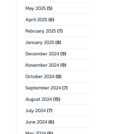
May 2025
(5)
April 2025
(6)
February 2025
(7)
January 2025
(8)
December 2024
(9)
November 2024
(9)
October 2024
(8)
September 2024
(7)
August 2024
(15)
July 2024
(7)
June 2024
(6)
May 2024
(6)