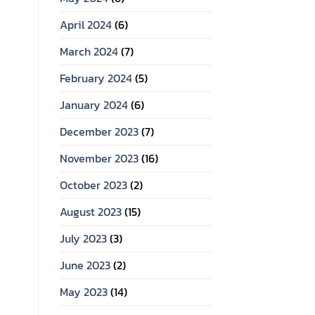
April 2024
(6)
March 2024
(7)
February 2024
(5)
January 2024
(6)
December 2023
(7)
November 2023
(16)
October 2023
(2)
August 2023
(15)
July 2023
(3)
June 2023
(2)
May 2023
(14)