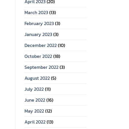
April 2023
(20)
March 2023
(13)
February 2023
(3)
January 2023
(3)
December 2022
(10)
October 2022
(18)
September 2022
(3)
August 2022
(5)
July 2022
(11)
June 2022
(16)
May 2022
(12)
April 2022
(13)