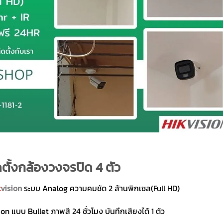
ตั้งกล้องวงจรปิด 4 ตัว
k
vision
ระบบ Analog ความคมชัด 2 ล้านพิกเซล(Full HD)
n แบบ Bullet ภาพสี 24 ชั่วโมง บันทึกเสียงได้ 1 ตัว