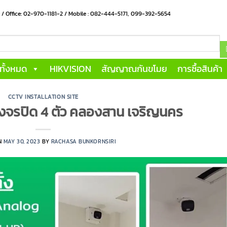
น / Office: 02-970-1181-2 / Mobile : 082-444-5171, 099-392-5654
าทั้งหมด
HIKVISION
สัญญาณกันขโมย
การซื้อสินค้า
CCTV INSTALLATION SITE
วงจรปิด 4 ตัว คลองสาน เจริญนคร
N
MAY 30, 2023
BY
RACHASA BUNKORNSIRI