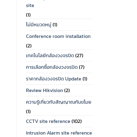
site
(1)
ไม่มีหมวดหมู่
(1)
Conference room installation
(2)
เทคโนโลยีกล้องวงจรปิด
(27)
การเลือกซื้อกล้องวงจรปิด
(7)
ราคากล้องวงจรปิด Update
(1)
Review Hikvision
(2)
ความรู้เกี่ยวกับสัญญาณกันขโมย
(1)
CCTV site reference
(102)
Intrusion Alarm site reference