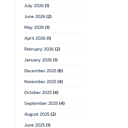
July 2026
(1)
June 2026
(2)
May 2026
(1)
April 2026
(1)
February 2026
(2)
January 2026
(1)
December 2025
(6)
November 2025
(4)
October 2025
(4)
September 2025
(4)
August 2025
(2)
June 2025
(1)