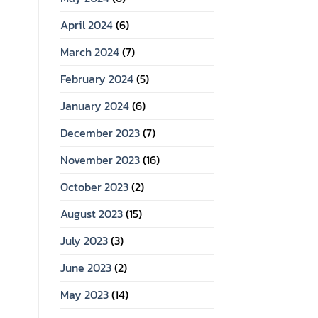
April 2024
(6)
March 2024
(7)
February 2024
(5)
January 2024
(6)
December 2023
(7)
November 2023
(16)
October 2023
(2)
August 2023
(15)
July 2023
(3)
June 2023
(2)
May 2023
(14)