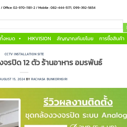
น / Office: 02-970-1181-2 / Mobile : 082-444-5171, 099-392-5654
าทั้งหมด
HIKVISION
สัญญาณกันขโมย
การซื้อสินค้า
CCTV INSTALLATION SITE
งจรปิด 12 ตัว ร้านอาหาร อมรพันธ์
AUGUST 15, 2024
BY
RACHASA BUNKORNSIRI