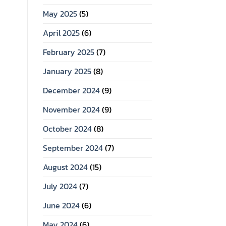
May 2025
(5)
April 2025
(6)
February 2025
(7)
January 2025
(8)
December 2024
(9)
November 2024
(9)
October 2024
(8)
September 2024
(7)
August 2024
(15)
July 2024
(7)
June 2024
(6)
May 2024
(6)