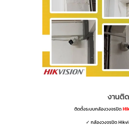
งานติด
ติดตั้งระบบกล้องวงจรปิด
Hi
✓ กล้องวงจรปิด Hikvi