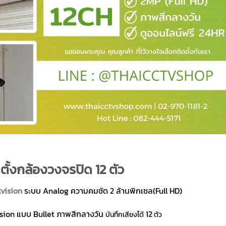
ตั้งกล้องวงจรปิด 12 ตัว
k
vision
ระบบ Analog ความคมชัด 2 ล้านพิกเซล(Full HD)
sion แบบ Bullet ภาพสีกลางวัน
12
บันทึกเสียงได้
ตัว