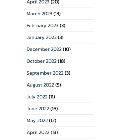
April 2023
(20)
March 2023
(13)
February 2023
(3)
January 2023
(3)
December 2022
(10)
October 2022
(18)
September 2022
(3)
August 2022
(5)
July 2022
(11)
June 2022
(16)
May 2022
(12)
April 2022
(13)