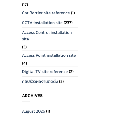
(17)
Car Barrier site reference
(1)
CCTV installation site
(237)
Access Control installation
site
(3)
Access Point installation site
(4)
Digital TV site reference
(2)
คลิปรีวิวผลงานติดตั้ง
(2)
ARCHIVES
August 2026
(1)