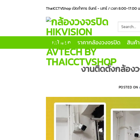
Skip
ThaiCCTVShop เปิดทำการ จันทร์ - เสาร์ / เวลา 8.00-17.00 
to
content
Search
for:
หน้าแรก
ราคากล้องวงจรปิด
สินค้
งานติดตั้งกล้องว
POSTED ON