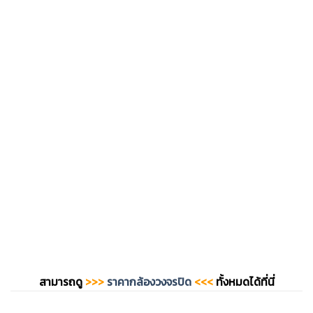
สามารถดู
>>>
ราคากล้องวงจรปิด
<<<
ทั้งหมดได้ที่นี่