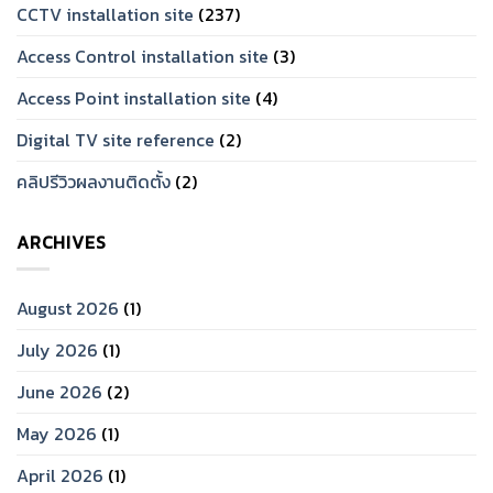
CCTV installation site
(237)
Access Control installation site
(3)
Access Point installation site
(4)
Digital TV site reference
(2)
คลิปรีวิวผลงานติดตั้ง
(2)
ARCHIVES
August 2026
(1)
July 2026
(1)
June 2026
(2)
May 2026
(1)
April 2026
(1)