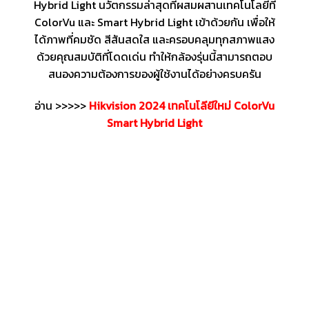
Hybrid Light นวัตกรรมล่าสุดที่ผสมผสานเทคโนโลยีที่
ColorVu และ Smart Hybrid Light เข้าด้วยกัน เพื่อให้
ได้ภาพที่คมชัด สีสันสดใส และครอบคลุมทุกสภาพแสง
ด้วยคุณสมบัติที่โดดเด่น ทำให้กล้องรุ่นนี้สามารถตอบ
สนองความต้องการของผู้ใช้งานได้อย่างครบครัน
อ่าน >>>>>
Hikvision 2024 เทคโนโลียีใหม่ ColorVu
Smart Hybrid Light