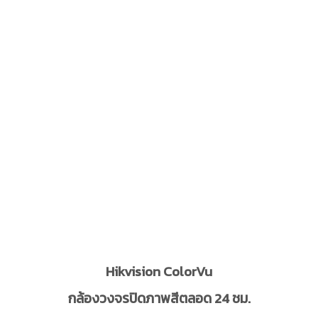
Hikvision ColorVu
กล้องวงจรปิดภาพสีตลอด 24 ชม.