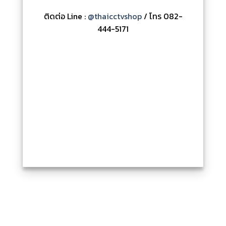
ติดต่อ Line :
@thaicctvshop
/ โทร 082-
444-5171