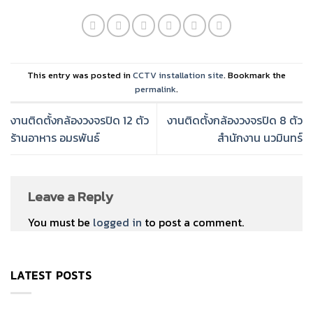
This entry was posted in
CCTV installation site
. Bookmark the
permalink
.
งานติดตั้งกล้องวงจรปิด 12 ตัว
งานติดตั้งกล้องวงจรปิด 8 ตัว
ร้านอาหาร อมรพันธ์
สำนักงาน นวมินทร์
Leave a Reply
You must be
logged in
to post a comment.
LATEST POSTS