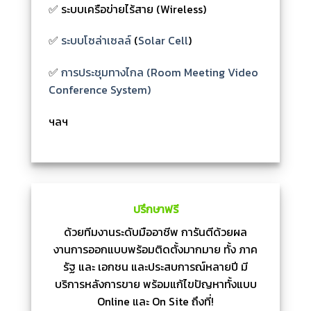
✅ ระบบเครือข่ายไร้สาย (Wireless)
✅
ระบบโซล่าเซลล์
(
Solar Cell
)
✅
การประชุมทางไกล (Room Meeting Video
Conference System)
ฯลฯ
ปรึกษาฟรี
ด้วยทีมงานระดับมืออาชีพ การันตีด้วยผล
งานการออกแบบพร้อมติดตั้งมากมาย ทั้ง ภาค
รัฐ และ เอกชน และประสบการณ์หลายปี มี
บริการหลังการขาย พร้อมแก้ไขปัญหาทั้งแบบ
Online และ On Site ถึงที่!