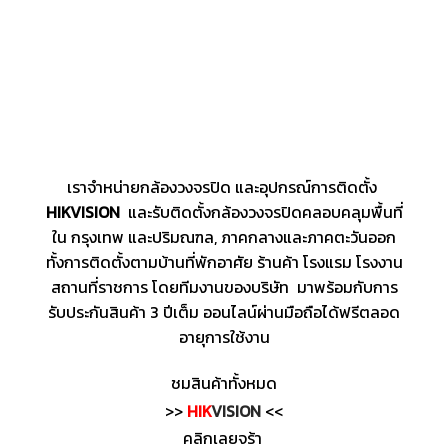
เราจำหน่ายกล้องวงจรปิด และอุปกรณ์การติดตั้ง
HIKVISION
และรับติดตั้งกล้องวงจรปิดคลอบคลุมพื้นที่
ใน กรุงเทพ และปริมณฑล, ภาคกลางและภาคตะวันออก
ทั้งการติดตั้งตามบ้านที่พักอาศัย ร้านค้า โรงแรม โรงงาน
สถานที่ราชการ โดยทีมงานของบริษัท มาพร้อมกับการ
รับประกันสินค้า 3 ปีเต็ม ออนไลน์ผ่านมือถือได้ฟรีตลอด
อายุการใช้งาน
ชมสินค้าทั้งหมด
>>
HIK
VISION
<<
คลิกเลยจร้า