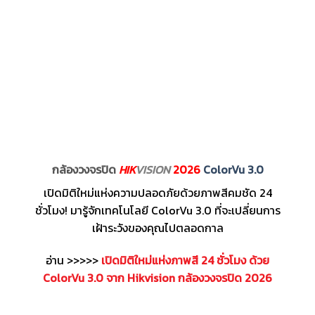
กล้องวงจรปิด
HIK
VISION
2026
ColorVu 3.0
เปิดมิติใหม่แห่งความปลอดภัยด้วยภาพสีคมชัด 24
ชั่วโมง! มารู้จักเทคโนโลยี ColorVu 3.0 ที่จะเปลี่ยนการ
เฝ้าระวังของคุณไปตลอดกาล
อ่าน >>>>>
เปิดมิติใหม่แห่งภาพสี 24 ชั่วโมง ด้วย
ColorVu 3.0 จาก Hikvision กล้องวงจรปิด 2026