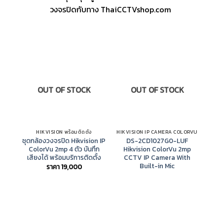
วงจรปิดกับทาง ThaiCCTVshop.com
OUT OF STOCK
OUT OF STOCK
HIKVISION พร้อมติดตั้ง
HIKVISION IP CAMERA COLORVU
ชุดกล้องวงจรปิด Hikvision IP
DS-2CD1027G0-LUF
DS-
ColorVu 2mp 4 ตัว บันทึก
Hikvision ColorVu 2mp
บ
เสียงได้ พร้อมบริการติดตั้ง
CCTV IP Camera With
Built-in Mic
ราคา
19,000