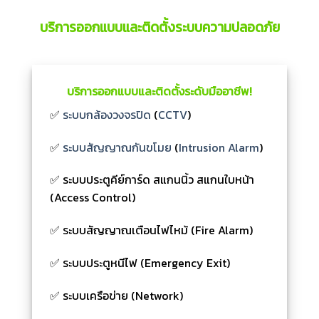
บริการออกแบบและติดตั้งระบบความปลอดภัย
บริการออกแบบและติดตั้งระดับมืออาชีพ!
✅
ระบบกล้องวงจรปิด
(
CCTV
)
✅
ระบบสัญญาณกันขโมย
(
Intrusion Alarm
)
✅ ระบบประตูคีย์การ์ด สแกนนิ้ว สแกนใบหน้า
(Access Control)
✅ ระบบสัญญาณเตือนไฟไหม้ (Fire Alarm)
✅ ระบบประตูหนีไฟ (Emergency Exit)
✅ ระบบเครือข่าย (Network)