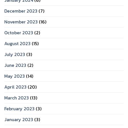
January 2024
(6)
December 2023
(7)
November 2023
(16)
October 2023
(2)
August 2023
(15)
July 2023
(3)
June 2023
(2)
May 2023
(14)
April 2023
(20)
March 2023
(13)
February 2023
(3)
January 2023
(3)