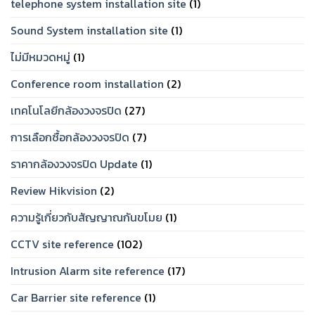
telephone system installation site
(1)
ปี
โจทย์
2026
Sound System installation site
(1)
ไม่มีหมวดหมู่
(1)
Conference room installation
(2)
เทคโนโลยีกล้องวงจรปิด
(27)
การเลือกซื้อกล้องวงจรปิด
(7)
ราคากล้องวงจรปิด Update
(1)
Review Hikvision
(2)
ความรู้เกี่ยวกับสัญญาณกันขโมย
(1)
CCTV site reference
(102)
Intrusion Alarm site reference
(17)
Car Barrier site reference
(1)