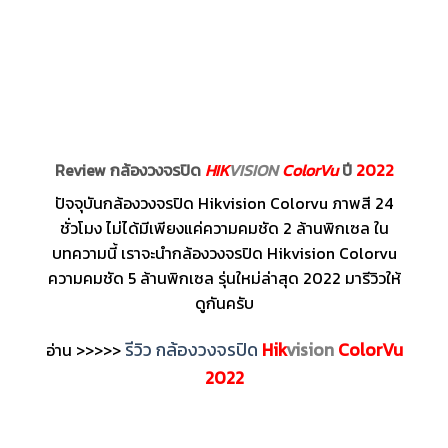
Review กล้องวงจรปิด
HIK
VISION
ColorVu
ปี
2022
ปัจจุบันกล้องวงจรปิด Hikvision Colorvu ภาพสี 24
ชั่วโมง ไม่ได้มีเพียงแค่ความคมชัด 2 ล้านพิกเซล ใน
บทความนี้ เราจะนำกล้องวงจรปิด Hikvision Colorvu
ความคมชัด 5 ล้านพิกเซล รุ่นใหม่ล่าสุด 2022 มารีวิวให้
ดูกันครับ
รีวิว กล้องวงจรปิด
Hik
vision
ColorVu
อ่าน >>>>>
2022