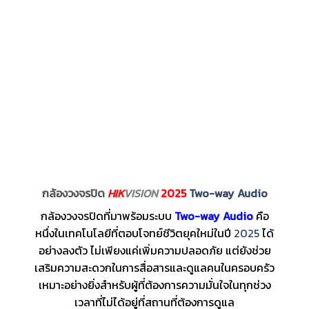
กล้องวงจรปิด
HIK
VISION
2025
Two-way Audio
กล้องวงจรปิดที่มาพร้อมระบบ
Two-way Audio
คือ
หนึ่งในเทคโนโลยีที่ตอบโจทย์ชีวิตยุคใหม่ในปี
2025
ได้
อย่างลงตัว ไม่เพียงแค่เพิ่มความปลอดภัย แต่ยังช่วย
เสริมความสะดวกในการสื่อสารและดูแลคนในครอบครัว
เหมาะอย่างยิ่งสำหรับผู้ที่ต้องการความมั่นใจในทุกช่วง
เวลาที่ไม่ได้อยู่ที่สถานที่ต้องการดูแล