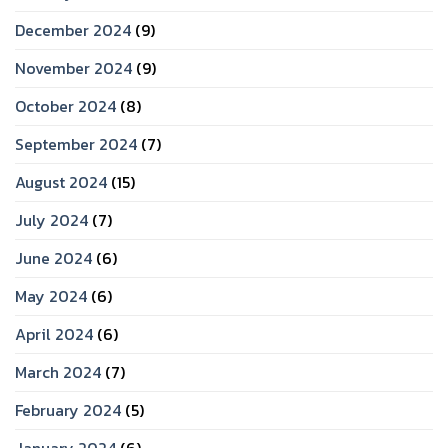
December 2024
(9)
November 2024
(9)
October 2024
(8)
September 2024
(7)
August 2024
(15)
July 2024
(7)
June 2024
(6)
May 2024
(6)
April 2024
(6)
March 2024
(7)
February 2024
(5)