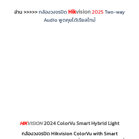
Hik
vision
อ่าน >>>>>
กล้องวงจรปิด
2025
Two-way
Audio พูดคุยได้เรียลไทม์
HIK
VISION
2024 ColorVu Smart Hybrid Light
กล้องวงจรปิด Hikvision ColorVu with Smart