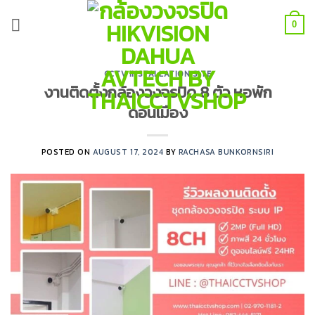
Skip
to
0
content
CCTV INSTALLATION SITE
งานติดตั้งกล้องวงจรปิด 8 ตัว หอพัก
ดอนเมือง
POSTED ON
AUGUST 17, 2024
BY
RACHASA BUNKORNSIRI