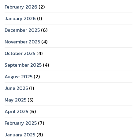
February 2026
(2)
January 2026
(1)
December 2025
(6)
November 2025
(4)
October 2025
(4)
September 2025
(4)
August 2025
(2)
June 2025
(1)
May 2025
(5)
April 2025
(6)
February 2025
(7)
January 2025
(8)