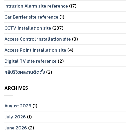
Intrusion Alarm site reference
(17)
Car Barrier site reference
(1)
CCTV installation site
(237)
Access Control installation site
(3)
Access Point installation site
(4)
Digital TV site reference
(2)
คลิปรีวิวผลงานติดตั้ง
(2)
ARCHIVES
August 2026
(1)
July 2026
(1)
June 2026
(2)