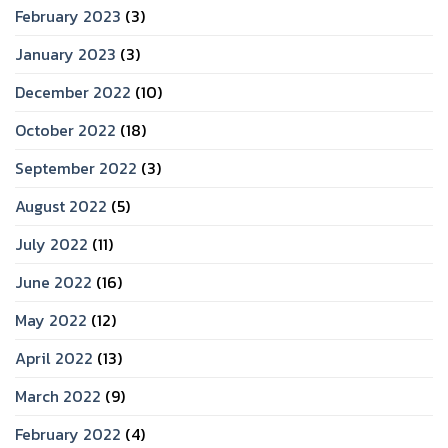
February 2023
(3)
January 2023
(3)
December 2022
(10)
October 2022
(18)
September 2022
(3)
August 2022
(5)
July 2022
(11)
June 2022
(16)
May 2022
(12)
April 2022
(13)
March 2022
(9)
February 2022
(4)