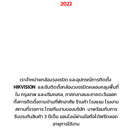
2022
เราจำหน่ายกล้องวงจรปิด และอุปกรณ์การติดตั้ง
HIKVISION
และรับติดตั้งกล้องวงจรปิดคลอบคลุมพื้นที่
ใน กรุงเทพ และปริมณฑล, ภาคกลางและภาคตะวันออก
ทั้งการติดตั้งตามบ้านที่พักอาศัย ร้านค้า โรงแรม โรงงาน
สถานที่ราชการ โดยทีมงานของบริษัท มาพร้อมกับการ
รับประกันสินค้า 3 ปีเต็ม ออนไลน์ผ่านมือถือได้ฟรีตลอด
อายุการใช้งาน