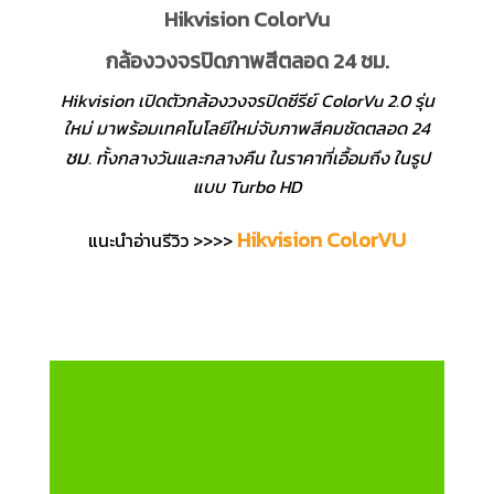
Hikvision ColorVu
กล้องวงจรปิดภาพสีตลอด 24 ชม.
Hikvision เปิดตัวกล้องวงจรปิดซีรีย์ ColorVu 2.0 รุ่น
ใหม่ มาพร้อมเทคโนโลยีใหม่จับภาพสีคมชัดตลอด 24
ชม
. ทั้งกลางวันและกลางคืน ในราคาที่เอื้อมถึง ในรูป
แบบ Turbo HD
Hikvision ColorVU
แนะนำอ่านรีวิว >>>>