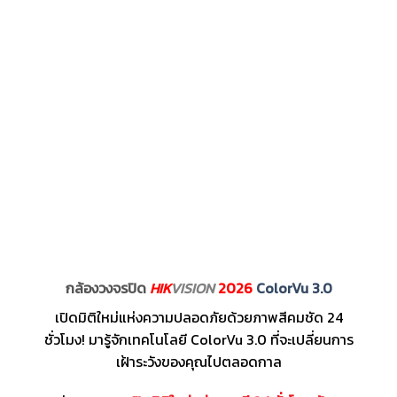
กล้องวงจรปิด
HIK
VISION
2026
ColorVu 3.0
เปิดมิติใหม่แห่งความปลอดภัยด้วยภาพสีคมชัด 24
ชั่วโมง! มารู้จักเทคโนโลยี ColorVu 3.0 ที่จะเปลี่ยนการ
เฝ้าระวังของคุณไปตลอดกาล