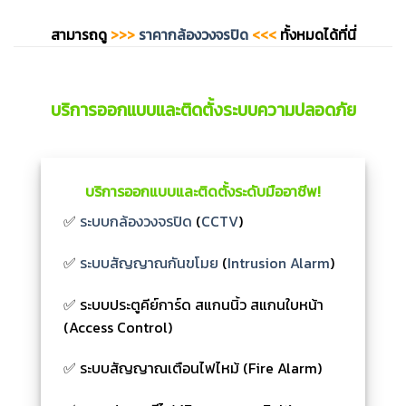
สามารถดู
>>>
ราคากล้องวงจรปิด
<<<
ทั้งหมดได้ที่นี่
บริการออกแบบและติดตั้งระบบความปลอดภัย
บริการออกแบบและติดตั้งระดับมืออาชีพ!
✅
ระบบกล้องวงจรปิด
(
CCTV
)
✅
ระบบสัญญาณกันขโมย
(
Intrusion Alarm
)
✅ ระบบประตูคีย์การ์ด สแกนนิ้ว สแกนใบหน้า
(Access Control)
✅ ระบบสัญญาณเตือนไฟไหม้ (Fire Alarm)