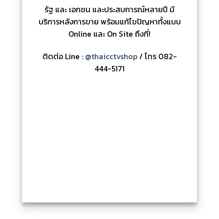
รัฐ และ เอกชน และประสบการณ์หลายปี มี
บริการหลังการขาย พร้อมแก้ไขปัญหาทั้งแบบ
Online และ On Site ถึงที่!
ติดต่อ Line :
@thaicctvshop
/ โทร 082-
444-5171