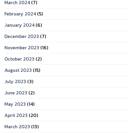
March 2024
(7)
February 2024
(5)
January 2024
(6)
December 2023
(7)
November 2023
(16)
October 2023
(2)
August 2023
(15)
July 2023
(3)
June 2023
(2)
May 2023
(14)
April 2023
(20)
March 2023
(13)