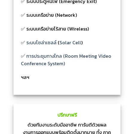
✅ ระบบประตูหนีไฟ (Emergency Exit)
✅ ระบบเครือข่าย (Network)
✅ ระบบเครือข่ายไร้สาย (Wireless)
✅
ระบบโซล่าเซลล์
(
Solar Cell
)
✅
การประชุมทางไกล (Room Meeting Video
Conference System)
ฯลฯ
ปรึกษาฟรี
ด้วยทีมงานระดับมืออาชีพ การันตีด้วยผล
งานการออกแบบพร้อมติดตั้งมากมาย ทั้ง ภาค