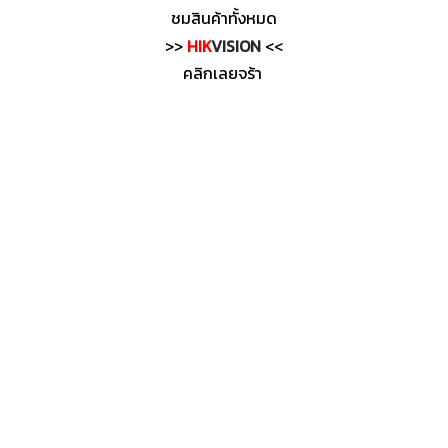
ชมสินค้าทั้งหมด
>>
HIK
VISION
<<
คลิกเลยจร้า