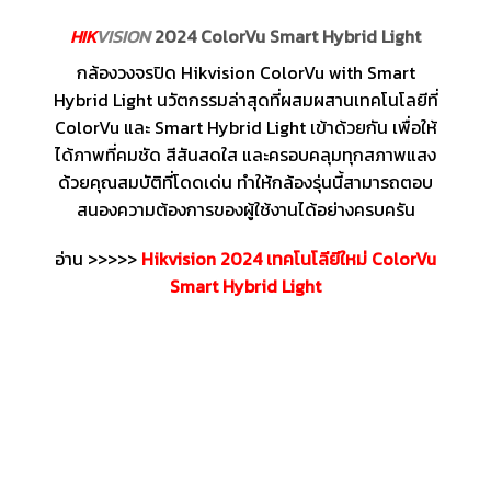
HIK
VISION
2024 ColorVu Smart Hybrid Light
กล้องวงจรปิด Hikvision ColorVu with Smart
Hybrid Light นวัตกรรมล่าสุดที่ผสมผสานเทคโนโลยีที่
ColorVu และ Smart Hybrid Light เข้าด้วยกัน เพื่อให้
ได้ภาพที่คมชัด สีสันสดใส และครอบคลุมทุกสภาพแสง
ด้วยคุณสมบัติที่โดดเด่น ทำให้กล้องรุ่นนี้สามารถตอบ
สนองความต้องการของผู้ใช้งานได้อย่างครบครัน
อ่าน >>>>>
Hikvision 2024 เทคโนโลียีใหม่ ColorVu
Smart Hybrid Light