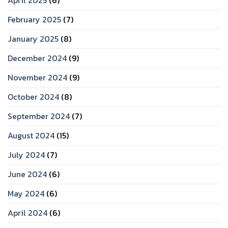
February 2025
(7)
January 2025
(8)
December 2024
(9)
November 2024
(9)
October 2024
(8)
September 2024
(7)
August 2024
(15)
July 2024
(7)
June 2024
(6)
May 2024
(6)
April 2024
(6)