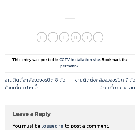
This entry was posted in
CCTV installation site
. Bookmark the
permalink
.
งานติดตั้งกล้องวงจรปิด 8 ตัว
งานติดตั้งกล้องวงจรปิด 7 ตัว
บ้านเดี่ยว ปากน้ำ
บ้านเดี่ยว บางเขน
Leave a Reply
You must be
logged in
to post a comment.