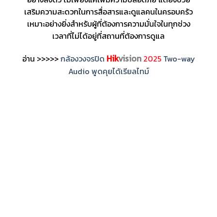
เสริมความสะดวกในการสื่อสารและดูแลคนในครอบครัว
เหมาะอย่างยิ่งสำหรับผู้ที่ต้องการความมั่นใจในทุกช่วง
เวลาที่ไม่ได้อยู่ที่สถานที่ต้องการดูแล
Hik
vision
อ่าน >>>>>
กล้องวงจรปิด
2025
Two-way
Audio พูดคุยได้เรียลไทม์