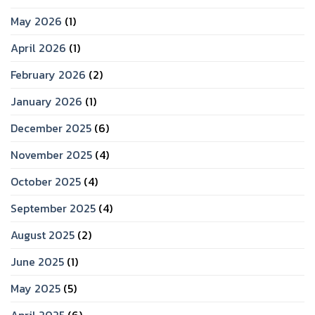
May 2026
(1)
April 2026
(1)
February 2026
(2)
January 2026
(1)
December 2025
(6)
November 2025
(4)
October 2025
(4)
September 2025
(4)
August 2025
(2)
June 2025
(1)
May 2025
(5)
April 2025
(6)