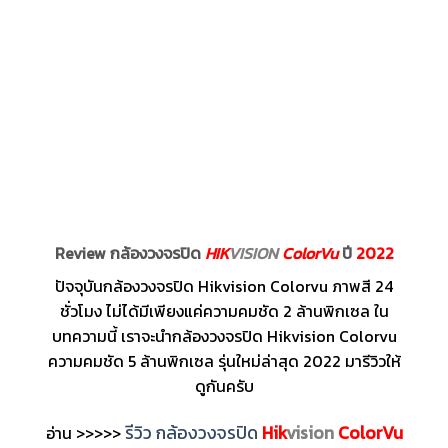
Review กล้องวงจรปิด
HIK
VISION
ColorVu
ปี
2022
ปัจจุบันกล้องวงจรปิด Hikvision Colorvu ภาพสี 24
ชั่วโมง ไม่ได้มีเพียงแค่ความคมชัด 2 ล้านพิกเซล ใน
บทความนี้ เราจะนำกล้องวงจรปิด Hikvision Colorvu
ความคมชัด 5 ล้านพิกเซล รุ่นใหม่ล่าสุด 2022 มารีวิวให้
ดูกันครับ
รีวิว กล้องวงจรปิด
Hik
vision
ColorVu
อ่าน >>>>>