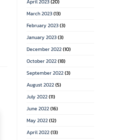
April 2023
(20)
March 2023
(13)
February 2023
(3)
January 2023
(3)
December 2022
(10)
October 2022
(18)
September 2022
(3)
August 2022
(5)
July 2022
(11)
June 2022
(16)
May 2022
(12)
April 2022
(13)