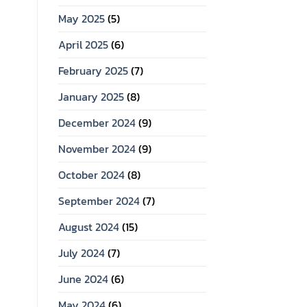
May 2025
(5)
April 2025
(6)
February 2025
(7)
January 2025
(8)
December 2024
(9)
November 2024
(9)
October 2024
(8)
September 2024
(7)
August 2024
(15)
July 2024
(7)
June 2024
(6)
May 2024
(6)