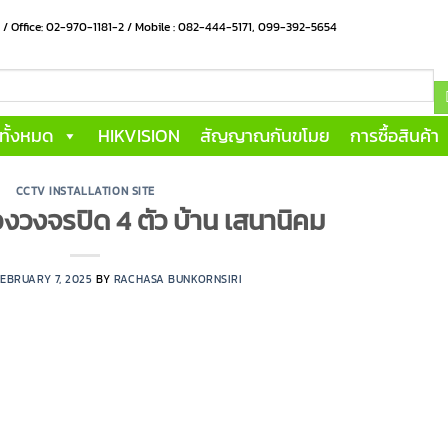
น / Office: 02-970-1181-2 / Mobile : 082-444-5171, 099-392-5654
าทั้งหมด
HIKVISION
สัญญาณกันขโมย
การซื้อสินค้า
CCTV INSTALLATION SITE
องวงจรปิด 4 ตัว บ้าน เสนานิคม
EBRUARY 7, 2025
BY
RACHASA BUNKORNSIRI