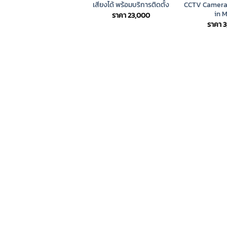
เสียงได้ พร้อมบริการติดตั้ง
CCTV Camera 
in M
ราคา
23,000
ราคา
3