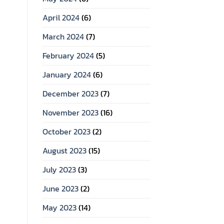
April 2024
(6)
March 2024
(7)
February 2024
(5)
January 2024
(6)
December 2023
(7)
November 2023
(16)
October 2023
(2)
August 2023
(15)
July 2023
(3)
June 2023
(2)
May 2023
(14)