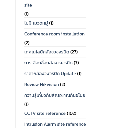
site
(1)
ไม่มีหมวดหมู่
(1)
Conference room installation
(2)
เทคโนโลยีกล้องวงจรปิด
(27)
การเลือกซื้อกล้องวงจรปิด
(7)
ราคากล้องวงจรปิด Update
(1)
Review Hikvision
(2)
ความรู้เกี่ยวกับสัญญาณกันขโมย
(1)
CCTV site reference
(102)
Intrusion Alarm site reference