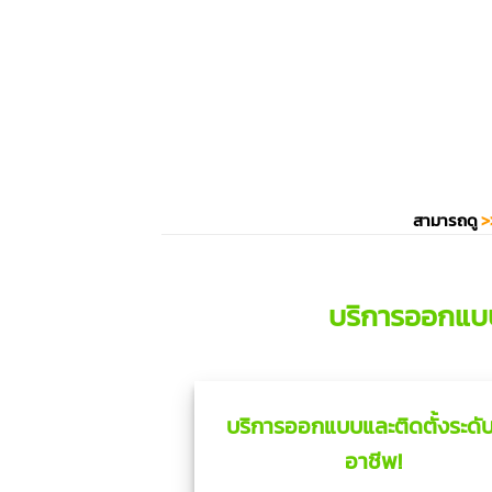
สามารถดู
>
บริการออกแบ
บริการออกแบบและติดตั้งระดับ
อาชีพ!