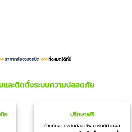
>>
ราคากล้องวงจรปิด
<<<
ทั้งหมดได้ที่นี่
บและติดตั้งระบบความปลอดภัย
มือ
ปรึกษาฟรี
ด้วยทีมงานระดับมืออาชีพ การันตีด้วยผล