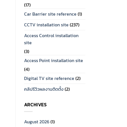
(17)
Car Barrier site reference
(1)
CCTV installation site
(237)
Access Control installation
site
(3)
Access Point installation site
(4)
Digital TV site reference
(2)
คลิปรีวิวผลงานติดตั้ง
(2)
ARCHIVES
August 2026
(1)