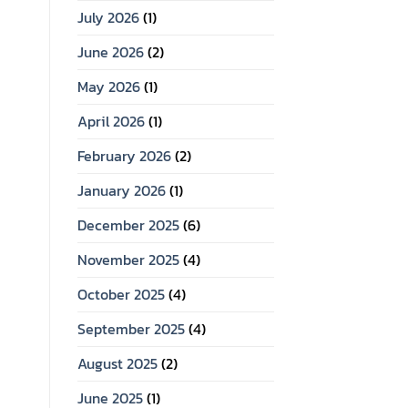
July 2026
(1)
June 2026
(2)
May 2026
(1)
April 2026
(1)
February 2026
(2)
January 2026
(1)
December 2025
(6)
November 2025
(4)
October 2025
(4)
September 2025
(4)
August 2025
(2)
June 2025
(1)