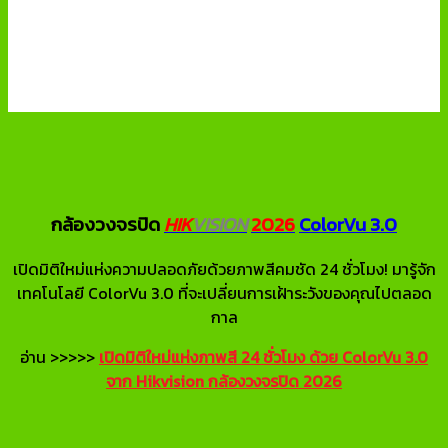
กล้องวงจรปิด
HIK
VISION
2026
ColorVu 3.0
เปิดมิติใหม่แห่งความปลอดภัยด้วยภาพสีคมชัด 24 ชั่วโมง! มารู้จัก
เทคโนโลยี ColorVu 3.0 ที่จะเปลี่ยนการเฝ้าระวังของคุณไปตลอด
กาล
อ่าน >>>>>
เปิดมิติใหม่แห่งภาพสี 24 ชั่วโมง ด้วย ColorVu 3.0
จาก Hikvision กล้องวงจรปิด 2026