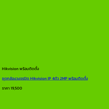
Hikvision พร้อมติดตั้ง
ชุดกล้องวงจรปิด Hikvision IP 4ตัว 2MP พร้อมติดตั้ง
ราคา
19,500