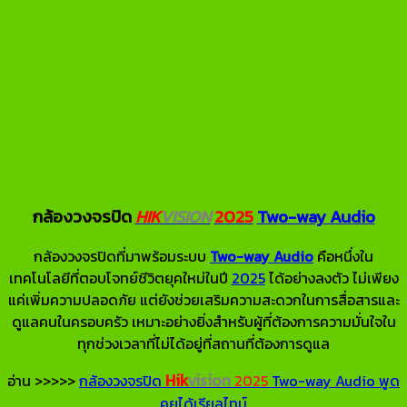
กล้องวงจรปิด
HIK
VISION
2025
Two-way Audio
กล้องวงจรปิดที่มาพร้อมระบบ
Two-way Audio
คือหนึ่งใน
เทคโนโลยีที่ตอบโจทย์ชีวิตยุคใหม่ในปี
2025
ได้อย่างลงตัว ไม่เพียง
แค่เพิ่มความปลอดภัย แต่ยังช่วยเสริมความสะดวกในการสื่อสารและ
ดูแลคนในครอบครัว เหมาะอย่างยิ่งสำหรับผู้ที่ต้องการความมั่นใจใน
ทุกช่วงเวลาที่ไม่ได้อยู่ที่สถานที่ต้องการดูแล
Hik
vision
อ่าน >>>>>
กล้องวงจรปิด
2025
Two-way Audio พูด
คุยได้เรียลไทม์