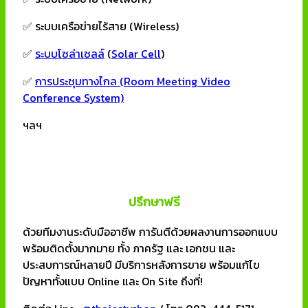
✅ ระบบเครือข่ายไร้สาย (Wireless)
✅
ระบบโซล่าเซลล์
(
Solar Cell
)
✅
การประชุมทางไกล (Room Meeting Video
Conference System)
ฯลฯ
ปรึกษาฟรี
ด้วยทีมงานระดับมืออาชีพ การันตีด้วยผลงานการออกแบบ
พร้อมติดตั้งมากมาย ทั้ง ภาครัฐ และ เอกชน และ
ประสบการณ์หลายปี มีบริการหลังการขาย พร้อมแก้ไข
ปัญหาทั้งแบบ Online และ On Site ถึงที่!