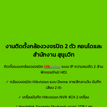
งานติดตั้งกล้องวงจรปิด 2 ตัว คอนโดและ
สำนักงาน สุขุมวิท
ติดตั้งระบบกล้องวงจรปิด
Hik
vision
ระบบ IP ความคมชัด 2 ล้าน
พิกเซล(Full HD)
✓ กล้องวงจรปิด Hikvision แบบ Dome ภาพสีกลางวัน บันทึก
เสียง 2
ตัว
✓ เครื่องบันทึก Hikvision NVR 4CH 2 เครื่อง
✓ Harddisk Seagate Skyhawk ขนาด 2TB 1 ลูก