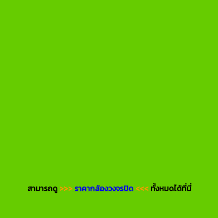
สามารถดู
>>>
ราคากล้องวงจรปิด
<<<
ทั้งหมดได้ที่นี่