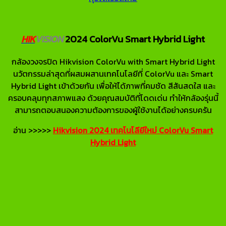
HIK
VISION
2024 ColorVu Smart Hybrid Light
กล้องวงจรปิด Hikvision ColorVu with Smart Hybrid Light
นวัตกรรมล่าสุดที่ผสมผสานเทคโนโลยีที่ ColorVu และ Smart
Hybrid Light เข้าด้วยกัน เพื่อให้ได้ภาพที่คมชัด สีสันสดใส และ
ครอบคลุมทุกสภาพแสง ด้วยคุณสมบัติที่โดดเด่น ทำให้กล้องรุ่นนี้
สามารถตอบสนองความต้องการของผู้ใช้งานได้อย่างครบครัน
อ่าน >>>>>
Hikvision 2024 เทคโนโลียีใหม่ ColorVu Smart
Hybrid Light