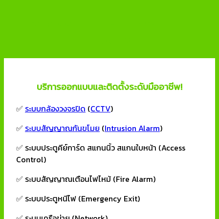
บริการออกแบบและติดตั้งระบบความ
ปลอดภัย
บริการออกแบบและติดตั้งระดับมืออาชีพ!
✅
ระบบกล้องวงจรปิด
(
CCTV
)
✅
ระบบสัญญาณกันขโมย
(
Intrusion Alarm
)
✅ ระบบประตูคีย์การ์ด สแกนนิ้ว สแกนใบหน้า (Access
Control)
✅ ระบบสัญญาณเตือนไฟไหม้ (Fire Alarm)
✅ ระบบประตูหนีไฟ (Emergency Exit)
✅ ระบบเครือข่าย (Network)