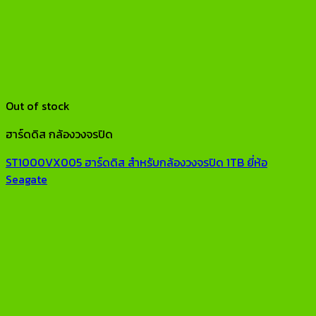
Out of stock
ฮาร์ดดิส กล้องวงจรปิด
ST1000VX005 ฮาร์ดดิส สำหรับกล้องวงจรปิด 1TB ยี่ห้อ
Seagate