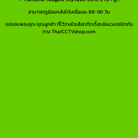
สามารถดูย้อนหลังได้เครื่องละ 88-90 วัน
ขอขอบพระคุณ คุณลูกค้า ที่ไว้วางใจเลือกติดตั้งกล้องวงจรปิดกับ
ทาง ThaiCCTVshop.com