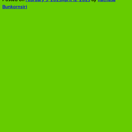
Bunkornsiri