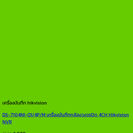
เครื่องบันทึก hikvision
DS-7104NI-Q1/4P/M เครื่องบันทึกกล้องวงจรปิด 4CH Hikvision
NVR