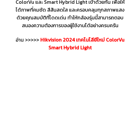
ColorVu และ Smart Hybrid Light เข้าด้วยกัน เพื่อให้
ได้ภาพที่คมชัด สีสันสดใส และครอบคลุมทุกสภาพแสง
ด้วยคุณสมบัติที่โดดเด่น ทำให้กล้องรุ่นนี้สามารถตอบ
สนองความต้องการของผู้ใช้งานได้อย่างครบครัน
อ่าน >>>>>
Hikvision 2024 เทคโนโลียีใหม่ ColorVu
Smart Hybrid Light