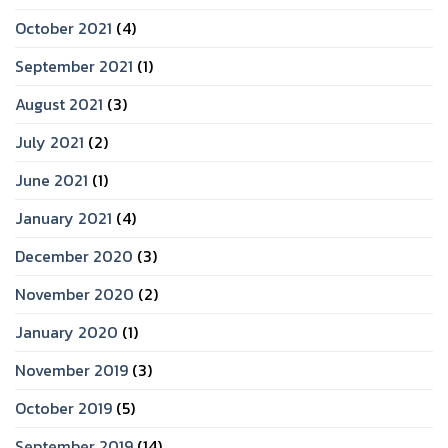
October 2021
(4)
September 2021
(1)
August 2021
(3)
July 2021
(2)
June 2021
(1)
January 2021
(4)
December 2020
(3)
November 2020
(2)
January 2020
(1)
November 2019
(3)
October 2019
(5)
September 2019
(14)