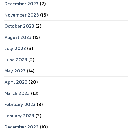
December 2023
(7)
November 2023
(16)
October 2023
(2)
August 2023
(15)
July 2023
(3)
June 2023
(2)
May 2023
(14)
April 2023
(20)
March 2023
(13)
February 2023
(3)
January 2023
(3)
December 2022
(10)