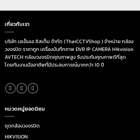
เกี่ยวกับเรา
บริษัท เอเอ็นเอ ซิสเต็ม จำกัด (ThaiCCTVShop ) จำหน่าย กล้อง
วงจรปิด ราคาถูก เครื่องบันทึกภาพ DVR IP CAMERA Hikvision
AVTECH กล้องวงจรปิดคุณภาพสูง รับประกันคุณภาพดีที่สุด
โดยทีมงานมืออาชีพที่มีประสบการณ์มากกว่า 10 ปี
หมวดหมู่ยอดนิยม
ชุดกล้องวงจรปิด
HIKVISION