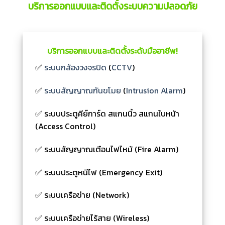
บริการออกแบบและติดตั้งระบบความปลอดภัย
บริการออกแบบและติดตั้งระดับมืออาชีพ!
✅
ระบบกล้องวงจรปิด
(
CCTV
)
✅
ระบบสัญญาณกันขโมย
(
Intrusion Alarm
)
✅ ระบบประตูคีย์การ์ด สแกนนิ้ว สแกนใบหน้า
(Access Control)
✅ ระบบสัญญาณเตือนไฟไหม้ (Fire Alarm)
✅ ระบบประตูหนีไฟ (Emergency Exit)
✅ ระบบเครือข่าย (Network)
✅ ระบบเครือข่ายไร้สาย (Wireless)