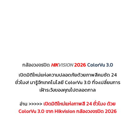
กล้องวงจรปิด
HIK
VISION
2026
ColorVu 3.0
เปิดมิติใหม่แห่งความปลอดภัยด้วยภาพสีคมชัด 24
ชั่วโมง! มารู้จักเทคโนโลยี ColorVu 3.0 ที่จะเปลี่ยนการ
เฝ้าระวังของคุณไปตลอดกาล
อ่าน >>>>>
เปิดมิติใหม่แห่งภาพสี 24 ชั่วโมง ด้วย
ColorVu 3.0 จาก Hikvision กล้องวงจรปิด 2026