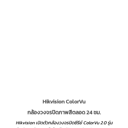
Hikvision ColorVu
กล้องวงจรปิดภาพสีตลอด 24 ชม.
Hikvision เปิดตัวกล้องวงจรปิดซีรีย์ ColorVu 2.0 รุ่น