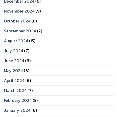
December 2024
(9)
November 2024
(9)
October 2024
(8)
September 2024
(7)
August 2024
(15)
July 2024
(7)
June 2024
(6)
May 2024
(6)
April 2024
(6)
March 2024
(7)
February 2024
(5)
January 2024
(6)