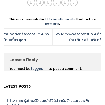
This entry was posted in
CCTV installation site
. Bookmark the
permalink
.
งานติดตั้งกล้องวงจรปิด 4 ตัว
งานติดตั้งกล้องวงจรปิด 4 ตัว
บ้านเดี่ยว คูคต
บ้านเดี่ยว ศรีนครินทร์
Leave a Reply
You must be
logged in
to post a comment.
LATEST POSTS
Hikvision รุ่นไหนดี? แนะนำซีรีส์สำหรับบ้านและออฟฟิศ