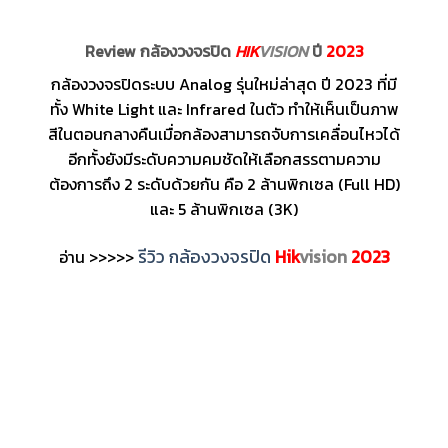
Review กล้องวงจรปิด
HIK
VISION
ปี
2023
กล้องวงจรปิดระบบ Analog รุ่นใหม่ล่าสุด ปี 2023 ที่มี
ทั้ง White Light และ Infrared ในตัว ทำให้เห็นเป็นภาพ
สีในตอนกลางคืนเมื่อกล้องสามารถจับการเคลื่อนไหวได้
อีกทั้งยังมีระดับความคมชัดให้เลือกสรรตามความ
ต้องการถึง 2 ระดับด้วยกัน คือ 2 ล้านพิกเซล (Full HD)
และ 5 ล้านพิกเซล (3K)
รีวิว กล้องวงจรปิด
Hik
vision
2023
อ่าน >>>>>