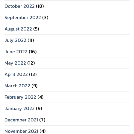
October 2022
(18)
September 2022
(3)
August 2022
(5)
July 2022
(11)
June 2022
(16)
May 2022
(12)
April 2022
(13)
March 2022
(9)
February 2022
(4)
January 2022
(9)
December 2021
(7)
November 2021
(4)