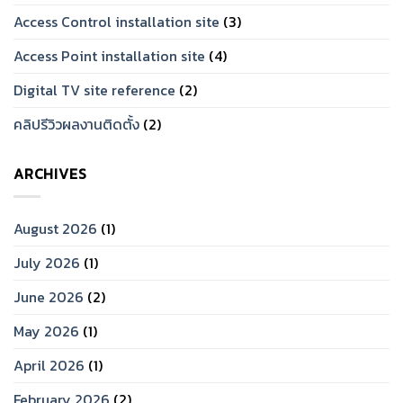
Access Control installation site
(3)
Access Point installation site
(4)
Digital TV site reference
(2)
คลิปรีวิวผลงานติดตั้ง
(2)
ARCHIVES
August 2026
(1)
July 2026
(1)
June 2026
(2)
May 2026
(1)
April 2026
(1)
February 2026
(2)