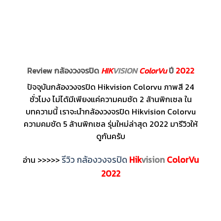
Review กล้องวงจรปิด
HIK
VISION
ColorVu
ปี
2022
ปัจจุบันกล้องวงจรปิด Hikvision Colorvu ภาพสี 24
ชั่วโมง ไม่ได้มีเพียงแค่ความคมชัด 2 ล้านพิกเซล ใน
บทความนี้ เราจะนำกล้องวงจรปิด Hikvision Colorvu
ความคมชัด 5 ล้านพิกเซล รุ่นใหม่ล่าสุด 2022 มารีวิวให้
ดูกันครับ
รีวิว กล้องวงจรปิด
Hik
vision
ColorVu
อ่าน >>>>>
2022