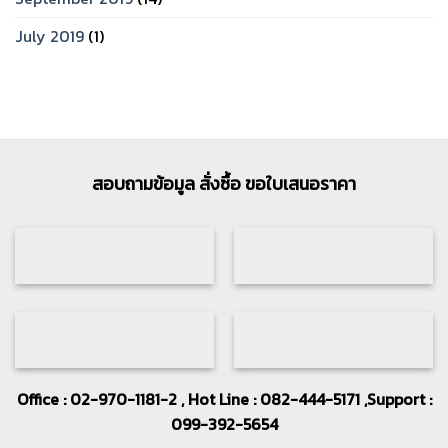
July 2019
(1)
สอบถามข้อมูล สั่งซื้อ ขอใบเสนอราคา
Office : 02-970-1181-2 , Hot Line : 082-444-5171 ,Support :
099-392-5654