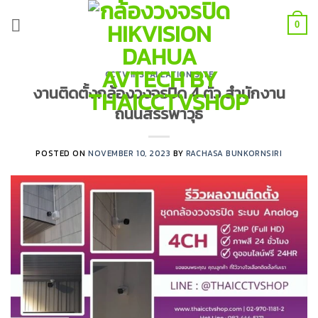
Skip
to
0
content
CCTV INSTALLATION SITE
งานติดตั้งกล้องวงจรปิด 4 ตัว สำนักงาน
ถนนสรรพาวุธ
POSTED ON
NOVEMBER 10, 2023
BY
RACHASA BUNKORNSIRI