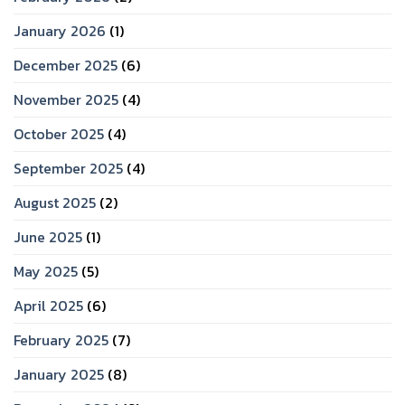
January 2026
(1)
December 2025
(6)
November 2025
(4)
October 2025
(4)
September 2025
(4)
August 2025
(2)
June 2025
(1)
May 2025
(5)
April 2025
(6)
February 2025
(7)
January 2025
(8)