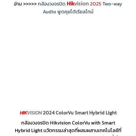
Hik
vision
อ่าน >>>>>
กล้องวงจรปิด
2025
Two-way
Audio พูดคุยได้เรียลไทม์
HIK
VISION
2024 ColorVu Smart Hybrid Light
กล้องวงจรปิด Hikvision ColorVu with Smart
Hybrid Light นวัตกรรมล่าสุดที่ผสมผสานเทคโนโลยีที่