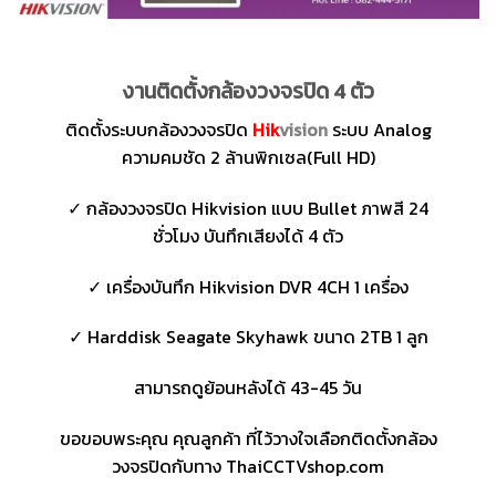
งานติดตั้งกล้องวงจรปิด 4 ตัว
ติดตั้งระบบกล้องวงจรปิด
Hik
vision
ระบบ Analog
ความคมชัด 2 ล้านพิกเซล(Full HD)
✓ กล้องวงจรปิด Hikvision แบบ Bullet ภาพสี 24
ชั่วโมง บันทึกเสียงได้ 4 ตัว
✓ เครื่องบันทึก Hikvision DVR 4CH 1 เครื่อง
✓ Harddisk Seagate Skyhawk ขนาด 2TB 1 ลูก
สามารถดูย้อนหลังได้ 43-45 วัน
ขอขอบพระคุณ คุณลูกค้า ที่ไว้วางใจเลือกติดตั้งกล้อง
วงจรปิดกับทาง ThaiCCTVshop.com