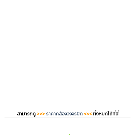
สามารถดู
>>>
ราคากล้องวงจรปิด
<<<
ทั้งหมดได้ที่นี่