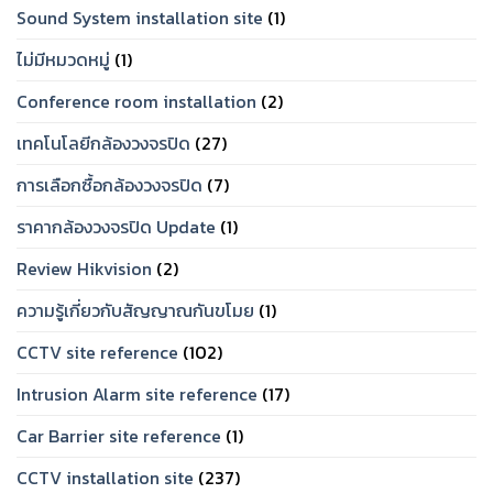
Sound System installation site
(1)
ไม่มีหมวดหมู่
(1)
Conference room installation
(2)
เทคโนโลยีกล้องวงจรปิด
(27)
การเลือกซื้อกล้องวงจรปิด
(7)
ราคากล้องวงจรปิด Update
(1)
Review Hikvision
(2)
ความรู้เกี่ยวกับสัญญาณกันขโมย
(1)
CCTV site reference
(102)
Intrusion Alarm site reference
(17)
Car Barrier site reference
(1)
CCTV installation site
(237)