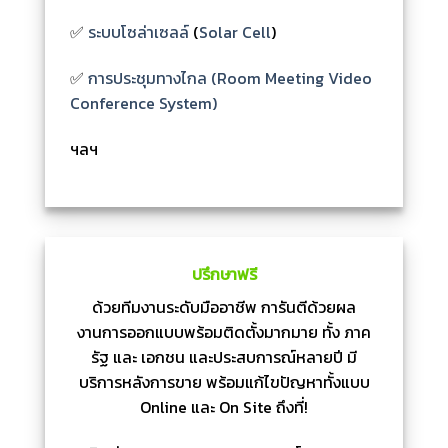
✅
ระบบโซล่าเซลล์
(
Solar Cell
)
✅
การประชุมทางไกล (Room Meeting Video
Conference System)
ฯลฯ
ปรึกษาฟรี
ด้วยทีมงานระดับมืออาชีพ การันตีด้วยผล
งานการออกแบบพร้อมติดตั้งมากมาย ทั้ง ภาค
รัฐ และ เอกชน และประสบการณ์หลายปี มี
บริการหลังการขาย พร้อมแก้ไขปัญหาทั้งแบบ
Online และ On Site ถึงที่!