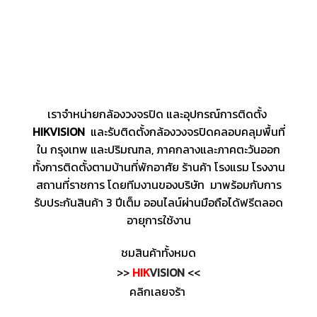
เราจำหน่ายกล้องวงจรปิด และอุปกรณ์การติดตั้ง
HIKVISION
และรับติดตั้งกล้องวงจรปิดคลอบคลุมพื้นที่
ใน กรุงเทพ และปริมณฑล, ภาคกลางและภาคตะวันออก
ทั้งการติดตั้งตามบ้านที่พักอาศัย ร้านค้า โรงแรม โรงงาน
สถานที่ราชการ โดยทีมงานของบริษัท มาพร้อมกับการ
รับประกันสินค้า 3 ปีเต็ม ออนไลน์ผ่านมือถือได้ฟรีตลอด
อายุการใช้งาน
ชมสินค้าทั้งหมด
>>
HIK
VISION
<<
คลิกเลยจร้า