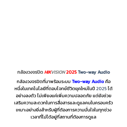
กล้องวงจรปิด
HIK
VISION
2025
Two-way Audio
กล้องวงจรปิดที่มาพร้อมระบบ
Two-way Audio
คือ
หนึ่งในเทคโนโลยีที่ตอบโจทย์ชีวิตยุคใหม่ในปี
2025
ได้
อย่างลงตัว ไม่เพียงแค่เพิ่มความปลอดภัย แต่ยังช่วย
เสริมความสะดวกในการสื่อสารและดูแลคนในครอบครัว
เหมาะอย่างยิ่งสำหรับผู้ที่ต้องการความมั่นใจในทุกช่วง
เวลาที่ไม่ได้อยู่ที่สถานที่ต้องการดูแล