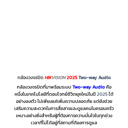
กล้องวงจรปิด
HIK
VISION
2025
Two-way Audio
กล้องวงจรปิดที่มาพร้อมระบบ
Two-way Audio
คือ
หนึ่งในเทคโนโลยีที่ตอบโจทย์ชีวิตยุคใหม่ในปี
2025
ได้
อย่างลงตัว ไม่เพียงแค่เพิ่มความปลอดภัย แต่ยังช่วย
เสริมความสะดวกในการสื่อสารและดูแลคนในครอบครัว
เหมาะอย่างยิ่งสำหรับผู้ที่ต้องการความมั่นใจในทุกช่วง
เวลาที่ไม่ได้อยู่ที่สถานที่ต้องการดูแล