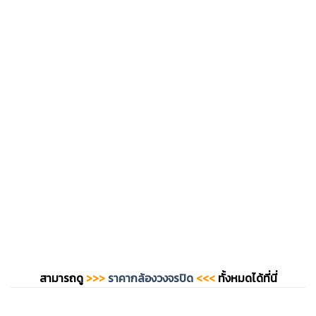
สามารถดู
>>>
ราคากล้องวงจรปิด
<<<
ทั้งหมดได้ที่นี่