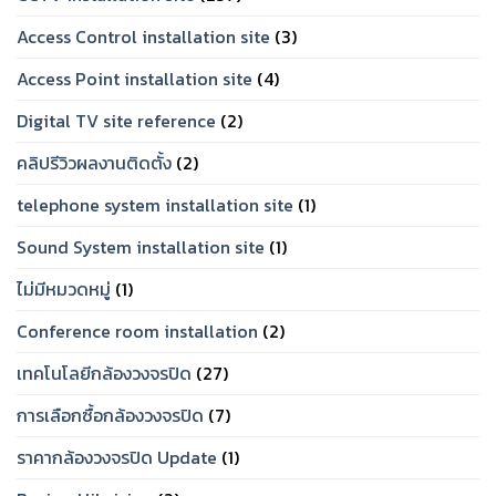
2026
Access Control installation site
(3)
Access Point installation site
(4)
Digital TV site reference
(2)
คลิปรีวิวผลงานติดตั้ง
(2)
telephone system installation site
(1)
Sound System installation site
(1)
ไม่มีหมวดหมู่
(1)
Conference room installation
(2)
เทคโนโลยีกล้องวงจรปิด
(27)
การเลือกซื้อกล้องวงจรปิด
(7)
ราคากล้องวงจรปิด Update
(1)