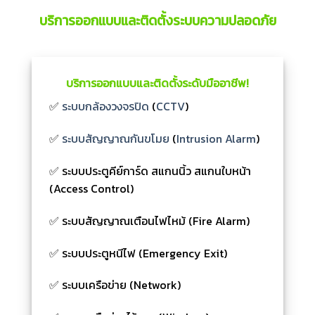
บริการออกแบบและติดตั้งระบบความปลอดภัย
บริการออกแบบและติดตั้งระดับมืออาชีพ!
✅
ระบบกล้องวงจรปิด
(
CCTV
)
✅
ระบบสัญญาณกันขโมย
(
Intrusion Alarm
)
✅ ระบบประตูคีย์การ์ด สแกนนิ้ว สแกนใบหน้า
(Access Control)
✅ ระบบสัญญาณเตือนไฟไหม้ (Fire Alarm)
✅ ระบบประตูหนีไฟ (Emergency Exit)
✅ ระบบเครือข่าย (Network)