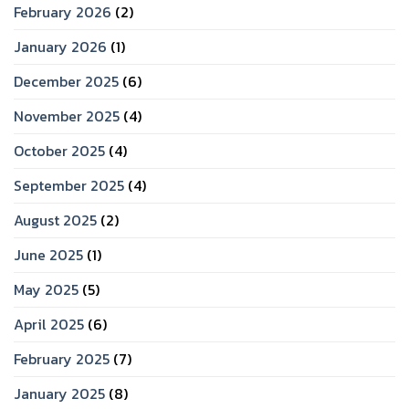
February 2026
(2)
January 2026
(1)
December 2025
(6)
November 2025
(4)
October 2025
(4)
September 2025
(4)
August 2025
(2)
June 2025
(1)
May 2025
(5)
April 2025
(6)
February 2025
(7)
January 2025
(8)