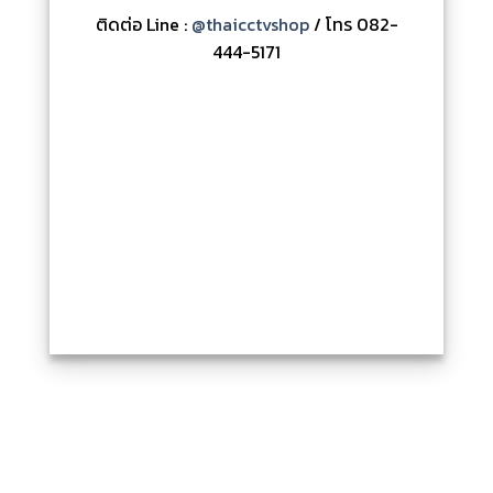
ติดต่อ Line :
@thaicctvshop
/ โทร 082-
444-5171