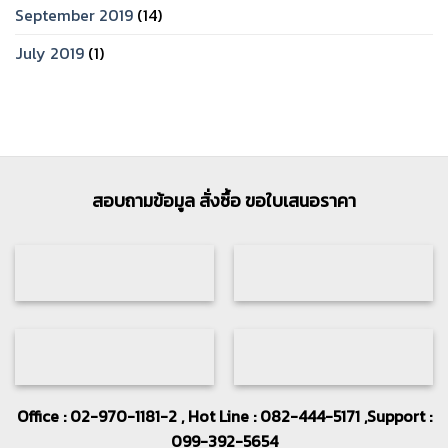
September 2019
(14)
July 2019
(1)
สอบถามข้อมูล สั่งซื้อ ขอใบเสนอราคา
Office : 02-970-1181-2 , Hot Line : 082-444-5171 ,Support :
099-392-5654