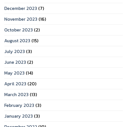
December 2023
(7)
November 2023
(16)
October 2023
(2)
August 2023
(15)
July 2023
(3)
June 2023
(2)
May 2023
(14)
April 2023
(20)
March 2023
(13)
February 2023
(3)
January 2023
(3)
December 2022
(10)