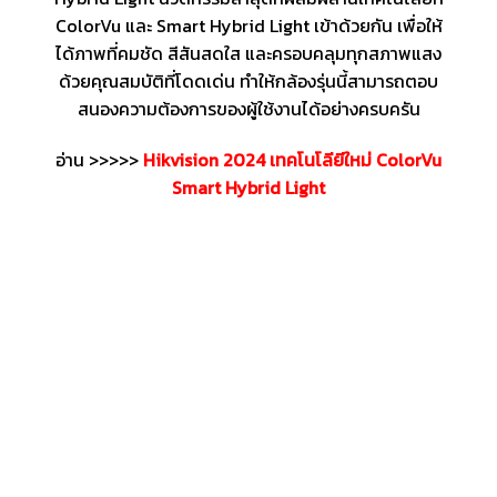
ColorVu และ Smart Hybrid Light เข้าด้วยกัน เพื่อให้
ได้ภาพที่คมชัด สีสันสดใส และครอบคลุมทุกสภาพแสง
ด้วยคุณสมบัติที่โดดเด่น ทำให้กล้องรุ่นนี้สามารถตอบ
สนองความต้องการของผู้ใช้งานได้อย่างครบครัน
อ่าน >>>>>
Hikvision 2024 เทคโนโลียีใหม่ ColorVu
Smart Hybrid Light