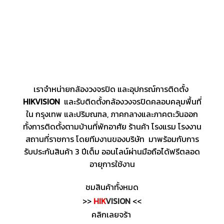
เราจำหน่ายกล้องวงจรปิด และอุปกรณ์การติดตั้ง
HIKVISION
และรับติดตั้งกล้องวงจรปิดคลอบคลุมพื้นที่
ใน กรุงเทพ และปริมณฑล, ภาคกลางและภาคตะวันออก
ทั้งการติดตั้งตามบ้านที่พักอาศัย ร้านค้า โรงแรม โรงงาน
สถานที่ราชการ โดยทีมงานของบริษัท มาพร้อมกับการ
รับประกันสินค้า 3 ปีเต็ม ออนไลน์ผ่านมือถือได้ฟรีตลอด
อายุการใช้งาน
ชมสินค้าทั้งหมด
>>
HIK
VISION
<<
คลิกเลยจร้า