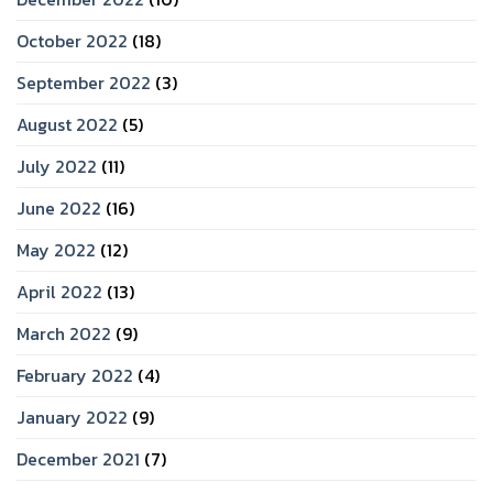
October 2022
(18)
September 2022
(3)
August 2022
(5)
July 2022
(11)
June 2022
(16)
May 2022
(12)
April 2022
(13)
March 2022
(9)
February 2022
(4)
January 2022
(9)
December 2021
(7)