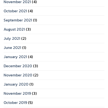
November 2021
(4)
October 2021
(4)
September 2021
(1)
August 2021
(3)
July 2021
(2)
June 2021
(1)
January 2021
(4)
December 2020
(3)
November 2020
(2)
January 2020
(1)
November 2019
(3)
October 2019
(5)