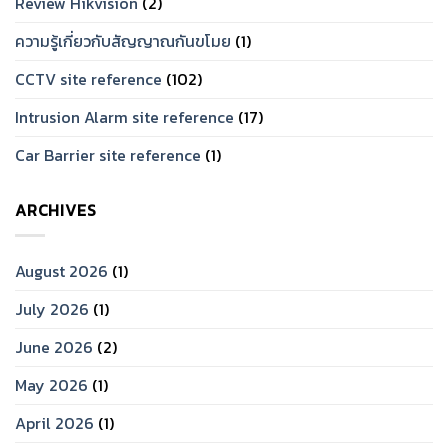
Review Hikvision
(2)
ความรู้เกี่ยวกับสัญญาณกันขโมย
(1)
CCTV site reference
(102)
Intrusion Alarm site reference
(17)
Car Barrier site reference
(1)
ARCHIVES
August 2026
(1)
July 2026
(1)
June 2026
(2)
May 2026
(1)
April 2026
(1)