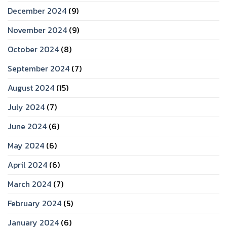
December 2024
(9)
November 2024
(9)
October 2024
(8)
September 2024
(7)
August 2024
(15)
July 2024
(7)
June 2024
(6)
May 2024
(6)
April 2024
(6)
March 2024
(7)
February 2024
(5)
January 2024
(6)