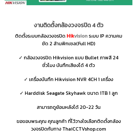
งานติดตั้งกล้องวงจรปิด 4 ตัว
ติดตั้งระบบกล้องวงจรปิด
Hik
vision
ระบบ IP ความคม
ชัด 2 ล้านพิกเซล(Full HD)
✓ กล้องวงจรปิด Hikvision แบบ Bullet ภาพสี 24
ชั่วโมง บันทึกเสียงได้ 4 ตัว
✓ เครื่องบันทึก Hikvision NVR 4CH 1 เครื่อง
✓ Harddisk Seagate Skyhawk ขนาด 1TB 1 ลูก
สามารถดูย้อนหลังได้ 20-22 วัน
ขอขอบพระคุณ คุณลูกค้า ที่ไว้วางใจเลือกติดตั้งกล้อง
วงจรปิดกับทาง ThaiCCTVshop.com