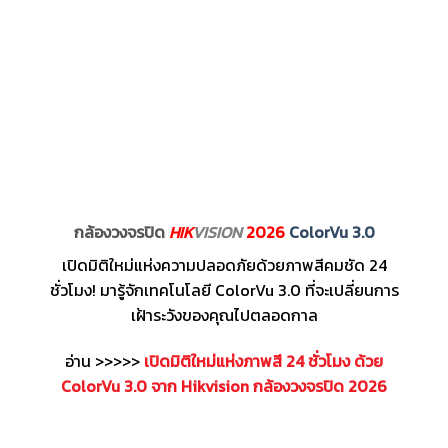
กล้องวงจรปิด
HIK
VISION
2026
ColorVu 3.0
เปิดมิติใหม่แห่งความปลอดภัยด้วยภาพสีคมชัด 24
ชั่วโมง! มารู้จักเทคโนโลยี ColorVu 3.0 ที่จะเปลี่ยนการ
เฝ้าระวังของคุณไปตลอดกาล
อ่าน >>>>>
เปิดมิติใหม่แห่งภาพสี 24 ชั่วโมง ด้วย
ColorVu 3.0 จาก Hikvision กล้องวงจรปิด 2026