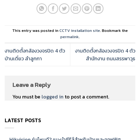
This entry was posted in
CCTV installation site
. Bookmark the
permalink
.
งานติดตั้งกล้องวงจรปิด 4 ตัว
งานติดตั้งกล้องวงจรปิด 4 ตัว
บ้านเดี่ยว ลำลูกกา
สำนักงาน ถนนสรรพาวุธ
Leave a Reply
You must be
logged in
to post a comment.
LATEST POSTS
Hikvision รุ่นไหนดี? แนะนำซีรีส์สำหรับบ้านและออฟฟิศ