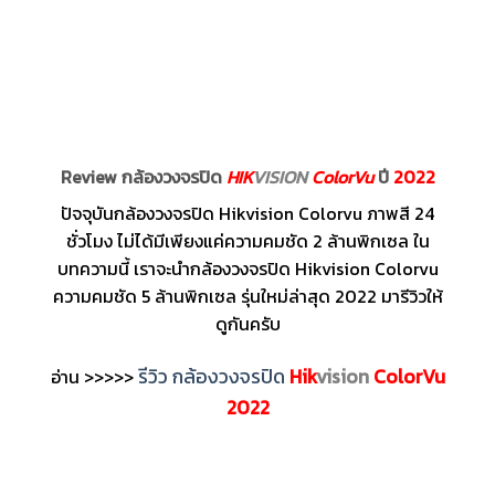
Review กล้องวงจรปิด
HIK
VISION
ColorVu
ปี
2022
ปัจจุบันกล้องวงจรปิด Hikvision Colorvu ภาพสี 24
ชั่วโมง ไม่ได้มีเพียงแค่ความคมชัด 2 ล้านพิกเซล ใน
บทความนี้ เราจะนำกล้องวงจรปิด Hikvision Colorvu
ความคมชัด 5 ล้านพิกเซล รุ่นใหม่ล่าสุด 2022 มารีวิวให้
ดูกันครับ
รีวิว กล้องวงจรปิด
Hik
vision
ColorVu
อ่าน >>>>>
2022