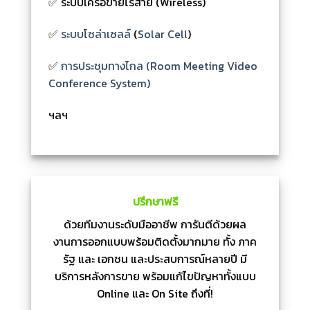
✅ ระบบเครือข่ายไร้สาย (Wireless)
✅
ระบบโซล่าเซลล์
(
Solar Cell
)
✅
การประชุมทางไกล (Room Meeting Video
Conference System)
ฯลฯ
ปรึกษาฟรี
ด้วยทีมงานระดับมืออาชีพ การันตีด้วยผล
งานการออกแบบพร้อมติดตั้งมากมาย ทั้ง ภาค
รัฐ และ เอกชน และประสบการณ์หลายปี มี
บริการหลังการขาย พร้อมแก้ไขปัญหาทั้งแบบ
Online และ On Site ถึงที่!