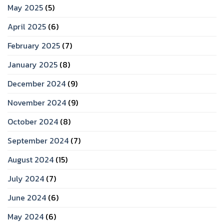
May 2025
(5)
April 2025
(6)
February 2025
(7)
January 2025
(8)
December 2024
(9)
November 2024
(9)
October 2024
(8)
September 2024
(7)
August 2024
(15)
July 2024
(7)
June 2024
(6)
May 2024
(6)