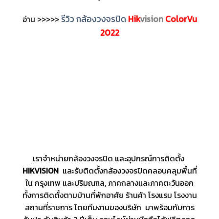
รีวิว กล้องวงจรปิด
Hik
vision
ColorVu
อ่าน >>>>>
2022
เราจำหน่ายกล้องวงจรปิด และอุปกรณ์การติดตั้ง
HIKVISION
และรับติดตั้งกล้องวงจรปิดคลอบคลุมพื้นที่
ใน กรุงเทพ และปริมณฑล, ภาคกลางและภาคตะวันออก
ทั้งการติดตั้งตามบ้านที่พักอาศัย ร้านค้า โรงแรม โรงงาน
สถานที่ราชการ โดยทีมงานของบริษัท มาพร้อมกับการ