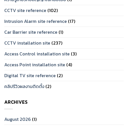
CCTV site reference
(102)
Intrusion Alarm site reference
(17)
Car Barrier site reference
(1)
CCTV installation site
(237)
Access Control installation site
(3)
Access Point installation site
(4)
Digital TV site reference
(2)
คลิปรีวิวผลงานติดตั้ง
(2)
ARCHIVES
August 2026
(1)