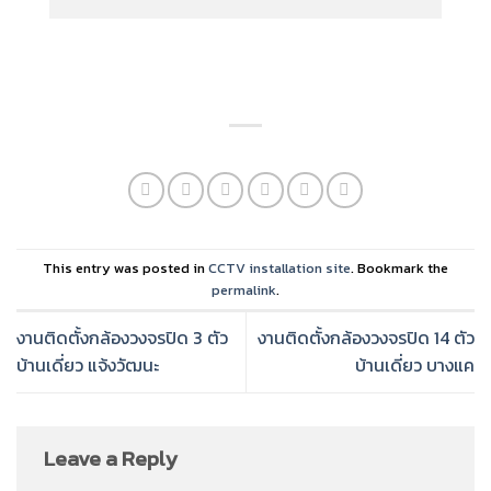
This entry was posted in
CCTV installation site
. Bookmark the
permalink
.
งานติดตั้งกล้องวงจรปิด 3 ตัว
งานติดตั้งกล้องวงจรปิด 14 ตัว
บ้านเดี่ยว แจ้งวัฒนะ
บ้านเดี่ยว บางแค
Leave a Reply