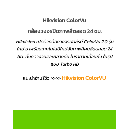
Hikvision ColorVu
กล้องวงจรปิดภาพสีตลอด 24 ชม.
Hikvision เปิดตัวกล้องวงจรปิดซีรีย์ ColorVu 2.0 รุ่น
ใหม่ มาพร้อมเทคโนโลยีใหม่จับภาพสีคมชัดตลอด 24
ชม
. ทั้งกลางวันและกลางคืน ในราคาที่เอื้อมถึง ในรูป
แบบ Turbo HD
Hikvision ColorVU
แนะนำอ่านรีวิว >>>>