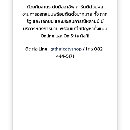
ด้วยทีมงานระดับมืออาชีพ การันตีด้วยผล
งานการออกแบบพร้อมติดตั้งมากมาย ทั้ง ภาค
รัฐ และ เอกชน และประสบการณ์หลายปี มี
บริการหลังการขาย พร้อมแก้ไขปัญหาทั้งแบบ
Online และ On Site ถึงที่!
ติดต่อ Line :
@thaicctvshop
/ โทร 082-
444-5171