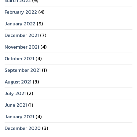
March 2022
(9)
February 2022
(4)
January 2022
(9)
December 2021
(7)
November 2021
(4)
October 2021
(4)
September 2021
(1)
August 2021
(3)
July 2021
(2)
June 2021
(1)
January 2021
(4)
December 2020
(3)