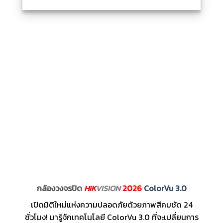
กล้องวงจรปิด
HIK
VISION
2026
ColorVu 3.0
เปิดมิติใหม่แห่งความปลอดภัยด้วยภาพสีคมชัด 24
ชั่วโมง! มารู้จักเทคโนโลยี ColorVu 3.0 ที่จะเปลี่ยนการ