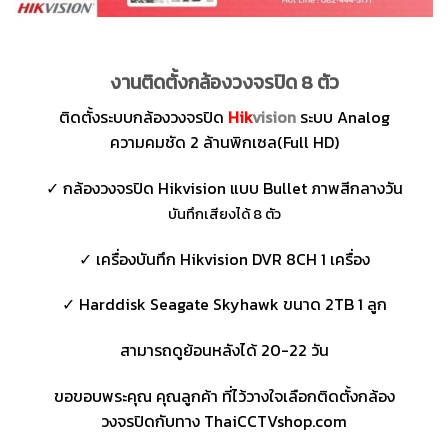
งานติดตั้งกล้องวงจรปิด 8 ตัว
ติดตั้งระบบกล้องวงจรปิด
Hik
vision
ระบบ Analog
ความคมชัด 2 ล้านพิกเซล(Full HD)
✓ กล้องวงจรปิด Hikvision แบบ Bullet ภาพสีกลางวัน
บันทึกเสียงได้ 8 ตัว
✓ เครื่องบันทึก Hikvision DVR 8CH 1 เครื่อง
✓ Harddisk Seagate Skyhawk ขนาด 2TB 1 ลูก
สามารถดูย้อนหลังได้ 20-22 วัน
ขอขอบพระคุณ คุณลูกค้า ที่ไว้วางใจเลือกติดตั้งกล้อง
วงจรปิดกับทาง ThaiCCTVshop.com