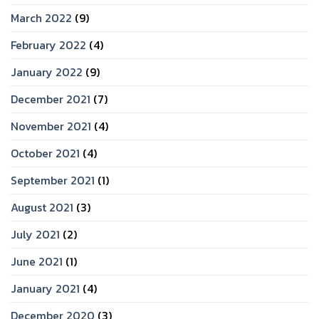
March 2022
(9)
February 2022
(4)
January 2022
(9)
December 2021
(7)
November 2021
(4)
October 2021
(4)
September 2021
(1)
August 2021
(3)
July 2021
(2)
June 2021
(1)
January 2021
(4)
December 2020
(3)