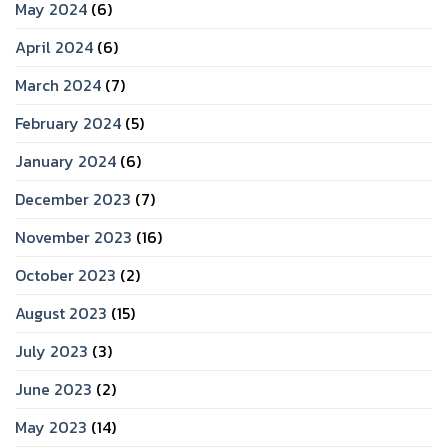
May 2024
(6)
April 2024
(6)
March 2024
(7)
February 2024
(5)
January 2024
(6)
December 2023
(7)
November 2023
(16)
October 2023
(2)
August 2023
(15)
July 2023
(3)
June 2023
(2)
May 2023
(14)