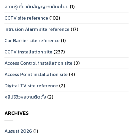
ความรู้เกี่ยวกับสัญญาณกันขโมย
(1)
CCTV site reference
(102)
Intrusion Alarm site reference
(17)
Car Barrier site reference
(1)
CCTV installation site
(237)
Access Control installation site
(3)
Access Point installation site
(4)
Digital TV site reference
(2)
คลิปรีวิวผลงานติดตั้ง
(2)
ARCHIVES
August 2026
(1)