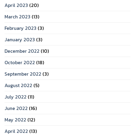
April 2023
(20)
March 2023
(13)
February 2023
(3)
January 2023
(3)
December 2022
(10)
October 2022
(18)
September 2022
(3)
August 2022
(5)
July 2022
(11)
June 2022
(16)
May 2022
(12)
April 2022
(13)