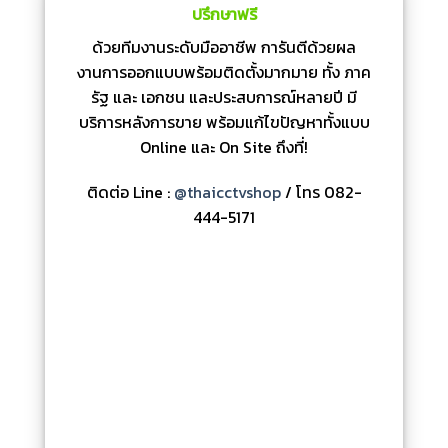
ปรึกษาฟรี
ด้วยทีมงานระดับมืออาชีพ การันตีด้วยผล
งานการออกแบบพร้อมติดตั้งมากมาย ทั้ง ภาค
รัฐ และ เอกชน และประสบการณ์หลายปี มี
บริการหลังการขาย พร้อมแก้ไขปัญหาทั้งแบบ
Online และ On Site ถึงที่!
ติดต่อ Line :
@thaicctvshop
/ โทร 082-
444-5171