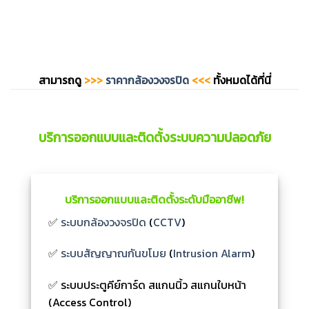
สามารถดู
>>>
ราคากล้องวงจรปิด
<<<
ทั้งหมดได้ที่นี่
บริการออกแบบและติดตั้งระบบความปลอดภัย
บริการออกแบบและติดตั้งระดับมืออาชีพ!
✅
ระบบกล้องวงจรปิด
(
CCTV
)
✅
ระบบสัญญาณกันขโมย
(
Intrusion Alarm
)
✅ ระบบประตูคีย์การ์ด สแกนนิ้ว สแกนใบหน้า
(Access Control)