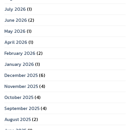
July 2026
(1)
June 2026
(2)
May 2026
(1)
April 2026
(1)
February 2026
(2)
January 2026
(1)
December 2025
(6)
November 2025
(4)
October 2025
(4)
September 2025
(4)
August 2025
(2)