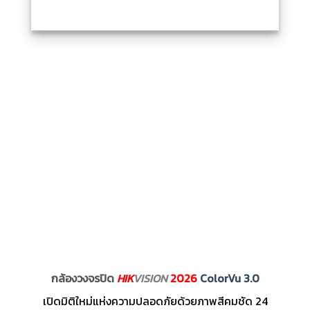
กล้องวงจรปิด
HIK
VISION
2026
ColorVu 3.0
เปิดมิติใหม่แห่งความปลอดภัยด้วยภาพสีคมชัด 24