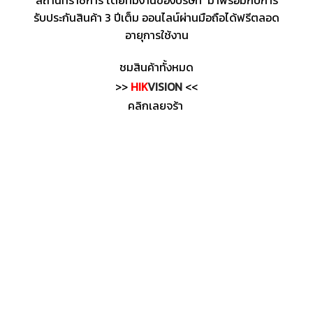
สถานที่ราชการ โดยทีมงานของบริษัท มาพร้อมกับการ
รับประกันสินค้า 3 ปีเต็ม ออนไลน์ผ่านมือถือได้ฟรีตลอด
อายุการใช้งาน
ชมสินค้าทั้งหมด
>>
HIK
VISION
<<
คลิกเลยจร้า