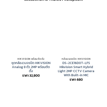
Sal
HIKVISION พร้อมติดตั้ง
กล้องวงจรปิด HIKVISION
ชุดกล้องวงจรปิด HIKVISION
DS-2CE16D0T-LFS
เ
Analog 8 ตัว 2MP พร้อมติด
Hikvision Smart Hybrid
i
ตั้ง
Light 2MP CCTV Camera
เค
With Built-in MIC
ราคา
32,800
ราคา
680
ร