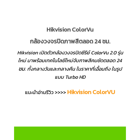
Hikvision ColorVu
กล้องวงจรปิดภาพสีตลอด 24 ชม.
Hikvision เปิดตัวกล้องวงจรปิดซีรีย์ ColorVu 2.0 รุ่น
ใหม่ มาพร้อมเทคโนโลยีใหม่จับภาพสีคมชัดตลอด 24
ชม
. ทั้งกลางวันและกลางคืน ในราคาที่เอื้อมถึง ในรูป
แบบ Turbo HD
Hikvision ColorVU
แนะนำอ่านรีวิว >>>>