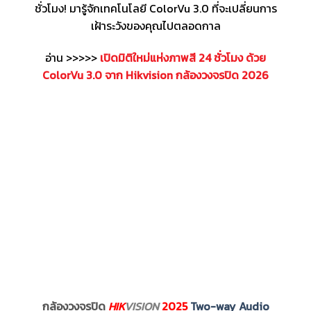
ชั่วโมง! มารู้จักเทคโนโลยี ColorVu 3.0 ที่จะเปลี่ยนการ
เฝ้าระวังของคุณไปตลอดกาล
อ่าน >>>>>
เปิดมิติใหม่แห่งภาพสี 24 ชั่วโมง ด้วย
ColorVu 3.0 จาก Hikvision กล้องวงจรปิด 2026
กล้องวงจรปิด
HIK
VISION
2025
Two-way Audio