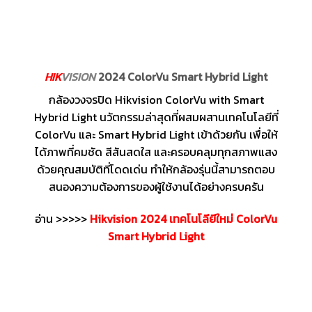
HIK
VISION
2024 ColorVu Smart Hybrid Light
กล้องวงจรปิด Hikvision ColorVu with Smart
Hybrid Light นวัตกรรมล่าสุดที่ผสมผสานเทคโนโลยีที่
ColorVu และ Smart Hybrid Light เข้าด้วยกัน เพื่อให้
ได้ภาพที่คมชัด สีสันสดใส และครอบคลุมทุกสภาพแสง
ด้วยคุณสมบัติที่โดดเด่น ทำให้กล้องรุ่นนี้สามารถตอบ
สนองความต้องการของผู้ใช้งานได้อย่างครบครัน
อ่าน >>>>>
Hikvision 2024 เทคโนโลียีใหม่ ColorVu
Smart Hybrid Light