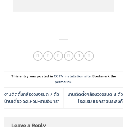
This entry was posted in
CCTV installation site
. Bookmark the
permalink
.
งานติดตั้งกล้องวงจรปิด 7 ตัว
งานติดตั้งกล้องวงจรปิด 8 ตัว
บ้านเดี่ยว วงแหวน-รามอินทรา
โรงแรม แยกราชประสงค์
Leave a Reply