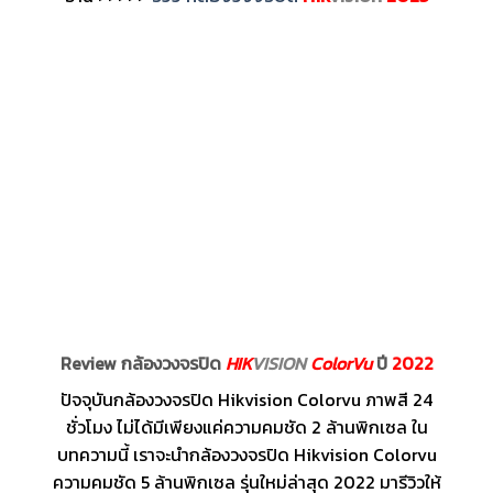
Review กล้องวงจรปิด
HIK
VISION
ColorVu
ปี
2022
ปัจจุบันกล้องวงจรปิด Hikvision Colorvu ภาพสี 24
ชั่วโมง ไม่ได้มีเพียงแค่ความคมชัด 2 ล้านพิกเซล ใน
บทความนี้ เราจะนำกล้องวงจรปิด Hikvision Colorvu
ความคมชัด 5 ล้านพิกเซล รุ่นใหม่ล่าสุด 2022 มารีวิวให้