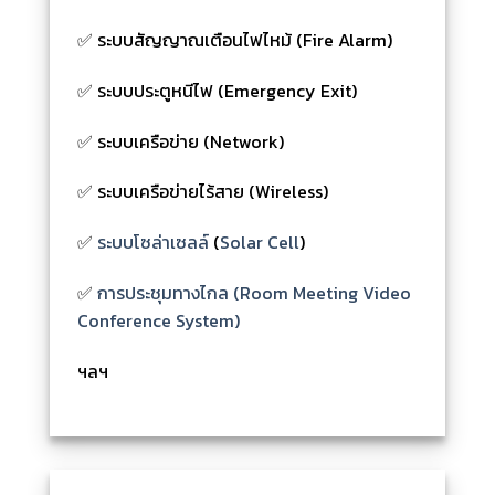
✅ ระบบสัญญาณเตือนไฟไหม้ (Fire Alarm)
✅ ระบบประตูหนีไฟ (Emergency Exit)
✅ ระบบเครือข่าย (Network)
✅ ระบบเครือข่ายไร้สาย (Wireless)
✅
ระบบโซล่าเซลล์
(
Solar Cell
)
✅
การประชุมทางไกล (Room Meeting Video
Conference System)
ฯลฯ