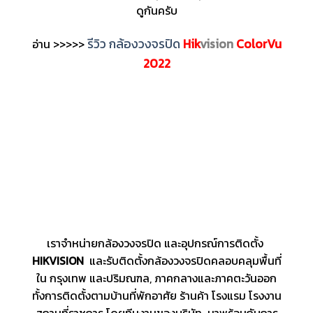
ดูกันครับ
รีวิว กล้องวงจรปิด
Hik
vision
ColorVu
อ่าน >>>>>
2022
เราจำหน่ายกล้องวงจรปิด และอุปกรณ์การติดตั้ง
HIKVISION
และรับติดตั้งกล้องวงจรปิดคลอบคลุมพื้นที่
ใน กรุงเทพ และปริมณฑล, ภาคกลางและภาคตะวันออก
ทั้งการติดตั้งตามบ้านที่พักอาศัย ร้านค้า โรงแรม โรงงาน