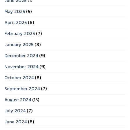
June 2025
(1)
May 2025
(5)
April 2025
(6)
February 2025
(7)
January 2025
(8)
December 2024
(9)
November 2024
(9)
October 2024
(8)
September 2024
(7)
August 2024
(15)
July 2024
(7)
June 2024
(6)