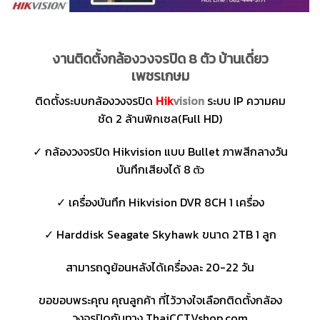
งานติดตั้งกล้องวงจรปิด 8 ตัว บ้านเดี่ยว
เพชรเกษม
ติดตั้งระบบกล้องวงจรปิด
Hik
vision
ระบบ IP ความคม
ชัด 2 ล้านพิกเซล(Full HD)
✓ กล้องวงจรปิด Hikvision แบบ Bullet ภาพสีกลางวัน
บันทึกเสียงได้ 8
ตัว
✓ เครื่องบันทึก Hikvision DVR 8CH 1 เครื่อง
✓ Harddisk Seagate Skyhawk ขนาด 2TB 1 ลูก
สามารถดูย้อนหลังได้เครื่องละ 20-22 วัน
ขอขอบพระคุณ คุณลูกค้า ที่ไว้วางใจเลือกติดตั้งกล้อง
วงจรปิดกับทาง ThaiCCTVshop.com