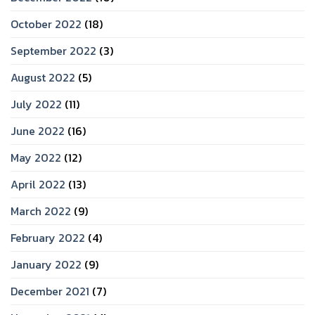
October 2022
(18)
September 2022
(3)
August 2022
(5)
July 2022
(11)
June 2022
(16)
May 2022
(12)
April 2022
(13)
March 2022
(9)
February 2022
(4)
January 2022
(9)
December 2021
(7)