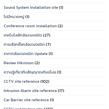
2026
Sound System installation site
(1)
ไม่มีหมวดหมู่
(1)
Conference room installation
(2)
เทคโนโลยีกล้องวงจรปิด
(27)
การเลือกซื้อกล้องวงจรปิด
(7)
ราคากล้องวงจรปิด Update
(1)
Review Hikvision
(2)
ความรู้เกี่ยวกับสัญญาณกันขโมย
(1)
CCTV site reference
(102)
Intrusion Alarm site reference
(17)
Car Barrier site reference
(1)