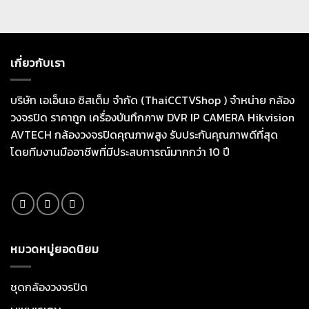
เกี่ยวกับเรา
บริษัท เอเอ็นเอ ซิสเต็ม จำกัด (ThaiCCTVShop ) จำหน่าย กล้อง
วงจรปิด ราคาถูก เครื่องบันทึกภาพ DVR IP CAMERA Hikvision
AVTECH กล้องวงจรปิดคุณภาพสูง รับประกันคุณภาพดีที่สุด
โดยทีมงานมืออาชีพที่มีประสบการณ์มากกว่า 10 ปี
หมวดหมู่ยอดนิยม
ชุดกล้องวงจรปิด