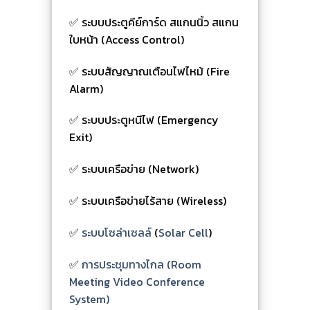
✅ ระบบประตูคีย์การ์ด สแกนนิ้ว สแกน
ใบหน้า (Access Control)
✅ ระบบสัญญาณเตือนไฟไหม้ (Fire
Alarm)
✅ ระบบประตูหนีไฟ (Emergency
Exit)
✅ ระบบเครือข่าย (Network)
✅ ระบบเครือข่ายไร้สาย (Wireless)
✅
ระบบโซล่าเซลล์
(
Solar Cell
)
✅
การประชุมทางไกล (Room
Meeting Video Conference
System)