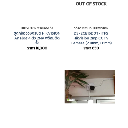
OUT OF STOCK
HIKVISION พร้อมติดตั้ง
กล้องวงจรปิด HIKVISION
ชุดกล้องวงจรปิด HIKVISION
DS-2CE16D0T-ITFS
D
Analog 4 ตัว 2MP พร้อมติด
Hikvision 2mp CCTV
เค
ตั้ง
Camera (2.8mm,3.6mm)
ราคา
18,300
ราคา
650