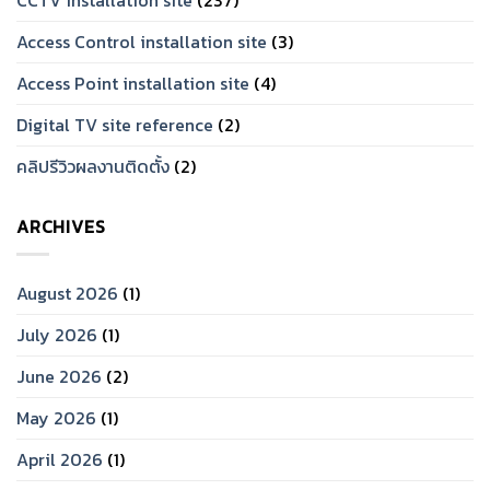
CCTV installation site
(237)
Access Control installation site
(3)
Access Point installation site
(4)
Digital TV site reference
(2)
คลิปรีวิวผลงานติดตั้ง
(2)
ARCHIVES
August 2026
(1)
July 2026
(1)
June 2026
(2)
May 2026
(1)
April 2026
(1)