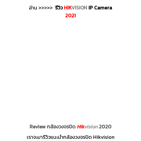
อ่าน >>>>>
รีวิว
HIK
VISION
IP Camera
2021
Review กล้องวงจรปิด
Hik
vision
2020
เราจะมารีวิวแนะนำกล้องวงจรปิด Hikvision