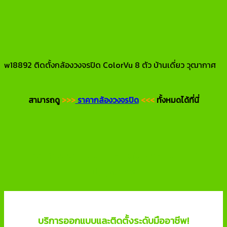
w18892 ติดตั้งกล้องวงจรปิด ColorVu 8 ตัว บ้านเดี่ยว วุฒากาศ
สามารถดู
>>>
ราคากล้องวงจรปิด
<<<
ทั้งหมดได้ที่นี่
บริการออกแบบและติดตั้งระบบความ
ปลอดภัย
บริการออกแบบและติดตั้งระดับมืออาชีพ!