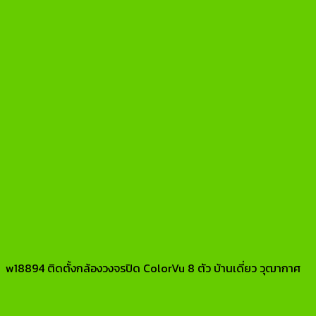
w18894 ติดตั้งกล้องวงจรปิด ColorVu 8 ตัว บ้านเดี่ยว วุฒากาศ