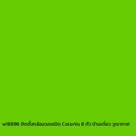
w18896 ติดตั้งกล้องวงจรปิด ColorVu 8 ตัว บ้านเดี่ยว วุฒากาศ