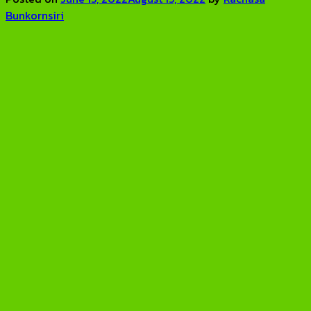
Bunkornsiri