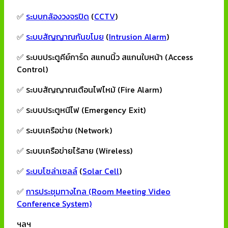
✅
ระบบกล้องวงจรปิด
(
CCTV
)
✅
ระบบสัญญาณกันขโมย
(
Intrusion Alarm
)
✅ ระบบประตูคีย์การ์ด สแกนนิ้ว สแกนใบหน้า (Access
Control)
✅ ระบบสัญญาณเตือนไฟไหม้ (Fire Alarm)
✅ ระบบประตูหนีไฟ (Emergency Exit)
✅ ระบบเครือข่าย (Network)
✅ ระบบเครือข่ายไร้สาย (Wireless)
✅
ระบบโซล่าเซลล์
(
Solar Cell
)
✅
การประชุมทางไกล (Room Meeting Video
Conference System)
ฯลฯ