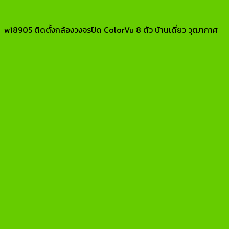
w18905 ติดตั้งกล้องวงจรปิด ColorVu 8 ตัว บ้านเดี่ยว วุฒากาศ