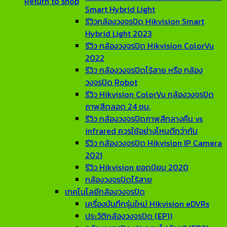
Return to shop
Smart Hybrid Light
รีวิวกล้องวงจรปิด Hikvision Smart
Hybrid Light 2023
รีวิว กล้องวงจรปิด Hikvision ColorVu
2022
รีวิว กล้องวงจรปิดไร้สาย หรือ กล้อง
วงจรปิด Robot
รีวิว Hikvision ColorVu กล้องวงจรปิด
ภาพสีตลอด 24 ชม.
รีวิว กล้องวงจรปิดภาพสีกลางคืน vs
infrared ควรใช้อย่างไหนดีกว่ากัน
รีวิว กล้องวงจรปิด Hikvision IP Camera
2021
รีวิว Hikvision ยอดนิยม 2020
กล้องวงจรปิดไร้สาย
เทคโนโลยีกล้องวงจรปิด
เครื่องบันทึกรุ่นใหม่ Hikvision eDVRs
ประวัติกล้องวงจรปิด (EP1)