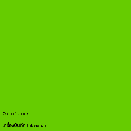
Out of stock
เครื่องบันทึก hikvision