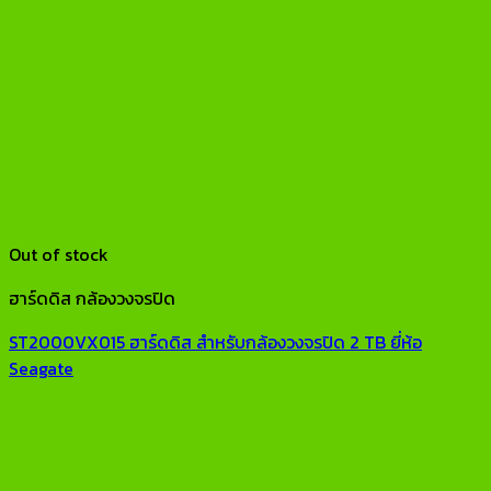
Out of stock
ฮาร์ดดิส กล้องวงจรปิด
ST2000VX015 ฮาร์ดดิส สำหรับกล้องวงจรปิด 2 TB ยี่ห้อ
Seagate