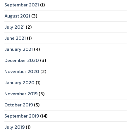
September 2021
(1)
August 2021
(3)
July 2021
(2)
June 2021
(1)
January 2021
(4)
December 2020
(3)
November 2020
(2)
January 2020
(1)
November 2019
(3)
October 2019
(5)
September 2019
(14)
July 2019
(1)