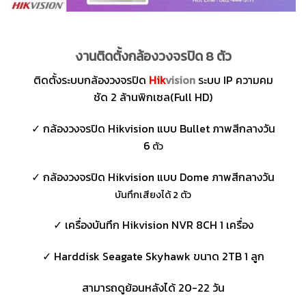
งานติดตั้งกล้องวงจรปิด 8 ตัว
ติดตั้งระบบกล้องวงจรปิด
Hik
vision
ระบบ IP ความคม
ชัด 2 ล้านพิกเซล(Full HD)
✓ กล้องวงจรปิด Hikvision แบบ Bullet ภาพสีกลางวัน
6
ตัว
✓ กล้องวงจรปิด Hikvision แบบ Dome ภาพสีกลางวัน
บันทึกเสียงได้ 2 ตัว
✓ เครื่องบันทึก Hikvision NVR 8CH 1 เครื่อง
✓ Harddisk Seagate Skyhawk ขนาด 2TB 1 ลูก
สามารถดูย้อนหลังได้ 20-22 วัน