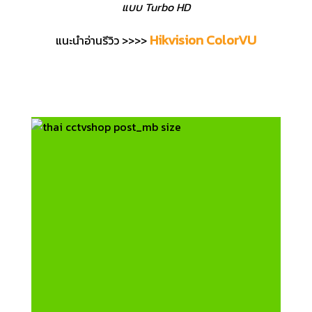
แบบ Turbo HD
Hikvision ColorVU
แนะนำอ่านรีวิว >>>>
กล้องวงจรปิด