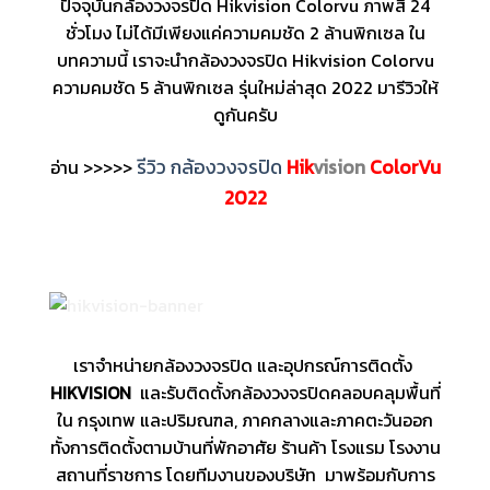
ปัจจุบันกล้องวงจรปิด Hikvision Colorvu ภาพสี 24
ชั่วโมง ไม่ได้มีเพียงแค่ความคมชัด 2 ล้านพิกเซล ใน
บทความนี้ เราจะนำกล้องวงจรปิด Hikvision Colorvu
ความคมชัด 5 ล้านพิกเซล รุ่นใหม่ล่าสุด 2022 มารีวิวให้
ดูกันครับ
รีวิว กล้องวงจรปิด
Hik
vision
ColorVu
อ่าน >>>>>
2022
เราจำหน่ายกล้องวงจรปิด และอุปกรณ์การติดตั้ง
HIKVISION
และรับติดตั้งกล้องวงจรปิดคลอบคลุมพื้นที่
ใน กรุงเทพ และปริมณฑล, ภาคกลางและภาคตะวันออก
ทั้งการติดตั้งตามบ้านที่พักอาศัย ร้านค้า โรงแรม โรงงาน
สถานที่ราชการ โดยทีมงานของบริษัท มาพร้อมกับการ