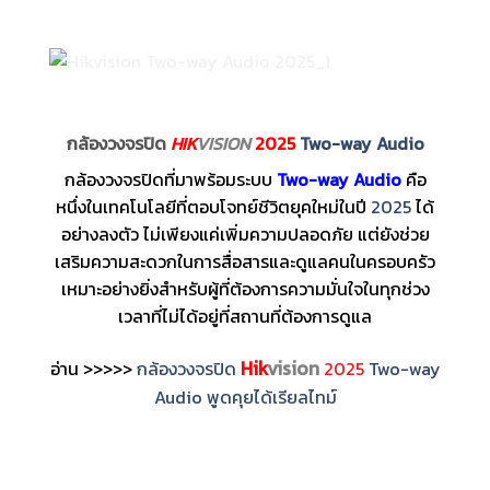
กล้องวงจรปิด
HIK
VISION
2025
Two-way Audio
กล้องวงจรปิดที่มาพร้อมระบบ
Two-way Audio
คือ
หนึ่งในเทคโนโลยีที่ตอบโจทย์ชีวิตยุคใหม่ในปี
2025
ได้
อย่างลงตัว ไม่เพียงแค่เพิ่มความปลอดภัย แต่ยังช่วย
เสริมความสะดวกในการสื่อสารและดูแลคนในครอบครัว
เหมาะอย่างยิ่งสำหรับผู้ที่ต้องการความมั่นใจในทุกช่วง
เวลาที่ไม่ได้อยู่ที่สถานที่ต้องการดูแล
Hik
vision
อ่าน >>>>>
กล้องวงจรปิด
2025
Two-way
Audio พูดคุยได้เรียลไทม์