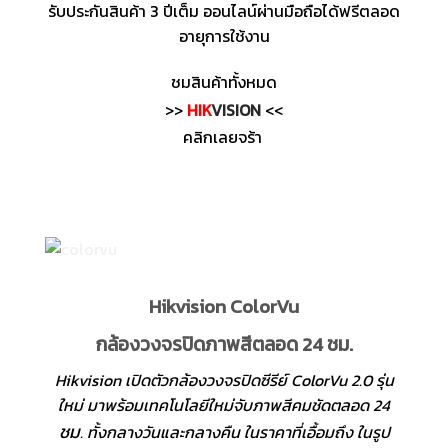
รับประกันสินค้า 3 ปีเต็ม ออนไลน์ผ่านมือถือได้ฟรีตลอด
อายุการใช้งาน
ชมสินค้าทั้งหมด
>>
HIK
VISION
<<
คลิกเลยจร้า
Hikvision ColorVu
กล้องวงจรปิดภาพสีตลอด 24 ชม.
Hikvision เปิดตัวกล้องวงจรปิดซีรีย์ ColorVu 2.0 รุ่น
ใหม่ มาพร้อมเทคโนโลยีใหม่จับภาพสีคมชัดตลอด 24
ชม
. ทั้งกลางวันและกลางคืน ในราคาที่เอื้อมถึง ในรูป