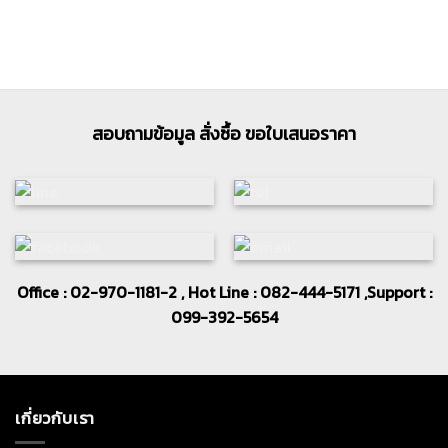
สอบถามข้อมูล สั่งซื้อ ขอใบเสนอราคา
Office : 02-970-1181-2 , Hot Line : 082-444-5171 ,Support :
099-392-5654
เกี่ยวกับเรา