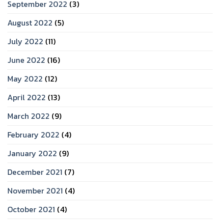
September 2022
(3)
August 2022
(5)
July 2022
(11)
June 2022
(16)
May 2022
(12)
April 2022
(13)
March 2022
(9)
February 2022
(4)
January 2022
(9)
December 2021
(7)
November 2021
(4)
October 2021
(4)