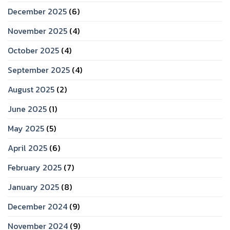
December 2025
(6)
November 2025
(4)
October 2025
(4)
September 2025
(4)
August 2025
(2)
June 2025
(1)
May 2025
(5)
April 2025
(6)
February 2025
(7)
January 2025
(8)
December 2024
(9)
November 2024
(9)