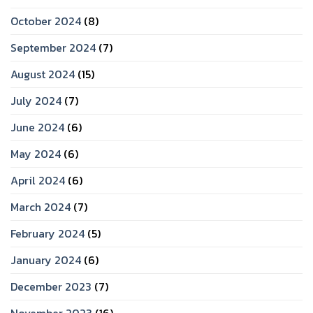
October 2024
(8)
September 2024
(7)
August 2024
(15)
July 2024
(7)
June 2024
(6)
May 2024
(6)
April 2024
(6)
March 2024
(7)
February 2024
(5)
January 2024
(6)
December 2023
(7)