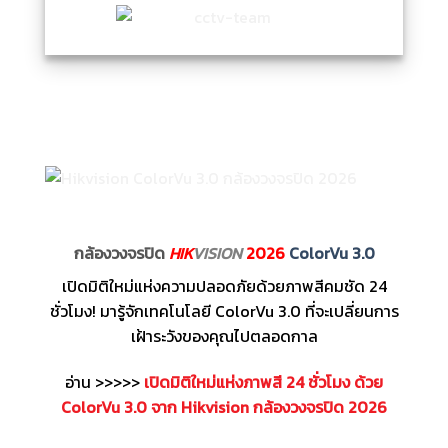
กล้องวงจรปิด
HIK
VISION
2026
ColorVu 3.0
เปิดมิติใหม่แห่งความปลอดภัยด้วยภาพสีคมชัด 24
ชั่วโมง! มารู้จักเทคโนโลยี ColorVu 3.0 ที่จะเปลี่ยนการ
เฝ้าระวังของคุณไปตลอดกาล
อ่าน >>>>>
เปิดมิติใหม่แห่งภาพสี 24 ชั่วโมง ด้วย
ColorVu 3.0 จาก Hikvision กล้องวงจรปิด 2026