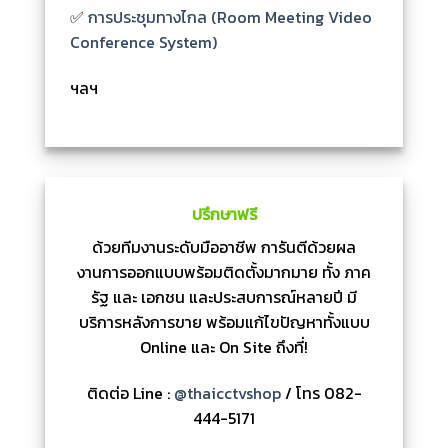
✅
การประชุมทางไกล (Room Meeting Video
Conference System)
ฯลฯ
ปรึกษาฟรี
ด้วยทีมงานระดับมืออาชีพ การันตีด้วยผล
งานการออกแบบพร้อมติดตั้งมากมาย ทั้ง ภาค
รัฐ และ เอกชน และประสบการณ์หลายปี มี
บริการหลังการขาย พร้อมแก้ไขปัญหาทั้งแบบ
Online และ On Site ถึงที่!
ติดต่อ Line :
@thaicctvshop
/ โทร 082-
444-5171