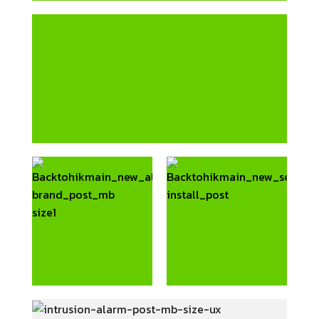
HIK
VISION
ชุดกล้องวงจรปิด ติดตั้ง
ชุดกล้องวงจรปิดพร้อม
เอง
ติดตั้ง