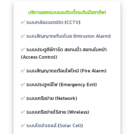
บริการออกแบบและติดตั้งระดับมืออาชีพ!
✅
ระบบกล้องวงจรปิด
(
CCTV
)
✅
ระบบสัญญาณกันขโมย
(
Intrusion Alarm
)
✅ ระบบประตูคีย์การ์ด สแกนนิ้ว สแกนใบหน้า
(Access Control)
✅ ระบบสัญญาณเตือนไฟไหม้ (Fire Alarm)
✅ ระบบประตูหนีไฟ (Emergency Exit)
✅ ระบบเครือข่าย (Network)
✅ ระบบเครือข่ายไร้สาย (Wireless)
✅
ระบบโซล่าเซลล์
(
Solar Cell
)