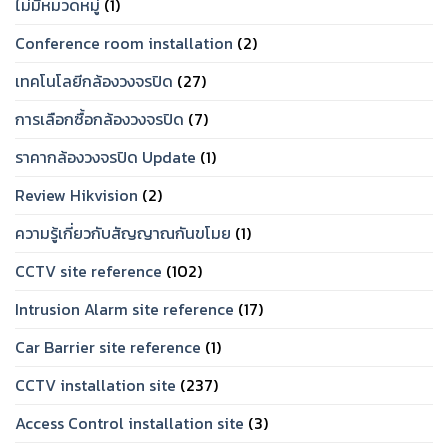
ไม่มีหมวดหมู่
(1)
Conference room installation
(2)
เทคโนโลยีกล้องวงจรปิด
(27)
การเลือกซื้อกล้องวงจรปิด
(7)
ราคากล้องวงจรปิด Update
(1)
Review Hikvision
(2)
ความรู้เกี่ยวกับสัญญาณกันขโมย
(1)
CCTV site reference
(102)
Intrusion Alarm site reference
(17)
Car Barrier site reference
(1)
CCTV installation site
(237)
Access Control installation site
(3)