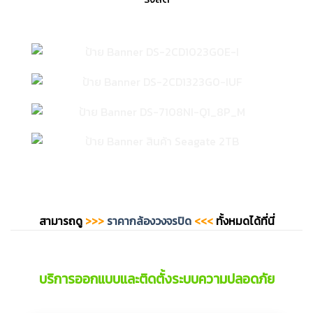
สามารถดู
>>>
ราคากล้องวงจรปิด
<<<
ทั้งหมดได้ที่นี่
บริการออกแบบและติดตั้งระบบความปลอดภัย