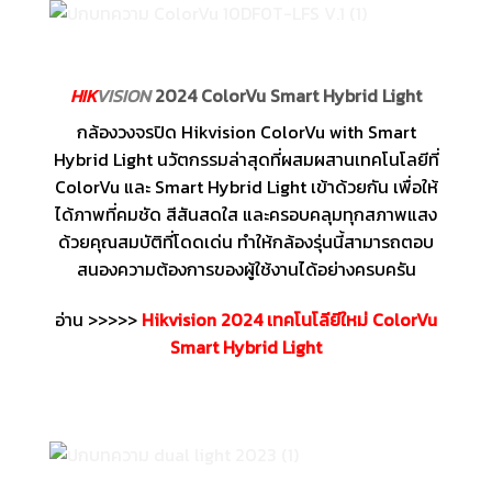
HIK
VISION
2024 ColorVu Smart Hybrid Light
กล้องวงจรปิด Hikvision ColorVu with Smart
Hybrid Light นวัตกรรมล่าสุดที่ผสมผสานเทคโนโลยีที่
ColorVu และ Smart Hybrid Light เข้าด้วยกัน เพื่อให้
ได้ภาพที่คมชัด สีสันสดใส และครอบคลุมทุกสภาพแสง
ด้วยคุณสมบัติที่โดดเด่น ทำให้กล้องรุ่นนี้สามารถตอบ
สนองความต้องการของผู้ใช้งานได้อย่างครบครัน
อ่าน >>>>>
Hikvision 2024 เทคโนโลียีใหม่ ColorVu
Smart Hybrid Light