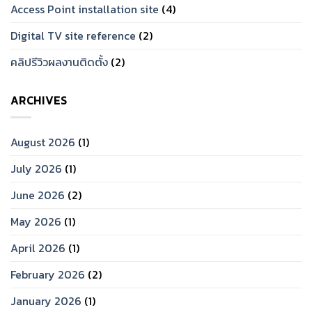
Access Point installation site
(4)
Digital TV site reference
(2)
คลิปรีวิวผลงานติดตั้ง
(2)
ARCHIVES
August 2026
(1)
July 2026
(1)
June 2026
(2)
May 2026
(1)
April 2026
(1)
February 2026
(2)
January 2026
(1)